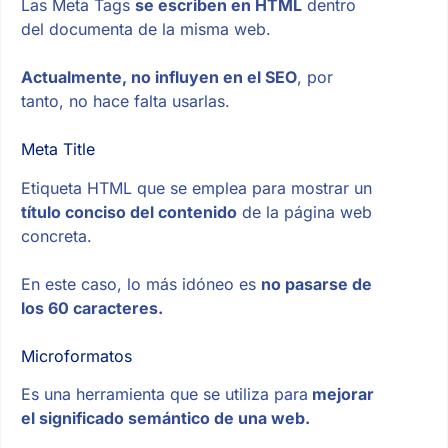
Las Meta Tags
se escriben en HTML
dentro
del documenta de la misma web.
Actualmente, no influyen en el SEO
, por
tanto, no hace falta usarlas.
Meta Title
Etiqueta HTML que se emplea para mostrar un
título conciso del contenido
de la página web
concreta.
En este caso, lo más idóneo es
no pasarse de
los 60 caracteres.
Microformatos
Es una herramienta que se utiliza para
mejorar
el significado semántico de una web.