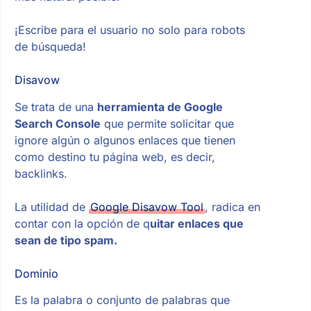
¡Escribe para el usuario no solo para robots
de búsqueda!
Disavow
Se trata de una
herramienta de Google
Search Console
que permite solicitar que
ignore algún o algunos enlaces que tienen
como destino tu página web, es decir,
backlinks.
La utilidad de
Google Disavow Tool
, radica en
contar con la opción de q
uitar enlaces que
sean de tipo spam.
Dominio
Es la palabra o conjunto de palabras que