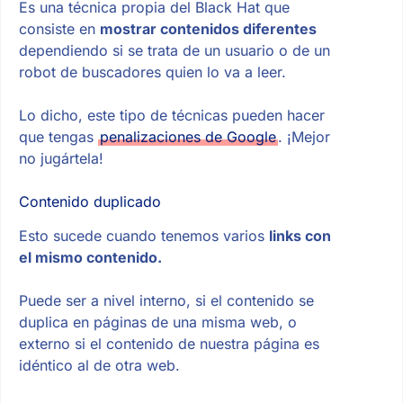
Es una técnica propia del Black Hat que
consiste en
mostrar contenidos diferentes
dependiendo si se trata de un usuario o de un
robot de buscadores quien lo va a leer.
Lo dicho, este tipo de técnicas pueden hacer
que tengas
penalizaciones de Google
. ¡Mejor
no jugártela!
Contenido duplicado
Esto sucede cuando tenemos varios
links con
el mismo contenido.
Puede ser a nivel interno, si el contenido se
duplica en páginas de una misma web, o
externo si el contenido de nuestra página es
idéntico al de otra web.