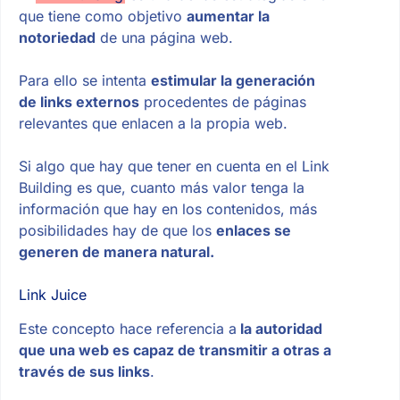
que tiene como objetivo
aumentar la
notoriedad
de una página web.
Para ello se intenta
estimular la generación
de links externos
procedentes de páginas
relevantes que enlacen a la propia web.
Si algo que hay que tener en cuenta en el Link
Building es que, cuanto más valor tenga la
información que hay en los contenidos, más
posibilidades hay de que los
enlaces se
generen de manera natural.
Link Juice
Este concepto hace referencia a
la autoridad
que una web es capaz de transmitir a otras a
través de sus links
.