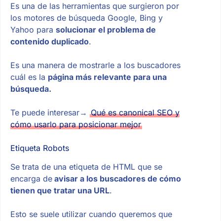
Es una de las herramientas que surgieron por
los motores de búsqueda Google, Bing y
Yahoo para
solucionar el problema de
contenido duplicado
.
Es una manera de mostrarle a los buscadores
cuál es la
página más relevante para una
búsqueda.
Te puede interesar→
Qué es canonical SEO y
cómo usarlo para posicionar mejor
Etiqueta Robots
Se trata de una etiqueta de HTML que se
encarga de
avisar a los buscadores de cómo
tienen que tratar una URL
.
Esto se suele utilizar cuando queremos que