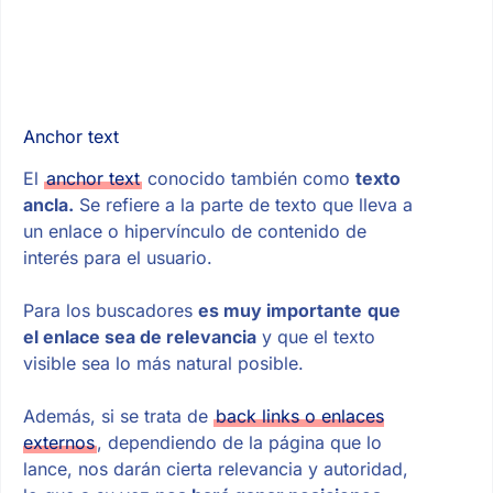
Anchor text
El
anchor text
conocido también como
texto
ancla.
Se refiere a la parte de texto que lleva a
un enlace o hipervínculo de contenido de
interés para el usuario.
Para los buscadores
es muy importante
que
el enlace sea de relevancia
y que el texto
visible sea lo más natural posible.
Además, si se trata de
back links o enlaces
externos
, dependiendo de la página que lo
lance, nos darán cierta relevancia y autoridad,