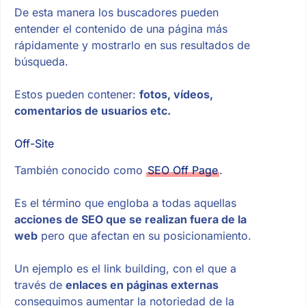
De esta manera los buscadores pueden
entender el contenido de una página más
rápidamente y mostrarlo en sus resultados de
búsqueda.
Estos pueden contener:
fotos, vídeos,
comentarios de usuarios etc.
Off-Site
También conocido como
SEO Off Page
.
Es el término que engloba a todas aquellas
acciones de SEO que se realizan fuera de la
web
pero que afectan en su posicionamiento.
Un ejemplo es el link building, con el que a
través de
enlaces en páginas externas
conseguimos aumentar la notoriedad de la