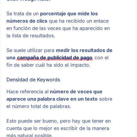
Se trata de un
porcentaje que mide los
números de clics
que ha recibido un enlace
en función de las veces que ha aparecido en
la lista de resultados.
Se suele utilizar para
medir los resultados de
una
campaña de publicidad de pago
con el
fin de saber cuál ha sido el impacto.
Densidad de Keywords
Hace referencia al
número de veces que
aparece una palabra clave en un texto
sobre
el número total de palabras.
Esto puede ser bueno, pero hay que tener en
cuenta que lo mejor es escribir de la manera
más natural posible.