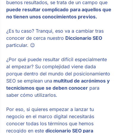
buenos resultados, se trata de un campo que
puede resultar complicado
para aquellos que
no tienen unos conocimientos previos.
¿Es tu caso? Tranqui, eso va a cambiar tras
conocer de cerca nuestro
Diccionario SEO
particular. 😉
¿Por qué puede resultar difícil especialmente
al empezar? Su complejidad viene dada
porque dentro del mundo del posicionamiento
SEO se emplean una
multitud de acrónimos y
tecnicismos que se deben conocer
para
saber cómo utilizarlos.
Por eso, si quieres empezar a lanzar tu
negocio en el marco digital necesitarás
conocer todas los términos que hemos
recogido en este
diccionario SEO para