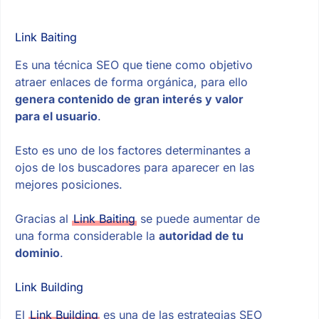
Link Baiting
Es una técnica SEO que tiene como objetivo
atraer enlaces de forma orgánica, para ello
genera contenido de gran interés y valor
para el usuario
.
Esto es uno de los factores determinantes a
ojos de los buscadores para aparecer en las
mejores posiciones.
Gracias al
Link Baiting
se puede aumentar de
una forma considerable la
autoridad de tu
dominio
.
Link Building
El
Link Building
es una de las estrategias SEO