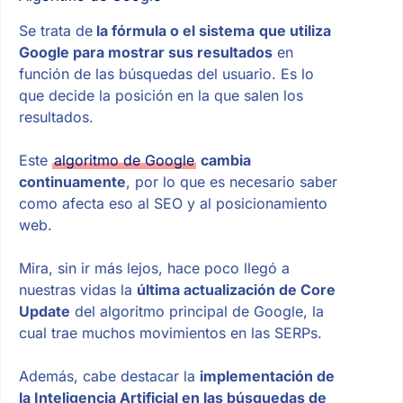
Se trata de
la fórmula o el sistema
que utiliza
Google para mostrar sus resultados
en
función de las búsquedas del usuario. Es lo
que decide la posición en la que salen los
resultados.
Este
algoritmo de Google
cambia
continuamente
, por lo que es necesario saber
como afecta eso al SEO y al posicionamiento
web.
Mira, sin ir más lejos, hace poco llegó a
nuestras vidas la
última actualización de Core
Update
del algoritmo principal de Google, la
cual trae muchos movimientos en las SERPs.
Además, cabe destacar la
implementación de
la Inteligencia Artificial en las búsquedas de