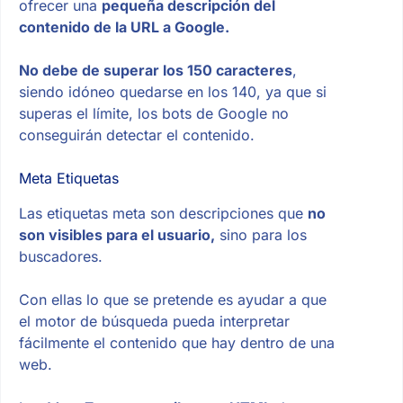
ofrecer una
pequeña descripción del
contenido de la URL a Google.
No debe de superar los 150 caracteres
,
siendo idóneo quedarse en los 140, ya que si
superas el límite, los bots de Google no
conseguirán detectar el contenido.
Meta Etiquetas
Las etiquetas meta son descripciones que
no
son visibles para el usuario,
sino para los
buscadores.
Con ellas lo que se pretende es ayudar a que
el motor de búsqueda pueda interpretar
fácilmente el contenido que hay dentro de una
web.