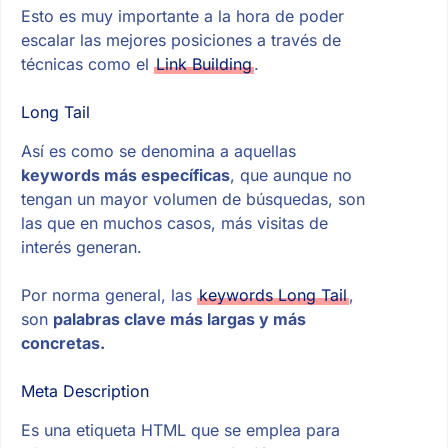
Esto es muy importante a la hora de poder
escalar las mejores posiciones a través de
técnicas como el
Link Building
.
Long Tail
Así es como se denomina a aquellas
keywords más específicas
, que aunque no
tengan un mayor volumen de búsquedas, son
las que en muchos casos, más visitas de
interés generan.
Por norma general, las
keywords Long Tail
,
son
palabras clave más largas y más
concretas.
Meta Description
Es una etiqueta HTML que se emplea para