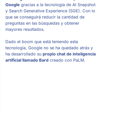
Google
gracias a la tecnología de AI Snapshot
y Search Generative Experience (SGE). Con lo
que se conseguirá reducir la cantidad de
preguntas en las búsquedas y obtener
mayores resultados.
Dado el boom que está teniendo esta
tecnología, Google no se ha quedado atrás y
ha desarrollado su
propio chat de inteligencia
artificial llamado Bard
creado con PaLM.