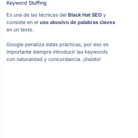
Keyword Stuffing
Es una de las técnicas del
Black Hat SEO
y
consiste en el
uso abusivo de palabras claves
en un texto.
Google penaliza estas prácticas, por eso es
importante siempre introducir las keywords
con naturalidad y concordancia. ¡Insisto!