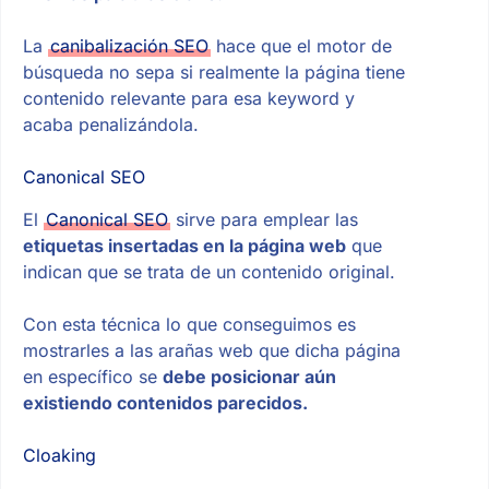
La
canibalización SEO
hace que el motor de
búsqueda no sepa si realmente la página tiene
contenido relevante para esa keyword y
acaba penalizándola.
Canonical SEO
El
Canonical SEO
sirve para emplear las
etiquetas insertadas en la página web
que
indican que se trata de un contenido original.
Con esta técnica lo que conseguimos es
mostrarles a las arañas web que dicha página
en específico se
debe posicionar aún
existiendo contenidos parecidos.
Cloaking