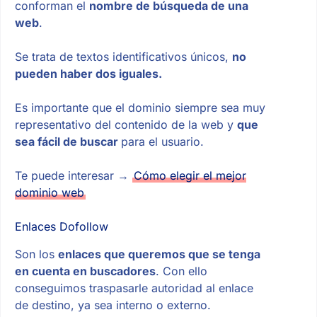
conforman el
nombre de búsqueda de una
web
.
Se trata de textos identificativos únicos,
no
pueden haber dos iguales.
Es importante que el dominio siempre sea muy
representativo del contenido de la web y
que
sea fácil de buscar
para el usuario.
Te puede interesar →
Cómo elegir el mejor
dominio web
Enlaces Dofollow
Son los
enlaces que queremos que se tenga
en cuenta en buscadores
. Con ello
conseguimos traspasarle autoridad al enlace
de destino, ya sea interno o externo.