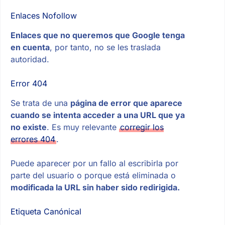
Enlaces Nofollow
Enlaces que no queremos que Google tenga
en cuenta
, por tanto, no se les traslada
autoridad.
Error 404
Se trata de una
página de error que aparece
cuando se intenta acceder a una URL que ya
no existe
. Es muy relevante
corregir los
errores 404
.
Puede aparecer por un fallo al escribirla por
parte del usuario o porque está eliminada o
modificada la URL sin haber sido redirigida.
Etiqueta Canónical