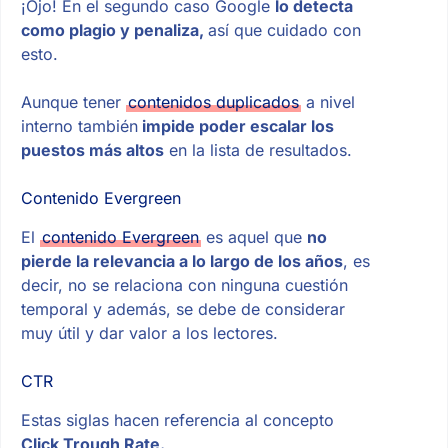
¡Ojo! En el segundo caso Google
lo detecta
como plagio y penaliza,
así que cuidado con
esto.
Aunque tener
contenidos duplicados
a nivel
interno también
impide poder escalar los
puestos más altos
en la lista de resultados.
Contenido Evergreen
El
contenido Evergreen
es aquel que
no
pierde la relevancia a lo largo de los años
, es
decir, no se relaciona con ninguna cuestión
temporal y además, se debe de considerar
muy útil y dar valor a los lectores.
CTR
Estas siglas hacen referencia al concepto
Click Trough Rate.