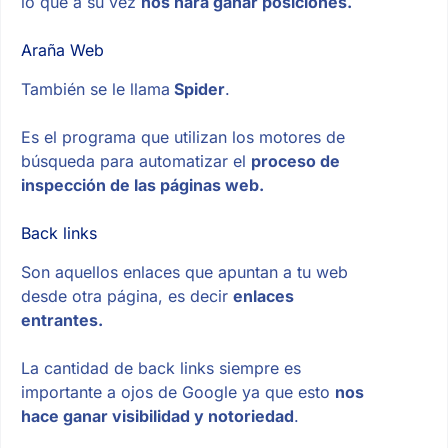
lo que a su vez
nos hará ganar posiciones.
Araña Web
También se le llama
Spider
.
Es el programa que utilizan los motores de
búsqueda para automatizar el
proceso de
inspección de las páginas web.
Back links
Son aquellos enlaces que apuntan a tu web
desde otra página, es decir
enlaces
entrantes.
La cantidad de back links siempre es
importante a ojos de Google ya que esto
nos
hace ganar visibilidad y notoriedad
.