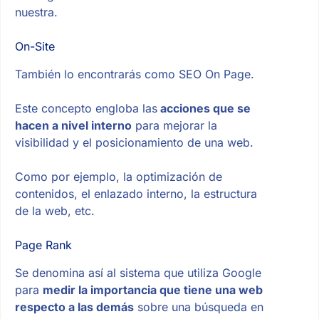
nuestra.
On-Site
También lo encontrarás como SEO On Page.
Este concepto engloba las
acciones que se
hacen a nivel interno
para mejorar la
visibilidad y el posicionamiento de una web.
Como por ejemplo, la optimización de
contenidos, el enlazado interno, la estructura
de la web, etc.
Page Rank
Se denomina así al sistema que utiliza Google
para
medir la importancia que tiene una web
respecto a las demás
sobre una búsqueda en