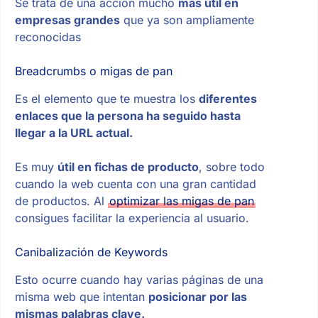
Se trata de una acción mucho
más útil en
empresas grandes
que ya son ampliamente
reconocidas
Breadcrumbs o migas de pan
Es el elemento que te muestra los
diferentes
enlaces que la persona ha seguido hasta
llegar a la URL actual.
Es muy
útil en fichas de producto
, sobre todo
cuando la web cuenta con una gran cantidad
de productos. Al
optimizar las migas de pan
consigues facilitar la experiencia al usuario.
Canibalización de Keywords
Esto ocurre cuando hay varias páginas de una
misma web que intentan
posicionar por las
mismas palabras clave.