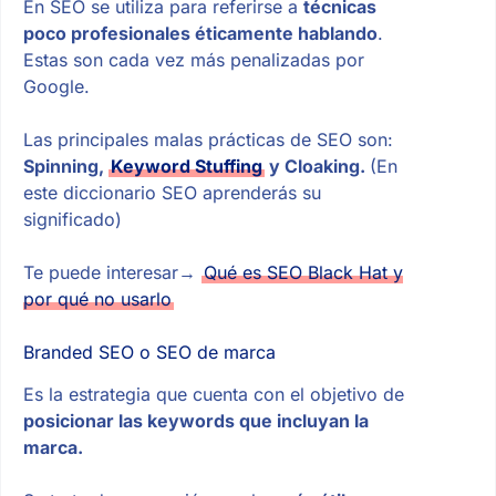
En SEO se utiliza para referirse a
técnicas
poco profesionales éticamente hablando
.
Estas son cada vez más penalizadas por
Google.
Las principales malas prácticas de SEO son:
Spinning,
Keyword Stuffing
y Cloaking.
(En
este diccionario SEO aprenderás su
significado)
Te puede interesar→
Qué es SEO Black Hat y
por qué no usarlo
Branded SEO o SEO de marca
Es la estrategia que cuenta con el objetivo de
posicionar las keywords que incluyan la
marca.