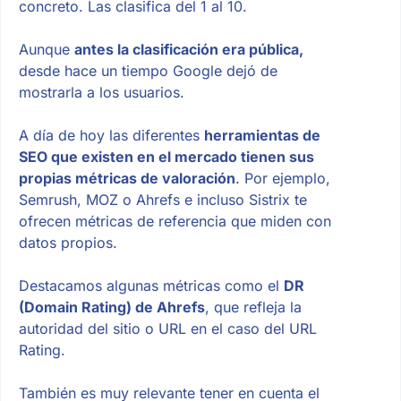
concreto. Las clasifica del 1 al 10.
Aunque
antes la clasificación era pública,
desde hace un tiempo Google dejó de
mostrarla a los usuarios.
A día de hoy las diferentes
herramientas de
SEO que existen en el mercado tienen sus
propias métricas de valoración
. Por ejemplo,
Semrush, MOZ o Ahrefs e incluso Sistrix te
ofrecen métricas de referencia que miden con
datos propios.
Destacamos algunas métricas como el
DR
(Domain Rating) de Ahrefs
, que refleja la
autoridad del sitio o URL en el caso del URL
Rating.
También es muy relevante tener en cuenta el