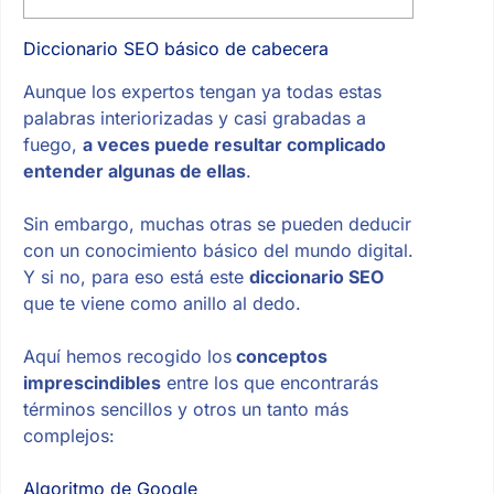
Diccionario SEO básico de cabecera
Aunque los expertos tengan ya todas estas
palabras interiorizadas y casi grabadas a
fuego,
a veces puede resultar complicado
entender algunas de ellas
.
Sin embargo, muchas otras se pueden deducir
con un conocimiento básico del mundo digital.
Y si no, para eso está este
diccionario SEO
que te viene como anillo al dedo.
Aquí hemos recogido los
conceptos
imprescindibles
entre los que encontrarás
términos sencillos y otros un tanto más
complejos:
Algoritmo de Google