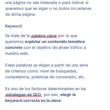
una página no sea indexada o para indicar si
queremos que se sigan o no todos los enlaces
de dicha página.
Keyword
Se trata de la
palabra clave
por la que
queremos
explotar un contenido temático
concreto
con el objetivo de atraer tráfico a
nuestra web.
Estas palabras se eligen a partir de una serie
de criterios como: nivel de búsquedas,
competencia, potencial de conversión, etc.
Es uno de los factores determinantes en las
estrategias de SEO
, por eso,
elegir la
keyword correcta es la clave
.