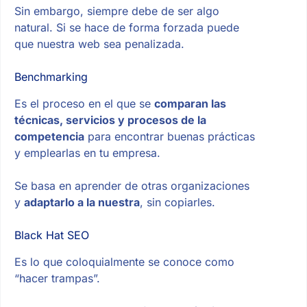
Sin embargo, siempre debe de ser algo
natural. Si se hace de forma forzada puede
que nuestra web sea penalizada.
Benchmarking
Es el proceso en el que se
comparan las
técnicas, servicios y procesos de la
competencia
para encontrar buenas prácticas
y emplearlas en tu empresa.
Se basa en aprender de otras organizaciones
y
adaptarlo a la nuestra
, sin copiarles.
Black Hat SEO
Es lo que coloquialmente se conoce como
“hacer trampas”.