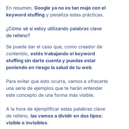
En resumen,
Google ya no es tan majo con el
keyword stuffing
y penaliza estas prácticas.
¿Cómo sé si estoy utilizando palabras clave
de relleno?
Se puede dar el caso que, como creador de
contenido,
estés trabajando el keyword
stuffing sin darte cuenta y puedas estar
poniendo en riesgo la salud de tu web
.
Para evitar que esto ocurra, vamos a ofrecerte
una serie de ejemplos que te harán entender
este concepto de una forma más visible.
A la hora de ejemplificar estas palabras clave
de relleno,
las vamos a dividir en dos tipos:
visible e invisibles
.