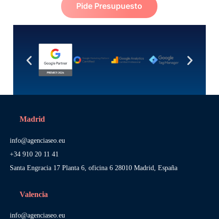
Pide Presupuesto
Madrid
info@agenciaseo.eu
+34 910 20 11 41
Santa Engracia 17 Planta 6, oficina 6 28010 Madrid, España
Valencia
info@agenciaseo.eu