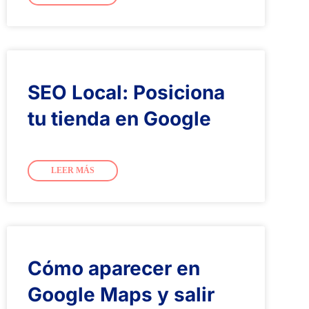
SEO Local: Posiciona
tu tienda en Google
LEER MÁS
Cómo aparecer en
Google Maps y salir