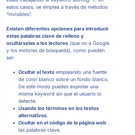
estos casos, se emplea a través de métodos
“invisibles”.
Existen diferentes opciones para introducir
estas palabras clave de relleno y
ocultárselas a los lectores
(que no a Google
y los motores de búsqueda), como pueden
ser:
Ocultar el texto
empleando una fuente
de color blanco sobre un fondo blanco.
De este modo puedes explotar una
misma keyword sin que el usuario lo
detecte.
Usando los términos en los textos
alternativos
.
Ocultar en el código de la página web
las palabras clave.