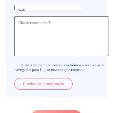
Web
Añadir comentario
*
Guarda mi nombre, correo electrónico y web en este
navegador para la próxima vez que comente.
Publicar el comentario