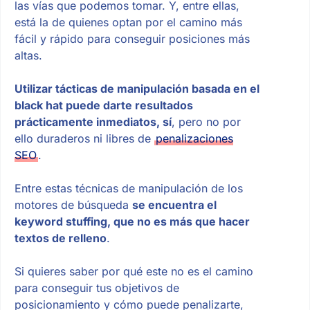
las vías que podemos tomar. Y, entre ellas,
está la de quienes optan por el camino más
fácil y rápido para conseguir posiciones más
altas.
Utilizar tácticas de manipulación basada en el
black hat puede darte resultados
prácticamente inmediatos, sí
, pero no por
ello duraderos ni libres de
penalizaciones
SEO
.
Entre estas técnicas de manipulación de los
motores de búsqueda
se encuentra el
keyword stuffing, que no es más que hacer
textos de relleno
.
Si quieres saber por qué este no es el camino
para conseguir tus objetivos de
posicionamiento y cómo puede penalizarte,