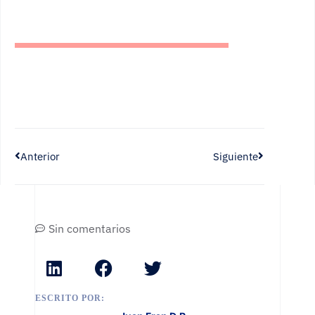
Anterior
Siguiente
Sin comentarios
ESCRITO POR: