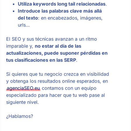
Utiliza keywords long tail relacionadas
.
Introduce las palabras clave más allá
del texto
: en encabezados, imágenes,
urls…
El SEO y sus técnicas avanzan a un ritmo
imparable y,
no estar al día de las
actualizaciones, puede suponer pérdidas en
tus clasificaciones en las SERP
.
Si quieres que tu negocio crezca en visibilidad
y obtenga los resultados online esperados, en
agenciaSEO.eu
contamos con un equipo
especializado para hacer que tu web pase al
siguiente nivel.
¿Hablamos?