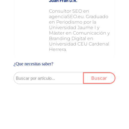
Juan Fran D.R.
Consultor SEO en
agenciaSEO.eu. Graduado
en Periodismo por la
Universidad Jaume I y
Máster en Comunicación y
Branding Digital en
Universidad CEU Cardenal
Herrera.
¿Que necesitas saber?
Buscar