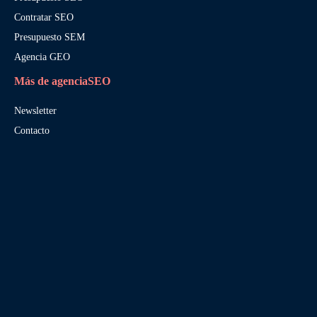
Contratar SEO
Presupuesto SEM
Agencia GEO
Más de agenciaSEO
Newsletter
Contacto