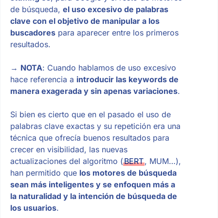
de búsqueda,
el uso excesivo de palabras
clave con el objetivo de manipular a los
buscadores
para aparecer entre los primeros
resultados.
→
NOTA
: Cuando hablamos de uso excesivo
hace referencia a
introducir las keywords de
manera exagerada y sin apenas variaciones
.
Si bien es cierto que en el pasado el uso de
palabras clave exactas y su repetición era una
técnica que ofrecía buenos resultados para
crecer en visibilidad, las nuevas
actualizaciones del algoritmo (
BERT
, MUM…),
han permitido que
los motores de búsqueda
sean más inteligentes y se enfoquen más a
la naturalidad y la intención de búsqueda de
los usuarios
.