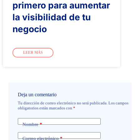
primero para aumentar
la visibilidad de tu
negocio
LEER MÁS
Deja un comentario
Tu dirección de correo electrónico no será publicada.
Los campos
obligatorios están marcados con
*
Nombre
*
Correo electrónico
*