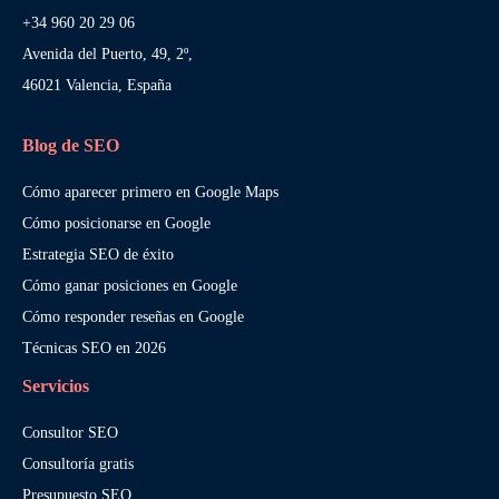
+34 960 20 29 06
Avenida del Puerto, 49, 2º,
46021 Valencia, España
Blog de SEO
Cómo aparecer primero en Google Maps
Cómo posicionarse en Google
Estrategia SEO de éxito
Cómo ganar posiciones en Google
Cómo responder reseñas en Google
Técnicas SEO en 2026
Servicios
Consultor SEO
Consultoría gratis
Presupuesto SEO