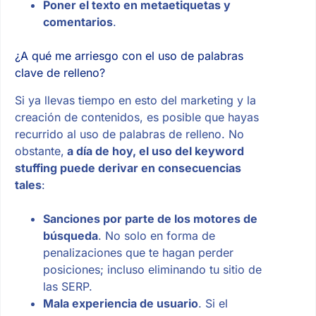
Poner el texto en metaetiquetas y
comentarios
.
¿A qué me arriesgo con el uso de palabras
clave de relleno?
Si ya llevas tiempo en esto del marketing y la
creación de contenidos, es posible que hayas
recurrido al uso de palabras de relleno. No
obstante,
a día de hoy, el uso del keyword
stuffing puede derivar en consecuencias
tales
:
Sanciones por parte de los motores de
búsqueda
. No solo en forma de
penalizaciones que te hagan perder
posiciones; incluso eliminando tu sitio de
las SERP.
Mala experiencia de usuario
. Si el