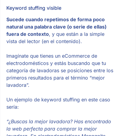
Keyword stuffing visible
Sucede cuando repetimos de forma poco
natural una palabra clave (o serie de ellas)
fuera de contexto
, y que están a la simple
vista del lector (en el contenido).
Imagínate que tienes un eCommerce de
electrodomésticos y estás buscando que tu
categoría de lavadoras se posiciones entre los
primeros resultados para el término “mejor
lavadora”.
Un ejemplo de keyword stuffing en este caso
sería:
“¿Buscas la mejor lavadora? Has encontrado
la web perfecta para comprar la mejor