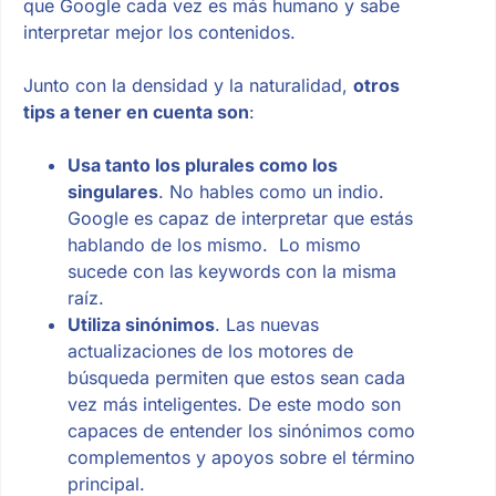
que Google cada vez es más humano y sabe
interpretar mejor los contenidos.
Junto con la densidad y la naturalidad,
otros
tips a tener en cuenta son
:
Usa tanto los plurales como los
singulares
. No hables como un indio.
Google es capaz de interpretar que estás
hablando de los mismo. Lo mismo
sucede con las keywords con la misma
raíz.
Utiliza sinónimos
. Las nuevas
actualizaciones de los motores de
búsqueda permiten que estos sean cada
vez más inteligentes. De este modo son
capaces de entender los sinónimos como
complementos y apoyos sobre el término
principal.