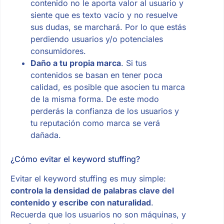
contenido no le aporta valor al usuario y
siente que es texto vacío y no resuelve
sus dudas, se marchará. Por lo que estás
perdiendo usuarios y/o potenciales
consumidores.
Daño a tu propia marca
. Si tus
contenidos se basan en tener poca
calidad, es posible que asocien tu marca
de la misma forma. De este modo
perderás la confianza de los usuarios y
tu reputación como marca se verá
dañada.
¿Cómo evitar el keyword stuffing?
Evitar el keyword stuffing es muy simple:
controla la densidad de palabras clave del
contenido y escribe con naturalidad
.
Recuerda que los usuarios no son máquinas, y