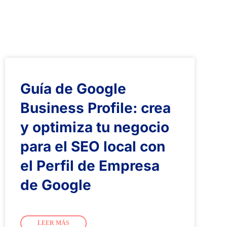
Guía de Google
Business Profile: crea
y optimiza tu negocio
para el SEO local con
el Perfil de Empresa
de Google
LEER MÁS