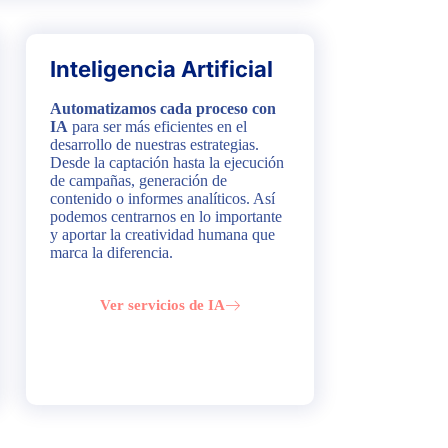
Inteligencia Artificial
Automatizamos cada proceso con
IA
para ser más eficientes en el
desarrollo de nuestras estrategias.
Desde la captación hasta la ejecución
de campañas, generación de
contenido o informes analíticos. Así
podemos centrarnos en lo importante
y aportar la creatividad humana que
marca la diferencia.
Ver servicios de IA