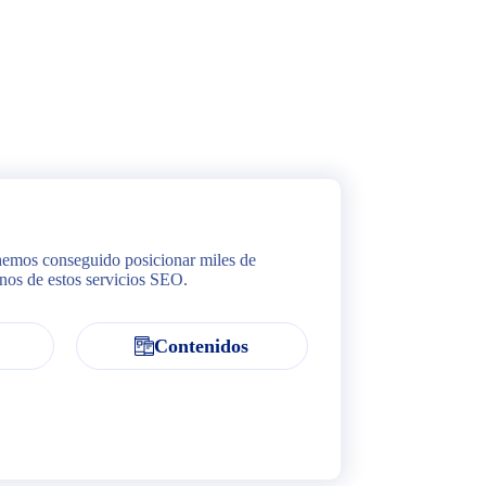
 hemos conseguido posicionar miles de
nos de estos servicios SEO.
Contenidos