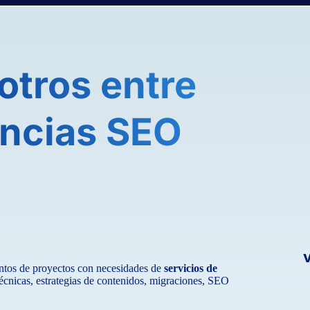
otros entre
encias SEO
entos de proyectos con necesidades de
servicios de
técnicas, estrategias de contenidos, migraciones, SEO