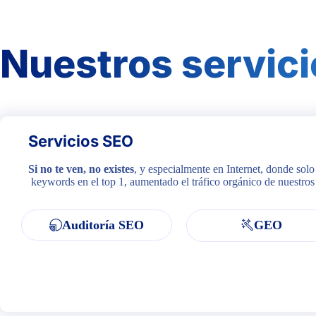
Nuestros servici
Servicios SEO
Si no te ven, no existes
, y especialmente en Internet, donde so
keywords en el top 1, aumentado el tráfico orgánico de nuestro
Auditoría SEO
GEO