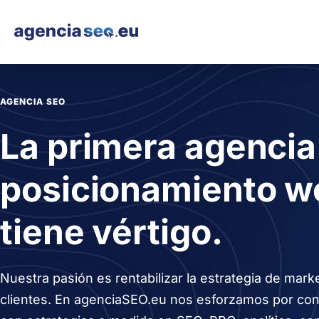
AGENCIA SEO
La primera agencia
posicionamiento w
tiene vértigo.
Nuestra pasión es rentabilizar la estrategia de marke
clientes. En agenciaSEO.eu nos esforzamos por con