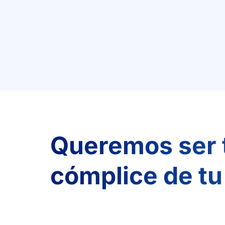
Queremos ser 
cómplice de tu