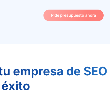
Pide presupuesto ahora
tu empresa de SEO
 éxito