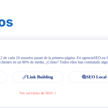
os
lo 2 de cada 10 usuarios pasan de la primera página. En agenciaSEO.eu
s clientes en un 80% de media. ¿Cómo? Todos ellos han contratado algu
Link Building
SEO Local
Ver servicios de SEO