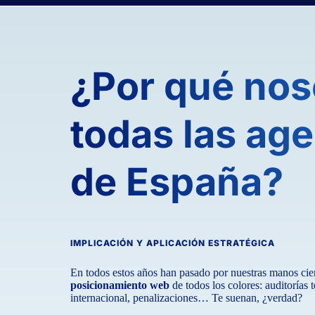
¿Por qué nos
todas las ag
de España?
IMPLICACIÓN Y APLICACIÓN ESTRATÉGICA
En todos estos años han pasado por nuestras manos ci
posicionamiento web
de todos los colores: auditorías 
internacional, penalizaciones… Te suenan, ¿verdad?