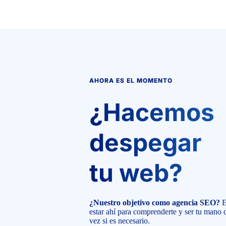
AHORA ES EL MOMENTO
¿Hacemos
despegar
tu web?
¿Nuestro objetivo como agencia SEO?
E
estar ahí para comprenderte y ser tu mano 
vez si es necesario.