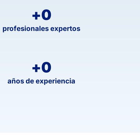
+
0
profesionales expertos
+
0
años de experiencia