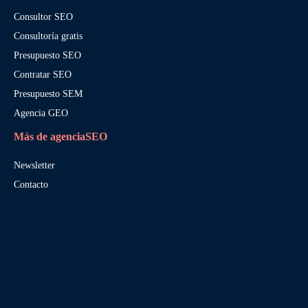
Consultor SEO
Consultoría gratis
Presupuesto SEO
Contratar SEO
Presupuesto SEM
Agencia GEO
Más de agenciaSEO
Newsletter
Contacto