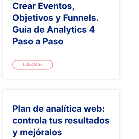
Crear Eventos,
Objetivos y Funnels.
Guía de Analytics 4
Paso a Paso
LEER MÁS
Plan de analítica web:
controla tus resultados
y mejóralos