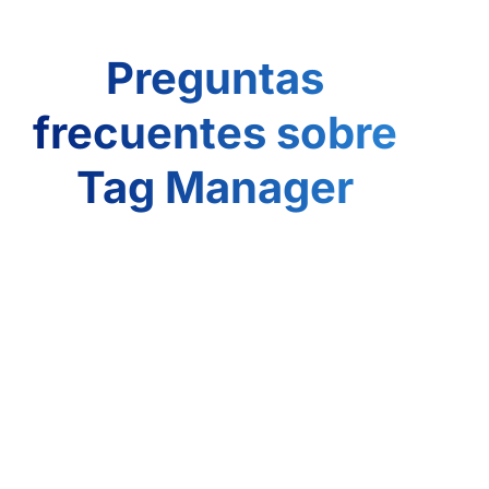
Preguntas
frecuentes sobre
Tag Manager