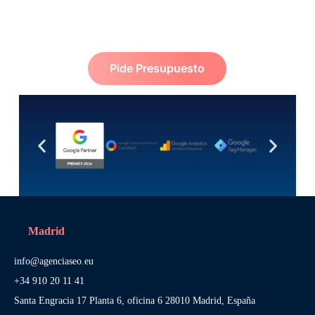
Pide Presupuesto
Madrid
info@agenciaseo.eu
+34 910 20 11 41
Santa Engracia 17 Planta 6, oficina 6 28010 Madrid, España