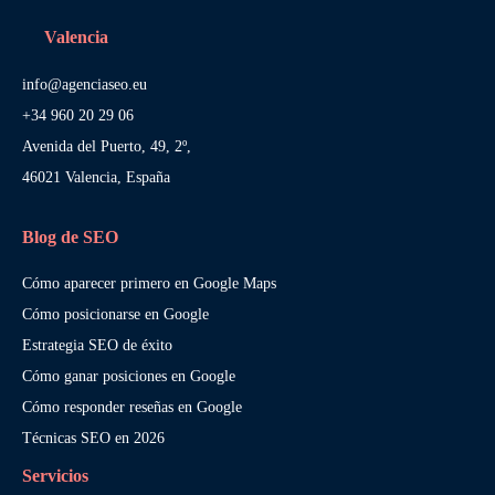
Valencia
info@agenciaseo.eu
+34 960 20 29 06
Avenida del Puerto, 49, 2º,
46021 Valencia, España
Blog de SEO
Cómo aparecer primero en Google Maps
Cómo posicionarse en Google
Estrategia SEO de éxito
Cómo ganar posiciones en Google
Cómo responder reseñas en Google
Técnicas SEO en 2026
Servicios