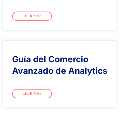
LEER MÁS
Guía del Comercio
Avanzado de Analytics
LEER MÁS