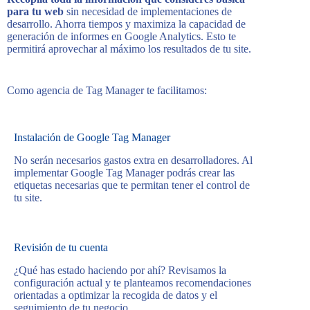
para tu web
sin necesidad de implementaciones de
desarrollo. Ahorra tiempos y maximiza la capacidad de
generación de informes en Google Analytics. Esto te
permitirá aprovechar al máximo los resultados de tu site.
Como agencia de Tag Manager te facilitamos:
Instalación de Google Tag Manager
No serán necesarios gastos extra en desarrolladores. Al
implementar Google Tag Manager podrás crear las
etiquetas necesarias que te permitan tener el control de
tu site.
Revisión de tu cuenta
¿Qué has estado haciendo por ahí? Revisamos la
configuración actual y te planteamos recomendaciones
orientadas a optimizar la recogida de datos y el
seguimiento de tu negocio.