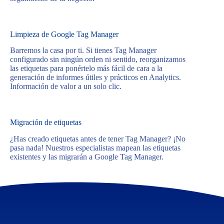
Limpieza de Google Tag Manager
Barremos la casa por ti. Si tienes Tag Manager
configurado sin ningún orden ni sentido, reorganizamos
las etiquetas para ponértelo más fácil de cara a la
generación de informes útiles y prácticos en Analytics.
Información de valor a un solo clic.
Migración de etiquetas
¿Has creado etiquetas antes de tener Tag Manager? ¡No
pasa nada! Nuestros especialistas mapean las etiquetas
existentes y las migrarán a Google Tag Manager.