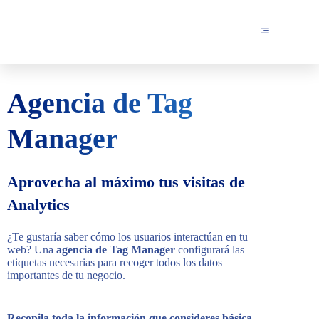
Agencia de Tag
Manager
Aprovecha al máximo tus visitas de
Analytics
¿Te gustaría saber cómo los usuarios interactúan en tu
web? Una
agencia de Tag Manager
configurará las
etiquetas necesarias para recoger todos los datos
importantes de tu negocio.
Recopila toda la información que consideres básica