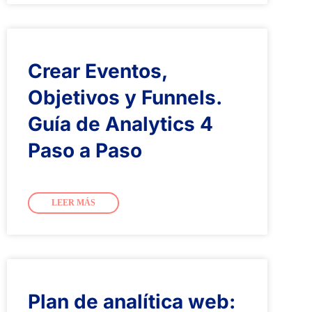
Crear Eventos,
Objetivos y Funnels.
Guía de Analytics 4
Paso a Paso
LEER MÁS
Plan de analítica web: