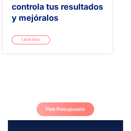
controla tus resultados
y mejóralos
LEER MÁS
Pide Presupuesto