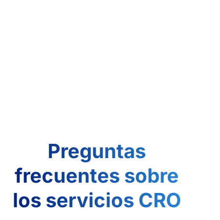
Preguntas
frecuentes sobre
los servicios CRO