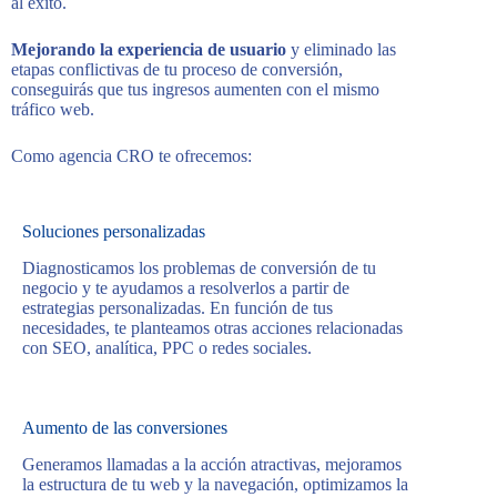
al éxito.
Mejorando la experiencia de usuario
y eliminado las
etapas conflictivas de tu proceso de conversión,
conseguirás que tus ingresos aumenten con el mismo
tráfico web.
Como agencia CRO te ofrecemos:
Soluciones personalizadas
Diagnosticamos los problemas de conversión de tu
negocio y te ayudamos a resolverlos a partir de
estrategias personalizadas. En función de tus
necesidades, te planteamos otras acciones relacionadas
con SEO, analítica, PPC o redes sociales.
Aumento de las conversiones
Generamos llamadas a la acción atractivas, mejoramos
la estructura de tu web y la navegación, optimizamos la