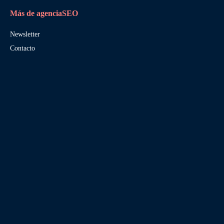
Más de agenciaSEO
Newsletter
Contacto