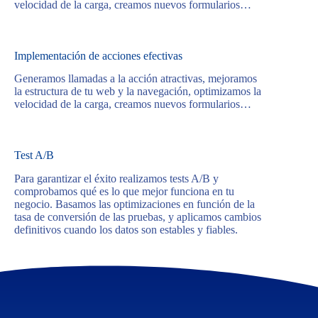
velocidad de la carga, creamos nuevos formularios…
Implementación de acciones efectivas
Generamos llamadas a la acción atractivas, mejoramos
la estructura de tu web y la navegación, optimizamos la
velocidad de la carga, creamos nuevos formularios…
Test A/B
Para garantizar el éxito realizamos tests A/B y
comprobamos qué es lo que mejor funciona en tu
negocio. Basamos las optimizaciones en función de la
tasa de conversión de las pruebas, y aplicamos cambios
definitivos cuando los datos son estables y fiables.