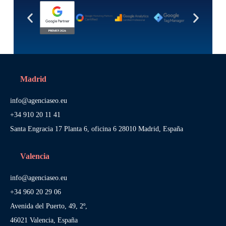
Madrid
info@agenciaseo.eu
+34 910 20 11 41
Santa Engracia 17 Planta 6, oficina 6 28010 Madrid, España
Valencia
info@agenciaseo.eu
+34 960 20 29 06
Avenida del Puerto, 49, 2º,
46021 Valencia, España