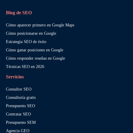
Blog de SEO
Cómo aparecer primero en Google Maps
Cómo posicionarse en Google
Estrategia SEO de éxito
Cómo ganar posiciones en Google
Cómo responder reseñas en Google
Técnicas SEO en 2026
Servicios
Consultor SEO
Consultoría gratis
Presupuesto SEO
Contratar SEO
Presupuesto SEM
Agencia GEO