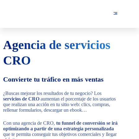
Agencia de servicios
CRO
Convierte tu tráfico en más ventas
¿Buscas mejorar los resultados de tu negocio? Los
servicios de CRO
aumentan el porcentaje de los usuarios
que realizan una acción en tu sitio web: clics, compras,
rellenar formularios, descargar un ebook…
Con una agencia de CRO,
tu funnel de conversión se irá
optimizando a partir de una estrategia personalizada
que te permita conseguir tus objetivos comerciales y llegar