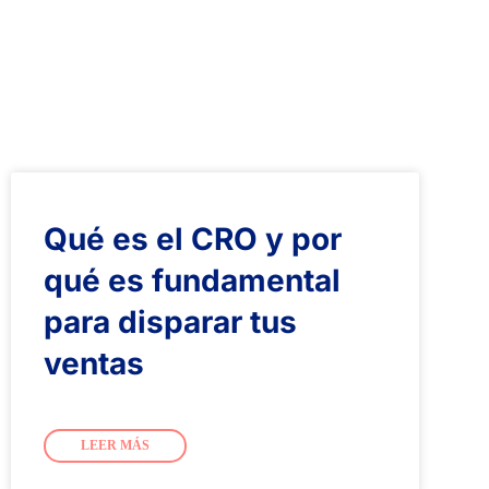
Qué es el CRO y por
qué es fundamental
para disparar tus
ventas
LEER MÁS