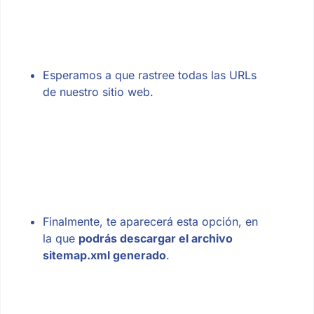
Esperamos a que rastree todas las URLs
de nuestro sitio web.
Finalmente, te aparecerá esta opción, en
la que
podrás descargar el archivo
sitemap.xml generado
.