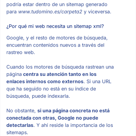
podría estar dentro de un sitemap generado
para
www.tudomino.es/carpeta2
y viceversa.
¿Por qué mi web necesita un sitemap xml?
Google, y el resto de motores de búsqueda,
encuentran contenidos nuevos a través del
rastreo web.
Cuando los motores de búsqueda rastrean una
página
centra su atención tanto en los
enlaces internos como externos
. Si una URL
que ha seguido no está en su índice de
búsqueda, puede indexarla.
No obstante,
si una página concreta no está
conectada con otras, Google no puede
detectarlas
. Y ahí reside la importancia de los
sitemaps.