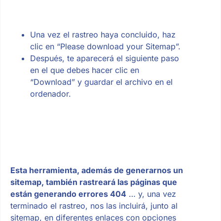
Una vez el rastreo haya concluido, haz
clic en “Please download your Sitemap”.
Después, te aparecerá el siguiente paso
en el que debes hacer clic en
“Download” y guardar el archivo en el
ordenador.
Esta herramienta, además de generarnos un
sitemap, también rastreará las páginas que
están generando errores 404
… y, una vez
terminado el rastreo, nos las incluirá, junto al
sitemap, en diferentes enlaces con opciones