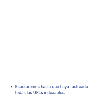
Esperaremos hasta que haya rastreado
todas las URLs indexables.