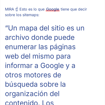
MIRA ☝ Esto es lo que
Google
tiene que decir
sobre los sitemaps:
“Un mapa del sitio es un
archivo donde puede
enumerar las páginas
web del mismo para
informar a Google y a
otros motores de
búsqueda sobre la
organización del
contenido. Los