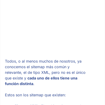
Todos, o al menos muchos de nosotros, ya
conocemos el sitemap más común y
relevante, el de tipo XML, pero no es el único
que existe y
cada uno de ellos tiene una
función distinta
.
Estos son los sitemap que existen: