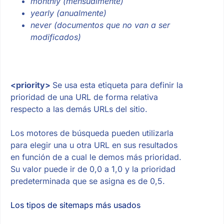
monthly (mensualmente)
yearly (anualmente)
never (documentos que no van a ser
modificados)
<priority>
Se usa esta etiqueta para definir la
prioridad de una URL de forma relativa
respecto a las demás URLs del sitio.
Los motores de búsqueda pueden utilizarla
para elegir una u otra URL en sus resultados
en función de a cual le demos más prioridad.
Su valor puede ir de 0,0 a 1,0 y la prioridad
predeterminada que se asigna es de 0,5.
Los tipos de sitemaps más usados