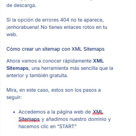
de descarga.
Si la opción de errores 404 no te aparece,
¡enhorabuena! No tienes enlaces rotos en tu
web.
Cómo crear un sitemap con XML Sitemaps
Ahora vamos a conocer rápidamente
XML
Sitemaps
, una herramienta más sencilla que la
anterior y también gratuita.
Mira, en este caso, estos son los pasos a
seguir:
Accedemos a la página web de
XML
Sitemaps
y añadimos nuestro dominio y
hacemos clic en “START”