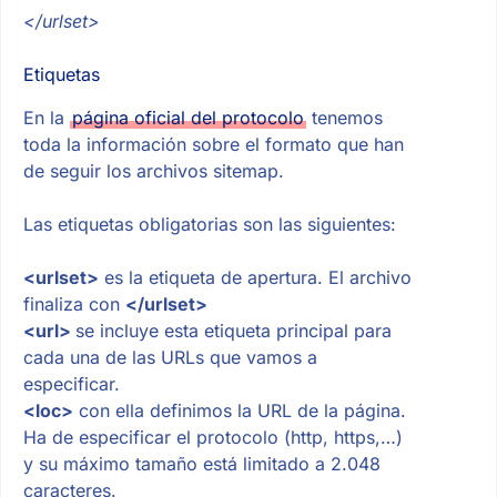
</urlset>
Etiquetas
En la
página oficial del protocolo
tenemos
toda la información sobre el formato que han
de seguir los archivos sitemap.
Las etiquetas obligatorias son las siguientes:
<urlset>
es la etiqueta de apertura. El archivo
finaliza con
</urlset>
<url>
se incluye esta etiqueta principal para
cada una de las URLs que vamos a
especificar.
<loc>
con ella definimos la URL de la página.
Ha de especificar el protocolo (http, https,…)
y su máximo tamaño está limitado a 2.048
caracteres.