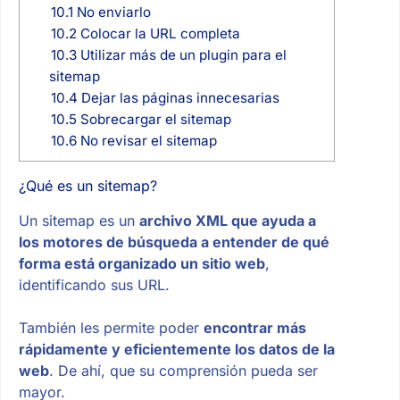
10.1
No enviarlo
10.2
Colocar la URL completa
10.3
Utilizar más de un plugin para el
sitemap
10.4
Dejar las páginas innecesarias
10.5
Sobrecargar el sitemap
10.6
No revisar el sitemap
¿Qué es un sitemap?
Un sitemap es un
archivo XML que ayuda a
los motores de búsqueda a entender de qué
forma está organizado un sitio web
,
identificando sus URL.
También les permite poder
encontrar más
rápidamente y eficientemente los datos de la
web
. De ahí, que su comprensión pueda ser
mayor.