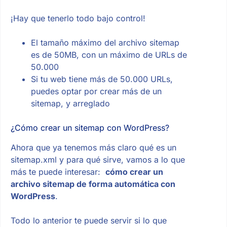
¡Hay que tenerlo todo bajo control!
El tamaño máximo del archivo sitemap
es de 50MB, con un máximo de URLs de
50.000
Si tu web tiene más de 50.000 URLs,
puedes optar por crear más de un
sitemap, y arreglado
¿Cómo crear un sitemap con WordPress?
Ahora que ya tenemos más claro qué es un
sitemap.xml y para qué sirve, vamos a lo que
más te puede interesar:
cómo crear un
archivo sitemap de forma automática con
WordPress
.
Todo lo anterior te puede servir si lo que