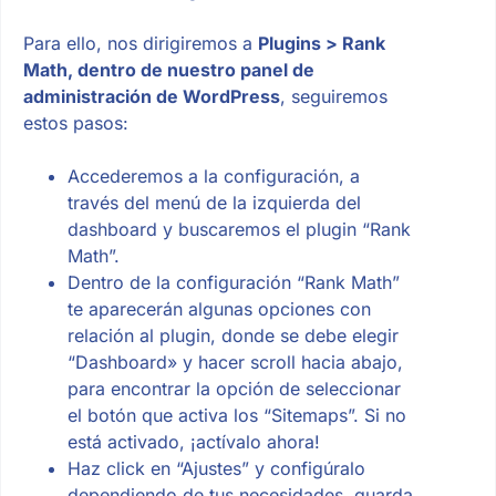
Para ello, nos dirigiremos a
Plugins > Rank
Math, dentro de nuestro panel de
administración de WordPress
, seguiremos
estos pasos:
Accederemos a la configuración, a
través del menú de la izquierda del
dashboard y buscaremos el plugin “Rank
Math”.
Dentro de la configuración “Rank Math”
te aparecerán algunas opciones con
relación al plugin, donde se debe elegir
“Dashboard» y hacer scroll hacia abajo,
para encontrar la opción de seleccionar
el botón que activa los “Sitemaps”. Si no
está activado, ¡actívalo ahora!
Haz click en “Ajustes” y configúralo
dependiendo de tus necesidades, guarda