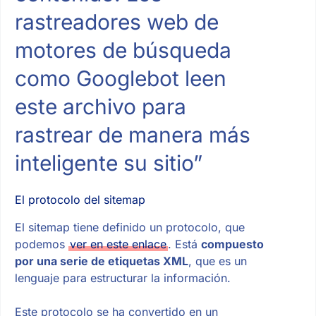
rastreadores web de
motores de búsqueda
como Googlebot leen
este archivo para
rastrear de manera más
inteligente su sitio”
El protocolo del sitemap
El sitemap tiene definido un protocolo, que
podemos
ver en este enlace
. Está
compuesto
por una serie de etiquetas XML
, que es un
lenguaje para estructurar la información.
Este protocolo se ha convertido en un