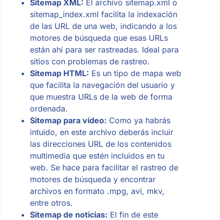
Sitemap XML:
El archivo sitemap.xml o
sitemap_index.xml facilita la indexación
de las URL de una web, indicando a los
motores de búsqueda que esas URLs
están ahí para ser rastreadas. Ideal para
sitios con problemas de rastreo.
Sitemap HTML:
Es un tipo de mapa web
que facilita la navegación del usuario y
que muestra URLs de la web de forma
ordenada.
Sitemap para vídeo:
Como ya habrás
intuido, en este archivo deberás incluir
las direcciones URL de los contenidos
multimedia que estén incluidos en tu
web. Se hace para facilitar el rastreo de
motores de búsqueda y encontrar
archivos en formato .mpg, avi, mkv,
entre otros.
Sitemap de noticias:
El fin de este