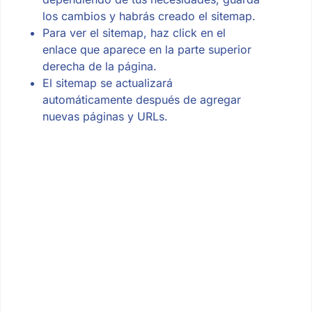
los cambios y habrás creado el sitemap.
Para ver el sitemap, haz click en el
enlace que aparece en la parte superior
derecha de la página.
El sitemap se actualizará
automáticamente después de agregar
nuevas páginas y URLs.