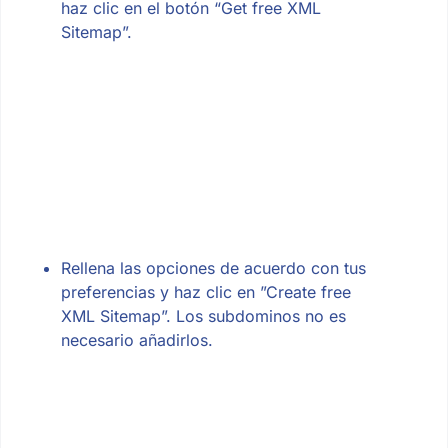
haz clic en el botón “Get free XML
Sitemap”.
Rellena las opciones de acuerdo con tus
preferencias y haz clic en ”Create free
XML Sitemap”. Los subdominos no es
necesario añadirlos.