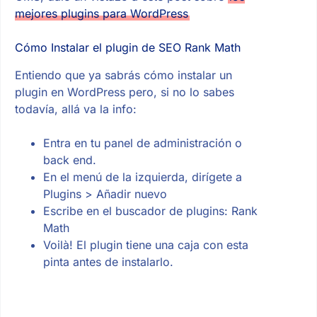
mejores plugins para WordPress
Cómo Instalar el plugin de SEO Rank Math
Entiendo que ya sabrás cómo instalar un
plugin en WordPress pero, si no lo sabes
todavía, allá va la info:
Entra en tu panel de administración o
back end.
En el menú de la izquierda, dirígete a
Plugins > Añadir nuevo
Escribe en el buscador de plugins: Rank
Math
Voilà! El plugin tiene una caja con esta
pinta antes de instalarlo.