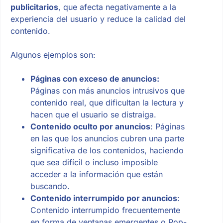
publicitarios
, que afecta negativamente a la
experiencia del usuario y reduce la calidad del
contenido.
Algunos ejemplos son:
Páginas con exceso de anuncios:
Páginas con más anuncios intrusivos que
contenido real, que dificultan la lectura y
hacen que el usuario se distraiga.
Contenido oculto por anuncios
: Páginas
en las que los anuncios cubren una parte
significativa de los contenidos, haciendo
que sea difícil o incluso imposible
acceder a la información que están
buscando.
Contenido interrumpido por anuncios
:
Contenido interrumpido frecuentemente
en forma de ventanas emergentes o Pop-