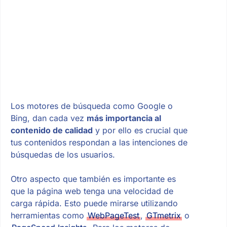
Los motores de búsqueda como Google o
Bing, dan cada vez
más importancia al
contenido de calidad
y por ello es crucial que
tus contenidos respondan a las intenciones de
búsquedas de los usuarios.
Otro aspecto que también es importante es
que la página web tenga una velocidad de
carga rápida. Esto puede mirarse utilizando
herramientas como
WebPageTest
,
GTmetrix
o