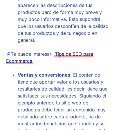
aparecen las descripciones de tus
productos pero de forma muy breve y
muy poco informativa. Esto supondrá
que los usuarios desconfíen de la calidad
de tus productos y de tu negocio en
general.
🔎Te puede interesar:
Tips de SEO para
Ecommerce
Ventas y conversiones
: El contenido
tiene que aportar valor a los usuarios y
resultarles de calidad, es decir, tiene que
satisfacer sus necesidades. Siguiendo el
ejemplo anterior, tu sitio web de
productos debe tener un contenido muy
detallado sobre cada producto, ha de
mostrar los beneficios que brindan y se