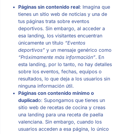
Páginas sin contenido real
: Imagina que
tienes un sitio web de noticias y una de
tus páginas trata sobre eventos
deportivos. Sin embargo, al acceder a
esa landing, los visitantes encuentran
únicamente un título
“Eventos
deportivos”
y un mensaje genérico como
“Próximamente más información”
. En
esta landing, por lo tanto, no hay detalles
sobre los eventos, fechas, equipos o
resultados, lo que deja a los usuarios sin
ninguna información útil.
Páginas con contenido mínimo o
duplicad
o: Supongamos que tienes un
sitio web de recetas de cocina y creas
una landing para una receta de paella
valenciana. Sin embargo, cuando los
usuarios acceden a esa página, lo único