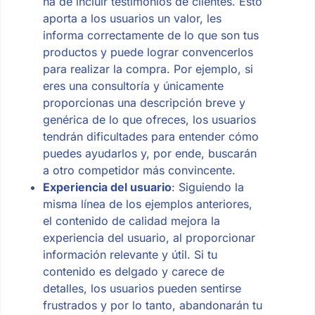
ha de incluir testimonios de clientes. Esto
aporta a los usuarios un valor, les
informa correctamente de lo que son tus
productos y puede lograr convencerlos
para realizar la compra. Por ejemplo, si
eres una consultoría y únicamente
proporcionas una descripción breve y
genérica de lo que ofreces, los usuarios
tendrán dificultades para entender cómo
puedes ayudarlos y, por ende, buscarán
a otro competidor más convincente.
Experiencia del usuario
: Siguiendo la
misma línea de los ejemplos anteriores,
el contenido de calidad mejora la
experiencia del usuario, al proporcionar
información relevante y útil. Si tu
contenido es delgado y carece de
detalles, los usuarios pueden sentirse
frustrados y por lo tanto, abandonarán tu