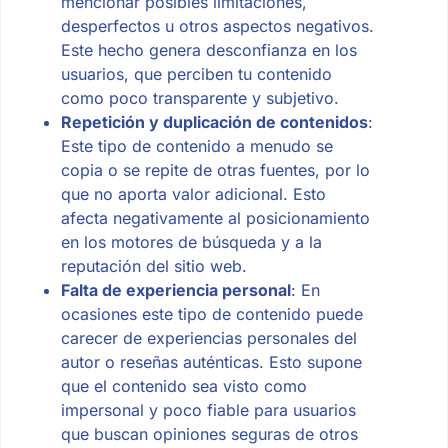
mencionar posibles limitaciones,
desperfectos u otros aspectos negativos.
Este hecho genera desconfianza en los
usuarios, que perciben tu contenido
como poco transparente y subjetivo.
Repetición y duplicación de contenidos
:
Este tipo de contenido a menudo se
copia o se repite de otras fuentes, por lo
que no aporta valor adicional. Esto
afecta negativamente al posicionamiento
en los motores de búsqueda y a la
reputación del sitio web.
Falta de experiencia personal
: En
ocasiones este tipo de contenido puede
carecer de experiencias personales del
autor o reseñas auténticas. Esto supone
que el contenido sea visto como
impersonal y poco fiable para usuarios
que buscan opiniones seguras de otros