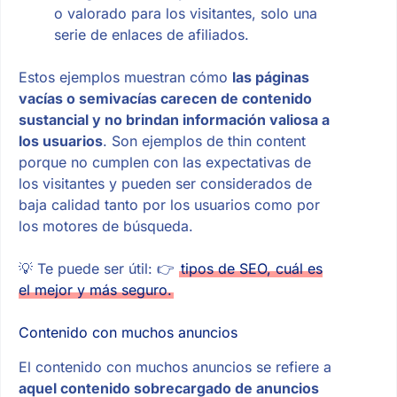
o valorado para los visitantes, solo una
serie de enlaces de afiliados.
Estos ejemplos muestran cómo
las páginas
vacías o semivacías carecen de contenido
sustancial y no brindan información valiosa a
los usuarios
. Son ejemplos de thin content
porque no cumplen con las expectativas de
los visitantes y pueden ser considerados de
baja calidad tanto por los usuarios como por
los motores de búsqueda.
💡 Te puede ser útil: 👉
tipos de SEO, cuál es
el mejor y más seguro.
Contenido con muchos anuncios
El contenido con muchos anuncios se refiere a
aquel contenido sobrecargado de anuncios