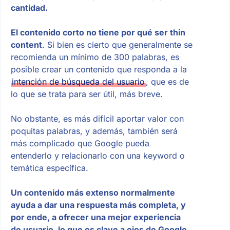
cantidad.
El contenido corto no tiene por qué ser thin
content
. Si bien es cierto que generalmente se
recomienda un mínimo de 300 palabras, es
posible crear un contenido que responda a la
intención de búsqueda del usuario
, que es de
lo que se trata para ser útil, más breve.
No obstante, es más difícil aportar valor con
poquitas palabras, y además, también será
más complicado que Google pueda
entenderlo y relacionarlo con una keyword o
temática específica.
Un contenido más extenso normalmente
ayuda a dar una respuesta más completa, y
por ende, a ofrecer una mejor experiencia
de usuario, lo que es clave a ojos de Google
.