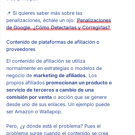
📌
Si quieres saber más sobre las
penalizaciones, échale un ojo:
Penalizaciones
de Google. ¿Cómo Detectarlas y Corregirlas?
Contenido de plataformas de afiliación o
proveedores
El contenido de afiliación se utiliza
normalmente en estrategias o modelos de
negocio de
marketing de afiliados
. Los
propios afiliados
promocionan un producto o
servicio de terceros a cambio de una
comisión por venta
o acción que se genere
desde uno de sus enlaces. Un ejemplo puede
ser Amazon o Wallapop.
Pero, ¿y dónde está el problema? Pues el
problema surge cuando el contenido se crea