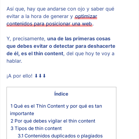
Así que, hay que andarse con ojo y saber qué
evitar a la hora de generar y
optimizar
contenidos para posicionar una web
.
Y, precisamente,
una de las primeras cosas
que debes evitar o detectar para deshacerte
de él, es el thin content
, del que hoy te voy a
hablar.
¡A por ello! ⬇⬇⬇
Índice
1
Qué es el Thin Content y por qué es tan
importante
2
Por qué debes vigilar el thin content
3
Tipos de thin content
3.1
Contenidos duplicados o plagiados