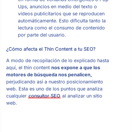
Ups, anuncios en medio del texto o
vídeos publicitarios que se reproducen
automáticamente. Esto dificulta tanto la
lectura como el consumo de contenido
por parte del usuario.
¿Cómo afecta el Thin Content a tu SEO?
A modo de recopilación de lo explicado hasta
aquí, el thin content
nos expone a que los
motores de búsqueda nos penalicen,
perjudicando así a nuestro posicionamiento
web. Esta es uno de los puntos que analiza
cualquier
consultor SEO
al analizar un sitio
web.