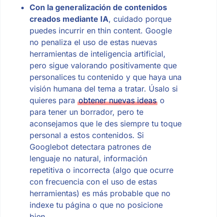
Con la generalización de contenidos
creados mediante IA
, cuidado porque
puedes incurrir en thin content. Google
no penaliza el uso de estas nuevas
herramientas de inteligencia artificial,
pero sigue valorando positivamente que
personalices tu contenido y que haya una
visión humana del tema a tratar. Úsalo si
quieres para
obtener nuevas ideas
o
para tener un borrador, pero te
aconsejamos que le des siempre tu toque
personal a estos contenidos. Si
Googlebot detectara patrones de
lenguaje no natural, información
repetitiva o incorrecta (algo que ocurre
con frecuencia con el uso de estas
herramientas) es más probable que no
indexe tu página o que no posicione
bien.