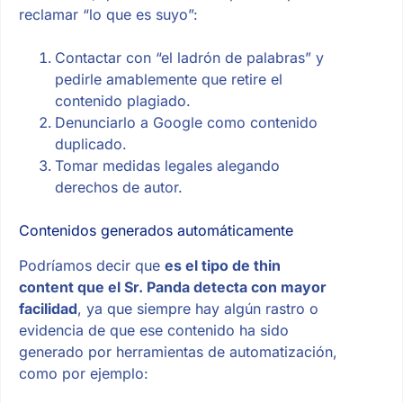
reclamar “lo que es suyo”:
Contactar con “el ladrón de palabras” y
pedirle amablemente que retire el
contenido plagiado.
Denunciarlo a Google como contenido
duplicado.
Tomar medidas legales alegando
derechos de autor.
Contenidos generados automáticamente
Podríamos decir que
es el tipo de thin
content que el Sr. Panda detecta con mayor
facilidad
, ya que siempre hay algún rastro o
evidencia de que ese contenido ha sido
generado por herramientas de automatización,
como por ejemplo: