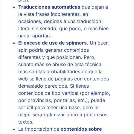
Traducciones automáticas
que dejan a
la vista frases incoherentes, en
ocasiones, debidas a una traducción
literal sin sentido, que poco, o más bien
nada, aportan.
El exceso de uso de spinners
. Un buen
spin podría generar contenidos
diferentes y que posicionen. Pero,
cuanto más se abuse de esta técnica,
más son las probabilidades de que la
web se llene de páginas con contenidos
demasiado parecidos. Si tienes
contenidos de tipo vertical (por ejemplo,
por provincias, por tallas, etc.), puede
ser útil para tener una base, pero lo
mejor será optimizar poco a poco esos
textos.
La importación de
contenidos sobre