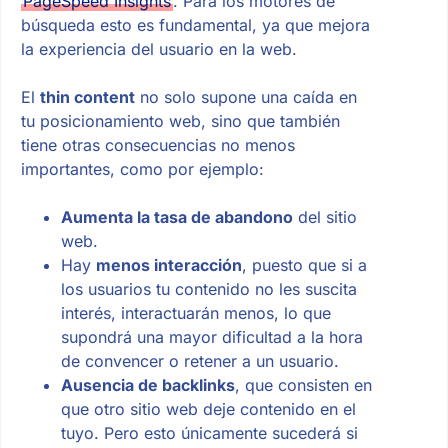
PageSpeed Insights
. Para los motores de
búsqueda esto es fundamental, ya que mejora
la experiencia del usuario en la web.
El
thin content
no solo supone una caída en
tu posicionamiento web, sino que también
tiene otras consecuencias no menos
importantes, como por ejemplo:
Aumenta la tasa de abandono
del sitio
web.
Hay
menos interacción
, puesto que si a
los usuarios tu contenido no les suscita
interés, interactuarán menos, lo que
supondrá una mayor dificultad a la hora
de convencer o retener a un usuario.
Ausencia de backlinks
, que consisten en
que otro sitio web deje contenido en el
tuyo. Pero esto únicamente sucederá si