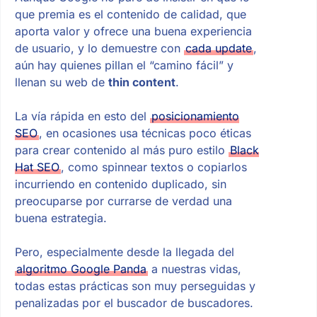
que premia es el contenido de calidad, que
aporta valor y ofrece una buena experiencia
de usuario, y lo demuestre con
cada update
,
aún hay quienes pillan el “camino fácil” y
llenan su web de
thin content
.
La vía rápida en esto del
posicionamiento
SEO
, en ocasiones usa técnicas poco éticas
para crear contenido al más puro estilo
Black
Hat SEO
, como spinnear textos o copiarlos
incurriendo en contenido duplicado, sin
preocuparse por currarse de verdad una
buena estrategia.
Pero, especialmente desde la llegada del
algoritmo Google Panda
a nuestras vidas,
todas estas prácticas son muy perseguidas y
penalizadas por el buscador de buscadores.