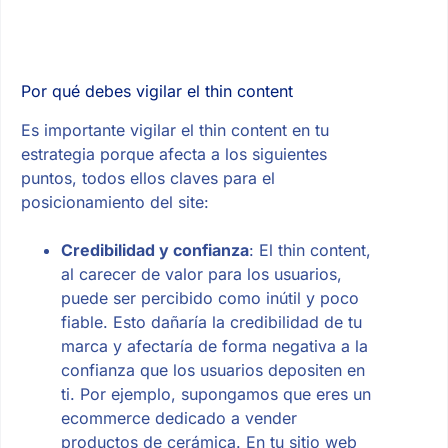
Por qué debes vigilar el thin content
Es importante vigilar el thin content en tu
estrategia porque afecta a los siguientes
puntos, todos ellos claves para el
posicionamiento del site:
Credibilidad y confianza
: El thin content,
al carecer de valor para los usuarios,
puede ser percibido como inútil y poco
fiable. Esto dañaría la credibilidad de tu
marca y afectaría de forma negativa a la
confianza que los usuarios depositen en
ti. Por ejemplo, supongamos que eres un
ecommerce dedicado a vender
productos de cerámica. En tu sitio web