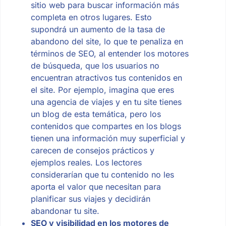
sitio web para buscar información más
completa en otros lugares. Esto
supondrá un aumento de la tasa de
abandono del site, lo que te penaliza en
términos de SEO, al entender los motores
de búsqueda, que los usuarios no
encuentran atractivos tus contenidos en
el site. Por ejemplo, imagina que eres
una agencia de viajes y en tu site tienes
un blog de esta temática, pero los
contenidos que compartes en los blogs
tienen una información muy superficial y
carecen de consejos prácticos y
ejemplos reales. Los lectores
considerarían que tu contenido no les
aporta el valor que necesitan para
planificar sus viajes y decidirán
abandonar tu site.
SEO y visibilidad en los motores de