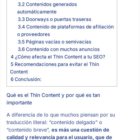
3.2
Contenidos generados
automáticamente
3.3
Doorways o puertas traseras
3.4
Contenido de plataformas de afiliación
o proveedores
3.5
Páginas vacías o semivacías
3.6
Contenido con muchos anuncios
4
¿Cómo afecta el Thin Content a tu SEO?
5
Recomendaciones para evitar el Thin
Content
6
Conclusión:
Qué es el Thin Content y por qué es tan
importante
A diferencia de lo que muchos piensan por su
traducción literal: “contenido delgado” o
“contenido breve”,
es más una cuestión de
calidad y relevancia para el usuario, que de