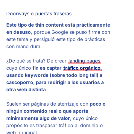
Doorways o puertas traseras
Este tipo de thin content está prácticamente
en desuso
, porque Google se puso firme con
este tema y persiguió este tipo de prácticas
con mano dura.
¿De qué se trata? De crear
landing pages
cuyo único
fin es captar
tráfico orgánico
,
usando keywords (sobre todo long tail) a
cascoporro, para redirigir a los usuarios a
otra web distinta
.
Suelen ser páginas de aterrizaje con
poco o
ningún contenido real o que aporte
mínimamente algo de valor
, cuyo único
propósito es traspasar tráfico al dominio o
web principal.