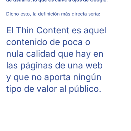
Dicho esto, la definición más directa sería:
El Thin Content es aquel
contenido de poca o
nula calidad que hay en
las páginas de una web
y que no aporta ningún
tipo de valor al público.