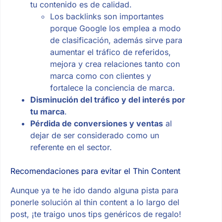
tu contenido es de calidad.
Los backlinks son importantes
porque Google los emplea a modo
de clasificación, además sirve para
aumentar el tráfico de referidos,
mejora y crea relaciones tanto con
marca como con clientes y
fortalece la conciencia de marca.
Disminución del tráfico y del interés por
tu marca
.
Pérdida de conversiones y ventas
al
dejar de ser considerado como un
referente en el sector.
Recomendaciones para evitar el Thin Content
Aunque ya te he ido dando alguna pista para
ponerle solución al thin content a lo largo del
post, ¡te traigo unos tips genéricos de regalo!