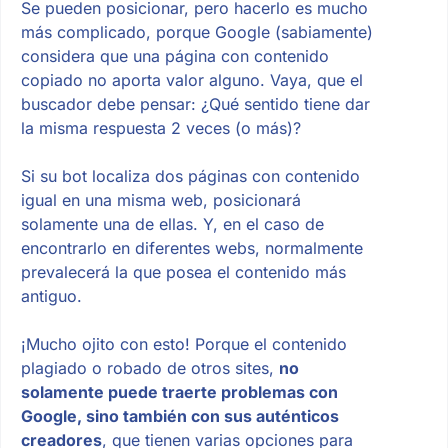
Se pueden posicionar, pero hacerlo es mucho
más complicado, porque Google (sabiamente)
considera que una página con contenido
copiado no aporta valor alguno. Vaya, que el
buscador debe pensar: ¿Qué sentido tiene dar
la misma respuesta 2 veces (o más)?
Si su bot localiza dos páginas con contenido
igual en una misma web, posicionará
solamente una de ellas. Y, en el caso de
encontrarlo en diferentes webs, normalmente
prevalecerá la que posea el contenido más
antiguo.
¡Mucho ojito con esto! Porque el contenido
plagiado o robado de otros sites,
no
solamente puede traerte problemas con
Google, sino también con sus auténticos
creadores
, que tienen varias opciones para