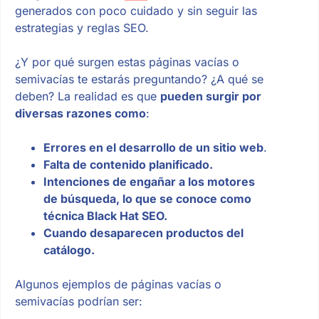
generados con poco cuidado y sin seguir las
estrategias y reglas SEO.
¿Y por qué surgen estas páginas vacías o
semivacías te estarás preguntando? ¿A qué se
deben? La realidad es que
pueden surgir por
diversas razones como
:
Errores en el desarrollo de un sitio web
.
Falta de contenido planificado.
Intenciones de engañar a los motores
de búsqueda, lo que se conoce como
técnica Black Hat SEO.
Cuando desaparecen productos del
catálogo.
Algunos ejemplos de páginas vacías o
semivacías podrían ser: