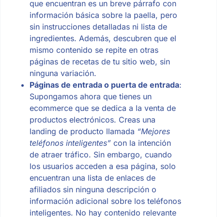
que encuentran es un breve párrafo con
información básica sobre la paella, pero
sin instrucciones detalladas ni lista de
ingredientes. Además, descubren que el
mismo contenido se repite en otras
páginas de recetas de tu sitio web, sin
ninguna variación.
Páginas de entrada o puerta de entrada
:
Supongamos ahora que tienes un
ecommerce que se dedica a la venta de
productos electrónicos. Creas una
landing de producto llamada
“Mejores
teléfonos inteligentes”
con la intención
de atraer tráfico. Sin embargo, cuando
los usuarios acceden a esa página, solo
encuentran una lista de enlaces de
afiliados sin ninguna descripción o
información adicional sobre los teléfonos
inteligentes. No hay contenido relevante