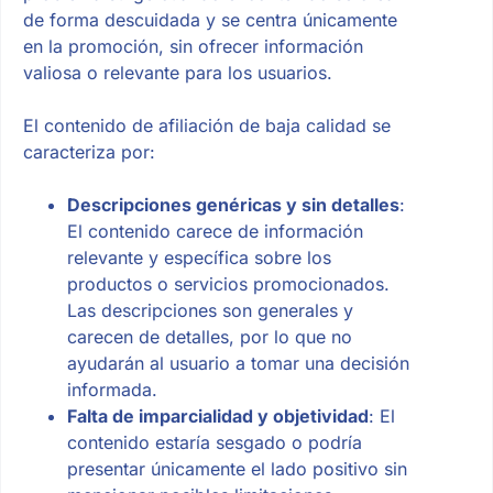
de forma descuidada y se centra únicamente
en la promoción, sin ofrecer información
valiosa o relevante para los usuarios.
El contenido de afiliación de baja calidad se
caracteriza por:
Descripciones genéricas y sin detalles
:
El contenido carece de información
relevante y específica sobre los
productos o servicios promocionados.
Las descripciones son generales y
carecen de detalles, por lo que no
ayudarán al usuario a tomar una decisión
informada.
Falta de imparcialidad y objetividad
: El
contenido estaría sesgado o podría
presentar únicamente el lado positivo sin