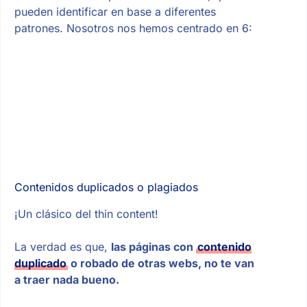
pueden identificar en base a diferentes
patrones. Nosotros nos hemos centrado en 6:
Contenidos duplicados o plagiados
¡Un clásico del thin content!
La verdad es que,
las páginas con
contenido
duplicado
o robado de otras webs, no te van
a traer nada bueno.