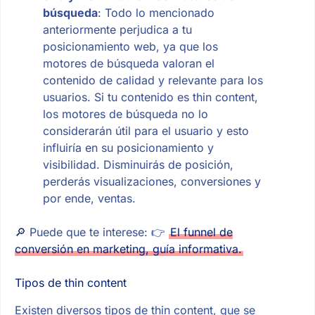
búsqueda
: Todo lo mencionado
anteriormente perjudica a tu
posicionamiento web, ya que los
motores de búsqueda valoran el
contenido de calidad y relevante para los
usuarios. Si tu contenido es thin content,
los motores de búsqueda no lo
considerarán útil para el usuario y esto
influiría en su posicionamiento y
visibilidad. Disminuirás de posición,
perderás visualizaciones, conversiones y
por ende, ventas.
🔎 Puede que te interese: 👉
El funnel de
conversión en marketing, guía informativa.
Tipos de thin content
Existen diversos tipos de thin content, que se