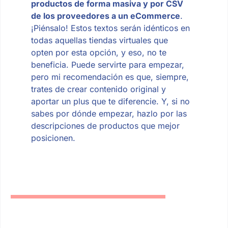
productos de forma masiva y por CSV
de los proveedores a un eCommerce
.
¡Piénsalo! Estos textos serán idénticos en
todas aquellas tiendas virtuales que
opten por esta opción, y eso, no te
beneficia. Puede servirte para empezar,
pero mi recomendación es que, siempre,
trates de crear contenido original y
aportar un plus que te diferencie. Y, si no
sabes por dónde empezar, hazlo por las
descripciones de productos que mejor
posicionen.