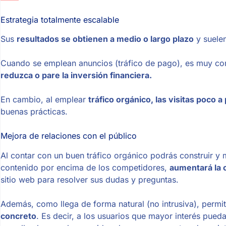
Estrategia totalmente escalable
Sus
resultados se obtienen a medio o largo plazo
y suelen
Cuando se emplean anuncios (tráfico de pago), es muy co
reduzca o pare la inversión financiera.
En cambio, al emplear
tráfico orgánico, las visitas poco 
buenas prácticas.
Mejora de relaciones con el público
Al contar con un buen tráfico orgánico podrás construir y m
contenido por encima de los competidores,
aumentará la 
sitio web para resolver sus dudas y preguntas.
Además, como llega de forma natural (no intrusiva), permi
concreto
. Es decir, a los usuarios que mayor interés pued