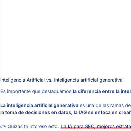
Inteligencia Artificial vs. Inteligencia artificial generativa
Es importante que destaquemos
la diferencia entre la inte
La inteligencia artificial generativa
es una de las ramas de 
la toma de decisiones en datos, la IAG se enfoca en crear
👉 Quizás te interese esto:
La IA para SEO, mejores estrat