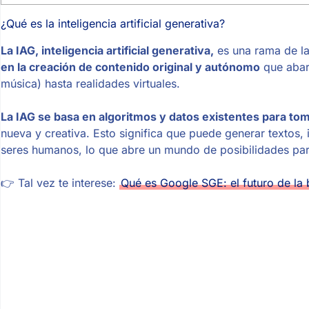
¿Qué es la inteligencia artificial generativa?
La IAG, inteligencia artificial generativa,
es una rama de la 
en la creación de contenido original y autónomo
que abarc
música) hasta realidades virtuales.
La IAG se basa en algoritmos y datos existentes para to
nueva y creativa. Esto significa que puede generar textos
seres humanos, lo que abre un mundo de posibilidades para
👉 Tal vez te interese:
Qué es Google SGE: el futuro de la