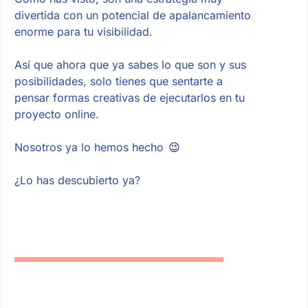
divertida con un potencial de apalancamiento
enorme para tu visibilidad.
Así que ahora que ya sabes lo que son y sus
posibilidades, solo tienes que sentarte a
pensar formas creativas de ejecutarlos en tu
proyecto online.
Nosotros ya lo hemos hecho
😉
¿Lo has descubierto ya?