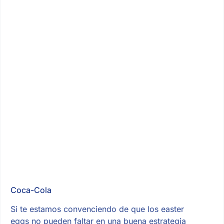
Coca-Cola
Si te estamos convenciendo de que los easter
eggs no pueden faltar en una buena estrategia