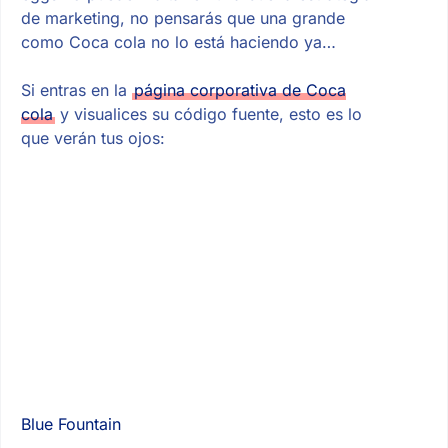
de marketing, no pensarás que una grande
como Coca cola no lo está haciendo ya…
Si entras en la
página corporativa de Coca
cola
y visualices su código fuente, esto es lo
que verán tus ojos:
Blue Fountain