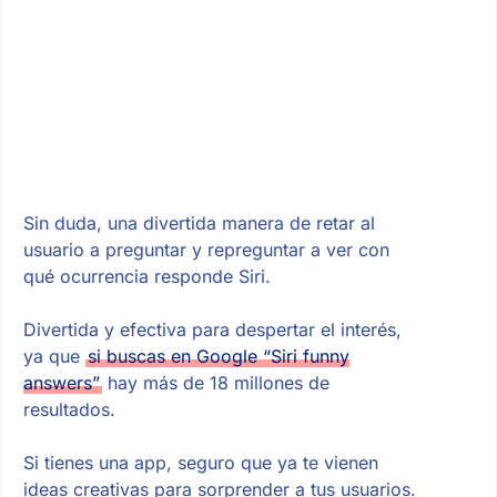
Sin duda, una divertida manera de retar al
usuario a preguntar y repreguntar a ver con
qué ocurrencia responde Siri.
Divertida y efectiva para despertar el interés,
ya que
si buscas en Google “Siri funny
answers”
hay más de 18 millones de
resultados.
Si tienes una app, seguro que ya te vienen
ideas creativas para sorprender a tus usuarios.