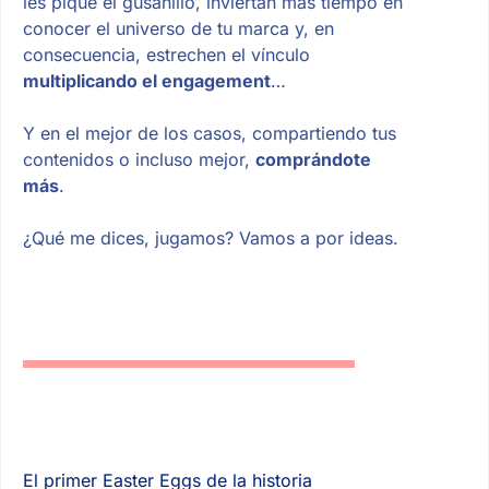
les pique el gusanillo, inviertan más tiempo en
conocer el universo de tu marca y, en
consecuencia, estrechen el vínculo
multiplicando el engagement
…
Y en el mejor de los casos, compartiendo tus
contenidos o incluso mejor,
comprándote
más
.
¿Qué me dices, jugamos? Vamos a por ideas.
El primer Easter Eggs de la historia