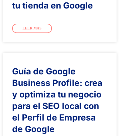
tu tienda en Google
LEER MÁS
Guía de Google
Business Profile: crea
y optimiza tu negocio
para el SEO local con
el Perfil de Empresa
de Google