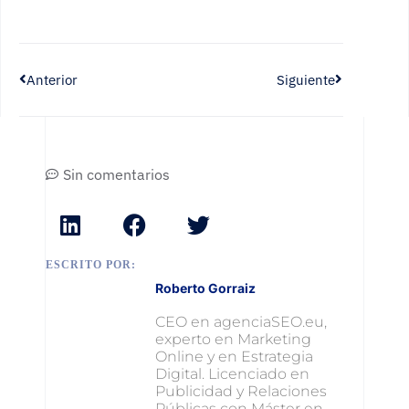
Anterior
Siguiente
Sin comentarios
ESCRITO POR:
Roberto Gorraiz
CEO en agenciaSEO.eu,
experto en Marketing
Online y en Estrategia
Digital. Licenciado en
Publicidad y Relaciones
Públicas con Máster en