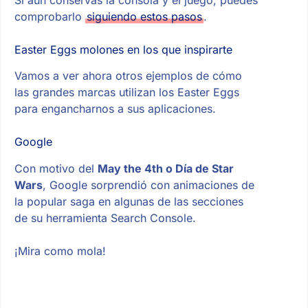
comprobarlo
siguiendo estos pasos
.
Easter Eggs molones en los que inspirarte
Vamos a ver ahora otros ejemplos de cómo
las grandes marcas utilizan los Easter Eggs
para engancharnos a sus aplicaciones.
Google
Con motivo del
May the 4th o Día de Star
Wars
, Google sorprendió con animaciones de
la popular saga en algunas de las secciones
de su herramienta Search Console.
¡Mira como mola!