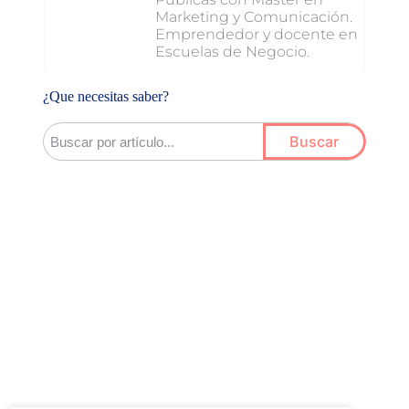
Marketing y Comunicación.
Emprendedor y docente en
Escuelas de Negocio.
¿Que necesitas saber?
Buscar