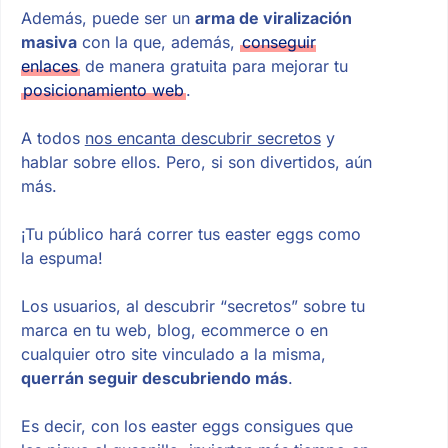
Además, puede ser un
arma de viralización
masiva
con la que, además,
conseguir
enlaces
de manera gratuita para mejorar tu
posicionamiento web
.
A todos
nos encanta descubrir secretos
y
hablar sobre ellos. Pero, si son divertidos, aún
más.
¡Tu público hará correr tus easter eggs como
la espuma!
Los usuarios, al descubrir “secretos” sobre tu
marca en tu web, blog, ecommerce o en
cualquier otro site vinculado a la misma,
querrán seguir descubriendo más
.
Es decir, con los easter eggs consigues que