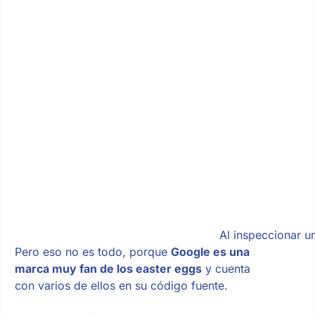
Al inspeccionar u
Pero eso no es todo, porque
Google es una
marca muy fan de los easter eggs
y cuenta
con varios de ellos en su código fuente.