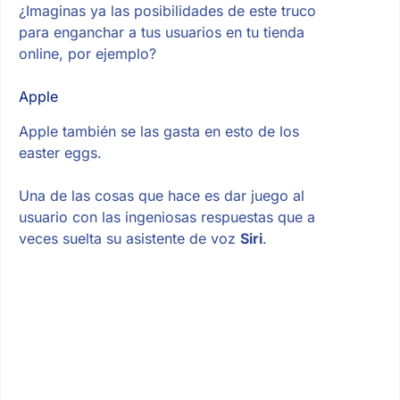
¿Imaginas ya las posibilidades de este truco
para enganchar a tus usuarios en tu tienda
online, por ejemplo?
Apple
Apple también se las gasta en esto de los
easter eggs.
Una de las cosas que hace es dar juego al
usuario con las ingeniosas respuestas que a
veces suelta su asistente de voz
Siri
.