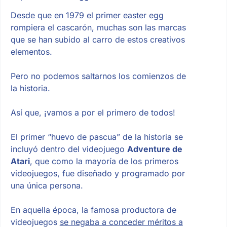
Desde que en 1979 el primer easter egg
rompiera el cascarón, muchas son las marcas
que se han subido al carro de estos creativos
elementos.
Pero no podemos saltarnos los comienzos de
la historia.
Así que, ¡vamos a por el primero de todos!
El primer “huevo de pascua” de la historia se
incluyó dentro del videojuego
Adventure de
Atari
, que como la mayoría de los primeros
videojuegos, fue diseñado y programado por
una única persona.
En aquella época, la famosa productora de
videojuegos
se negaba a conceder méritos a