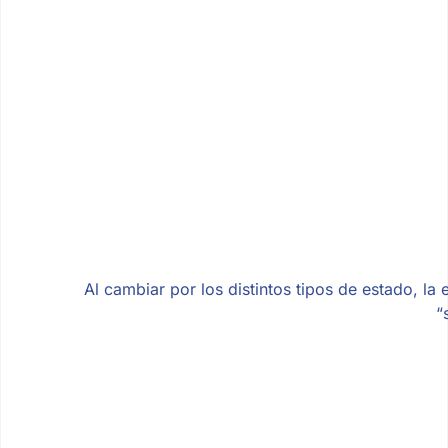
Al cambiar por los distintos tipos de estado, la
“