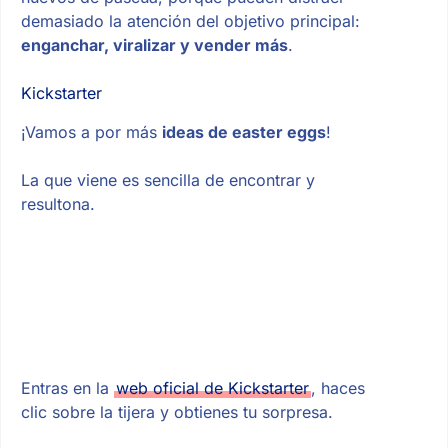
demasiado la atención del objetivo principal:
enganchar, viralizar y vender más
.
Kickstarter
¡Vamos a por más
ideas de easter eggs
!
La que viene es sencilla de encontrar y
resultona.
Entras en la
web oficial de Kickstarter
, haces
clic sobre la tijera y obtienes tu sorpresa.