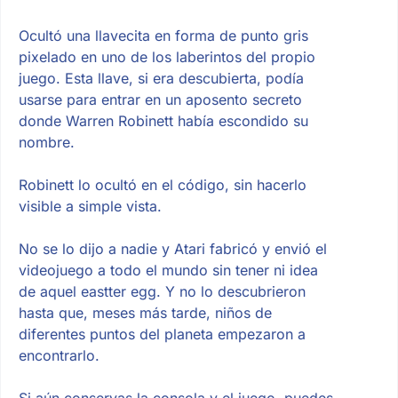
Ocultó una llavecita en forma de punto gris
pixelado en uno de los laberintos del propio
juego. Esta llave, si era descubierta, podía
usarse para entrar en un aposento secreto
donde Warren Robinett había escondido su
nombre.
Robinett lo ocultó en el código, sin hacerlo
visible a simple vista.
No se lo dijo a nadie y Atari fabricó y envió el
videojuego a todo el mundo sin tener ni idea
de aquel eastter egg. Y no lo descubrieron
hasta que, meses más tarde, niños de
diferentes puntos del planeta empezaron a
encontrarlo.
Si aún conservas la consola y el juego, puedes