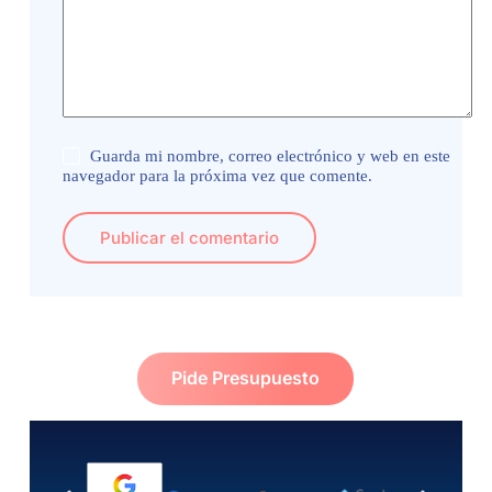
Guarda mi nombre, correo electrónico y web en este
navegador para la próxima vez que comente.
Publicar el comentario
Pide Presupuesto