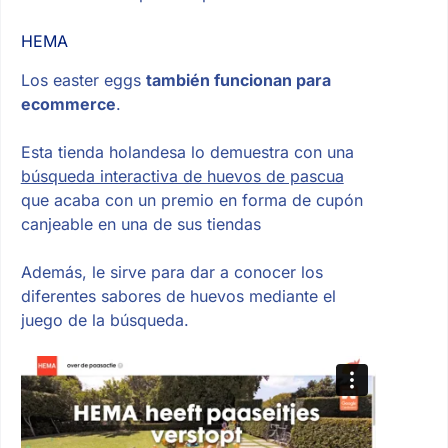
HEMA
Los easter eggs
también funcionan para
ecommerce
.
Esta tienda holandesa lo demuestra con una
búsqueda interactiva de huevos de pascua
que acaba con un premio en forma de cupón
canjeable en una de sus tiendas
Además, le sirve para dar a conocer los
diferentes sabores de huevos mediante el
juego de la búsqueda.