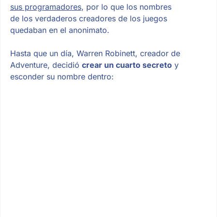
sus programadores
, por lo que los nombres
de los verdaderos creadores de los juegos
quedaban en el anonimato.
Hasta que un día, Warren Robinett, creador de
Adventure, decidió
crear un cuarto secreto
y
esconder su nombre dentro: