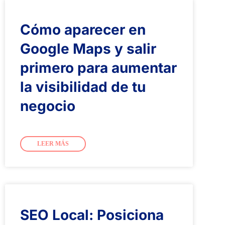
Cómo aparecer en
Google Maps y salir
primero para aumentar
la visibilidad de tu
negocio
LEER MÁS
SEO Local: Posiciona