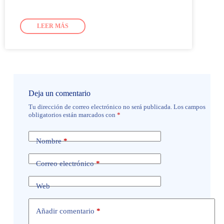
LEER MÁS
Deja un comentario
Tu dirección de correo electrónico no será publicada.
Los campos
obligatorios están marcados con
*
Nombre
*
Correo electrónico
*
Web
Añadir comentario
*