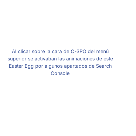
Al clicar sobre la cara de C-3PO del menú
superior se activaban las animaciones de este
Easter Egg por algunos apartados de Search
Console