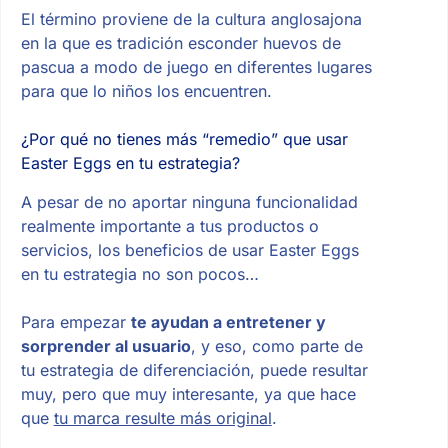
El término proviene de la cultura anglosajona
en la que es tradición esconder huevos de
pascua a modo de juego en diferentes lugares
para que lo niños los encuentren.
¿Por qué no tienes más “remedio” que usar
Easter Eggs en tu estrategia?
A pesar de no aportar ninguna funcionalidad
realmente importante a tus productos o
servicios, los beneficios de usar Easter Eggs
en tu estrategia no son pocos…
Para empezar
te ayudan a entretener y
sorprender al usuario
, y eso, como parte de
tu estrategia de diferenciación, puede resultar
muy, pero que muy interesante, ya que hace
que
tu marca resulte más original
.