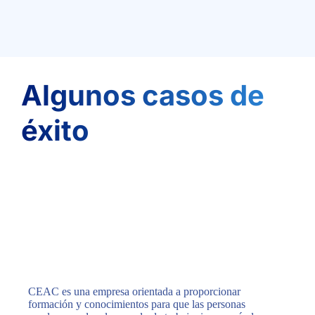
Algunos casos de
éxito
CEAC es una empresa orientada a proporcionar
formación y conocimientos para que las personas