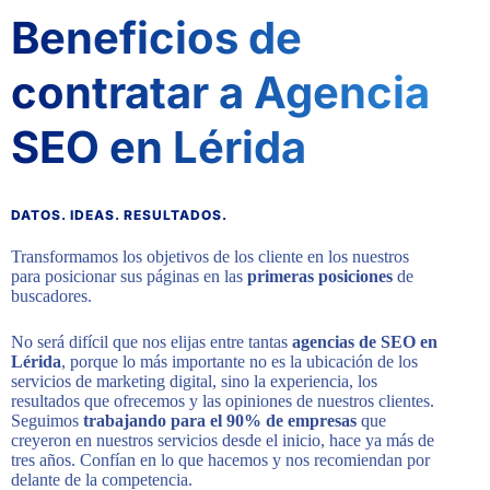
Beneficios de
contratar a Agencia
SEO en Lérida
DATOS. IDEAS. RESULTADOS.
Transformamos los objetivos de los cliente en los nuestros
para posicionar sus páginas en las
primeras posiciones
de
buscadores.
No será difícil que nos elijas entre tantas
agencias de SEO en
Lérida
, porque lo más importante no es la ubicación de los
servicios de marketing digital, sino la experiencia, los
resultados que ofrecemos y las opiniones de nuestros clientes.
Seguimos
trabajando para el 90% de empresas
que
creyeron en nuestros servicios desde el inicio, hace ya más de
tres años. Confían en lo que hacemos y nos recomiendan por
delante de la competencia.