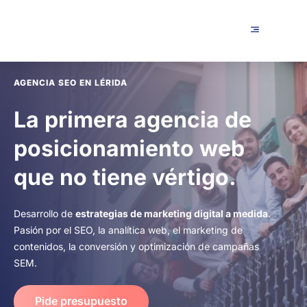
AGENCIA SEO EN LÉRIDA
La primera agencia de
posicionamiento web
que no tiene vértigo.
Desarrollo de
estrategias de marketing digital a medida
.
Pasión por el SEO, la analítica web, el marketing de
contenidos, la conversión y optimización de campañas
SEM.
Pide presupuesto