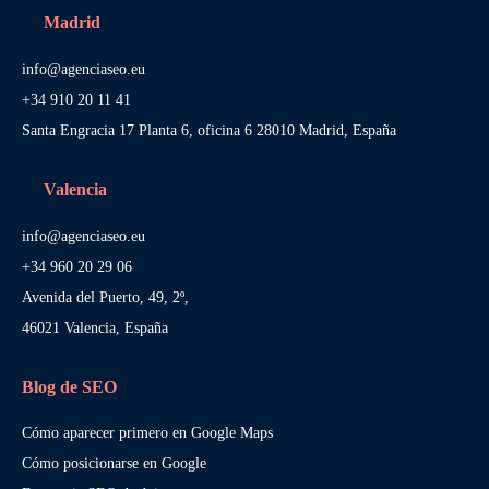
Madrid
info@agenciaseo.eu
+34 910 20 11 41
Santa Engracia 17 Planta 6, oficina 6 28010 Madrid, España
Valencia
info@agenciaseo.eu
+34 960 20 29 06
Avenida del Puerto, 49, 2º,
46021 Valencia, España
Blog de SEO
Cómo aparecer primero en Google Maps
Cómo posicionarse en Google