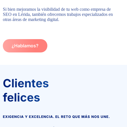
Si bien mejoramos la visibilidad de tu web como empresa de
SEO en Lérida, también ofrecemos trabajos especializados en
otras áreas de marketing digital.
¿Hablamos?
Clientes
felices
EXIGENCIA Y EXCELENCIA. EL RETO QUE MÁS NOS UNE.