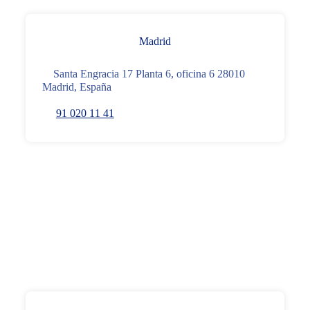
Madrid
Santa Engracia 17 Planta 6, oficina 6 28010
Madrid, España
91 020 11 41