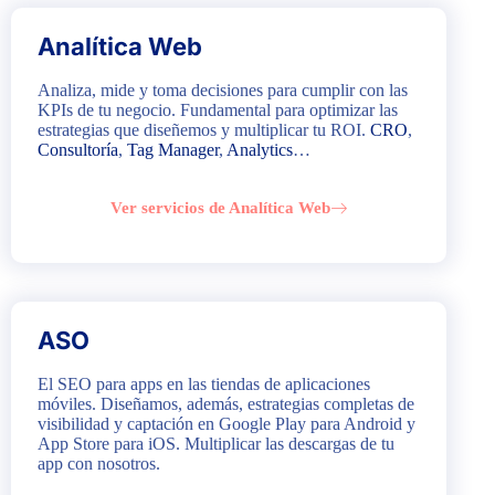
Analítica Web
Analiza, mide y toma decisiones para cumplir con las
KPIs de tu negocio. Fundamental para optimizar las
estrategias que diseñemos y multiplicar tu ROI.
CRO
,
Consultoría
,
Tag Manager
,
Analytics
…
Ver servicios de Analítica Web
ASO
El SEO para apps en las tiendas de aplicaciones
móviles. Diseñamos, además, estrategias completas de
visibilidad y captación en Google Play para Android y
App Store para iOS. Multiplicar las descargas de tu
app con nosotros.