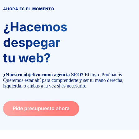
AHORA ES EL MOMENTO
¿Hacemos
despegar
tu web?
¿Nuestro objetivo como agencia SEO?
El tuyo. Pruébanos.
Queremos estar ahí para comprenderte y ser tu mano derecha,
izquierda, o ambas a la vez si es necesario.
Pide presupuesto ahora