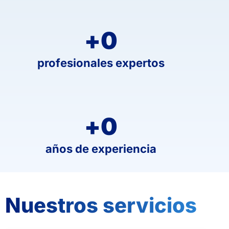
+
0
profesionales expertos
+
0
años de experiencia
Nuestros servicios