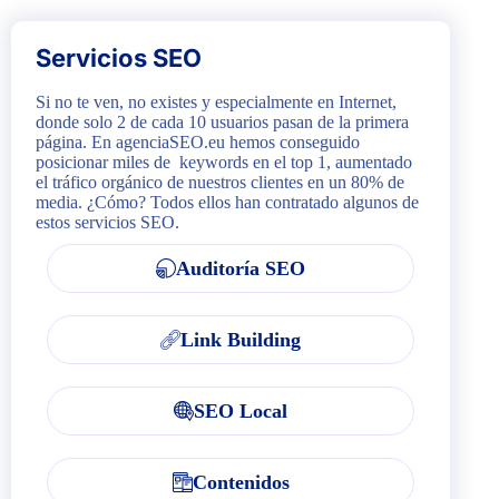
Servicios SEO
Si no te ven, no existes y especialmente en Internet,
donde solo 2 de cada 10 usuarios pasan de la primera
página. En agenciaSEO.eu hemos conseguido
posicionar miles de keywords en el top 1, aumentado
el tráfico orgánico de nuestros clientes en un 80% de
media. ¿Cómo? Todos ellos han contratado algunos de
estos servicios SEO.
Auditoría SEO
Link Building
SEO Local
Contenidos