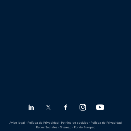
Aviso legal
·
Política de Privacidad
·
Política de cookies
·
Política de Privacidad
Redes Sociales
·
Sitemap
·
Fondo Europeo