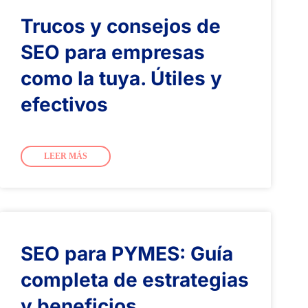
Trucos y consejos de
SEO para empresas
como la tuya. Útiles y
efectivos
LEER MÁS
SEO para PYMES: Guía
completa de estrategias
y beneficios