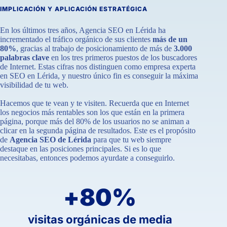
IMPLICACIÓN Y APLICACIÓN ESTRATÉGICA
En los últimos tres años, Agencia SEO en Lérida ha
incrementado el tráfico orgánico de sus clientes
más de un
80%
, gracias al trabajo de posicionamiento de más de
3.000
palabras clave
en los tres primeros puestos de los buscadores
de Internet. Estas cifras nos distinguen como empresa experta
en SEO en Lérida, y nuestro único fin es conseguir la máxima
visibilidad de tu web.
Hacemos que te vean y te visiten. Recuerda que en Internet
los negocios más rentables son los que están en la primera
página, porque más del 80% de los usuarios no se animan a
clicar en la segunda página de resultados. Este es el propósito
de
Agencia SEO de Lérida
para que tu web siempre
destaque en las posiciones principales. Si es lo que
necesitabas, entonces podemos ayurdate a conseguirlo.
+
80
%
visitas orgánicas de media