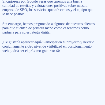
Si curioseas por Google verás que tenemos una buena
cantidad de reseñas y valoraciones positivas sobre nuestra
empresa de SEO, los servicios que ofrecemos y el equipo que
lo hace posible.
Sin embargo, hemos preguntado a algunos de nuestros clientes
para que cuenten de primera mano cómo es tenernos como
partners para su estrategia digital.
¿Te gustaría aparecer aquí? Participar en tu proyecto y llevarlo
conjuntamente a otro nivel de visibilidad en posicionamiento
web podría ser el próximo gran reto 😉