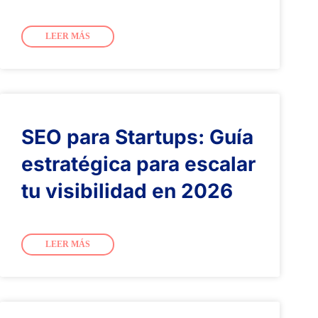
LEER MÁS
SEO para Startups: Guía
estratégica para escalar
tu visibilidad en 2026
LEER MÁS