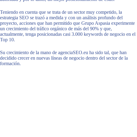
Teniendo en cuenta que se trata de un sector muy competido, la
estrategia SEO se trazó a medida y con un análisis profundo del
proyecto, acciones que han permitido que Grupo Aspasia experimente
un crecimiento del tráfico orgánico de más del 90% y que,
actualmente, tenga posicionadas casi 3.000 keywords de negocio en el
Top 10.
Su crecimiento de la mano de agenciaSEO.eu ha sido tal, que han
decidido crecer en nuevas líneas de negocio dentro del sector de la
formación.