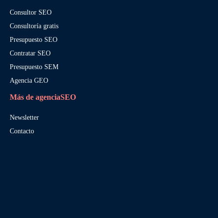
Consultor SEO
Consultoría gratis
Presupuesto SEO
Contratar SEO
Presupuesto SEM
Agencia GEO
Más de agenciaSEO
Newsletter
Contacto