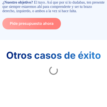
¿Nuestro objetivo?
El tuyo. Así que por si lo dudabas, ten presente
que siempre estaremos ahí para comprenderte y ser tu brazo
derecho, izquierdo, o ambos a la vez si hace falta.
Pide presupuesto ahora
Otros casos de éxito