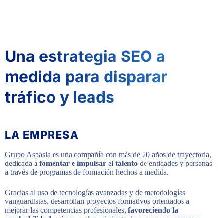
Una estrategia SEO a
medida para disparar
tráfico y leads
LA EMPRESA
Grupo Aspasia es una compañía con más de 20 años de trayectoria,
dedicada a
fomentar e impulsar el talento
de entidades y personas
a través de programas de formación hechos a medida.
Gracias al uso de tecnologías avanzadas y de metodologías
vanguardistas, desarrollan proyectos formativos orientados a
mejorar las competencias profesionales,
favoreciendo la