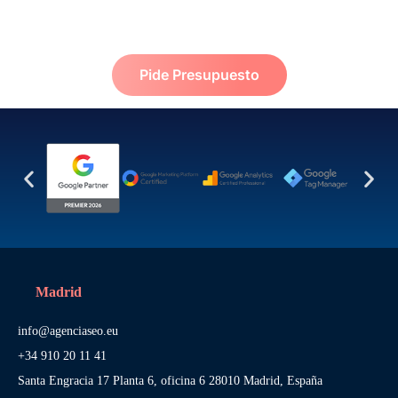
Pide Presupuesto
Madrid
info@agenciaseo.eu
+34 910 20 11 41
Santa Engracia 17 Planta 6, oficina 6 28010 Madrid, España