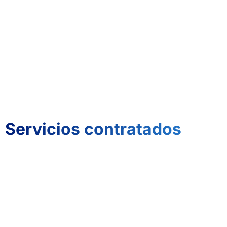
Servicios contratados