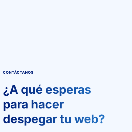
CONTÁCTANOS
¿A qué esperas
para hacer
despegar tu web?