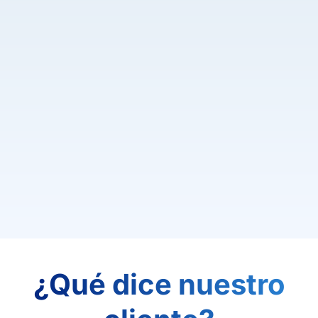
¿Qué dice nuestro