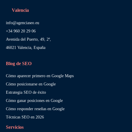
Valencia
info@agenciaseo.eu
+34 960 20 29 06
Avenida del Puerto, 49, 2º,
46021 Valencia, España
Blog de SEO
Cómo aparecer primero en Google Maps
Cómo posicionarse en Google
Estrategia SEO de éxito
Cómo ganar posiciones en Google
Cómo responder reseñas en Google
Técnicas SEO en 2026
Servicios