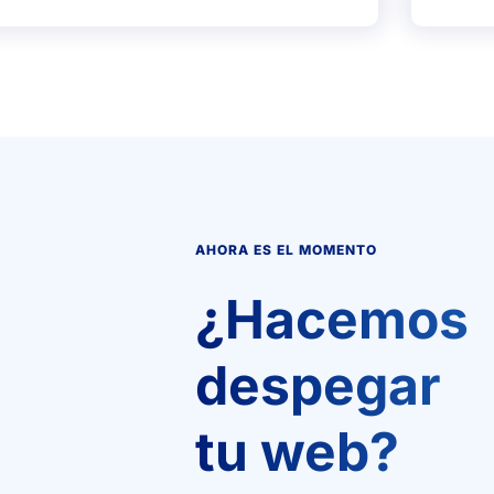
AHORA ES EL MOMENTO
¿Hacemos
despegar
tu web?