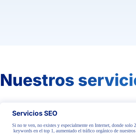
Nuestros servici
Servicios SEO
Si no te ven, no existes y especialmente en Internet, donde sol
keywords en el top 1, aumentado el tráfico orgánico de nuestro