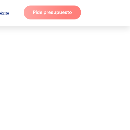
Pide presupuesto
éxito