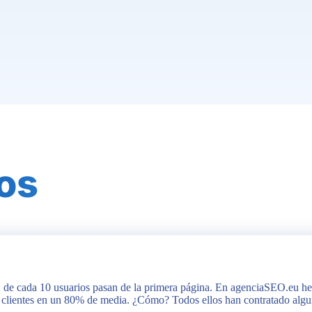
os
o 2 de cada 10 usuarios pasan de la primera página. En agenciaSEO.eu 
s clientes en un 80% de media. ¿Cómo? Todos ellos han contratado algu