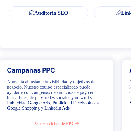
Auditoría SEO
Link
Campañas PPC
Aumenta al instante tu visibilidad y objetivos de
negocio. Nuestro equipo especializado puede
ayudarte con campañas de anuncios de pago en
buscadores, display, redes sociales y networks.
Publicidad Google Ads
,
Publicidad Facebook ads
,
Google Shopping
y
Linkedin Ads
Ver servicios de PPC