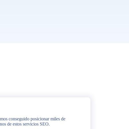
hemos conseguido posicionar miles de
nos de estos servicios SEO.