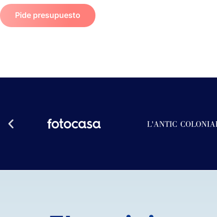
Pide presupuesto