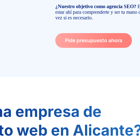
¿Nuestro objetivo como agencia SEO?
E
estar ahí para comprenderte y ser tu mano 
vez si es necesario.
Pide presupuesto ahora
na empresa de
to web en Alicante