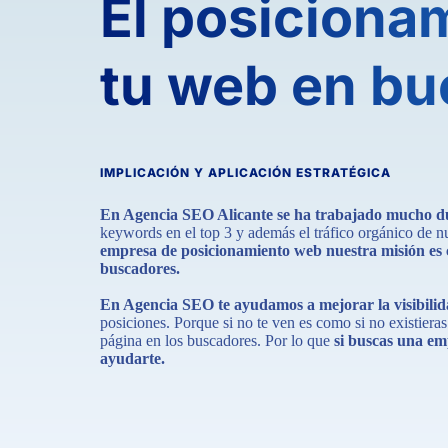
El posiciona
tu web en b
IMPLICACIÓN Y APLICACIÓN ESTRATÉGICA
En Agencia SEO Alicante se ha trabajado mucho du
keywords en el top 3 y además el tráfico orgánico de 
empresa de posicionamiento web nuestra misión es co
buscadores.
En Agencia SEO te ayudamos a mejorar la visibili
posiciones. Porque si no te ven es como si no existiera
página en los buscadores. Por lo que
si buscas una e
ayudarte.