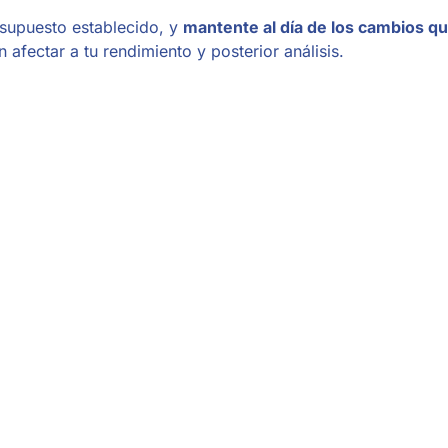
esupuesto establecido, y
mantente al día de los cambios q
 afectar a tu rendimiento y posterior análisis.