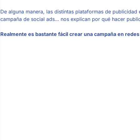
De alguna manera, las distintas plataformas de publicidad
campaña de social ads… nos explican por qué hacer publici
Realmente es bastante fácil crear una campaña en redes so