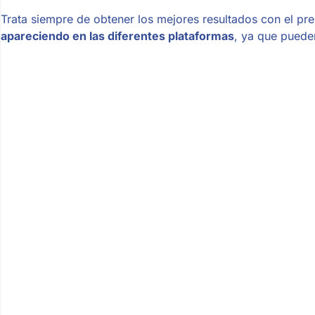
Trata siempre de obtener los mejores resultados con el pr
apareciendo en las diferentes plataformas
, ya que pueden