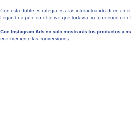
Con esta doble estrategia estarás interactuando directame
llegando a público objetivo que todavía no te conoce con 
Con Instagram Ads
no solo mostrarás tus productos a m
enormemente las conversiones.