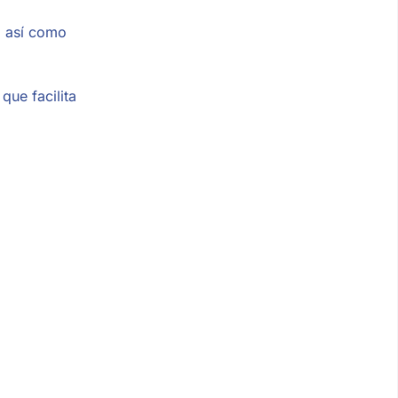
, así como
 que facilita