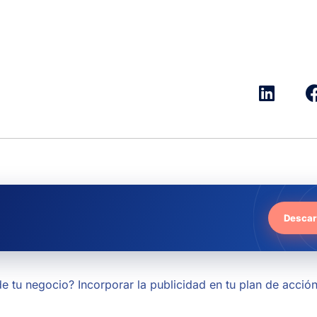
Descar
de tu negocio? Incorporar la publicidad en tu plan de acció