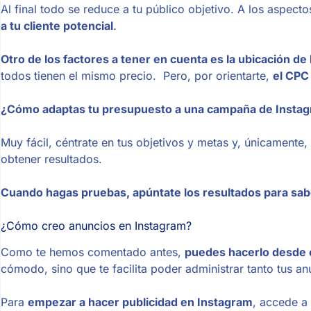
Al final todo se reduce a tu público objetivo. A los aspec
a tu cliente potencial
.
Otro de los factores a tener en cuenta es la ubicación de
todos tienen el mismo precio. Pero, por orientarte,
el CPC 
¿Cómo adaptas tu presupuesto a una campaña de Insta
Muy fácil, céntrate en tus objetivos y metas y, únicamente
obtener resultados.
Cuando hagas pruebas, apúntate los resultados para sab
¿Cómo creo anuncios en Instagram?
Como te hemos comentado antes,
puedes hacerlo desde 
cómodo, sino que te facilita poder administrar tanto tus
Para
empezar a hacer publicidad en Instagram
, accede a