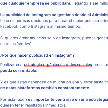
que cualquier empresa se publicitara
, llegando a ser mill
La publicidad de Instagram se gestiona desde el Admini
tiene numerosas opciones para crear el mejor anuncio orie
Facebook como Instagram al mismo tiempo.
Si quieres crear anuncios solo de Instagram, puedes gene
entre las ‘stories’.
¿Por qué hacer publicidad en Instagram?
Realizar una
estrategia orgánica en redes sociales
no es un
pueda ser rentable
.
Y es que éstas dependen de mucha prueba y error hasta con
de estas plataformas cambian constantemente
.
Por esta razón
es importante centrarse en una estrategi
quieren tener resultados inmediatos.