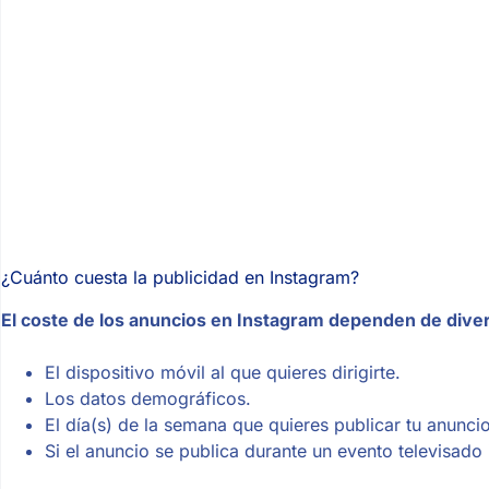
¿Cuánto cuesta la publicidad en Instagram?
El coste de los anuncios en Instagram dependen de dive
El dispositivo móvil al que quieres dirigirte.
Los datos demográficos.
El día(s) de la semana que quieres publicar tu anuncio
Si el anuncio se publica durante un evento televisado