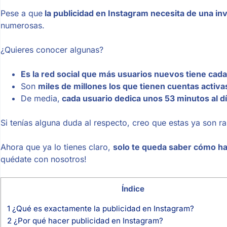
Pese a que
la publicidad en Instagram necesita de una inv
numerosas.
¿Quieres conocer algunas?
Es la red social que más usuarios nuevos tiene cad
Son
miles de millones los que tienen cuentas activa
De media,
cada usuario dedica unos 53 minutos al d
Si tenías alguna duda al respecto, creo que estas ya son r
Ahora que ya lo tienes claro,
solo te queda saber cómo ha
quédate con nosotros!
Índice
1
¿Qué es exactamente la publicidad en Instagram?
2
¿Por qué hacer publicidad en Instagram?