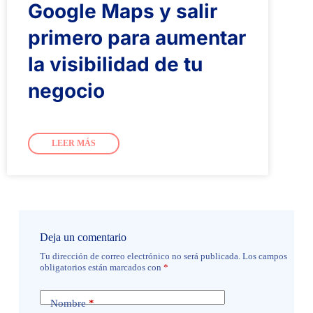
Google Maps y salir
primero para aumentar
la visibilidad de tu
negocio
LEER MÁS
Deja un comentario
Tu dirección de correo electrónico no será publicada.
Los campos
obligatorios están marcados con
*
Nombre
*