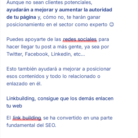
Aunque no sean clientes potenciales,
ayudarán a mejorar y aumentar la autoridad
de tu página
y, cómo no, te harán ganar
posicionamiento en el sector como experto 😉
Puedes apoyarte de las
redes sociales
para
hacer llegar tu post a más gente, ya sea por
Twitter, Facebook, Linkedin, etc…
Esto también ayudará a mejorar a posicionar
esos contenidos y todo lo relacionado o
enlazado en él.
Linkbuilding, consigue que los demás enlacen
tu web
El
link building
se ha convertido en una parte
fundamental del SEO.