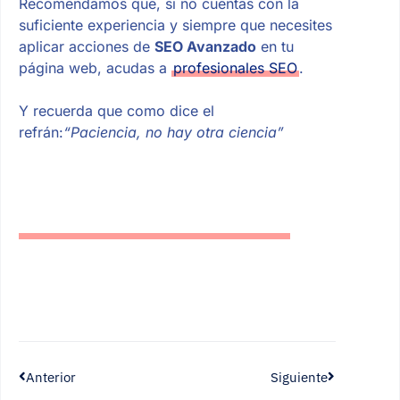
Recomendamos que, si no cuentas con la
suficiente experiencia y siempre que necesites
aplicar acciones de
SEO Avanzado
en tu
página web, acudas a
profesionales SEO
.
Y recuerda que como dice el
refrán:
“Paciencia, no hay otra ciencia”
Anterior
Siguiente