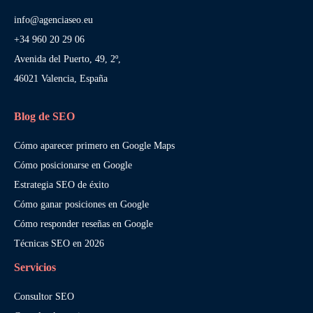
info@agenciaseo.eu
+34 960 20 29 06
Avenida del Puerto, 49, 2º,
46021 Valencia, España
Blog de SEO
Cómo aparecer primero en Google Maps
Cómo posicionarse en Google
Estrategia SEO de éxito
Cómo ganar posiciones en Google
Cómo responder reseñas en Google
Técnicas SEO en 2026
Servicios
Consultor SEO