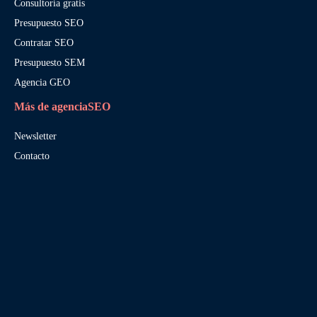
Consultoría gratis
Presupuesto SEO
Contratar SEO
Presupuesto SEM
Agencia GEO
Más de agenciaSEO
Newsletter
Contacto