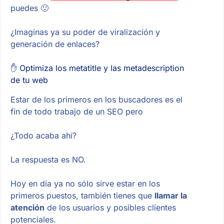
puedes 🙂
¿Imaginas ya su poder de viralización y
generación de enlaces?
✋ Optimiza los metatitle y las metadescription
de tu web
Estar de los primeros en los buscadores es el
fin de todo trabajo de un SEO pero
¿Todo acaba ahí?
La respuesta es NO.
Hoy en día ya no sólo sirve estar en los
primeros puestos, también tienes que
llamar la
atención
de los usuarios y posibles clientes
potenciales.