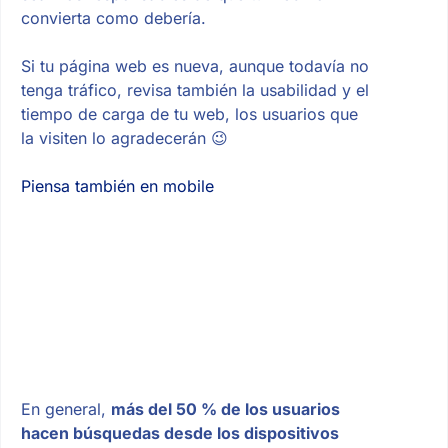
convierta como debería.
Si tu página web es nueva, aunque todavía no
tenga tráfico, revisa también la usabilidad y el
tiempo de carga de tu web, los usuarios que
la visiten lo agradecerán 😉
Piensa también en mobile
En general,
más del 50 % de los usuarios
hacen búsquedas desde los dispositivos