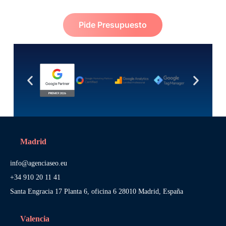
Pide Presupuesto
Madrid
info@agenciaseo.eu
+34 910 20 11 41
Santa Engracia 17 Planta 6, oficina 6 28010 Madrid, España
Valencia