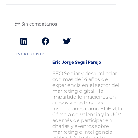
Sin comentarios
ESCRITO POR:
Eric Jorge Seguí Parejo
SEO Senior y desarrollador
con más de 14 años de
experiencia en el sector del
marketing digital. Ha
impartido formaciones en
cursos y masters para
instituciones como EDEM, la
Cámara de Valencia y la UCV,
además de participar en
charlas y eventos sobre
marketing e inteligencia
artificial. Actualmente,