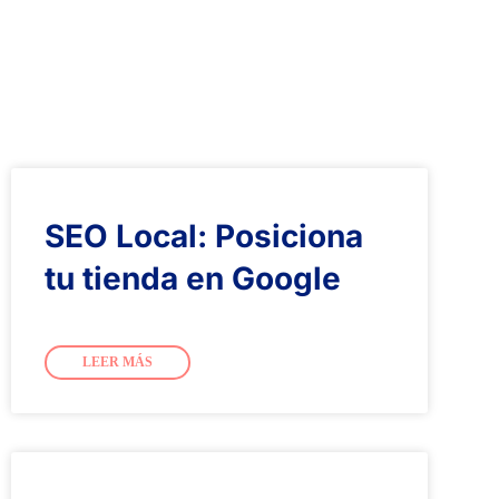
SEO Local: Posiciona
tu tienda en Google
LEER MÁS