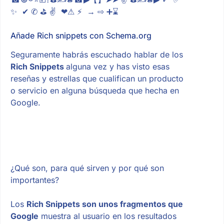
✨ ✔ ✆ ⛳ ✌ ❤⚠ ⚡ → ⇨ ➕⌛
Añade Rich snippets con Schema.org
Seguramente habrás escuchado hablar de los
Rich Snippets
alguna vez y has visto esas
reseñas y estrellas que cualifican un producto
o servicio en alguna búsqueda que hecha en
Google.
¿Qué son, para qué sirven y por qué son
importantes?
Los
Rich Snippets son unos fragmentos que
Google
muestra al usuario en los resultados