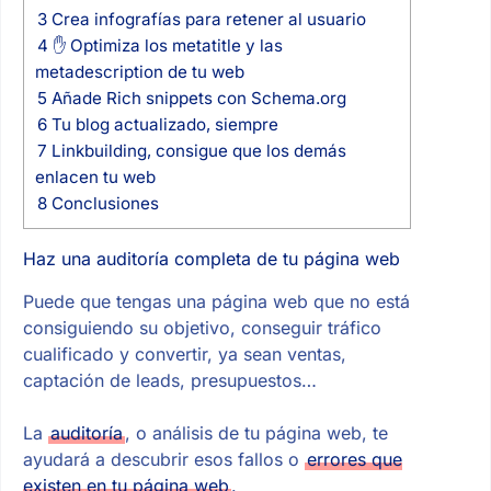
3
Crea infografías para retener al usuario
4
✋ Optimiza los metatitle y las
metadescription de tu web
5
Añade Rich snippets con Schema.org
6
Tu blog actualizado, siempre
7
Linkbuilding, consigue que los demás
enlacen tu web
8
Conclusiones
Haz una auditoría completa de tu página web
Puede que tengas una página web que no está
consiguiendo su objetivo, conseguir tráfico
cualificado y convertir, ya sean ventas,
captación de leads, presupuestos…
La
auditoría
, o análisis de tu página web, te
ayudará a descubrir esos fallos o
errores que
existen en tu página web
.