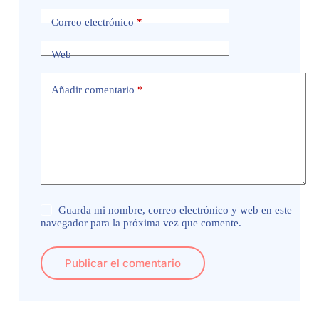
Correo electrónico
*
Web
Añadir comentario
*
Guarda mi nombre, correo electrónico y web en este
navegador para la próxima vez que comente.
Publicar el comentario