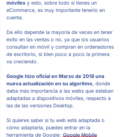
móviles
y esto, sobre todo si tienes un
eCommerce, es muy importante tenerlo en
cuenta.
De ello depende la mayoría de veces en tener
éxito en las ventas o no, ya que los usuarios
consultan en móvil y compran en ordenadores
de escritorio, si bien poco a poco la primera
va creciendo.
Google hizo oficial en Marzo de 2018 una
nueva actualización en su algoritmo
, donde
daba más importancia a las webs que estaban
adaptadas a dispositivos móviles, respecto a
las de las versiones Desktop.
Si quieres saber si tu web está adaptada o
cómo adaptarla, puedes entrar en la
herramienta de Google:
Google Mobile