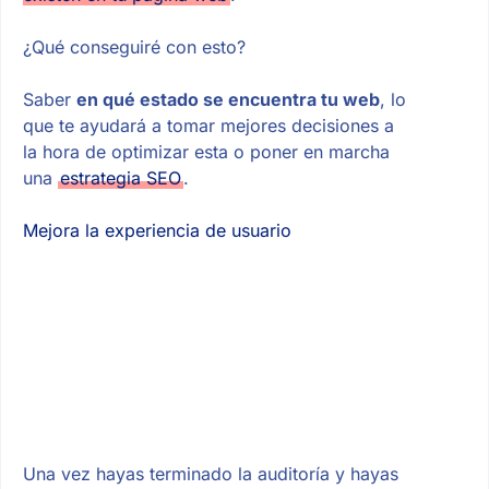
¿Qué conseguiré con esto?
Saber
en qué estado se encuentra tu web
, lo
que te ayudará a tomar mejores decisiones a
la hora de optimizar esta o poner en marcha
una
estrategia SEO
.
Mejora la experiencia de usuario
Una vez hayas terminado la auditoría y hayas