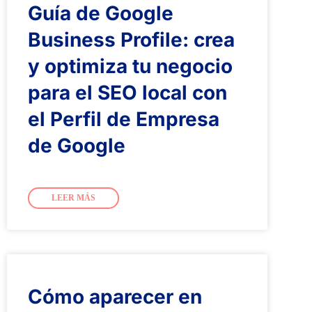
Guía de Google
Business Profile: crea
y optimiza tu negocio
para el SEO local con
el Perfil de Empresa
de Google
LEER MÁS
Cómo aparecer en