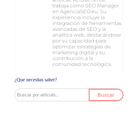
trabaja como SEO Manager
en AgenciaSEO.eu. Su
experiencia incluye la
integración de herramientas
avanzadas de SEO y la
analítica web, destacándose
por su capacidad para
optimizar estrategias de
marketing digital y su
contribución a la
comunidad tecnológica.
¿Que necesitas saber?
Buscar