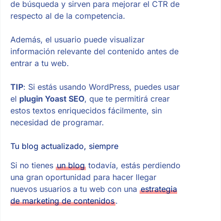
de búsqueda y sirven para mejorar el CTR de
respecto al de la competencia.
Además, el usuario puede visualizar
información relevante del contenido antes de
entrar a tu web.
TIP
: Si estás usando WordPress, puedes usar
el
plugin Yoast SEO
, que te permitirá crear
estos textos enriquecidos fácilmente, sin
necesidad de programar.
Tu blog actualizado, siempre
Si no tienes
un blog
todavía, estás perdiendo
una gran oportunidad para hacer llegar
nuevos usuarios a tu web con una
estrategia
de marketing de contenidos
.