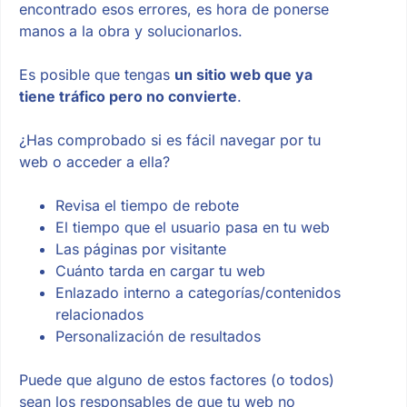
encontrado esos errores, es hora de ponerse
manos a la obra y solucionarlos.
Es posible que tengas
un sitio web que ya
tiene tráfico pero no convierte
.
¿Has comprobado si es fácil navegar por tu
web o acceder a ella?
Revisa el tiempo de rebote
El tiempo que el usuario pasa en tu web
Las páginas por visitante
Cuánto tarda en cargar tu web
Enlazado interno a categorías/contenidos
relacionados
Personalización de resultados
Puede que alguno de estos factores (o todos)
sean los responsables de que tu web no