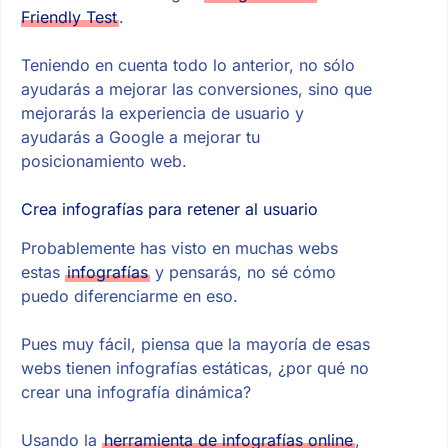
Friendly Test
.
Teniendo en cuenta todo lo anterior, no sólo
ayudarás a mejorar las conversiones, sino que
mejorarás la experiencia de usuario y
ayudarás a Google a mejorar tu
posicionamiento web.
Crea infografías para retener al usuario
Probablemente has visto en muchas webs
estas
infografías
y pensarás, no sé cómo
puedo diferenciarme en eso.
Pues muy fácil, piensa que la mayoría de esas
webs tienen infografías estáticas, ¿por qué no
crear una infografía dinámica?
Usando la
herramienta de infografías online
,