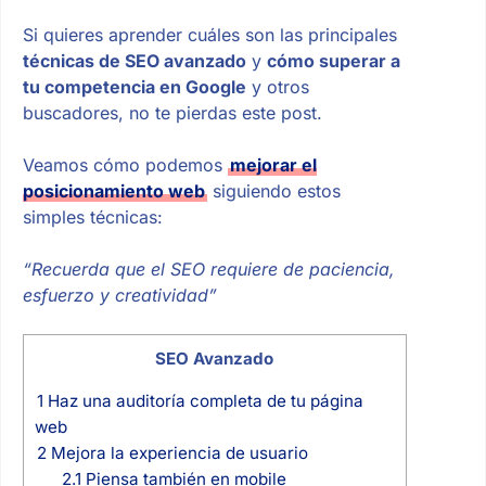
Si quieres aprender cuáles son las principales
técnicas de SEO avanzado
y
cómo superar a
tu competencia en Google
y otros
buscadores, no te pierdas este post.
Veamos cómo podemos
mejorar el
posicionamiento web
siguiendo estos
simples técnicas:
“Recuerda que el SEO requiere de paciencia,
esfuerzo y creatividad”
SEO Avanzado
1
Haz una auditoría completa de tu página
web
2
Mejora la experiencia de usuario
2.1
Piensa también en mobile