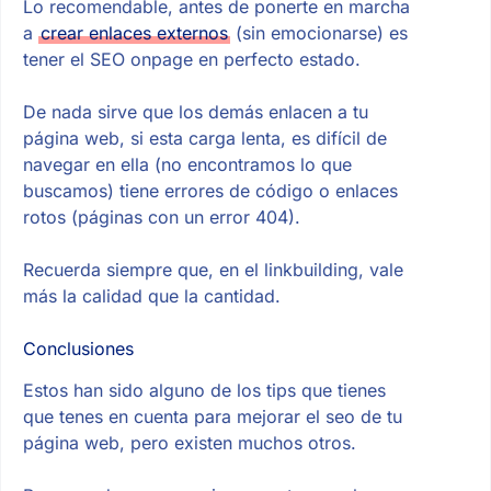
Lo recomendable, antes de ponerte en marcha
a
crear enlaces externos
(sin emocionarse) es
tener el SEO onpage en perfecto estado.
De nada sirve que los demás enlacen a tu
página web, si esta carga lenta, es difícil de
navegar en ella (no encontramos lo que
buscamos) tiene errores de código o enlaces
rotos (páginas con un error 404).
Recuerda siempre que, en el linkbuilding, vale
más la calidad que la cantidad.
Conclusiones
Estos han sido alguno de los tips que tienes
que tenes en cuenta para mejorar el seo de tu
página web, pero existen muchos otros.