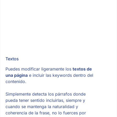
Textos
Puedes modificar ligeramente los
textos de
una página
e incluir las keywords dentro del
contenido.
Simplemente detecta los párrafos donde
pueda tener sentido incluirlas, siempre y
cuando se mantenga la naturalidad y
coherencia de la frase, no lo fuerces por