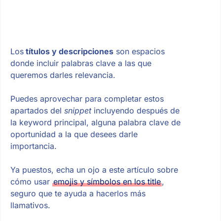
Los
títulos y descripciones
son espacios
donde incluir palabras clave a las que
queremos darles relevancia.
Puedes aprovechar para completar estos
apartados del
snippet
incluyendo después de
la keyword principal, alguna palabra clave de
oportunidad a la que desees darle
importancia.
Ya puestos, echa un ojo a este artículo sobre
cómo usar
emojis y símbolos en los title
,
seguro que te ayuda a hacerlos más
llamativos.