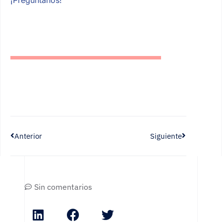
¡Pregúntanos!
Anterior
Siguiente
Sin comentarios