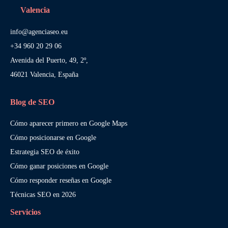
Valencia
info@agenciaseo.eu
+34 960 20 29 06
Avenida del Puerto, 49, 2º,
46021 Valencia, España
Blog de SEO
Cómo aparecer primero en Google Maps
Cómo posicionarse en Google
Estrategia SEO de éxito
Cómo ganar posiciones en Google
Cómo responder reseñas en Google
Técnicas SEO en 2026
Servicios