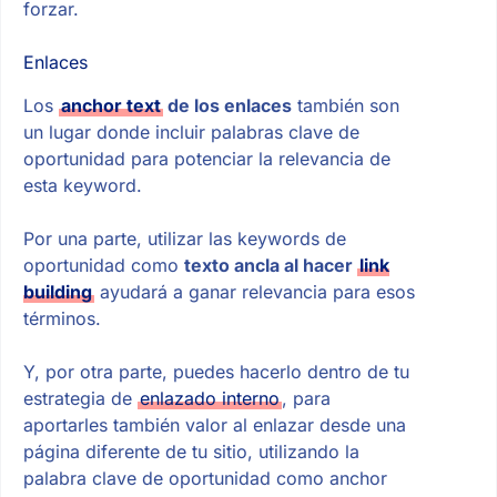
forzar.
Enlaces
Los
anchor text
de los enlaces
también son
un lugar donde incluir palabras clave de
oportunidad para potenciar la relevancia de
esta keyword.
Por una parte, utilizar las keywords de
oportunidad como
texto ancla al hacer
link
building
ayudará a ganar relevancia para esos
términos.
Y, por otra parte, puedes hacerlo dentro de tu
estrategia de
enlazado interno
, para
aportarles también valor al enlazar desde una
página diferente de tu sitio, utilizando la
palabra clave de oportunidad como anchor