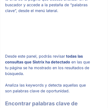
buscador y accede a la pestaña de “palabras
clave”, desde el menú lateral.
Desde este panel, podrás revisar
todas las
consultas que Sistrix ha detectado
en las que
tu página se ha mostrado en los resultados de
búsqueda.
Analiza las keywords y detecta aquellas que
son palabras clave de oportunidad.
Encontrar palabras clave de