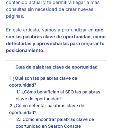
contenido actual y te permitirá llegar a más
consultas sin necesidad de crear nuevas
páginas.
En este artículo, vamos a profundizar en
qué
son las palabras clave de oportunidad, cómo
detectarlas y aprovecharlas para mejorar tu
posicionamiento.
Guía de palabras clave de oportunidad
1
¿Qué son las palabras clave de
oportunidad?
1.1
¿Cómo benefician al SEO las palabras
clave de oportunidad?
2
¿Cómo detectar palabras clave de
oportunidad?
2.1
Cómo encontrar palabras clave de
oportunidad en Search Console