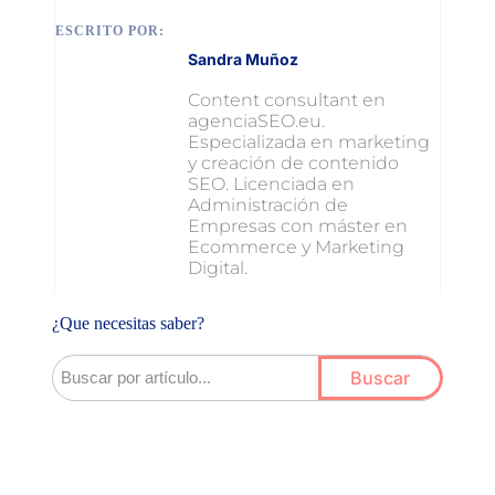
ESCRITO POR:
Sandra Muñoz
Content consultant en
agenciaSEO.eu.
Especializada en marketing
y creación de contenido
SEO. Licenciada en
Administración de
Empresas con máster en
Ecommerce y Marketing
Digital.
¿Que necesitas saber?
Buscar