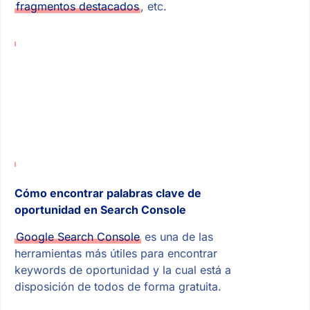
fragmentos destacados
, etc.
Cómo encontrar palabras clave de
oportunidad en Search Console
Google Search Console
es una de las
herramientas más útiles para encontrar
keywords de oportunidad y la cual está a
disposición de todos de forma gratuita.