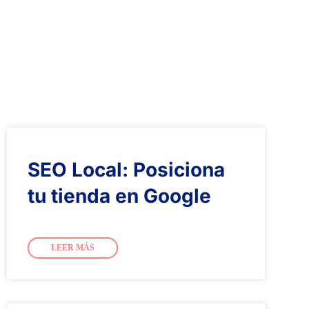
SEO Local: Posiciona
tu tienda en Google
LEER MÁS