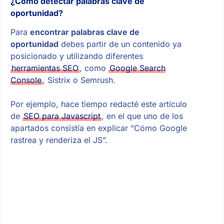
¿Cómo detectar palabras clave de
oportunidad?
Para
encontrar palabras clave de
oportunidad
debes partir de un contenido ya
posicionado y utilizando diferentes
herramientas SEO
, como
Google Search
Console
, Sistrix o Semrush.
Por ejemplo, hace tiempo redacté este artículo
de
SEO para Javascript
, en el que uno de los
apartados consistía en explicar “Cómo Google
rastrea y renderiza el JS”.