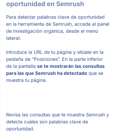
oportunidad en Semrush
Para detectar palabras clave de oportunidad
en la herramienta de Semrush, accede al panel
de investigación orgánica, desde el menú
lateral.
Introduce la URL de tu página y sitúate en la
pestaña de “Posiciones”. En la parte inferior
de la pantalla
se te mostrarán las consultas
para las que Semrush ha detectado
que se
muestra tu página.
Revisa las consultas que te muestra Semrush y
detecta cuáles son palabras clave de
oportunidad.