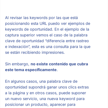
Al revisar las keywords por las que está
posicionando esta URL puedo ver ejemplos de
keywords de oportunidad. En el ejemplo de la
captura superior vemos el caso de la palabra
clave de oportunidad “diferencia entre rastreo
e indexación”, esta es una consulta para la que
se están recibiendo impresiones.
Sin embargo,
no existe contenido que cubra
este tema específicamente
.
En algunos casos, una palabra clave de
oportunidad supondrá ganar unos clics extras
a la página y en otros casos, puede suponer
un nuevo servicio, una nueva keyword para
posicionar un producto, aparecer para