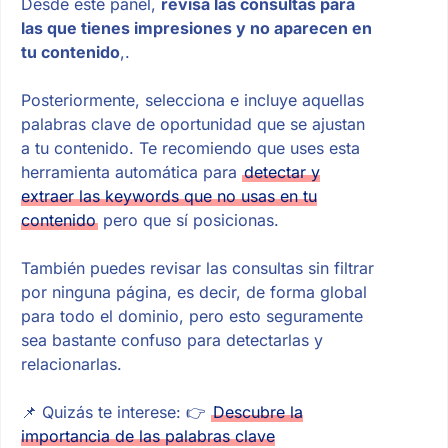
Desde este panel,
revisa las consultas para
las que tienes impresiones y no aparecen en
tu contenido
,.
Posteriormente, selecciona e incluye aquellas
palabras clave de oportunidad que se ajustan
a tu contenido. Te recomiendo que uses esta
herramienta automática para
detectar y
extraer las keywords que no usas en tu
contenido
pero que sí posicionas.
También puedes revisar las consultas sin filtrar
por ninguna página, es decir, de forma global
para todo el dominio, pero esto seguramente
sea bastante confuso para detectarlas y
relacionarlas.
📌 Quizás te interese: 👉
Descubre la
importancia de las palabras clave