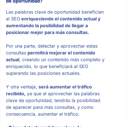
de oportunidad?
Las palabras clave de oportunidad benefician
al SEO
enriqueciendo el contenido actual y
aumentando la posibilidad de llegar a
posicionar mejor para más consultas.
Por una parte, detectar y aprovechar estas
consultas
permitirá mejorar el contenido
actual
, creando un contenido más completo y
enriquecido, lo que beneficiará al SEO
superando las posiciones actuales.
Y otra ventaja,
será aumentar el tráfico
recibido,
ya que al aprovechar las palabras
clave de oportunidad, tendrás la posibilidad
de aparecer para más consultas, y como
consecuencia, aumentar el tráfico.