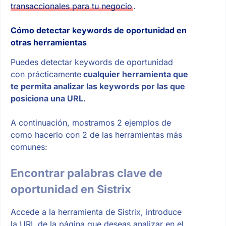
transaccionales para tu negocio
.
Cómo detectar keywords de oportunidad en
otras herramientas
Puedes detectar keywords de oportunidad
con prácticamente
cualquier herramienta que
te permita analizar las keywords por las que
posiciona una URL.
A continuación, mostramos 2 ejemplos de
como hacerlo con 2 de las herramientas más
comunes:
Encontrar palabras clave de
oportunidad en Sistrix
Accede a la herramienta de Sistrix, introduce
la URL de la página que deseas analizar en el