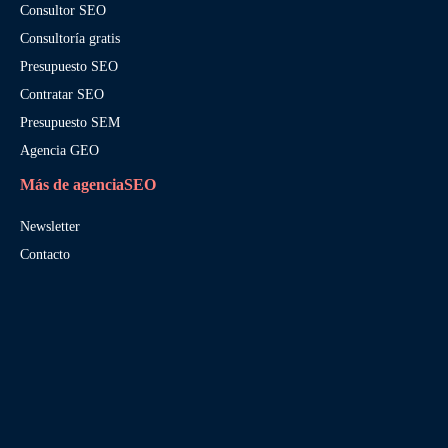
Consultor SEO
Consultoría gratis
Presupuesto SEO
Contratar SEO
Presupuesto SEM
Agencia GEO
Más de agenciaSEO
Newsletter
Contacto