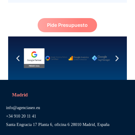
Pide Presupuesto
Madrid
info@agenciaseo.eu
+34 910 20 11 41
Santa Engracia 17 Planta 6, oficina 6 28010 Madrid, España