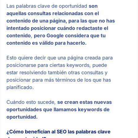
Las palabras clave de oportunidad
son
aquellas consultas relacionadas con el
contenido de una página, para las que no has
intentado posicionar cuándo redactaste el
contenido
,
pero Google considera que tu
contenido es válido para hacerlo.
Esto quiere decir que una página creada para
posicionarse para ciertas keywords, puede
estar resolviendo también otras consultas y
posicionar para más términos de los que has
planificado.
Cuándo esto sucede,
se crean estas nuevas
oportunidades que llamamos keywords de
oportunidad.
¿Cómo benefician al SEO las palabras clave