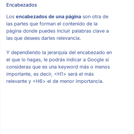
Encabezados
Los
encabezados de una página
son otra de
las partes que forman el contenido de la
página donde puedes incluir palabras clave a
las que desees darles relevancia.
Y dependiendo la jerarquía del encabezado en
el que lo hagas, le podrás indicar a Google si
consideras que es una keyword más o menos
importante, es decir, <H1> será el más
relevante y <H6> el de menor importancia.