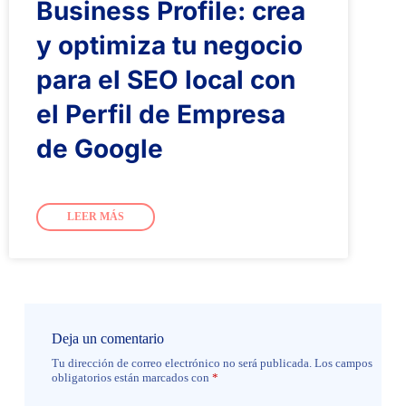
Business Profile: crea
y optimiza tu negocio
para el SEO local con
el Perfil de Empresa
de Google
LEER MÁS
Deja un comentario
Tu dirección de correo electrónico no será publicada.
Los campos
obligatorios están marcados con
*