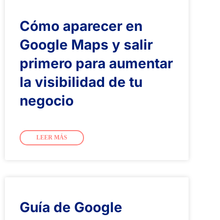
Cómo aparecer en
Google Maps y salir
primero para aumentar
la visibilidad de tu
negocio
LEER MÁS
Guía de Google