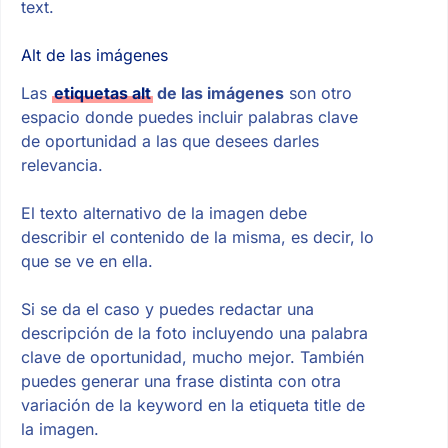
text.
Alt de las imágenes
Las
etiquetas alt
de las imágenes
son otro
espacio donde puedes incluir palabras clave
de oportunidad a las que desees darles
relevancia.
El texto alternativo de la imagen debe
describir el contenido de la misma, es decir, lo
que se ve en ella.
Si se da el caso y puedes redactar una
descripción de la foto incluyendo una palabra
clave de oportunidad, mucho mejor. También
puedes generar una frase distinta con otra
variación de la keyword en la etiqueta title de
la imagen.