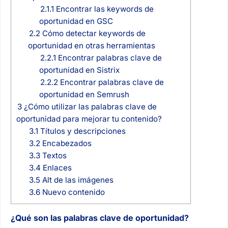
2.1.1
Encontrar las keywords de
oportunidad en GSC
2.2
Cómo detectar keywords de
oportunidad en otras herramientas
2.2.1
Encontrar palabras clave de
oportunidad en Sistrix
2.2.2
Encontrar palabras clave de
oportunidad en Semrush
3
¿Cómo utilizar las palabras clave de
oportunidad para mejorar tu contenido?
3.1
Títulos y descripciones
3.2
Encabezados
3.3
Textos
3.4
Enlaces
3.5
Alt de las imágenes
3.6
Nuevo contenido
¿Qué son las palabras clave de oportunidad?