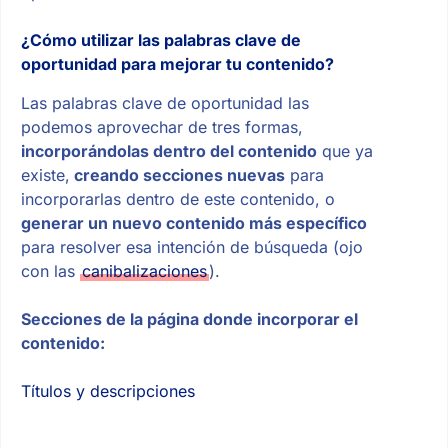
¿Cómo utilizar las palabras clave de
oportunidad para mejorar tu contenido?
Las palabras clave de oportunidad las
podemos aprovechar de tres formas,
incorporándolas dentro del contenido
que ya
existe,
creando secciones nuevas
para
incorporarlas dentro de este contenido, o
generar un nuevo contenido más específico
para resolver esa intención de búsqueda (ojo
con las
canibalizaciones
).
Secciones de la página donde incorporar el
contenido:
Títulos y descripciones