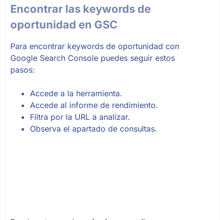
Encontrar las keywords de
oportunidad en GSC
Para encontrar keywords de oportunidad con
Google Search Console puedes seguir estos
pasos:
Accede a la herramienta.
Accede al informe de rendimiento.
Filtra por la URL a analizar.
Observa el apartado de consultas.