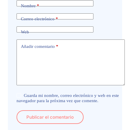
Nombre
*
Correo electrónico
*
Web
Añadir comentario
*
Guarda mi nombre, correo electrónico y web en este
navegador para la próxima vez que comente.
Publicar el comentario