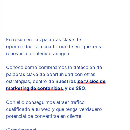
En resumen, las palabras clave de
oportunidad son una forma de enriquecer y
renovar tu contenido antiguo.
Conoce como combinamos la detección de
palabras clave de oportunidad con otras
estrategias, dentro de
nuestros
servicios de
marketing de contenidos
y de SEO
.
Con ello conseguimos atraer tráfico
cualificado a tu web y que tenga verdadero
potencial de convertirse en cliente.