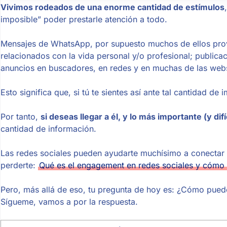
Vivimos rodeados de una enorme cantidad de estímulos
imposible” poder prestarle atención a todo.
Mensajes de WhatsApp, por supuesto muchos de ellos prov
relacionados con la vida personal y/o profesional; public
anuncios en buscadores, en redes y en muchas de las web
Esto significa que, si tú te sientes así ante tal cantidad d
Por tanto,
si deseas llegar a él, y lo más importante (y di
cantidad de información.
Las redes sociales pueden ayudarte muchísimo a conectar
perderte:
Qué es el engagement en redes sociales y cómo
Pero, más allá de eso, tu pregunta de hoy es: ¿Cómo pued
Sígueme, vamos a por la respuesta.