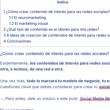
Índice
1
¿Cómo crear contenido de interés para las redes sociales?
1.1
El neuromarketing
1.2
El marketing visual
2
¿Qué tipo de contenido es el idóneo para mis redes?
3
6 Ideas de creación de contenidos de interés para redes s
4
Conclusiones
¿Cómo crear contenido de interés para las redes sociales?
Evidentemente,
los contenidos de interés para redes soci
otra, e incluso, de una red a otra.
Una vez más,
todo lo marcará tu modelo de negocio, tu es
cuestiones clave que debes considerar para crear tu
estra
→ Pero antes, dale un vistazo a este post:
Social Media Ma