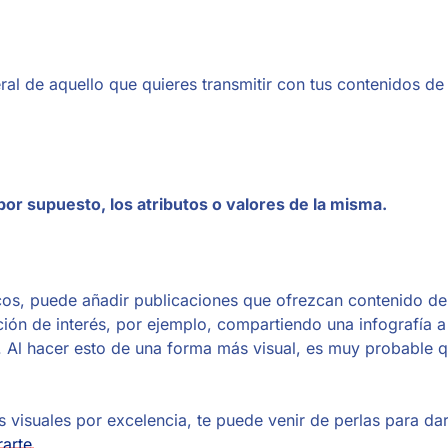
al de aquello que quieres transmitir con tus contenidos de 
por supuesto, los atributos o valores de la misma.
cos, puede añadir publicaciones que ofrezcan contenido de
ción de interés, por ejemplo, compartiendo una infografía
. Al hacer esto de una forma más visual, es muy probable 
 visuales por excelencia, te puede venir de perlas para dar
rarte