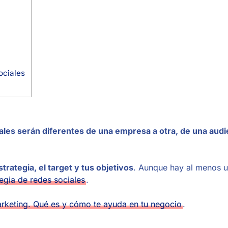
ociales
ales serán diferentes de una empresa a otra, de una audi
trategia, el target y tus objetivos
. Aunque hay al menos u
tegia de redes sociales
.
rketing. Qué es y cómo te ayuda en tu negocio
.