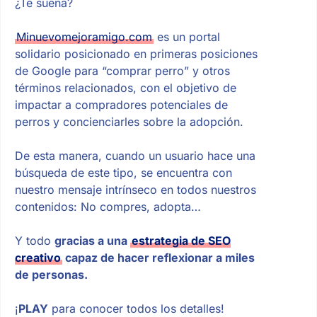
¿Te suena?
Minuevomejoramigo.com
es un portal
solidario posicionado en primeras posiciones
de Google para “comprar perro” y otros
términos relacionados, con el objetivo de
impactar a compradores potenciales de
perros y concienciarles sobre la adopción.
De esta manera, cuando un usuario hace una
búsqueda de este tipo, se encuentra con
nuestro mensaje intrínseco en todos nuestros
contenidos: No compres, adopta…
Y todo
gracias a una
estrategia de SEO
creativo
capaz de hacer reflexionar a miles
de personas.
¡
PLAY
para conocer todos los detalles!