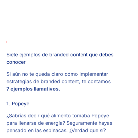
Siete ejemplos de branded content que debes
conocer
Si aún no te queda claro cómo implementar
estrategias de branded content, te contamos
7
ejemplos llamativos.
1. Popeye
¿Sabrías decir qué alimento tomaba Popeye
para llenarse de energía? Seguramente hayas
pensado en las espinacas. ¿Verdad que sí?