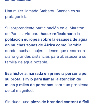
Una mujer llamada Stabatou Sanneh es su
protagonista.
Su sorprendente participación en el Maratón
de París sirvió para
hacer reflexionar a la
población europea sobre la escasez de agua
en muchas zonas de África como Gambia
,
donde muchas mujeres tienen que recorrer a
diario grandes distancias para abastecer a su
familia de agua potable.
Esa historia, narrada en primera persona por
su prota, sirvió para llamar la atención de
miles y miles de personas
sobre un problema
de tal magnitud.
Sin duda, una
pieza de branded content difícil