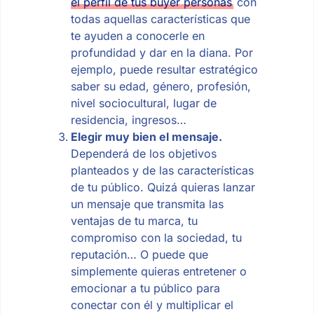
el perfil de tus buyer personas
con
todas aquellas características que
te ayuden a conocerle en
profundidad y dar en la diana. Por
ejemplo, puede resultar estratégico
saber su edad, género, profesión,
nivel sociocultural, lugar de
residencia, ingresos…
Elegir muy bien el mensaje.
Dependerá de los objetivos
planteados y de las características
de tu público. Quizá quieras lanzar
un mensaje que transmita las
ventajas de tu marca, tu
compromiso con la sociedad, tu
reputación… O puede que
simplemente quieras entretener o
emocionar a tu público para
conectar con él y multiplicar el