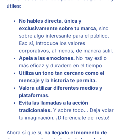
útiles:
No hables directa, única y
exclusivamente sobre tu marca
, sino
sobre algo interesante para el público.
Eso sí, Introduce los valores
corporativos, al menos, de manera sutil.
Apela a las emociones.
No hay estilo
más eficaz y duradero en el tiempo.
Utiliza un tono tan cercano como el
mensaje y la historia te permita.
Valora utilizar diferentes medios y
plataformas.
Evita las llamadas a la acción
tradicionales.
Y sobre todo… Deja volar
tu imaginación. ¡Diferénciate del resto!
Ahora sí que sí,
ha llegado el momento de