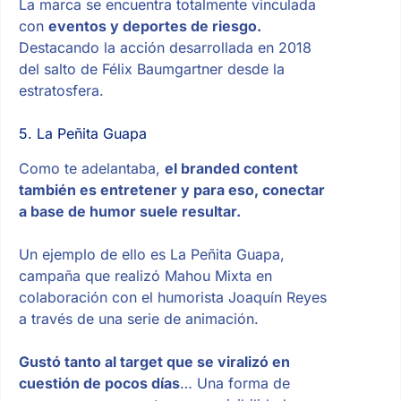
La marca se encuentra totalmente vinculada
con
eventos y deportes de riesgo.
Destacando la acción desarrollada en 2018
del salto de Félix Baumgartner desde la
estratosfera.
5. La Peñita Guapa
Como te adelantaba,
el branded content
también es entretener y para eso, conectar
a base de humor suele resultar.
Un ejemplo de ello es La Peñita Guapa,
campaña que realizó Mahou Mixta en
colaboración con el humorista Joaquín Reyes
a través de una serie de animación.
Gustó tanto al target que se viralizó en
cuestión de pocos días
… Una forma de