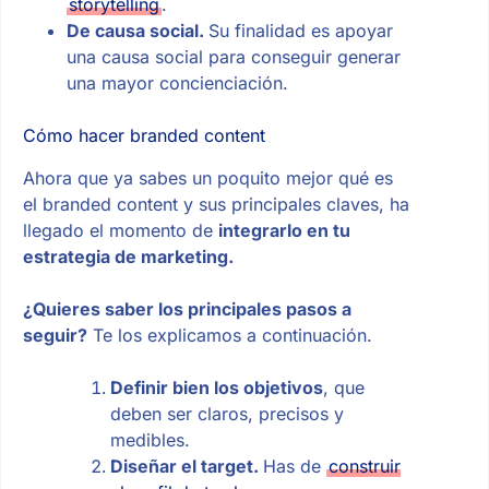
storytelling
.
De causa social.
Su finalidad es apoyar
una causa social para conseguir generar
una mayor concienciación.
Cómo hacer branded content
Ahora que ya sabes un poquito mejor qué es
el branded content y sus principales claves, ha
llegado el momento de
integrarlo en tu
estrategia de marketing.
¿Quieres saber los principales pasos a
seguir?
Te los explicamos a continuación.
Definir bien los objetivos
, que
deben ser claros, precisos y
medibles.
Diseñar el target.
Has de
construir