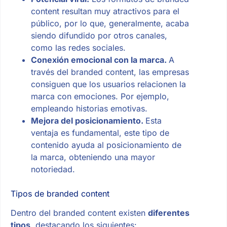
content resultan muy atractivos para el
público, por lo que, generalmente, acaba
siendo difundido por otros canales,
como las redes sociales.
Conexión emocional con la marca.
A
través del branded content, las empresas
consiguen que los usuarios relacionen la
marca con emociones. Por ejemplo,
empleando historias emotivas.
Mejora del posicionamiento.
Esta
ventaja es fundamental, este tipo de
contenido ayuda al posicionamiento de
la marca, obteniendo una mayor
notoriedad.
Tipos de branded content
Dentro del branded content existen
diferentes
tipos,
destacando los siguientes: