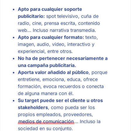
Apto para cualquier soporte
publicitario:
spot televisivo, cuña de
radio, cine, prensa escrita, contenido
web… Incluso narrativa transmedia.
Apto para cualquier formato:
texto,
imagen, audio, vídeo, interactivo y
experiencial, entre otros.
No ha de pertenecer necesariamente a
una campaña publicitaria.
Aporta valor añadido al público
, porque
entretiene, emociona, educa, ofrece
formación, evoca recuerdos o conecta
de alguna manera con él.
Su target puede ser el cliente u otros
stakeholders
, como pueda ser los
propios empleados, proveedores,
medios de comunicación
… Incluso la
sociedad en su conjunto.