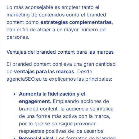
Lo más aconsejable es emplear tanto el
marketing de contenidos como el branded
content como
estrategias complementarias
,
con el fin de atraer a un mayor número de
personas.
Ventajas del branded content para las marcas
El branded content conlleva una gran cantidad
de
ventajas para las marcas
. Desde
agenciaSEO.eu te explicamos las principales:
Aumenta la fidelización y el
engagement.
Empleando acciones de
branded content, la audiencia se implica
de una forma más activa con la marca,
por lo que se consigue provocar
respuestas positivas de los usuarios.
Potencial viral.
Los formatos de branded