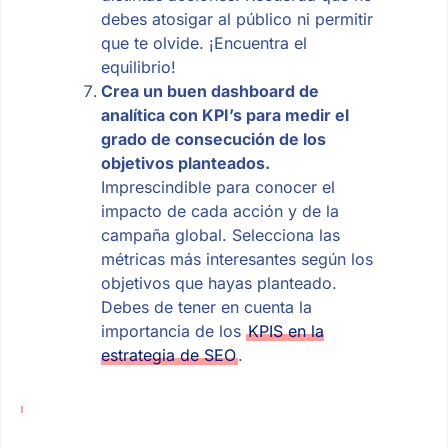
debes atosigar al público ni permitir
que te olvide. ¡Encuentra el
equilibrio!
Crea un buen dashboard de
analítica con KPI’s para medir el
grado de consecución de los
objetivos planteados.
Imprescindible para conocer el
impacto de cada acción y de la
campaña global. Selecciona las
métricas más interesantes según los
objetivos que hayas planteado.
Debes de tener en cuenta la
importancia de los
KPIS en la
estrategia de SEO
.