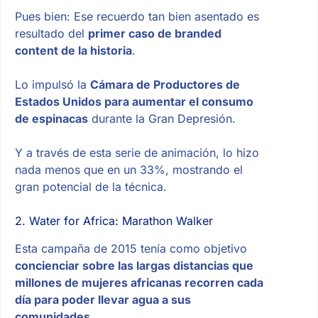
Pues bien: Ese recuerdo tan bien asentado es
resultado del
primer caso de branded
content de la historia
.
Lo impulsó la
Cámara de Productores de
Estados Unidos para aumentar el consumo
de espinacas
durante la Gran Depresión.
Y a través de esta serie de animación, lo hizo
nada menos que en un 33%, mostrando el
gran potencial de la técnica.
2. Water for Africa: Marathon Walker
Esta campaña de 2015 tenía como objetivo
concienciar sobre las largas distancias que
millones de mujeres africanas recorren cada
día para poder llevar agua a sus
comunidades
.