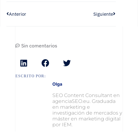
Anterior
Siguiente
Sin comentarios
ESCRITO POR:
Olga
SEO Content Consultant en
agenciaSEO.eu. Graduada
en marketing e
investigación de mercados y
máster en marketing digital
por IEM.