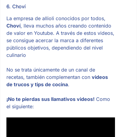
6. Choví
La empresa de allioli conocidos por todos,
Choví
, lleva muchos años creando contenido
de valor en Youtube. A través de estos videos,
se consigue acercar la marca a diferentes
públicos objetivos, dependiendo del nivel
culinario
No se trata únicamente de un canal de
recetas, también complementan con
videos
de trucos y tips de cocina
.
¡No te pierdas sus llamativos videos!
Como
el siguiente: