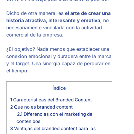
Dicho de otra manera, es
el arte de crear una
historia atractiva, interesante y emotiva
, no
necesariamente vinculada con la actividad
comercial de la empresa.
¿El objetivo? Nada menos que establecer una
conexión emocional y duradera entre la marca
y el target. Una sinergia capaz de perdurar en
el tiempo.
Índice
1
Características del Branded Content
2
Que no es branded content
2.1
Diferencias con el marketing de
contenidos
3
Ventajas del branded content para las