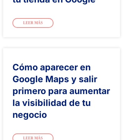
LEER MÁS
Cómo aparecer en
Google Maps y salir
primero para aumentar
la visibilidad de tu
negocio
LEER MÁS