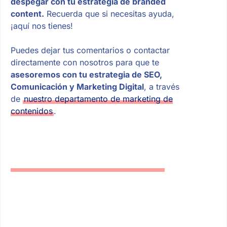
despegar con tu estrategia de branded
content.
Recuerda que si necesitas ayuda,
¡aquí nos tienes!
Puedes dejar tus comentarios o contactar
directamente con nosotros para que te
asesoremos con tu estrategia de SEO,
Comunicación y Marketing Digital
, a través
de
nuestro departamento de marketing de
contenidos
.