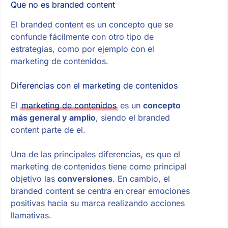
Que no es branded content
El branded content es un concepto que se
confunde fácilmente con otro tipo de
estrategias, como por ejemplo con el
marketing de contenidos.
Diferencias con el marketing de contenidos
El
marketing de contenidos
es un
concepto
más general y amplio
, siendo el branded
content parte de el.
Una de las principales diferencias, es que el
marketing de contenidos tiene como principal
objetivo las
conversiones
. En cambio, el
branded content se centra en crear emociones
positivas hacia su marca realizando acciones
llamativas.