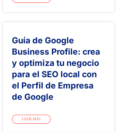
Guía de Google
Business Profile: crea
y optimiza tu negocio
para el SEO local con
el Perfil de Empresa
de Google
LEER MÁS