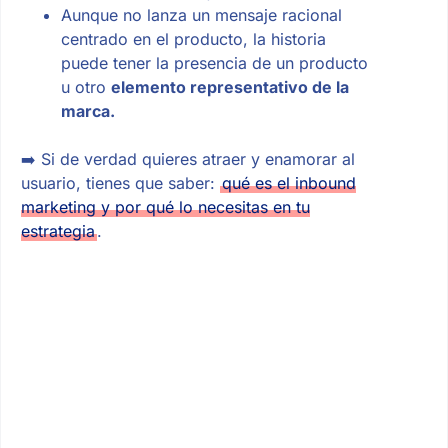
Aunque no lanza un mensaje racional
centrado en el producto, la historia
puede tener la presencia de un producto
u otro
elemento representativo de la
marca.
➡️ Si de verdad quieres atraer y enamorar al
usuario, tienes que saber:
qué es el inbound
marketing y por qué lo necesitas en tu
estrategia
.