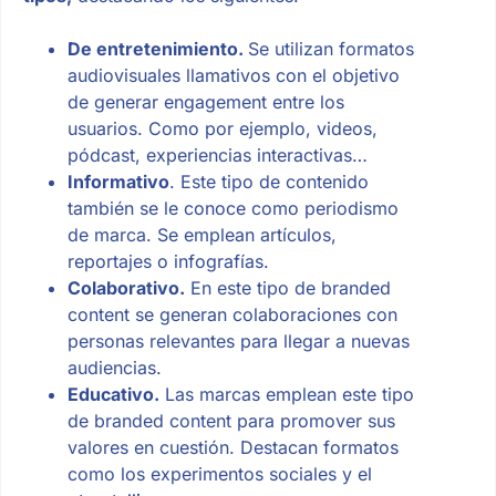
De entretenimiento.
Se utilizan formatos
audiovisuales llamativos con el objetivo
de generar engagement entre los
usuarios. Como por ejemplo, videos,
pódcast, experiencias interactivas…
Informativo
. Este tipo de contenido
también se le conoce como periodismo
de marca. Se emplean artículos,
reportajes o infografías.
Colaborativo.
En este tipo de branded
content se generan colaboraciones con
personas relevantes para llegar a nuevas
audiencias.
Educativo.
Las marcas emplean este tipo
de branded content para promover sus
valores en cuestión. Destacan formatos
como los experimentos sociales y el