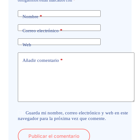
obligatorios están marcados con
*
Nombre
*
Correo electrónico
*
Web
Añadir comentario
*
Guarda mi nombre, correo electrónico y web en este
navegador para la próxima vez que comente.
Publicar el comentario