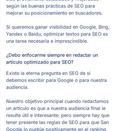
según las buenas prácticas de SEO para
mejorar su posicionamiento en buscadores.
Si queremos ganar visibilidad en Google, Bing,
Yandex o Baidu, optimizar textos para SEO es
una tarea necesaria e imprescindible.
¿Debo enfocarme siempre en redactar un
artículo optimizado para SEO?
Existe la eterna pregunta en SEO de si
debemos escribir para Google o para nuestra
audiencia.
Nuestro objetivo principal cuando redactamos
un artículo es que a nuestra audiencia final le
resulte útil e interesante; pero siempre hay que
tener presente las reglas de SEO para que San
Google lo puntúe positivamente en el ranking