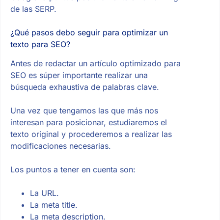
de las SERP.
¿Qué pasos debo seguir para optimizar un
texto para SEO?
Antes de redactar un artículo optimizado para
SEO es súper importante realizar una
búsqueda exhaustiva de palabras clave.
Una vez que tengamos las que más nos
interesan para posicionar, estudiaremos el
texto original y procederemos a realizar las
modificaciones necesarias.
Los puntos a tener en cuenta son:
La URL.
La meta title.
La meta description.