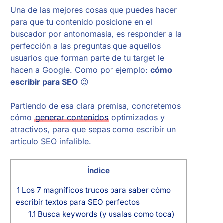
Una de las mejores cosas que puedes hacer
para que tu contenido posicione en el
buscador por antonomasia, es responder a la
perfección a las preguntas que aquellos
usuarios que forman parte de tu target le
hacen a Google. Como por ejemplo:
cómo
escribir para SEO
😉
Partiendo de esa clara premisa, concretemos
cómo
generar contenidos
optimizados y
atractivos, para que sepas como escribir un
artículo SEO infalible.
Índice
1
Los 7 magníficos trucos para saber cómo
escribir textos para SEO perfectos
1.1
Busca keywords (y úsalas como toca)