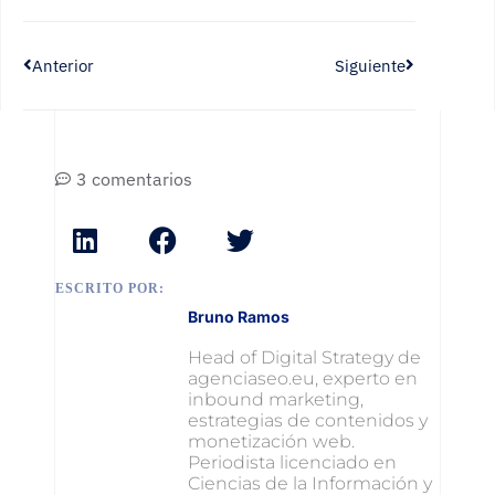
Anterior
Siguiente
3 comentarios
ESCRITO POR:
Bruno Ramos
Head of Digital Strategy de
agenciaseo.eu, experto en
inbound marketing,
estrategias de contenidos y
monetización web.
Periodista licenciado en
Ciencias de la Información y