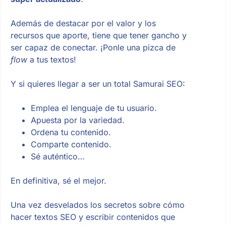
Además de destacar por el valor y los
recursos que aporte, tiene que tener gancho y
ser capaz de conectar. ¡Ponle una pizca de
flow
a tus textos!
Y si quieres llegar a ser un total Samurai SEO:
Emplea el lenguaje de tu usuario.
Apuesta por la variedad.
Ordena tu contenido.
Comparte contenido.
Sé auténtico…
En definitiva, sé el mejor.
Una vez desvelados los secretos sobre cómo
hacer textos SEO y escribir contenidos que