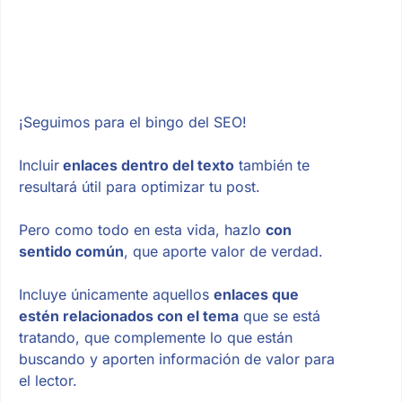
¡Seguimos para el bingo del SEO!
Incluir
enlaces dentro del texto
también te
resultará útil para optimizar tu post.
Pero como todo en esta vida, hazlo
con
sentido común
, que aporte valor de verdad.
Incluye únicamente aquellos
enlaces que
estén relacionados con el tema
que se está
tratando, que complemente lo que están
buscando y aporten información de valor para
el lector.