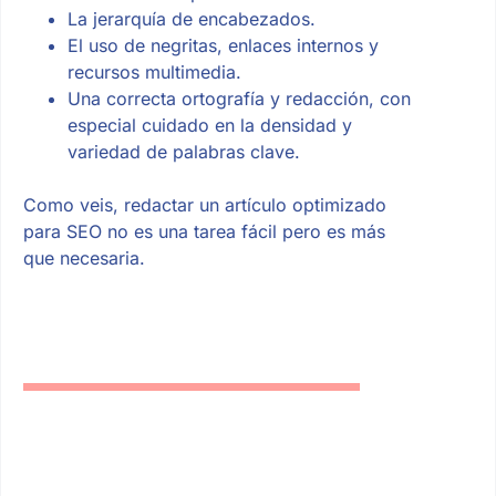
La jerarquía de encabezados.
El uso de negritas, enlaces internos y
recursos multimedia.
Una correcta ortografía y redacción, con
especial cuidado en la densidad y
variedad de palabras clave.
Como veis, redactar un artículo optimizado
para SEO no es una tarea fácil pero es más
que necesaria.