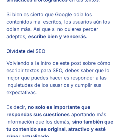
Si bien es cierto que Google odia los
contenidos mal escritos, los usuarios aún los
odian más. Así que si no quieres perder
adeptos,
escribe bien y vencerás.
Olvídate del SEO
Volviendo a la intro de este post sobre cómo
escribir textos para SEO, debes saber que lo
mejor que puedes hacer es responder a las
inquietudes de los usuarios y cumplir sus
expectativas.
Es decir,
no solo es importante que
respondas sus cuestiones
aportando más
información que los demás,
sino también que
tu contenido sea original, atractivo y esté
súper actualizado
.