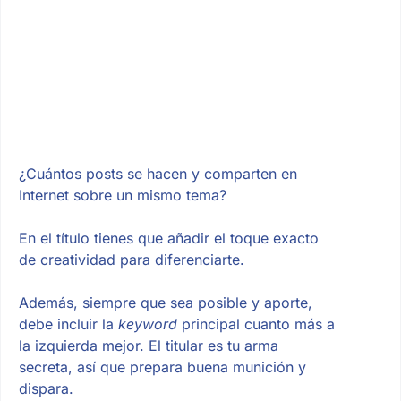
¿Cuántos posts se hacen y comparten en
Internet sobre un mismo tema?
En el título tienes que añadir el toque exacto
de creatividad para diferenciarte.
Además, siempre que sea posible y aporte,
debe incluir la
keyword
principal cuanto más a
la izquierda mejor. El titular es tu arma
secreta, así que prepara buena munición y
dispara.