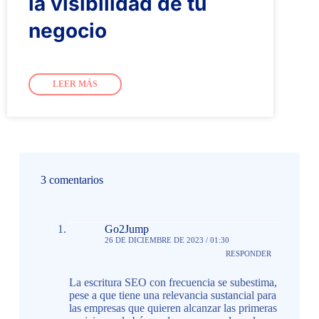
la visibilidad de tu
negocio
LEER MÁS
3 comentarios
Go2Jump
26 DE DICIEMBRE DE 2023 / 01:30
RESPONDER
La escritura SEO con frecuencia se subestima,
pese a que tiene una relevancia sustancial para
las empresas que quieren alcanzar las primeras