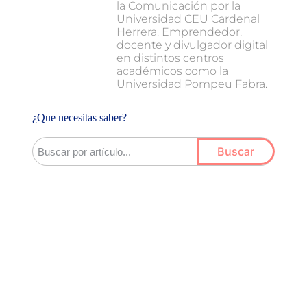
la Comunicación por la
Universidad CEU Cardenal
Herrera. Emprendedor,
docente y divulgador digital
en distintos centros
académicos como la
Universidad Pompeu Fabra.
¿Que necesitas saber?
Buscar