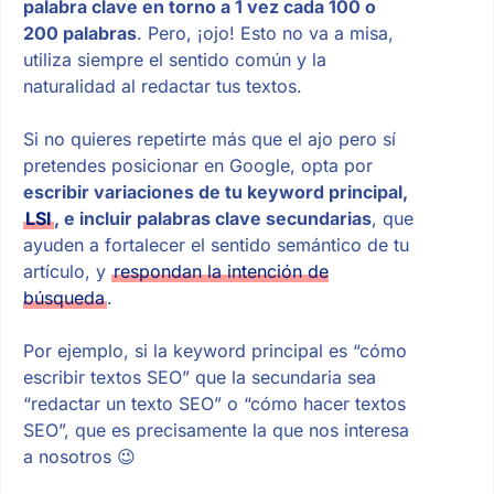
palabra clave en torno a 1 vez cada 100 o
200 palabras
. Pero, ¡ojo! Esto no va a misa,
utiliza siempre el sentido común y la
naturalidad al redactar tus textos.
Si no quieres repetirte más que el ajo pero sí
pretendes posicionar en Google, opta por
escribir variaciones de tu keyword principal,
LSI
, e incluir palabras clave secundarias
, que
ayuden a fortalecer el sentido semántico de tu
artículo, y
respondan la intención de
búsqueda
.
Por ejemplo, si la keyword principal es “cómo
escribir textos SEO” que la secundaria sea
“redactar un texto SEO” o “cómo hacer textos
SEO”, que es precisamente la que nos interesa
a nosotros 😉