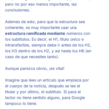
pero no por eso menos importante, las
conclusiones.
Además de esto, para que la estructura sea
coherente, es muy importante usar una
estructura ramificada mediante
números con
los subtítulos. Es decir, el H1, título único e
intransferible, siempre debe ir antes de los H2,
los H3 dentro de los H2, y así hasta los H6 (en
caso de que necesites tanto).
Aunque parezca obvio, ¡es vital!
Imagina que lees un artículo que empieza por
el cuerpo de la noticia, después se lee el
titular y por último, el subtítulo. Si para el
lector no tiene sentido alguno, para Google
tampoco lo tiene.