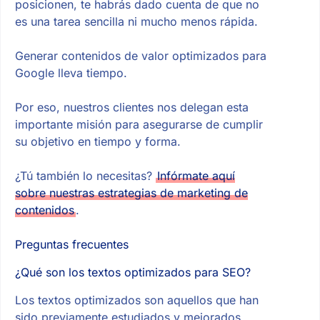
posicionen, te habrás dado cuenta de que no
es una tarea sencilla ni mucho menos rápida.
Generar contenidos de valor optimizados para
Google lleva tiempo.
Por eso, nuestros clientes nos delegan esta
importante misión para asegurarse de cumplir
su objetivo en tiempo y forma.
¿Tú también lo necesitas?
Infórmate aquí
sobre nuestras estrategias de marketing de
contenidos
.
Preguntas frecuentes
¿Qué son los textos optimizados para SEO?
Los textos optimizados son aquellos que han
sido previamente estudiados y mejorados