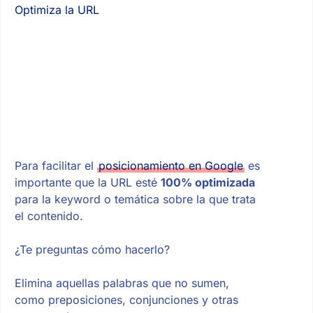
Optimiza la URL
Para facilitar el
posicionamiento en Google
es
importante que la URL esté
100% optimizada
para la keyword o temática sobre la que trata
el contenido.
¿Te preguntas cómo hacerlo?
Elimina aquellas palabras que no sumen,
como preposiciones, conjunciones y otras