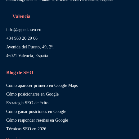
Valencia
info@agenciaseo.eu
+34 960 20 29 06
Avenida del Puerto, 49, 2º,
46021 Valencia, España
Blog de SEO
Cómo aparecer primero en Google Maps
Cómo posicionarse en Google
Estrategia SEO de éxito
Cómo ganar posiciones en Google
Cómo responder reseñas en Google
Técnicas SEO en 2026