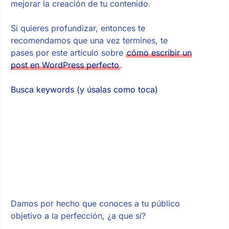
mejorar la creación de tu contenido.
Si quieres profundizar, entonces te
recomendamos que una vez termines, te
pases por este artículo sobre
cómo escribir un
post en WordPress perfecto
.
Busca keywords (y úsalas como toca)
Damos por hecho que conoces a tu público
objetivo a la perfección, ¿a que sí?