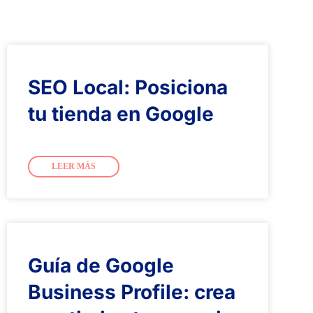
SEO Local: Posiciona
tu tienda en Google
LEER MÁS
Guía de Google
Business Profile: crea