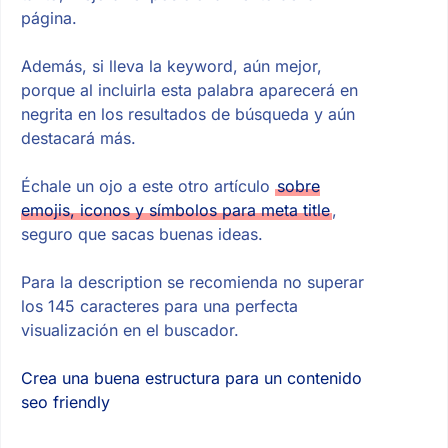
página.
Además, si lleva la keyword, aún mejor,
porque al incluirla esta palabra aparecerá en
negrita en los resultados de búsqueda y aún
destacará más.
Échale un ojo a este otro artículo
sobre
emojis, iconos y símbolos para meta title
,
seguro que sacas buenas ideas.
Para la description se recomienda no superar
los 145 caracteres para una perfecta
visualización en el buscador.
Crea una buena estructura para un contenido
seo friendly