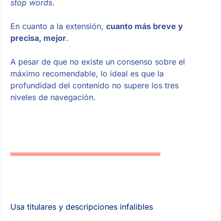
stop words
.
En cuanto a la extensión,
cuanto más breve y
precisa, mejor
.
A pesar de que no existe un consenso sobre el
máximo recomendable, lo ideal es que la
profundidad del contenido no supere los tres
niveles de navegación.
Usa titulares y descripciones infalibles