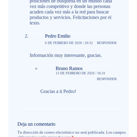
posiciones de búsqueda en un mundo cada
vez más competitivo y donde las personas
acuden cada vez más a la red para buscar
productos y servicios. Felicitaciones por el
texto.
Pedro Emilio
6 DE FEBRERO DE 2026 / 20:52
RESPONDER
Información muy interesante, gracias.
Bruno Ramos
13 DE FEBRERO DE 2026 / 16:31
RESPONDER
Gracias a ti Pedro!
Deja un comentario
Tu dirección de correo electrónico no será publicada.
Los campos