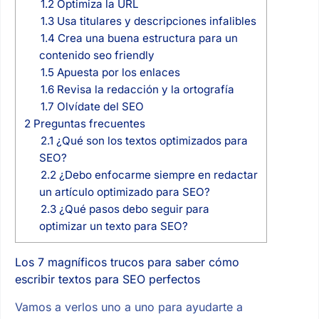
1.2
Optimiza la URL
1.3
Usa titulares y descripciones infalibles
1.4
Crea una buena estructura para un
contenido seo friendly
1.5
Apuesta por los enlaces
1.6
Revisa la redacción y la ortografía
1.7
Olvídate del SEO
2
Preguntas frecuentes
2.1
¿Qué son los textos optimizados para
SEO?
2.2
¿Debo enfocarme siempre en redactar
un artículo optimizado para SEO?
2.3
¿Qué pasos debo seguir para
optimizar un texto para SEO?
Los 7 magníficos trucos para saber cómo
escribir textos para SEO perfectos
Vamos a verlos uno a uno para ayudarte a