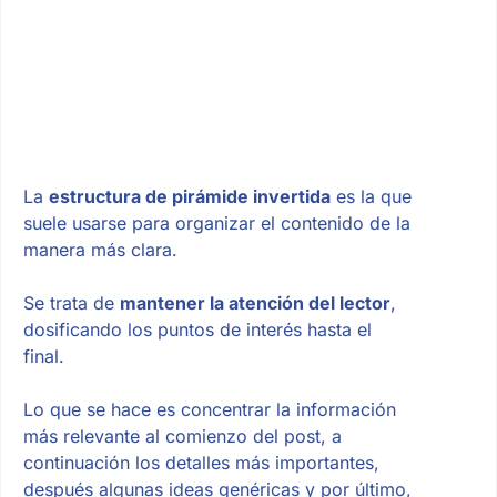
La
estructura de pirámide invertida
es la que
suele usarse para organizar el contenido de la
manera más clara.
Se trata de
mantener la atención del lector
,
dosificando los puntos de interés hasta el
final.
Lo que se hace es concentrar la información
más relevante al comienzo del post, a
continuación los detalles más importantes,
después algunas ideas genéricas y por último,