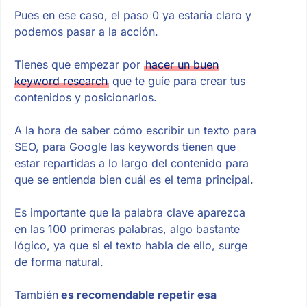
Pues en ese caso, el paso 0 ya estaría claro y
podemos pasar a la acción.
Tienes que empezar por
hacer un buen
keyword research
que te guíe para crear tus
contenidos y posicionarlos.
A la hora de saber cómo escribir un texto para
SEO, para Google las keywords tienen que
estar repartidas a lo largo del contenido para
que se entienda bien cuál es el tema principal.
Es importante que la palabra clave aparezca
en las 100 primeras palabras, algo bastante
lógico, ya que si el texto habla de ello, surge
de forma natural.
También
es recomendable repetir esa