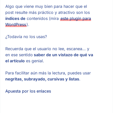
Algo que viene muy bien para hacer que el
post resulte más práctico y atractivo son los
índices de
contenidos (mira
este plugin para
WordPress
).
¿Todavía no los usas?
Recuerda que el usuario no lee, escanea… y
en ese sentido
saber de un vistazo de qué va
el artículo
es genial.
Para facilitar aún más la lectura, puedes usar
negritas, subrayado, cursivas y listas
.
Apuesta por los enlaces