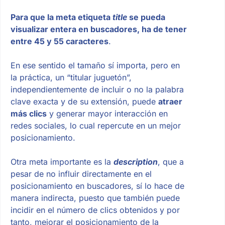
Para que la meta etiqueta
title
se pueda
visualizar entera en buscadores, ha de tener
entre 45 y 55 caracteres
.
En ese sentido el tamaño sí importa, pero en
la práctica, un “titular juguetón”,
independientemente de incluir o no la palabra
clave exacta y de su extensión, puede
atraer
más clics
y generar mayor interacción en
redes sociales, lo cual repercute en un mejor
posicionamiento.
Otra meta importante es la
description
, que a
pesar de no influir directamente en el
posicionamiento en buscadores, sí lo hace de
manera indirecta, puesto que también puede
incidir en el número de clics obtenidos y por
tanto, mejorar el posicionamiento de la