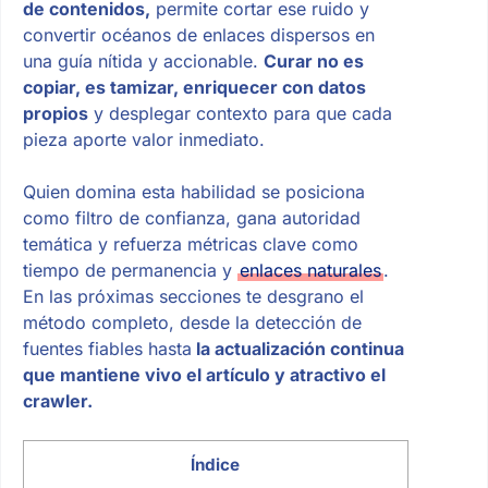
de contenidos,
permite cortar ese ruido y
convertir océanos de enlaces dispersos en
una guía nítida y accionable.
Curar no es
copiar, es tamizar, enriquecer con datos
propios
y desplegar contexto para que cada
pieza aporte valor inmediato.
Quien domina esta habilidad se posiciona
como filtro de confianza, gana autoridad
temática y refuerza métricas clave como
tiempo de permanencia y
enlaces naturales
.
En las próximas secciones te desgrano el
método completo, desde la detección de
fuentes fiables hasta
la actualización continua
que mantiene vivo el artículo y atractivo el
crawler.
Índice