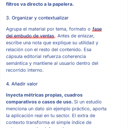
filtros va directo a la papelera.
3. Organizar y contextualizar
Agrupa el material por tema, formato o
fase
del embudo de ventas
. Antes de enlazar,
escribe una nota que explique su utilidad y
relación con el resto del contenido. Esa
cápsula editorial refuerza coherencia
semántica y mantiene al usuario dentro del
recorrido interno.
4. Añadir valor
Inyecta métricas propias, cuadros
comparativos o casos de uso.
Si un estudio
menciona un dato sin ejemplo práctico, aporta
la aplicación real en tu sector. El extra de
contexto transforma el simple índice de