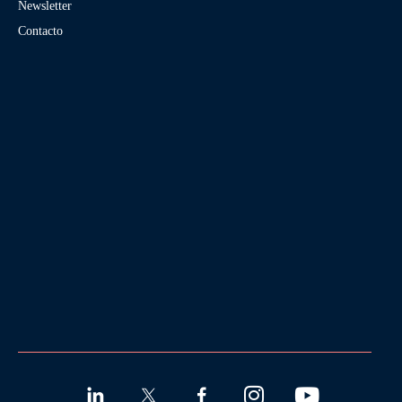
Newsletter
Contacto