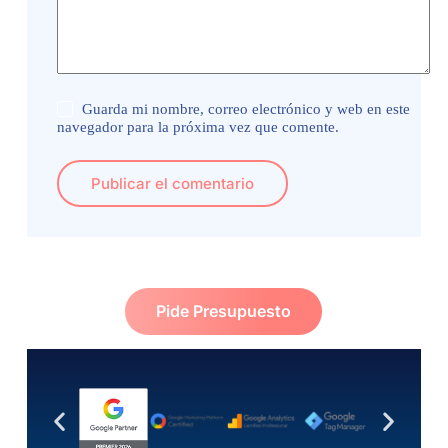
Guarda mi nombre, correo electrónico y web en este
navegador para la próxima vez que comente.
Publicar el comentario
Pide Presupuesto