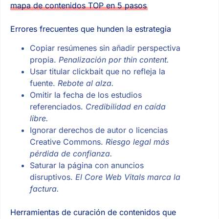
mapa de contenidos TOP en 5 pasos
Errores frecuentes que hunden la estrategia
Copiar resúmenes sin añadir perspectiva
propia.
Penalización por thin content.
Usar titular clickbait que no refleja la
fuente.
Rebote al alza.
Omitir la fecha de los estudios
referenciados.
Credibilidad en caída
libre.
Ignorar derechos de autor o licencias
Creative Commons.
Riesgo legal más
pérdida de confianza.
Saturar la página con anuncios
disruptivos.
El Core Web Vitals marca la
factura.
Herramientas de curación de contenidos que