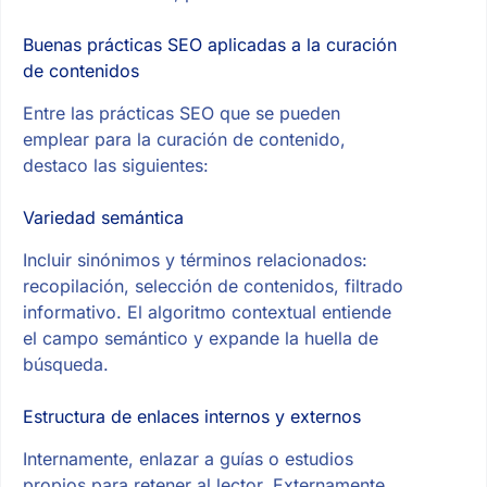
Buenas prácticas SEO aplicadas a la curación
de contenidos
Entre las prácticas SEO que se pueden
emplear para la curación de contenido,
destaco las siguientes:
Variedad semántica
Incluir sinónimos y términos relacionados:
recopilación, selección de contenidos, filtrado
informativo. El algoritmo contextual entiende
el campo semántico y expande la huella de
búsqueda.
Estructura de enlaces internos y externos
Internamente, enlazar a guías o estudios
propios para retener al lector. Externamente,