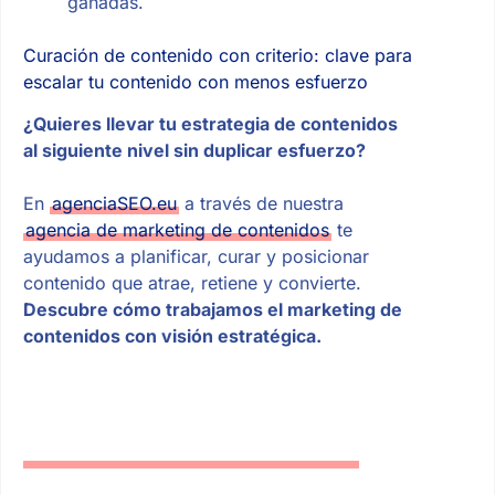
ganadas.
Curación de contenido con criterio: clave para
escalar tu contenido con menos esfuerzo
¿Quieres llevar tu estrategia de contenidos
al siguiente nivel sin duplicar esfuerzo?
En
agenciaSEO.eu
a través de nuestra
agencia de marketing de contenidos
te
ayudamos a planificar, curar y posicionar
contenido que atrae, retiene y convierte.
Descubre cómo trabajamos el marketing de
contenidos con visión estratégica.