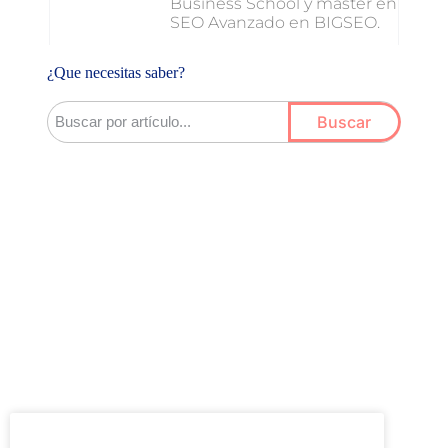
Business School y máster en
SEO Avanzado en BIGSEO.
¿Que necesitas saber?
Buscar