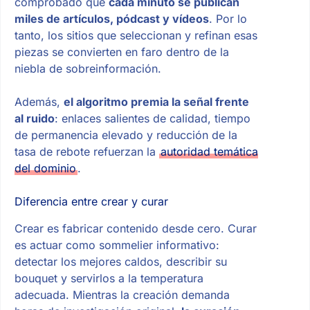
comprobado que
cada minuto se publican
miles de artículos, pódcast y vídeos
. Por lo
tanto, los sitios que seleccionan y refinan esas
piezas se convierten en faro dentro de la
niebla de sobreinformación.
Además,
el algoritmo premia la señal frente
al ruido
: enlaces salientes de calidad, tiempo
de permanencia elevado y reducción de la
tasa de rebote refuerzan la
autoridad temática
del dominio
.
Diferencia entre crear y curar
Crear es fabricar contenido desde cero. Curar
es actuar como sommelier informativo:
detectar los mejores caldos, describir su
bouquet y servirlos a la temperatura
adecuada. Mientras la creación demanda