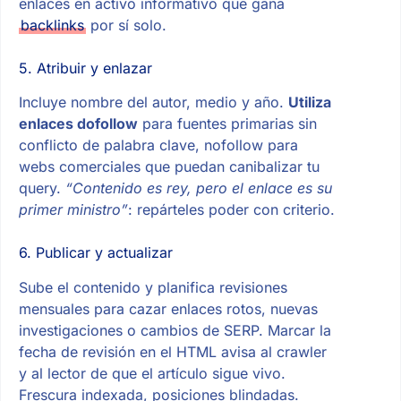
enlaces en activo informativo que gana
backlinks
por sí solo.
5. Atribuir y enlazar
Incluye nombre del autor, medio y año.
Utiliza
enlaces dofollow
para fuentes primarias sin
conflicto de palabra clave, nofollow para
webs comerciales que puedan canibalizar tu
query.
“Contenido es rey, pero el enlace es su
primer ministro”
: repárteles poder con criterio.
6. Publicar y actualizar
Sube el contenido y planifica revisiones
mensuales para cazar enlaces rotos, nuevas
investigaciones o cambios de SERP. Marcar la
fecha de revisión en el HTML avisa al crawler
y al lector de que el artículo sigue vivo.
Frescura indexada, posiciones blindadas.