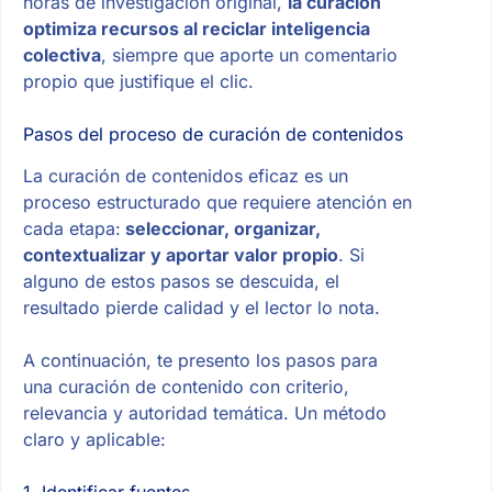
horas de investigación original,
la curación
optimiza recursos al reciclar inteligencia
colectiva
, siempre que aporte un comentario
propio que justifique el clic.
Pasos del proceso de curación de contenidos
La curación de contenidos eficaz es un
proceso estructurado que requiere atención en
cada etapa:
seleccionar, organizar,
contextualizar y aportar valor propio
. Si
alguno de estos pasos se descuida, el
resultado pierde calidad y el lector lo nota.
A continuación, te presento los pasos para
una curación de contenido con criterio,
relevancia y autoridad temática. Un método
claro y aplicable: