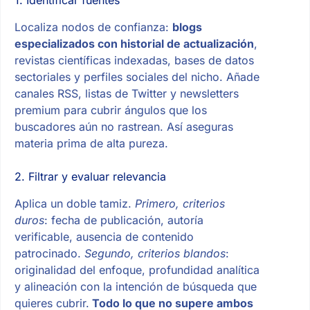
1. Identificar fuentes
Localiza nodos de confianza:
blogs
especializados con historial de actualización
,
revistas científicas indexadas, bases de datos
sectoriales y perfiles sociales del nicho. Añade
canales RSS, listas de Twitter y newsletters
premium para cubrir ángulos que los
buscadores aún no rastrean. Así aseguras
materia prima de alta pureza.
2. Filtrar y evaluar relevancia
Aplica un doble tamiz.
Primero, criterios
duros
: fecha de publicación, autoría
verificable, ausencia de contenido
patrocinado.
Segundo, criterios blandos
:
originalidad del enfoque, profundidad analítica
y alineación con la intención de búsqueda que
quieres cubrir.
Todo lo que no supere ambos