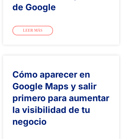
de Google
LEER MÁS
Cómo aparecer en
Google Maps y salir
primero para aumentar
la visibilidad de tu
negocio