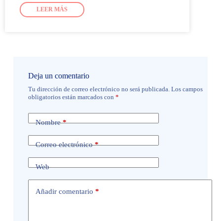
LEER MÁS
Deja un comentario
Tu dirección de correo electrónico no será publicada.
Los campos
obligatorios están marcados con
*
Nombre
*
Correo electrónico
*
Web
Añadir comentario
*