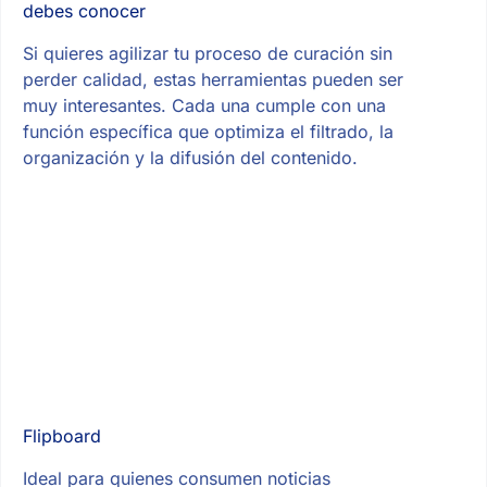
debes conocer
Si quieres agilizar tu proceso de curación sin
perder calidad, estas herramientas pueden ser
muy interesantes. Cada una cumple con una
función específica que optimiza el filtrado, la
organización y la difusión del contenido.
Flipboard
Ideal para quienes consumen noticias