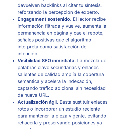
devuelven backlinks al citar tu síntesis,
reforzando la percepción de experto.
Engagement sostenido.
El lector recibe
información filtrada y vuelve, aumenta la
permanencia en página y cae el rebote,
señales positivas que el algoritmo
interpreta como satisfacción de
intención.
Visibilidad SEO inmediata.
La mezcla de
palabras clave secundarias y enlaces
salientes de calidad amplía la cobertura
semántica y acelera la indexación,
captando tráfico adicional sin necesidad
de nueva URL.
Actualización ágil.
Basta sustituir enlaces
rotos o incorporar un estudio reciente
para mantener la pieza vigente, evitando
rehacerla y preservando posiciones ya