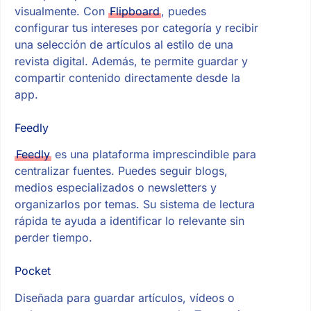
visualmente. Con
Flipboard
, puedes
configurar tus intereses por categoría y recibir
una selección de artículos al estilo de una
revista digital. Además, te permite guardar y
compartir contenido directamente desde la
app.
Feedly
Feedly
es una plataforma imprescindible para
centralizar fuentes. Puedes seguir blogs,
medios especializados o newsletters y
organizarlos por temas. Su sistema de lectura
rápida te ayuda a identificar lo relevante sin
perder tiempo.
Pocket
Diseñada para guardar artículos, vídeos o