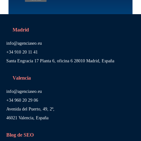
Madrid
info@agenciaseo.eu
+34 910 20 11 41
Santa Engracia 17 Planta 6, oficina 6 28010 Madrid, España
Valencia
info@agenciaseo.eu
+34 960 20 29 06
Avenida del Puerto, 49, 2º,
46021 Valencia, España
Blog de SEO