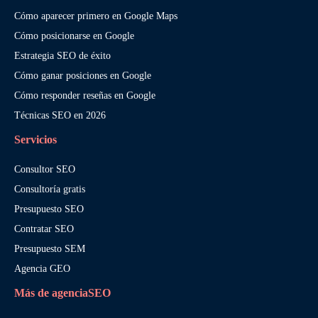
Cómo aparecer primero en Google Maps
Cómo posicionarse en Google
Estrategia SEO de éxito
Cómo ganar posiciones en Google
Cómo responder reseñas en Google
Técnicas SEO en 2026
Servicios
Consultor SEO
Consultoría gratis
Presupuesto SEO
Contratar SEO
Presupuesto SEM
Agencia GEO
Más de agenciaSEO