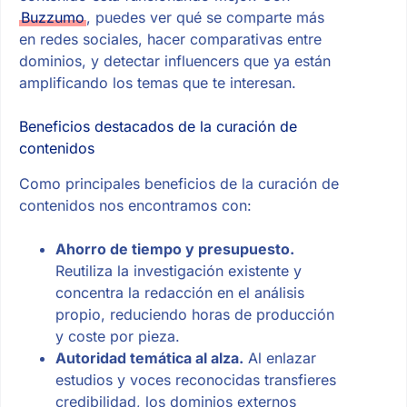
Buzzumo
, puedes ver qué se comparte más
en redes sociales, hacer comparativas entre
dominios, y detectar influencers que ya están
amplificando los temas que te interesan.
Beneficios destacados de la curación de
contenidos
Como principales beneficios de la curación de
contenidos nos encontramos con:
Ahorro de tiempo y presupuesto.
Reutiliza la investigación existente y
concentra la redacción en el análisis
propio, reduciendo horas de producción
y coste por pieza.
Autoridad temática al alza.
Al enlazar
estudios y voces reconocidas transfieres
credibilidad, los dominios externos