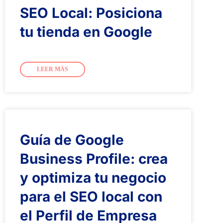
SEO Local: Posiciona
tu tienda en Google
LEER MÁS
Guía de Google
Business Profile: crea
y optimiza tu negocio
para el SEO local con
el Perfil de Empresa