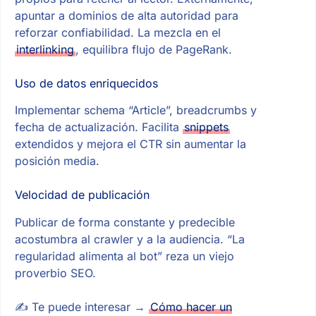
apuntar a dominios de alta autoridad para
reforzar confiabilidad. La mezcla en el
interlinking
, equilibra flujo de PageRank.
Uso de datos enriquecidos
Implementar schema “Article”, breadcrumbs y
fecha de actualización. Facilita
snippets
extendidos y mejora el CTR sin aumentar la
posición media.
Velocidad de publicación
Publicar de forma constante y predecible
acostumbra al crawler y a la audiencia. “La
regularidad alimenta al bot” reza un viejo
proverbio SEO.
✍ Te puede interesar →
Cómo hacer un