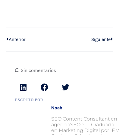
Anterior
Siguiente
Sin comentarios
ESCRITO POR:
Noah
SEO Content Consultant en
agenciaSEO.eu . Graduada
en Marketing Digital por IEM