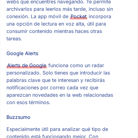
webs que encuentres navegando. Te permite
archivarlos para leerlos más tarde, incluso sin
conexión. La app móvil de
Pocket
incorpora
una opción de lectura en voz alta, útil para
consumir contenido mientras haces otras
tareas.
Google Alerts
Alerts de Google
funciona como un radar
personalizado. Solo tienes que introducir las
palabras clave que te interesan y recibirás
notificaciones por correo cada vez que
aparezcan novedades en la web relacionadas
con esos términos.
Buzzsumo
Especialmente útil para analizar qué tipo de
contenido está funcionando mejor. Con