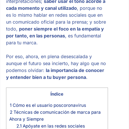
interpretaciones;
saber usar el tono acorde a
cada momento y canal utilizado
, porque no
es lo mismo hablar en redes sociales que en
un comunicado oficial para la prensa; y sobre
todo,
poner siempre el foco en la empatía y
por tanto, en las personas
, es fundamental
para tu marca.
Por eso, ahora, en plena desescalada y
aunque el futuro sea incierto, hay algo que no
podemos olvidar:
la importancia de conocer
y entender bien a tu buyer persona
.
Índice
1
Cómo es el usuario poscoronavirus
2
Técnicas de comunicación de marca para
Ahora y Siempre
2.1
Apóyate en las redes sociales