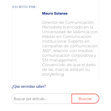
ESCRITO POR:
Mauro Solanes
Director de Comunicación.
Periodista licenciado en la
Universidad de Valencia con
Máster en Comunicación
Institucional. Experto en
campañas de comunicación
360º, relación con medios,
comunicación corporativa y
SM management.
Convencido de que el éxito
de las marcas está en su
storytelling.
¿Que necesitas saber?
Buscar