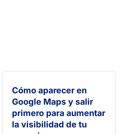
Cómo aparecer en
Google Maps y salir
primero para aumentar
la visibilidad de tu