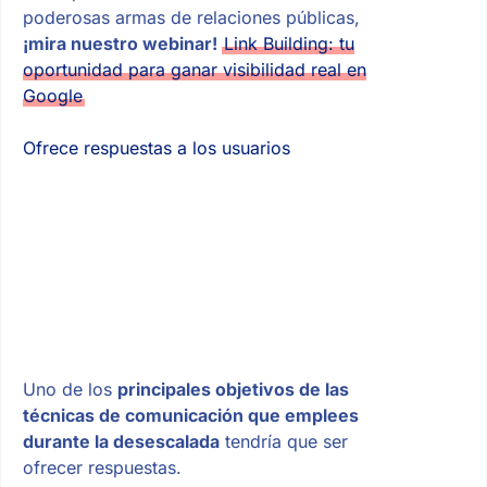
poderosas armas de relaciones públicas,
¡mira nuestro webinar!
Link Building: tu
oportunidad para ganar visibilidad real en
Google
Ofrece respuestas a los usuarios
Uno de los
principales objetivos de las
técnicas de comunicación que emplees
durante la desescalada
tendría que ser
ofrecer respuestas.