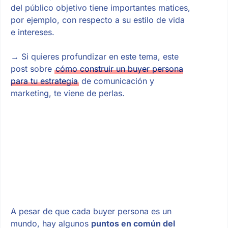
del público objetivo tiene importantes matices,
por ejemplo, con respecto a su estilo de vida
e intereses.
→
Si quieres profundizar en este tema, este
post sobre
cómo construir un buyer persona
para tu estrategia
de comunicación y
marketing, te viene de perlas.
A pesar de que cada buyer persona es un
mundo, hay algunos
puntos en común del