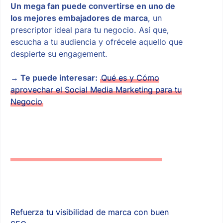
Un mega fan puede convertirse en uno de
los mejores embajadores de marca
, un
prescriptor ideal para tu negocio. Así que,
escucha a tu audiencia y ofrécele aquello que
despierte su engagement.
→ Te puede interesar:
Qué es y Cómo
aprovechar el Social Media Marketing para tu
Negocio
Refuerza tu visibilidad de marca con buen