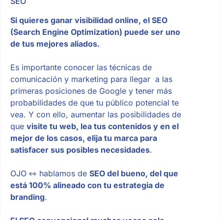
SEO
Si quieres ganar visibilidad online, el SEO
(Search Engine Optimization) puede ser uno
de tus mejores aliados.
Es importante conocer las técnicas de
comunicación y marketing para llegar a las
primeras posiciones de Google y tener más
probabilidades de que tu público potencial te
vea. Y con ello, aumentar las posibilidades de
que
visite tu web, lea tus contenidos y en el
mejor de los casos, elija tu marca para
satisfacer sus posibles necesidades
.
OJO 👀 hablamos de
SEO del bueno, del que
está 100% alineado con tu estrategia de
branding
.