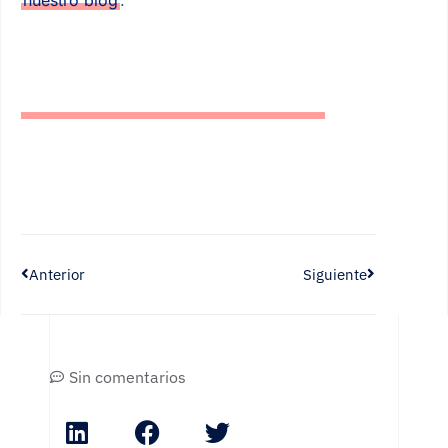
nuestro blog
.
Anterior
Siguiente
Sin comentarios