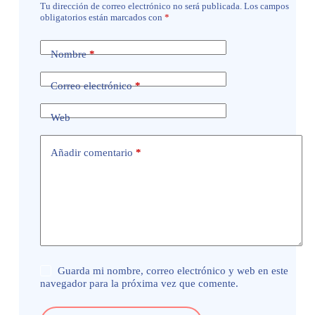
Tu dirección de correo electrónico no será publicada.
Los campos
obligatorios están marcados con
*
Nombre
*
Correo electrónico
*
Web
Añadir comentario
*
Guarda mi nombre, correo electrónico y web en este
navegador para la próxima vez que comente.