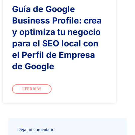
Guía de Google
Business Profile: crea
y optimiza tu negocio
para el SEO local con
el Perfil de Empresa
de Google
LEER MÁS
Deja un comentario