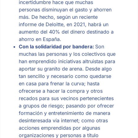
incertidumbre hace que muchas
personas disminuyan el gasto y ahorren
más. De hecho, según un reciente
informe de Deloitte, en 2021, habrá un
aumento del 40% del dinero destinado a
ahorro en España.
Con la solidaridad por bandera:
Son
muchas las personas y los colectivos que
han emprendido iniciativas altruistas para
aportar su granito de arena. Desde algo
tan sencillo y necesario como quedarse
en casa para frenar la curva; hasta
ofrecerse a hacer la compra y otros
recados para sus vecinos pertenecientes
a grupos de riesgo; pasando por ofrecer
formación y entretenimiento de manera
desinteresada vía internet; como otras
acciones emprendidas por algunas
organizaciones y personas a título