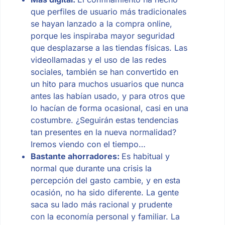
que perfiles de usuario más tradicionales
se hayan lanzado a la compra online,
porque les inspiraba mayor seguridad
que desplazarse a las tiendas físicas. Las
videollamadas y el uso de las redes
sociales, también se han convertido en
un hito para muchos usuarios que nunca
antes las habían usado, y para otros que
lo hacían de forma ocasional, casi en una
costumbre. ¿Seguirán estas tendencias
tan presentes en la nueva normalidad?
Iremos viendo con el tiempo…
Bastante ahorradores:
Es habitual y
normal que durante una crisis la
percepción del gasto cambie, y en esta
ocasión, no ha sido diferente. La gente
saca su lado más racional y prudente
con la economía personal y familiar. La