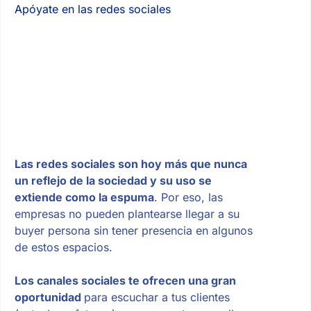
Apóyate en las redes sociales
Las redes sociales son hoy más que nunca
un reflejo de la sociedad y su uso se
extiende como la espuma
. Por eso, las
empresas no pueden plantearse llegar a su
buyer persona sin tener presencia en algunos
de estos espacios.
Los canales sociales te ofrecen una gran
oportunidad
para escuchar a tus clientes