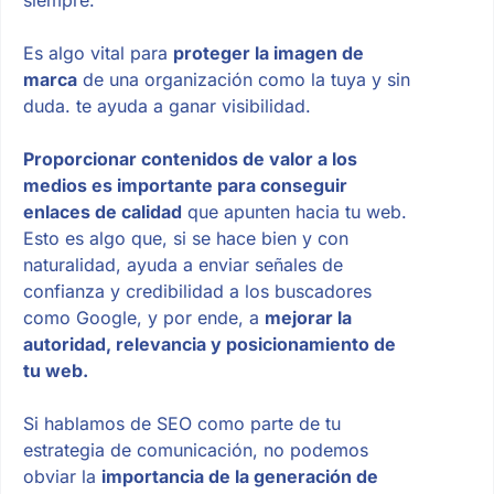
Es algo vital para
proteger la imagen de
marca
de una organización como la tuya y sin
duda. te ayuda a ganar visibilidad.
Proporcionar contenidos de valor a los
medios es importante para conseguir
enlaces de calidad
que apunten hacia tu web.
Esto es algo que, si se hace bien y con
naturalidad, ayuda a enviar señales de
confianza y credibilidad a los buscadores
como Google, y por ende, a
mejorar la
autoridad, relevancia y posicionamiento de
tu web.
Si hablamos de SEO como parte de tu
estrategia de comunicación, no podemos
obviar la
importancia de la generación de