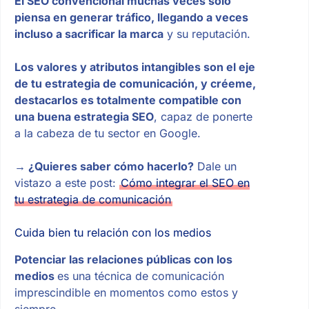
El SEO convencional muchas veces solo
piensa en generar tráfico, llegando a veces
incluso a sacrificar la marca
y su reputación.
Los valores y atributos intangibles son el eje
de tu estrategia de comunicación, y créeme,
destacarlos es totalmente compatible con
una buena estrategia SEO
, capaz de ponerte
a la cabeza de tu sector en Google.
→ ¿Quieres saber cómo hacerlo?
Dale un
vistazo a este post:
Cómo integrar el SEO en
tu estrategia de comunicación
Cuida bien tu relación con los medios
Potenciar las relaciones públicas con los
medios
es una técnica de comunicación
imprescindible en momentos como estos y
siempre.