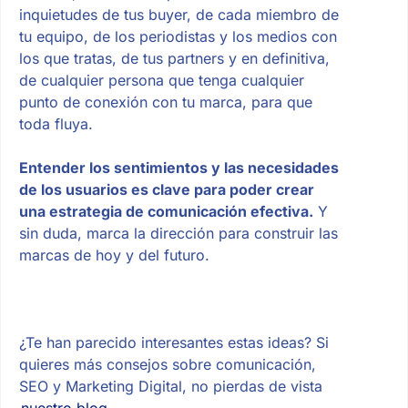
inquietudes de tus buyer, de cada miembro de
tu equipo, de los periodistas y los medios con
los que tratas, de tus partners y en definitiva,
de cualquier persona que tenga cualquier
punto de conexión con tu marca, para que
toda fluya.
Entender los sentimientos y las necesidades
de los usuarios es clave para poder crear
una estrategia de comunicación efectiva.
Y
sin duda, marca la dirección para construir las
marcas de hoy y del futuro.
¿Te han parecido interesantes estas ideas? Si
quieres más consejos sobre comunicación,
SEO y Marketing Digital, no pierdas de vista