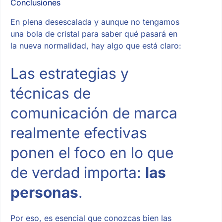
Conclusiones
En plena desescalada y aunque no tengamos
una bola de cristal para saber qué pasará en
la nueva normalidad, hay algo que está claro:
Las estrategias y
técnicas de
comunicación de marca
realmente efectivas
ponen el foco en lo que
de verdad importa:
las
personas
.
Por eso, es esencial que conozcas bien las