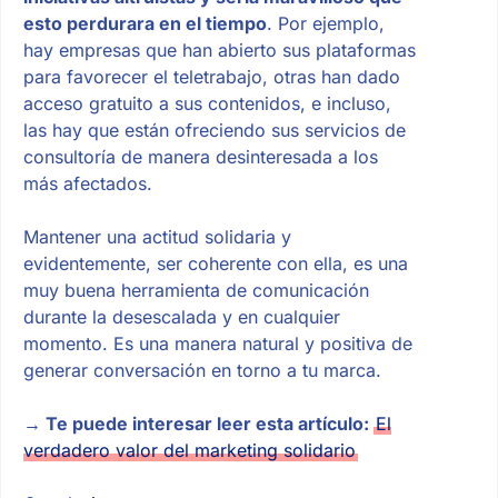
esto perdurara en el tiempo
. Por ejemplo,
hay empresas que han abierto sus plataformas
para favorecer el teletrabajo, otras han dado
acceso gratuito a sus contenidos, e incluso,
las hay que están ofreciendo sus servicios de
consultoría de manera desinteresada a los
más afectados.
Mantener una actitud solidaria y
evidentemente, ser coherente con ella, es una
muy buena herramienta de comunicación
durante la desescalada y en cualquier
momento. Es una manera natural y positiva de
generar conversación en torno a tu marca.
→ Te puede interesar leer esta artículo:
El
verdadero valor del marketing solidario