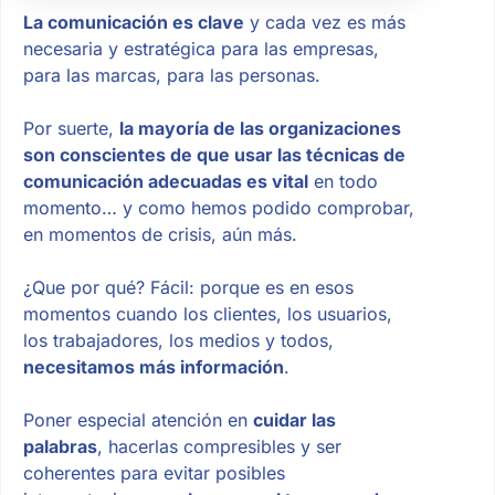
La comunicación es clave
y cada vez es más
necesaria y estratégica para las empresas,
para las marcas, para las personas.
Por suerte,
la mayoría de las organizaciones
son conscientes de que usar las técnicas de
comunicación adecuadas es vital
en todo
momento… y como hemos podido comprobar,
en momentos de crisis, aún más.
¿Que por qué? Fácil: porque es en esos
momentos cuando los clientes, los usuarios,
los trabajadores, los medios y todos,
necesitamos más información
.
Poner especial atención en
cuidar las
palabras
, hacerlas compresibles y ser
coherentes para evitar posibles