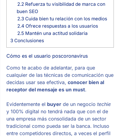
2.2
Refuerza tu visibilidad de marca con
buen SEO
2.3
Cuida bien tu relación con los medios
2.4
Ofrece respuestas a los usuarios
2.5
Mantén una actitud solidaria
3
Conclusiones
Cómo es el usuario poscoronavirus
Como te acabo de adelantar, para que
cualquier de las técnicas de comunicación que
decidas usar sea efectiva,
conocer bien al
receptor del mensaje es un must
.
Evidentemente el
buyer
de un negocio
techie
y 100% digital no tendrá nada que con el de
una empresa más consolidada de un sector
tradicional como pueda ser la banca. Incluso
entre competidores directos, a veces el perfil