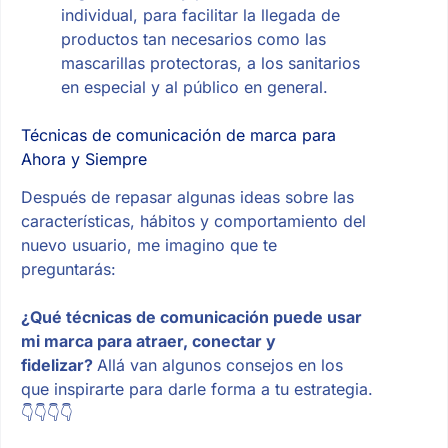
individual, para facilitar la llegada de
productos tan necesarios como las
mascarillas protectoras, a los sanitarios
en especial y al público en general.
Técnicas de comunicación de marca para
Ahora y Siempre
Después de repasar algunas ideas sobre las
características, hábitos y comportamiento del
nuevo usuario, me imagino que te
preguntarás:
¿Qué técnicas de comunicación puede usar
mi marca para atraer, conectar y
fidelizar?
Allá van algunos consejos en los
que inspirarte para darle forma a tu estrategia.
👇👇👇👇