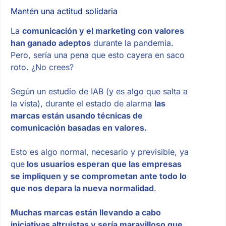
Mantén una actitud solidaria
La
comunicación y el marketing con valores
han ganado adeptos
durante la pandemia.
Pero, sería una pena que esto cayera en saco
roto. ¿No crees?
Según un estudio de IAB (y es algo que salta a
la vista), durante el estado de alarma
las
marcas están usando técnicas de
comunicación basadas en valores.
Esto es algo normal, necesario y previsible, ya
que
los usuarios esperan que las empresas
se impliquen y se comprometan ante todo lo
que nos depara la nueva normalidad
.
Muchas marcas están llevando a cabo
iniciativas altruistas y sería maravilloso que