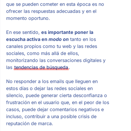
que se pueden cometer en esta época es no
ofrecer las respuestas adecuadas y en el
momento oportuno.
En ese sentido,
es importante poner la
escucha activa en
modo on
tanto en los
canales propios como tu web y las redes
sociales, como más allá de ellos,
monitorizando las conversaciones digitales y
las
tendencias de búsqueda
.
No responder a los emails que lleguen en
estos días o dejar las redes sociales en
silencio, puede generar cierta desconfianza o
frustración en el usuario que, en el peor de los
casos, puede dejar comentarios negativos e
incluso, contribuir a una posible crisis de
reputación de marca.