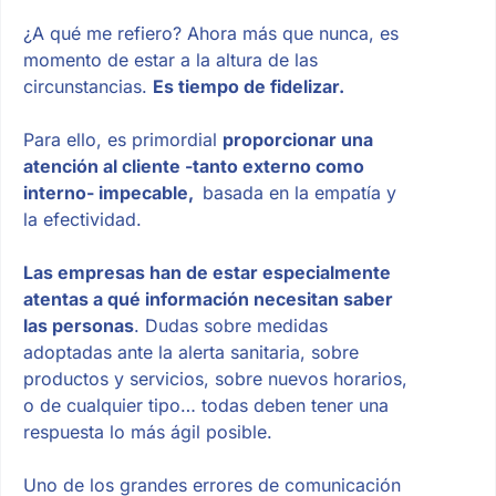
¿A qué me refiero? Ahora más que nunca, es
momento de estar a la altura de las
circunstancias.
Es tiempo de fidelizar.
Para ello, es primordial
proporcionar una
atención al cliente -tanto externo como
interno- impecable,
basada en la empatía y
la efectividad.
Las empresas han de estar especialmente
atentas a qué información necesitan saber
las personas
. Dudas sobre medidas
adoptadas ante la alerta sanitaria, sobre
productos y servicios, sobre nuevos horarios,
o de cualquier tipo… todas deben tener una
respuesta lo más ágil posible.
Uno de los grandes errores de comunicación