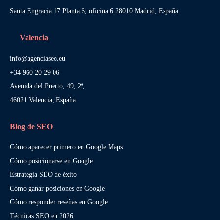
Santa Engracia 17 Planta 6, oficina 6 28010 Madrid, España
Valencia
info@agenciaseo.eu
+34 960 20 29 06
Avenida del Puerto, 49, 2º,
46021 Valencia, España
Blog de SEO
Cómo aparecer primero en Google Maps
Cómo posicionarse en Google
Estrategia SEO de éxito
Cómo ganar posiciones en Google
Cómo responder reseñas en Google
Técnicas SEO en 2026