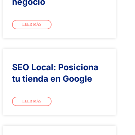
negocio
LEER MÁS
SEO Local: Posiciona
tu tienda en Google
LEER MÁS