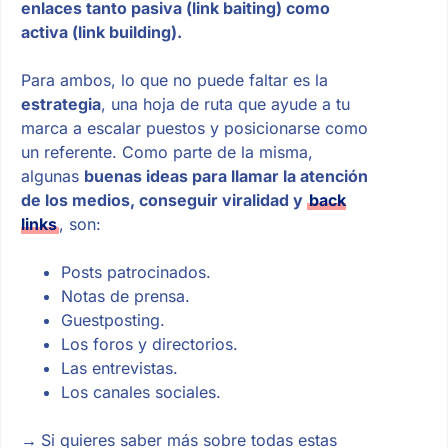
enlaces tanto pasiva (link baiting) como
activa (link building).
Para ambos, lo que no puede faltar es la
estrategia
, una hoja de ruta que ayude a tu
marca a escalar puestos y posicionarse como
un referente. Como parte de la misma,
algunas
buenas ideas para llamar la atención
de los medios, conseguir viralidad y
back
links
, son:
Posts patrocinados.
Notas de prensa.
Guestposting.
Los foros y directorios.
Las entrevistas.
Los canales sociales.
→
Si quieres saber más sobre todas estas