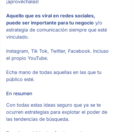
¡aprovéchalas!
Aquello que es viral en redes sociales,
puede ser importante para tu negocio
y/o
estrategia de comunicación siempre que esté
vinculado.
Instagram, Tik Tok, Twitter, Facebook. Incluso
el propio YouTube.
Echa mano de todas aquellas en las que tu
público esté.
En resumen
Con todas estas ideas seguro que ya se te
ocurren estrategias para explotar el poder de
las tendencias de búsqueda.