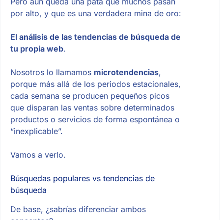
Pero aún queda una pata que muchos pasan
por alto, y que es una verdadera mina de oro:
El análisis de las tendencias de búsqueda de
tu propia web
.
Nosotros lo llamamos
microtendencias
,
porque más allá de los periodos estacionales,
cada semana se producen pequeños picos
que disparan las ventas sobre determinados
productos o servicios de forma espontánea o
“inexplicable”.
Vamos a verlo.
Búsquedas populares vs tendencias de
búsqueda
De base, ¿sabrías diferenciar ambos