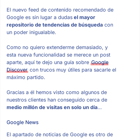
El nuevo feed de contenido recomendado de
Google es sin lugar a dudas
el mayor
repositorio de tendencias de búsqueda
con
un poder inigualable.
Como no quiero extenderme demasiado, y
esta nueva funcionalidad se merece un post
aparte, aquí te dejo una guía sobre
Google
Discover
con trucos muy útiles para sacarle el
máximo partido.
Gracias a él hemos visto como algunos de
nuestros clientes han conseguido cerca de
medio millón de visitas en solo un día
…
Google News
El apartado de noticias de Google es otro de