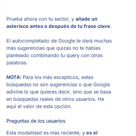
Prueba ahora con tu sector, y
añade un
asterisco antes o después de tu frase clave
.
El autocompletado de Google te dará muchas
más sugerencias que quizás no te habías
planteado combinando tu query con otras
palabras.
NOTA:
Para los más escepticos, estas
búsquedas no son sugerencias o que Google
adivine lo que quieres decir, sino que se basa
en búsquedas reales de otros usuarios. He
aquí el valor de esta opción.
Preguntas de los usuarios
Esta modalidad es más reciente, y
es el