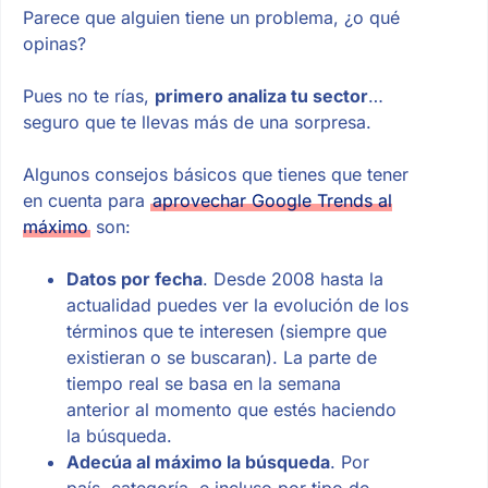
Parece que alguien tiene un problema, ¿o qué
opinas?
Pues no te rías,
primero analiza tu sector
…
seguro que te llevas más de una sorpresa.
Algunos consejos básicos que tienes que tener
en cuenta para
aprovechar Google Trends al
máximo
son:
Datos por fecha
. Desde 2008 hasta la
actualidad puedes ver la evolución de los
términos que te interesen (siempre que
existieran o se buscaran). La parte de
tiempo real se basa en la semana
anterior al momento que estés haciendo
la búsqueda.
Adecúa al máximo la búsqueda
. Por