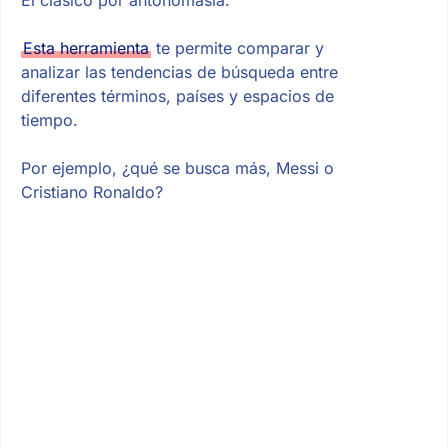
Esta herramienta
te permite comparar y
analizar las tendencias de búsqueda entre
diferentes términos, países y espacios de
tiempo.
Por ejemplo, ¿qué se busca más, Messi o
Cristiano Ronaldo?