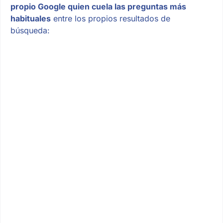
propio Google quien cuela las preguntas más
habituales
entre los propios resultados de
búsqueda: