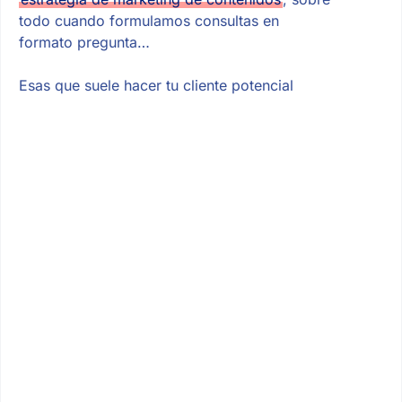
todo cuando formulamos consultas en
formato pregunta…
Esas que suele hacer tu cliente potencial