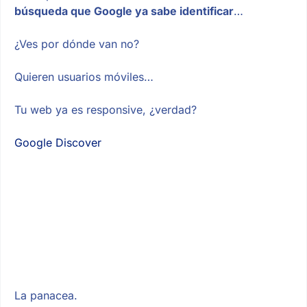
búsqueda que Google ya sabe identificar
…
¿Ves por dónde van no?
Quieren usuarios móviles…
Tu web ya es responsive, ¿verdad?
Google Discover
La panacea.