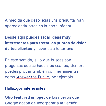
A medida que despliegas una pregunta, van
apareciendo otras en la parte inferior.
Desde aquí puedes s
acar ideas muy
interesantes para
tratar los puntos de dolor
de tus clientes
y llevarlos a tu terreno.
En este sentido, si lo que buscas son
preguntas que se hacen los usarios, siempre
puedes probar también con herramientas
como
Answer the Public
, por ejemplo.
Hallazgos interesantes
Otro
featured snippet
de los nuevos que
Google acaba de incorporar a la versión