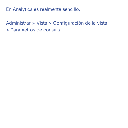
En Analytics es realmente sencillo:
Administrar > Vista > Configuración de la vista
> Parámetros de consulta