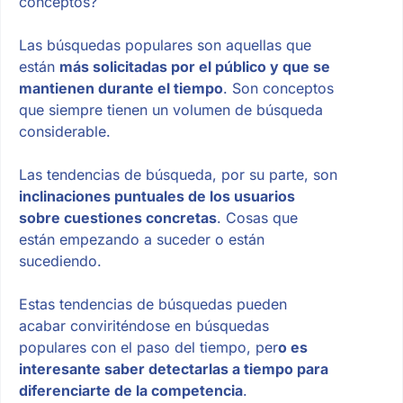
conceptos?
Las búsquedas populares son aquellas que
están
más solicitadas por el público y que se
mantienen durante el tiempo
. Son conceptos
que siempre tienen un volumen de búsqueda
considerable.
Las tendencias de búsqueda, por su parte, son
inclinaciones puntuales de los usuarios
sobre cuestiones concretas
. Cosas que
están empezando a suceder o están
sucediendo.
Estas tendencias de búsquedas pueden
acabar conviriténdose en búsquedas
populares con el paso del tiempo, per
o es
interesante saber detectarlas a tiempo para
diferenciarte de la competencia
.