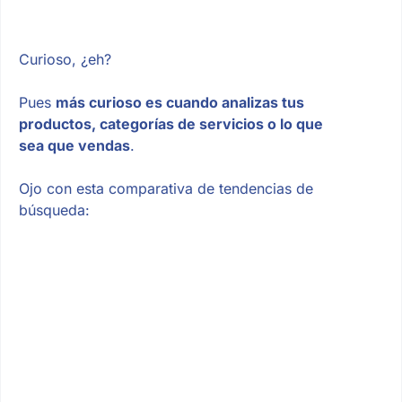
Curioso, ¿eh?
Pues
más curioso es cuando analizas tus
productos, categorías de servicios o lo que
sea que vendas
.
Ojo con esta comparativa de tendencias de
búsqueda: