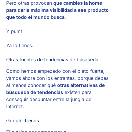
Pero otras provocan
que cambies la home
para darle máxima visibilidad a ese producto
que todo el mundo busca
.
Y pum!
Ya lo tienes.
Otras fuentes de tendencias de búsqueda
Como hemos empezado con el plato fuerte,
vamos ahora con los entrantes, porque debes
al menos conocer qué
otras alternativas de
búsqueda de tendencias
existen para
conseguir despuntar entre la jungla de
Internet.
Google Trends
El clásico por antonomasia.