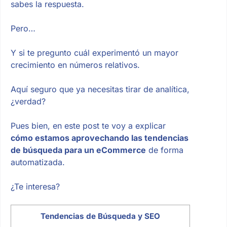
sabes la respuesta.
Pero…
Y si te pregunto cuál experimentó un mayor
crecimiento en números relativos.
Aquí seguro que ya necesitas tirar de analítica,
¿verdad?
Pues bien, en este post te voy a explicar
cómo estamos aprovechando las tendencias
de búsqueda para un eCommerce
de forma
automatizada.
¿Te interesa?
Tendencias de Búsqueda y SEO