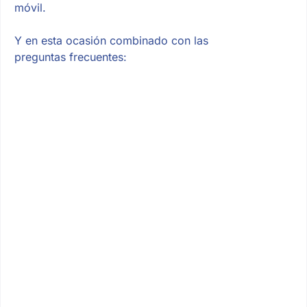
móvil.
Y en esta ocasión combinado con las
preguntas frecuentes: