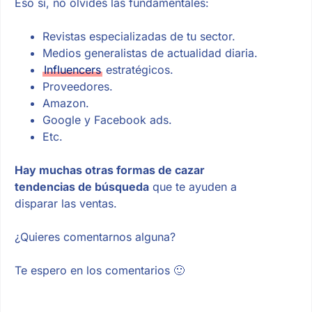
Eso sí, no olvides las fundamentales:
Revistas especializadas de tu sector.
Medios generalistas de actualidad diaria.
Influencers
estratégicos.
Proveedores.
Amazon.
Google y Facebook ads.
Etc.
Hay muchas otras formas de cazar
tendencias de búsqueda
que te ayuden a
disparar las ventas.
¿Quieres comentarnos alguna?
Te espero en los comentarios 🙂