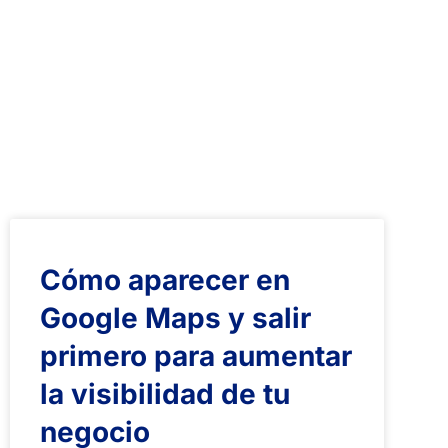
Cómo aparecer en
Google Maps y salir
primero para aumentar
la visibilidad de tu
negocio