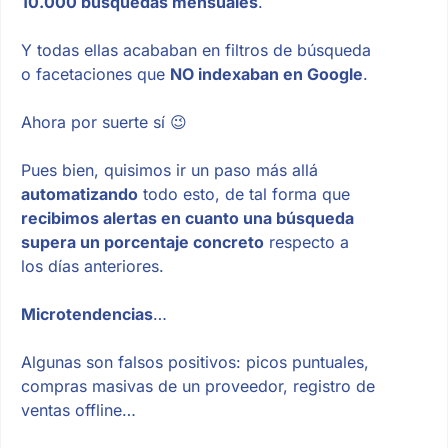
10.000 búsquedas mensuales
.
Y todas ellas acababan en filtros de búsqueda
o facetaciones que
NO indexaban en Google
.
Ahora por suerte sí 😉
Pues bien, quisimos ir un paso más allá
automatizando
todo esto, de tal forma que
recibimos alertas en cuanto una búsqueda
supera un porcentaje concreto
respecto a
los días anteriores.
Microtendencias
…
Algunas son falsos positivos: picos puntuales,
compras masivas de un proveedor, registro de
ventas offline…