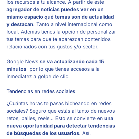
los recursos a tu alcance. A partir de este
agregador de noticias puedes ver en un
mismo espacio qué temas son de actualidad
y destacan
. Tanto a nivel internacional como
local. Además tienes la opción de personalizar
tus temas para que te aparezcan contenidos
relacionados con tus gustos y/o sector.
Google News
se va actualizando cada 15
minutos
, por lo que tienes accesos a la
inmediatez a golpe de clic.
Tendencias en redes sociales
¿Cuántas horas te pasas bicheando en redes
sociales? Seguro que estás al tanto de nuevos
retos, bailes, reels… Esto se convierte en
una
nueva oportunidad para detectar tendencias
de búsquedas de los usuarios
. Así,