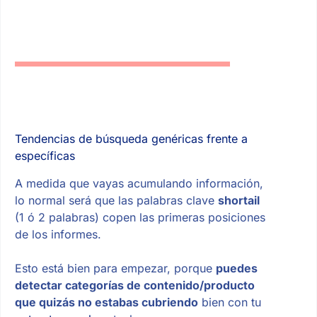
Tendencias de búsqueda genéricas frente a
específicas
A medida que vayas acumulando información,
lo normal será que las palabras clave
shortail
(1 ó 2 palabras) copen las primeras posiciones
de los informes.
Esto está bien para empezar, porque
puedes
detectar categorías de contenido/producto
que quizás no estabas cubriendo
bien con tu