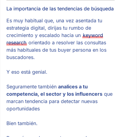
La importancia de las tendencias de búsqueda
Es muy habitual que, una vez asentada tu
estrategia digital, dirijas tu rumbo de
crecimiento y escalado hacia un
keyword
research
orientado a resolver las consultas
más habituales de tus buyer persona en los
buscadores.
Y eso está genial.
Seguramente también
analices a tu
competencia, el sector y los influencers
que
marcan tendencia para detectar nuevas
oportunidades
Bien también.