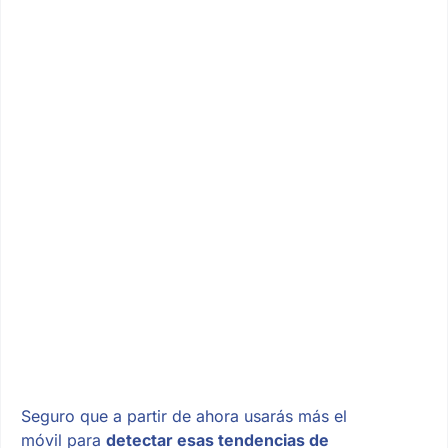
Seguro que a partir de ahora usarás más el
móvil para
detectar esas tendencias de