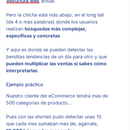
estructura web
actual.
Pero la chicha está más abajo, en el long tail
(de 4 o más palabras) donde los usuarios
realizan
búsquedas más complejas,
específicas y concretas
.
Y aquí es donde se pueden detectar las
benditas tendencias de un día para otro y que
pueden multiplicar las ventas si sabes cómo
interpretarlas
.
Ejemplo práctico
Nuestro cliente del eCommerce tendrá más de
500 categorías de producto…
Pues con las shortail pudo detectar unas 10
que cada mes sumaban más de, agárrate,