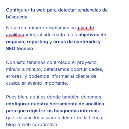
Configurar tu web para detectar tendencias de
búsqueda
Nosotros primero diseñamos un
plan de
analítica
integral adecuado a los
objetivos de
negocio, reporting y áreas de contenido y
SEO técnico
.
Con esto tenemos controlado el proyecto
minuto a minuto, detectamos oportunidades,
errores, y podemos informar al cliente de
cualquier evento importante.
Pues bien, aquí es donde también debemos
configurar nuestra herramienta de analítica
para que registre las búsquedas internas
que realizan los usuarios dentro de la tienda,
blog o web corporativa.