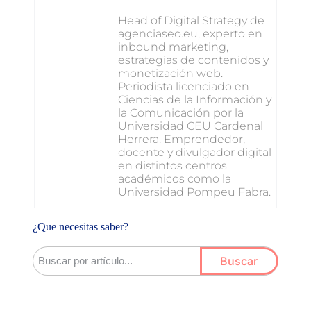
Head of Digital Strategy de
agenciaseo.eu, experto en
inbound marketing,
estrategias de contenidos y
monetización web.
Periodista licenciado en
Ciencias de la Información y
la Comunicación por la
Universidad CEU Cardenal
Herrera. Emprendedor,
docente y divulgador digital
en distintos centros
académicos como la
Universidad Pompeu Fabra.
¿Que necesitas saber?
Buscar