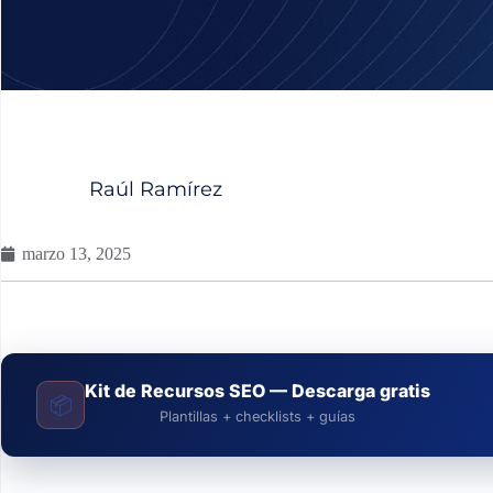
Raúl Ramírez
marzo 13, 2025
Kit de Recursos SEO — Descarga gratis
📦
Plantillas + checklists + guías