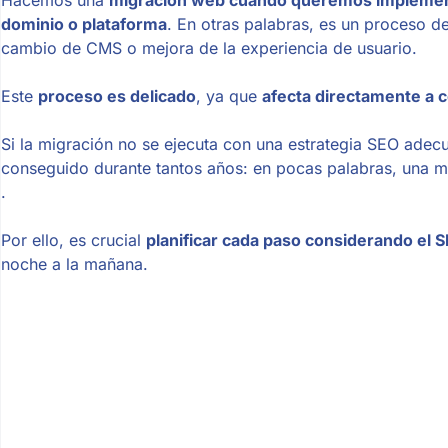
dominio o plataforma
. En otras palabras, es un proceso 
cambio de CMS o mejora de la experiencia de usuario.
Este
proceso es delicado
, ya que
afecta directamente a 
Si la migración no se ejecuta con una estrategia SEO adec
conseguido durante tantos años: en pocas palabras, una 
.
Por ello, es crucial
planificar cada paso considerando el 
noche a la mañana.