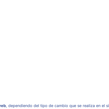
web
, dependiendo del tipo de cambio que se realiza en el sit