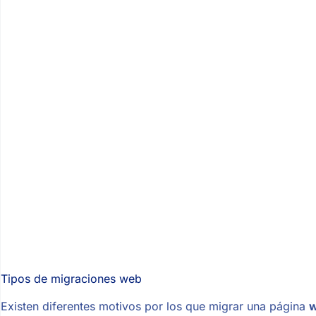
Tipos de migraciones web
Existen diferentes motivos por los que migrar una página