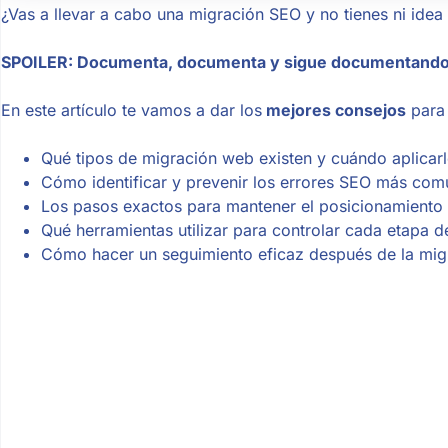
¿Vas a llevar a cabo una migración SEO y no tienes ni id
SPOILER: Documenta, documenta y sigue documentando. 
En este artículo te vamos a dar los
mejores consejos
para 
Qué tipos de migración web existen y cuándo aplicarlo
Cómo identificar y prevenir los errores SEO más com
Los pasos exactos para mantener el posicionamiento d
Qué herramientas utilizar para controlar cada etapa 
Cómo hacer un seguimiento eficaz después de la migr