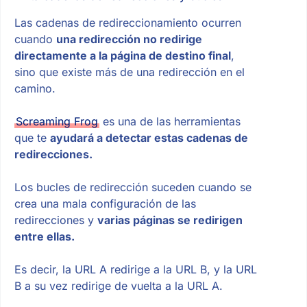
Las cadenas de redireccionamiento ocurren
cuando
una redirección no redirige
directamente a la página de destino final
,
sino que existe más de una redirección en el
camino.
Screaming Frog
es una de las herramientas
que te
ayudará a detectar estas cadenas de
redirecciones.
Los bucles de redirección suceden cuando se
crea una mala configuración de las
redirecciones y
varias páginas se redirigen
entre ellas.
Es decir, la URL A redirige a la URL B, y la URL
B a su vez redirige de vuelta a la URL A.