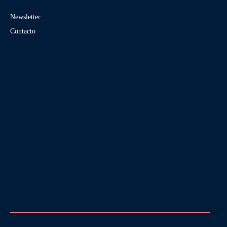
Newsletter
Contacto