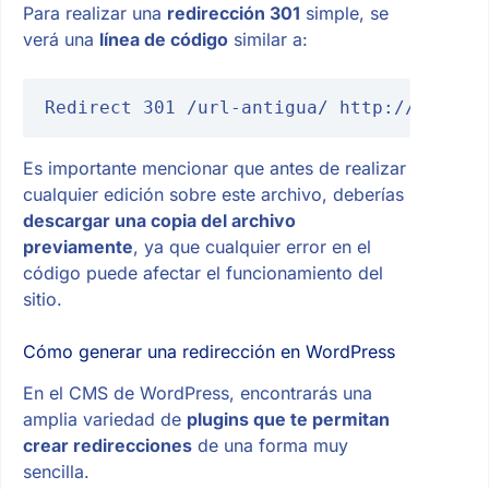
Para realizar una
redirección 301
simple, se
verá una
línea de código
similar a:
Redirect 301 /url-antigua/ http://www.ej
Es importante mencionar que antes de realizar
cualquier edición sobre este archivo, deberías
descargar una copia del archivo
previamente
, ya que cualquier error en el
código puede afectar el funcionamiento del
sitio.
Cómo generar una redirección en WordPress
En el CMS de WordPress, encontrarás una
amplia variedad de
plugins que te permitan
crear redirecciones
de una forma muy
sencilla.