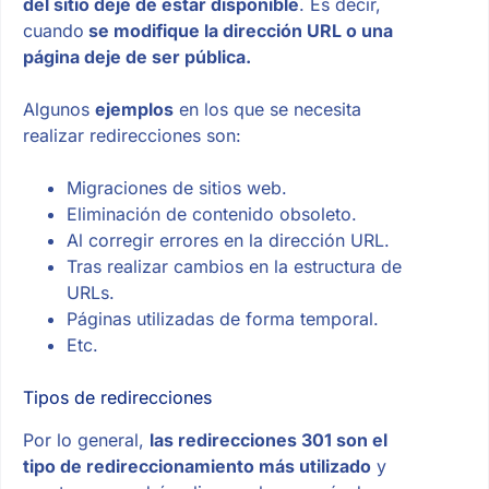
del sitio deje de estar disponible
. Es decir,
cuando
se modifique la dirección URL o una
página deje de ser pública.
Algunos
ejemplos
en los que se necesita
realizar redirecciones son:
Migraciones de sitios web.
Eliminación de contenido obsoleto.
Al corregir errores en la dirección URL.
Tras realizar cambios en la estructura de
URLs.
Páginas utilizadas de forma temporal.
Etc.
Tipos de redirecciones
Por lo general,
las redirecciones 301 son el
tipo de redireccionamiento más utilizado
y