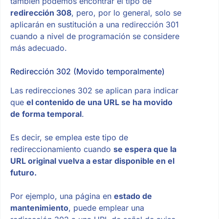
también podemos encontrar el tipo de
redirección 308
, pero, por lo general, solo se
aplicarán en sustitución a una redirección 301
cuando a nivel de programación se considere
más adecuado.
Redirección 302 (Movido temporalmente)
Las redirecciones 302 se aplican para indicar
que
el contenido de una URL se ha movido
de forma temporal
.
Es decir, se emplea este tipo de
redireccionamiento cuando
se espera que la
URL original vuelva a estar disponible en el
futuro.
Por ejemplo, una página en
estado de
mantenimiento
, puede emplear una