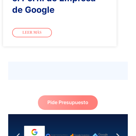
de Google
LEER MÁS
Pide Presupuesto