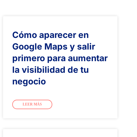
Cómo aparecer en
Google Maps y salir
primero para aumentar
la visibilidad de tu
negocio
LEER MÁS