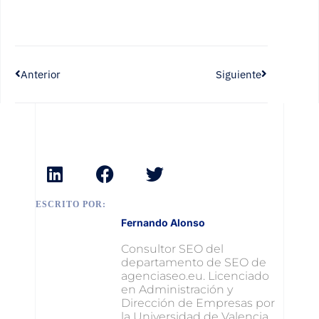
Anterior
Siguiente
ESCRITO POR:
Fernando Alonso
Consultor SEO del
departamento de SEO de
agenciaseo.eu. Licenciado
en Administración y
Dirección de Empresas por
la Universidad de Valencia.