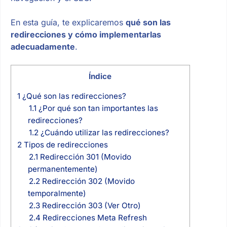
En esta guía, te explicaremos
qué son las
redirecciones y cómo implementarlas
adecuadamente
.
Índice
1
¿Qué son las redirecciones?
1.1
¿Por qué son tan importantes las
redirecciones?
1.2
¿Cuándo utilizar las redirecciones?
2
Tipos de redirecciones
2.1
Redirección 301 (Movido
permanentemente)
2.2
Redirección 302 (Movido
temporalmente)
2.3
Redirección 303 (Ver Otro)
2.4
Redirecciones Meta Refresh