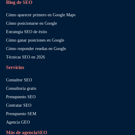
Blog de SEO
Cómo aparecer primero en Google Maps
Cómo posicionarse en Google
Estrategia SEO de éxito
Cómo ganar posiciones en Google
Cómo responder reseñas en Google
Técnicas SEO en 2026
Servicios
Consultor SEO
Consultoría gratis
Presupuesto SEO
Contratar SEO
Presupuesto SEM
Agencia GEO
Más de agenciaSEO