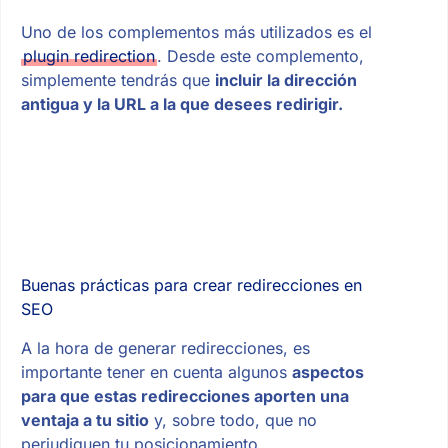
Uno de los complementos más utilizados es el
plugin redirection
. Desde este complemento,
simplemente tendrás que
incluir la dirección
antigua y la URL a la que desees redirigir.
Buenas prácticas para crear redirecciones en
SEO
A la hora de generar redirecciones, es
importante tener en cuenta algunos
aspectos
para que estas redirecciones aporten una
ventaja a tu sitio
y, sobre todo, que no
perjudiquen tu posicionamiento.