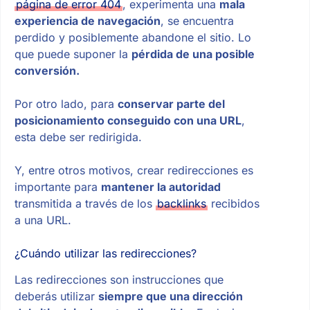
página de error 404
, experimenta una
mala
experiencia de navegación
, se encuentra
perdido y posiblemente abandone el sitio. Lo
que puede suponer la
pérdida de una posible
conversión.
Por otro lado, para
conservar parte del
posicionamiento conseguido con una URL
,
esta debe ser redirigida.
Y, entre otros motivos, crear redirecciones es
importante para
mantener la autoridad
transmitida a través de los
backlinks
recibidos
a una URL.
¿Cuándo utilizar las redirecciones?
Las redirecciones son instrucciones que
deberás utilizar
siempre que una dirección