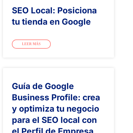
SEO Local: Posiciona
tu tienda en Google
LEER MÁS
Guía de Google
Business Profile: crea
y optimiza tu negocio
para el SEO local con
el Perfil de Empresa