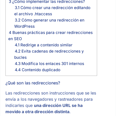
3
¿Cómo implementar las redirecciones?
3.1
Cómo crear una redirección editando
el archivo .htaccess
3.2
Cómo generar una redirección en
WordPress
4
Buenas prácticas para crear redirecciones
en SEO
4.1
Redirige a contenido similar
4.2
Evita cadenas de redirecciones y
bucles
4.3
Modifica los enlaces 301 internos
4.4
Contenido duplicado
¿Qué son las redirecciones?
Las redirecciones son instrucciones que se les
envía a los navegadores y rastreadores para
indicarles que
una dirección URL se ha
movido a otra dirección distinta
.