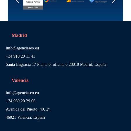
Madrid
info@agenciaseo.eu
+34 910 20 11 41
Santa Engracia 17 Planta 6, oficina 6 28010 Madrid, España
Valencia
info@agenciaseo.eu
+34 960 20 29 06
Avenida del Puerto, 49, 2º,
46021 Valencia, España