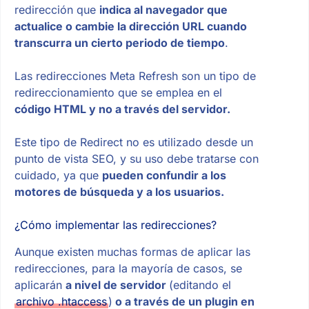
redirección que
indica al navegador que
actualice o cambie la dirección URL cuando
transcurra un cierto periodo de tiempo
.
Las redirecciones Meta Refresh son un tipo de
redireccionamiento que se emplea en el
código HTML y no a través del servidor.
Este tipo de Redirect no es utilizado desde un
punto de vista SEO, y su uso debe tratarse con
cuidado, ya que
pueden confundir a los
motores de búsqueda y a los usuarios.
¿Cómo implementar las redirecciones?
Aunque existen muchas formas de aplicar las
redirecciones, para la mayoría de casos, se
aplicarán
a nivel de servidor
(editando el
archivo .htaccess
)
o a través de un plugin en