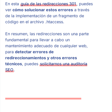
En esta
guía de las redirecciones 301
, puedes
ver
cómo solucionar estos errores
a través
de la implementación de un fragmento de
código en el archivo .htaccess.
En resumen, las redirecciones son una parte
fundamental para llevar a cabo un
mantenimiento adecuado de cualquier web,
para
detectar errores de
redireccionamientos y otros errores
técnicos
, puedes
solicitarnos una auditoría
SEO
.