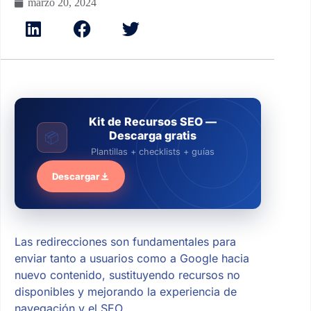
marzo 20, 2024
Kit de Recursos SEO —
Descarga gratis
📦
Plantillas + checklists + guías
Descargar
Las redirecciones son fundamentales para
enviar tanto a usuarios como a Google hacia
nuevo contenido, sustituyendo recursos no
disponibles y mejorando la experiencia de
navegación y el SEO.