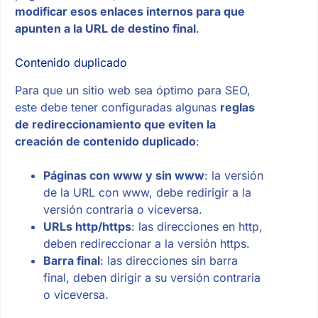
modificar esos enlaces internos para que
apunten a la URL de destino final
.
Contenido duplicado
Para que un sitio web sea óptimo para SEO,
este debe tener configuradas algunas
reglas
de redireccionamiento que eviten la
creación de contenido duplicado
:
Páginas con www y sin www
: la versión
de la URL con www, debe redirigir a la
versión contraria o viceversa.
URLs http/https
: las direcciones en http,
deben redireccionar a la versión https.
Barra final
: las direcciones sin barra
final, deben dirigir a su versión contraria
o viceversa.