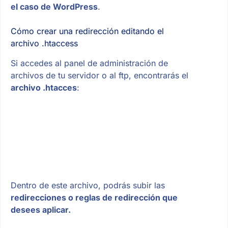
el caso de WordPress
.
Cómo crear una redirección editando el
archivo .htaccess
Si accedes al panel de administración de
archivos de tu servidor o al ftp, encontrarás el
archivo .htacces
:
Dentro de este archivo, podrás subir las
redirecciones o reglas de redirección que
desees aplicar.