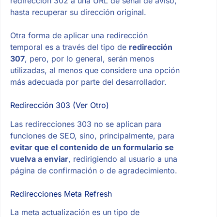
redirección 302 a una URL de señal de aviso,
hasta recuperar su dirección original.
Otra forma de aplicar una redirección
temporal es a través del tipo de
redirección
307
, pero, por lo general, serán menos
utilizadas, al menos que considere una opción
más adecuada por parte del desarrollador.
Redirección 303 (Ver Otro)
Las redirecciones 303 no se aplican para
funciones de SEO, sino, principalmente, para
evitar que el contenido de un formulario se
vuelva a enviar
, redirigiendo al usuario a una
página de confirmación o de agradecimiento.
Redirecciones Meta Refresh
La meta actualización es un tipo de