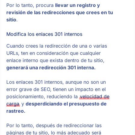
Por lo tanto, procura
llevar un registro y
revisión de las redirecciones que crees en tu
sitio
.
Modifica los enlaces 301 internos
Cuando crees la redirección de una o varias
URLs, ten en consideración que cualquier
enlace interno que exista dentro de tu sitio,
generará una redirección 301 interna.
Los enlaces 301 internos, aunque no son un
error grave de SEO, tienen un impacto en el
posicionamiento, reduciendo la
velocidad de
carga
y
desperdiciando el presupuesto de
rastreo.
Por lo tanto, después de redireccionar las
páginas de tu sitio, lo más adecuado será