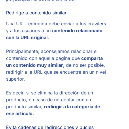
Redirige a contenido similar
Una URL redirigida debe enviar a los crawlers
y a los usuarios a un
contenido relacionado
con la URL original.
Principalmente, aconsejamos relacionar el
contenido con aquella página que
comparta
un contenido muy similar
, de no ser posible,
redirigir a la URL que se encuentre en un nivel
superior.
Es decir, si se elimina la dirección de un
producto, en caso de no contar con un
producto similar,
redirigir a la categoría de
ese artículo.
Evita cadenas de redirecciones y bucles