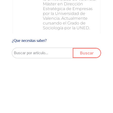
Máster en Dirección
Estratégica de Empresas
por la Universidad de
Valencia. Actualmente
cursando el Grado de
Sociología por la UNED.
¿Que necesitas saber?
Buscar