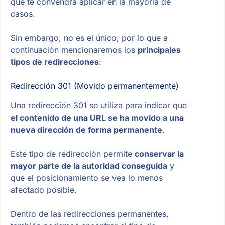
que te convendrá aplicar en la mayoría de
casos.
Sin embargo, no es el único, por lo que a
continuación mencionaremos los
principales
tipos de redirecciones
:
Redirección 301 (Movido permanentemente)
Una redirección 301 se utiliza para indicar que
el contenido de una URL se ha movido a una
nueva dirección de forma permanente
.
Este tipo de redirección permite
conservar la
mayor parte de la autoridad conseguida
y
que el posicionamiento se vea lo menos
afectado posible.
Dentro de las redirecciones permanentes,