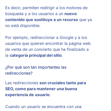
Es decir, permiten redirigir a los motores de
búsqueda y a los usuarios a un
nuevo
contenido que sustituye a un recurso
que ya
no está disponible.
Por ejemplo, redireccionar a Google y a los
usuarios que quieren encontrar la página web
de venta de un concierto que ha finalizado a
la
categoría principal del sitio
.
¿Por qué son tan importantes las
redirecciones?
Las redirecciones
son cruciales tanto para
SEO, como para mantener una buena
experiencia de usuario
.
Cuando un usuario se encuentra con una