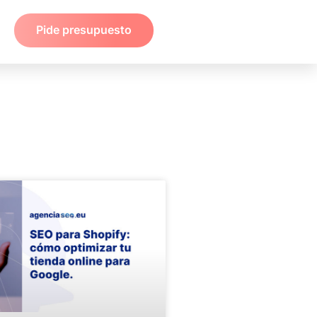
Pide presupuesto