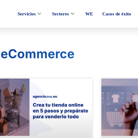
Servicios
Sectores
WE
Casos de éxito
eCommerce