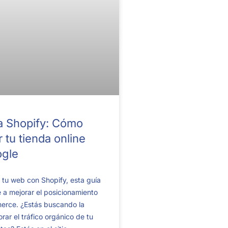
a Shopify: Cómo
 tu tienda online
ogle
 tu web con Shopify, esta guía
 a mejorar el posicionamiento
erce. ¿Estás buscando la
rar el tráfico orgánico de tu