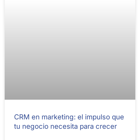
CRM en marketing: el impulso que
tu negocio necesita para crecer