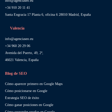
info@agenciaseo.eu
+34 910 20 11 41
Santa Engracia 17 Planta 6, oficina 6 28010 Madrid, España
Valencia
info@agenciaseo.eu
+34 960 20 29 06
Avenida del Puerto, 49, 2º,
46021 Valencia, España
Blog de SEO
Cómo aparecer primero en Google Maps
Cómo posicionarse en Google
Estrategia SEO de éxito
Cómo ganar posiciones en Google
Cómo responder reseñas en Google