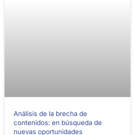
Análisis de la brecha de
contenidos: en búsqueda de
nuevas oportunidades