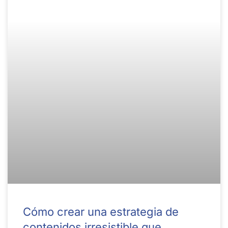
Cómo crear una estrategia de
contenidos irresistible que