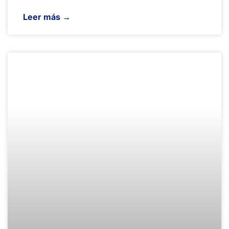
Leer más →