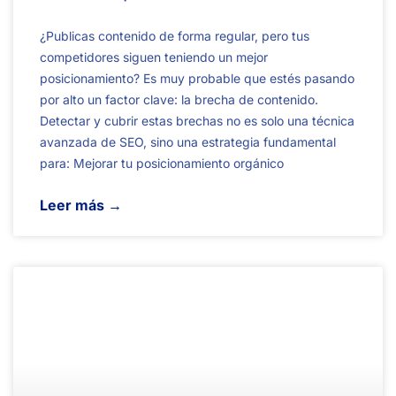
¿Publicas contenido de forma regular, pero tus
competidores siguen teniendo un mejor
posicionamiento? Es muy probable que estés pasando
por alto un factor clave: la brecha de contenido.
Detectar y cubrir estas brechas no es solo una técnica
avanzada de SEO, sino una estrategia fundamental
para: Mejorar tu posicionamiento orgánico
Leer más →