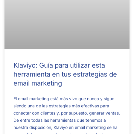
Klaviyo: Guía para utilizar esta
herramienta en tus estrategias de
email marketing
El email marketing está más vivo que nunca y sigue
siendo una de las estrategias más efectivas para
conectar con clientes y, por supuesto, generar ventas.
De entre todas las herramientas que tenemos a
nuestra disposición, Klaviyo en email marketing se ha