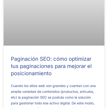
Paginación SEO: cómo optimizar
tus paginaciones para mejorar el
posicionamiento
Cuando los sitios web son grandes y cuentan con una
amplia variedad de contenidos (productos, artículos,
etc) la paginación SEO se postula como la solución
para gestionar todo ese activo digital. De este modo,