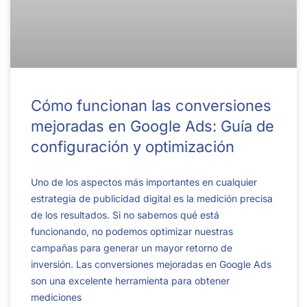
Cómo funcionan las conversiones
mejoradas en Google Ads: Guía de
configuración y optimización
Uno de los aspectos más importantes en cualquier
estrategia de publicidad digital es la medición precisa
de los resultados. Si no sabemos qué está
funcionando, no podemos optimizar nuestras
campañas para generar un mayor retorno de
inversión. Las conversiones mejoradas en Google Ads
son una excelente herramienta para obtener
mediciones