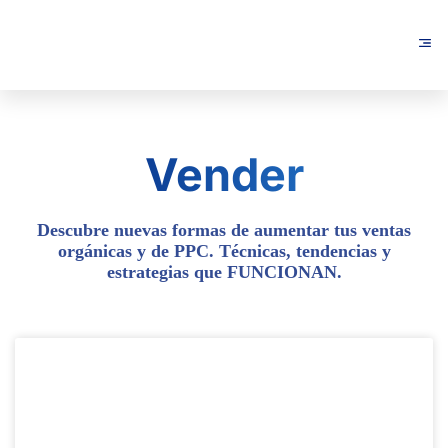
Vender
Descubre nuevas formas de aumentar tus ventas
orgánicas y de PPC. Técnicas, tendencias y
estrategias que FUNCIONAN.