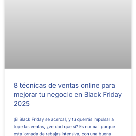
8 técnicas de ventas online para
mejorar tu negocio en Black Friday
2025
¡El Black Friday se acerca!, y tú querrás impulsar a
tope las ventas, ¿verdad que sí? Es normal, porque
esta jornada de rebajas intensiva, con una buena