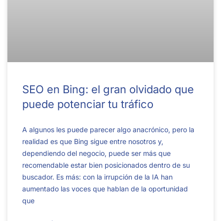
SEO en Bing: el gran olvidado que
puede potenciar tu tráfico
A algunos les puede parecer algo anacrónico, pero la
realidad es que Bing sigue entre nosotros y,
dependiendo del negocio, puede ser más que
recomendable estar bien posicionados dentro de su
buscador. Es más: con la irrupción de la IA han
aumentado las voces que hablan de la oportunidad
que