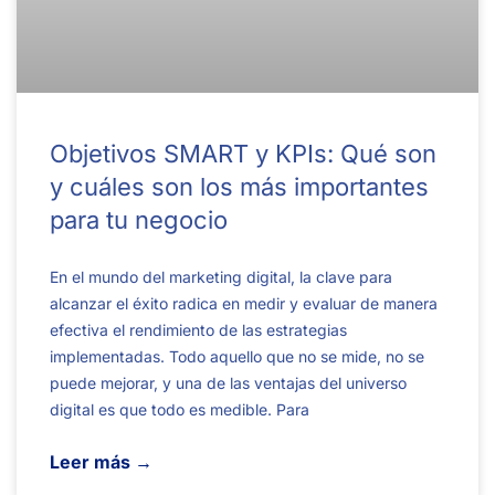
Objetivos SMART y KPIs: Qué son
y cuáles son los más importantes
para tu negocio
En el mundo del marketing digital, la clave para
alcanzar el éxito radica en medir y evaluar de manera
efectiva el rendimiento de las estrategias
implementadas. Todo aquello que no se mide, no se
puede mejorar, y una de las ventajas del universo
digital es que todo es medible. Para
Leer más →