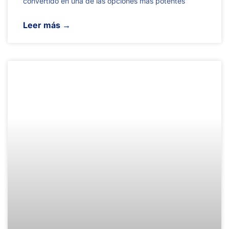
convertido en una de las opciones más potentes
Leer más →