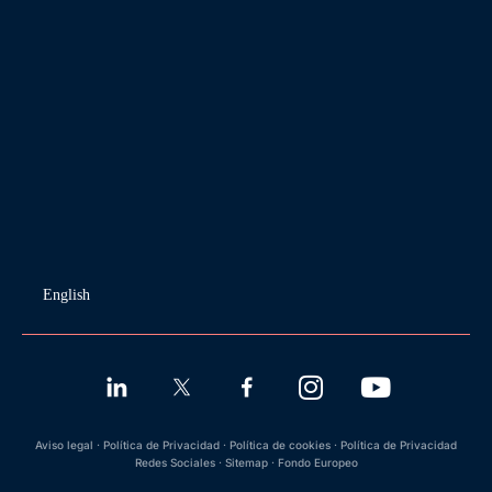
English
Aviso legal
·
Política de Privacidad
·
Política de cookies
·
Política de Privacidad
Redes Sociales
·
Sitemap
·
Fondo Europeo