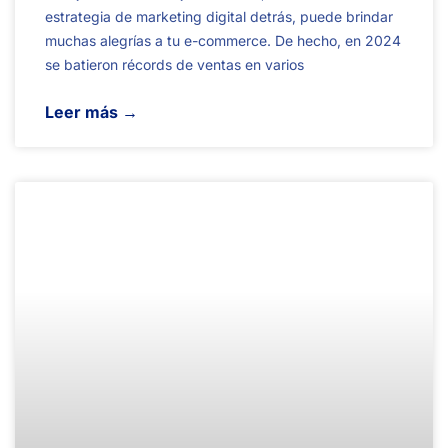
estrategia de marketing digital detrás, puede brindar
muchas alegrías a tu e-commerce. De hecho, en 2024
se batieron récords de ventas en varios
Leer más →