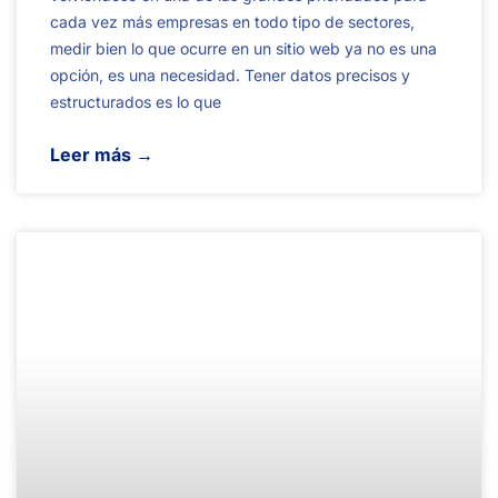
cada vez más empresas en todo tipo de sectores,
medir bien lo que ocurre en un sitio web ya no es una
opción, es una necesidad. Tener datos precisos y
estructurados es lo que
Leer más →