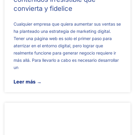
convierta y fidelice
Cualquier empresa que quiera aumentar sus ventas se
ha planteado una estrategia de marketing digital.
Tener una página web es solo el primer paso para
aterrizar en el entorno digital, pero lograr que
realmente funcione para generar negocio requiere ir
más allá. Para llevarlo a cabo es necesario desarrollar
un
Leer más →