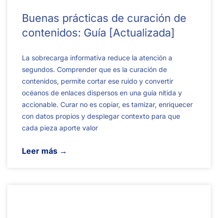
Buenas prácticas de curación de
contenidos: Guía [Actualizada]
La sobrecarga informativa reduce la atención a
segundos. Comprender que es la curación de
contenidos, permite cortar ese ruido y convertir
océanos de enlaces dispersos en una guía nítida y
accionable. Curar no es copiar, es tamizar, enriquecer
con datos propios y desplegar contexto para que
cada pieza aporte valor
Leer más →