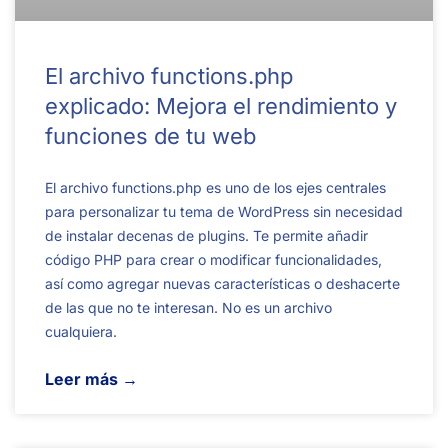
El archivo functions.php
explicado: Mejora el rendimiento y
funciones de tu web
El archivo functions.php es uno de los ejes centrales
para personalizar tu tema de WordPress sin necesidad
de instalar decenas de plugins. Te permite añadir
código PHP para crear o modificar funcionalidades,
así como agregar nuevas características o deshacerte
de las que no te interesan. No es un archivo
cualquiera.
Leer más →