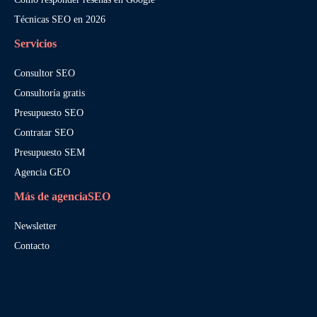
Técnicas SEO en 2026
Servicios
Consultor SEO
Consultoría gratis
Presupuesto SEO
Contratar SEO
Presupuesto SEM
Agencia GEO
Más de agenciaSEO
Newsletter
Contacto