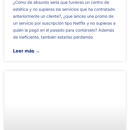
¿Cómo de absurdo sería que tuvieras un centro de
estética y no supieras los servicios que ha contratado
anteriormente un cliente?, ¿que lances una promo de
un servicio por suscripción tipo Netflix y no supieras a
quién la pagó en el pasado para contárselo? Además
de ineficiente, también estarías perdiendo
Leer más →