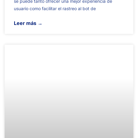
se puede tanto ofrecer una mejor experiencia de
usuario como facilitar el rastreo al bot de
Leer más →