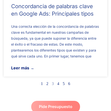
Concordancia de palabras clave
en Google Ads: Principales tipos
Una correcta elección de la concordancia de palabras
clave es fundamental en nuestras campañas de
búsqueda, ya que puede suponer la diferencia entre
el éxito o el fracaso de estas. De este modo,
plantearemos los diferentes tipos que existen y para
qué sirve cada uno. En primer lugar, tenemos que
Leer más →
1
2
3
4
5
6
Pide Presupuesto