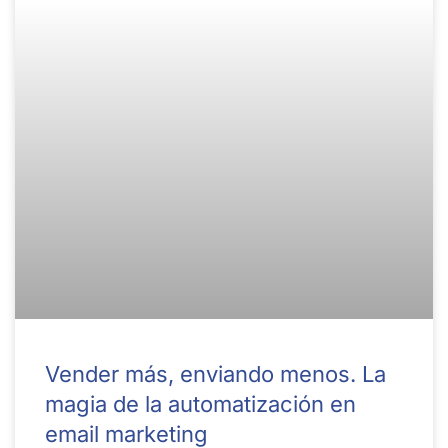
Vender más, enviando menos. La
magia de la automatización en
email marketing