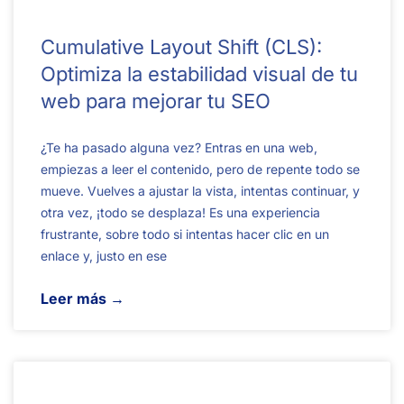
Cumulative Layout Shift (CLS):
Optimiza la estabilidad visual de tu
web para mejorar tu SEO
¿Te ha pasado alguna vez? Entras en una web,
empiezas a leer el contenido, pero de repente todo se
mueve. Vuelves a ajustar la vista, intentas continuar, y
otra vez, ¡todo se desplaza! Es una experiencia
frustrante, sobre todo si intentas hacer clic en un
enlace y, justo en ese
Leer más →