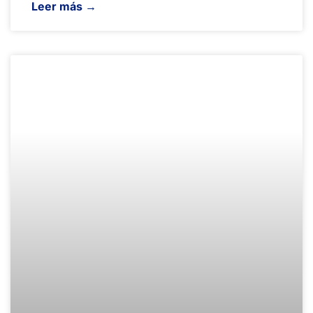
Leer más →