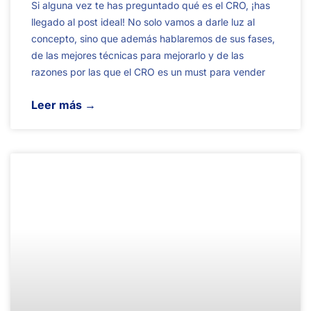
Si alguna vez te has preguntado qué es el CRO, ¡has
llegado al post ideal! No solo vamos a darle luz al
concepto, sino que además hablaremos de sus fases,
de las mejores técnicas para mejorarlo y de las
razones por las que el CRO es un must para vender
Leer más →