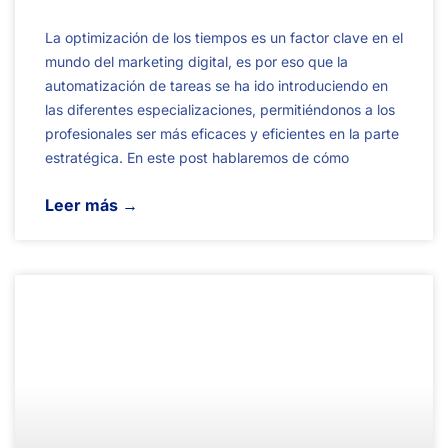
La optimización de los tiempos es un factor clave en el
mundo del marketing digital, es por eso que la
automatización de tareas se ha ido introduciendo en
las diferentes especializaciones, permitiéndonos a los
profesionales ser más eficaces y eficientes en la parte
estratégica. En este post hablaremos de cómo
Leer más →