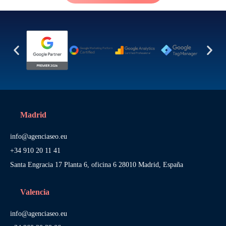
Madrid
info@agenciaseo.eu
+34 910 20 11 41
Santa Engracia 17 Planta 6, oficina 6 28010 Madrid, España
Valencia
info@agenciaseo.eu