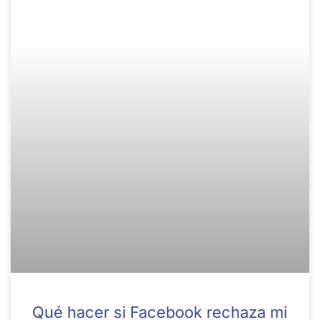
Qué hacer si Facebook rechaza mi