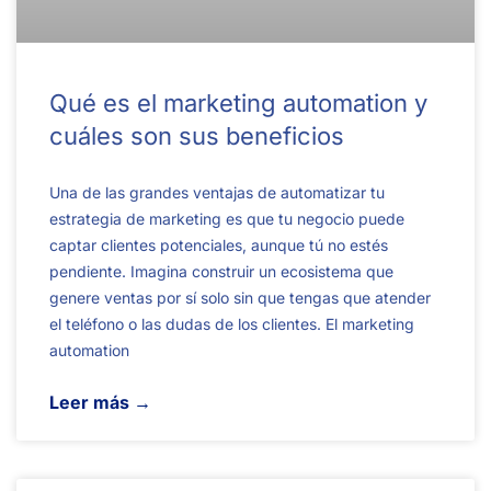
Qué es el marketing automation y
cuáles son sus beneficios
Una de las grandes ventajas de automatizar tu
estrategia de marketing es que tu negocio puede
captar clientes potenciales, aunque tú no estés
pendiente. Imagina construir un ecosistema que
genere ventas por sí solo sin que tengas que atender
el teléfono o las dudas de los clientes. El marketing
automation
Leer más →