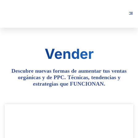
Vender
Descubre nuevas formas de aumentar tus ventas
orgánicas y de PPC. Técnicas, tendencias y
estrategias que FUNCIONAN.