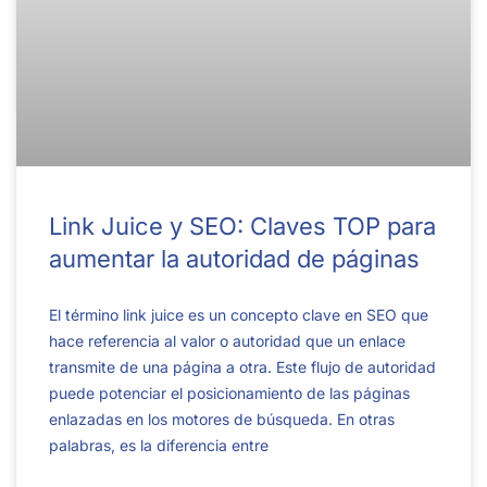
Link Juice y SEO: Claves TOP para
aumentar la autoridad de páginas
El término link juice es un concepto clave en SEO que
hace referencia al valor o autoridad que un enlace
transmite de una página a otra. Este flujo de autoridad
puede potenciar el posicionamiento de las páginas
enlazadas en los motores de búsqueda. En otras
palabras, es la diferencia entre