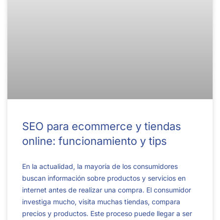
SEO para ecommerce y tiendas
online: funcionamiento y tips
En la actualidad, la mayoría de los consumidores
buscan información sobre productos y servicios en
internet antes de realizar una compra. El consumidor
investiga mucho, visita muchas tiendas, compara
precios y productos. Este proceso puede llegar a ser