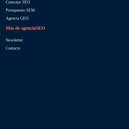
Contratar SEO
Presupuesto SEM
Agencia GEO
Más de agenciaSEO
Newsletter
Contacto