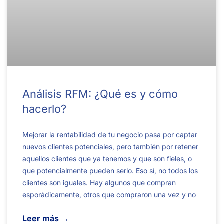
Análisis RFM: ¿Qué es y cómo
hacerlo?
Mejorar la rentabilidad de tu negocio pasa por captar
nuevos clientes potenciales, pero también por retener
aquellos clientes que ya tenemos y que son fieles, o
que potencialmente pueden serlo. Eso sí, no todos los
clientes son iguales. Hay algunos que compran
esporádicamente, otros que compraron una vez y no
Leer más →