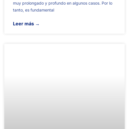
muy prolongado y profundo en algunos casos. Por lo
tanto, es fundamental
Leer más →