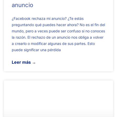
anuncio
¿Facebook rechaza mi anuncio? ¿Te estás
preguntando qué puedes hacer ahora? No es el fin del
mundo, pero a veces puede ser confuso si no conoces
la razón. El rechazo de un anuncio nos obliga a volver
a crearlo o modificar algunas de sus partes. Esto
puede significar una pérdida
Leer más →