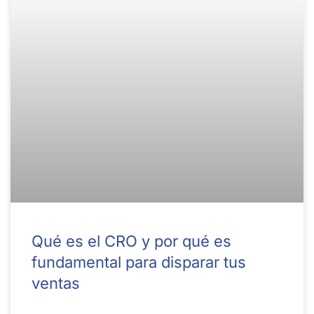
Qué es el CRO y por qué es
fundamental para disparar tus
ventas