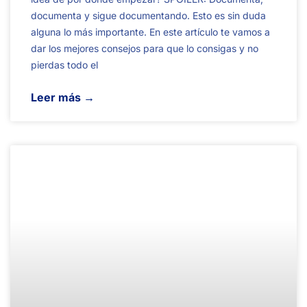
documenta y sigue documentando. Esto es sin duda
alguna lo más importante. En este artículo te vamos a
dar los mejores consejos para que lo consigas y no
pierdas todo el
Leer más →