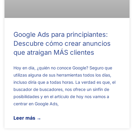
Google Ads para principiantes:
Descubre cómo crear anuncios
que atraigan MÁS clientes
Hoy en día, ¿quién no conoce Google? Seguro que
utilizas alguna de sus herramientas todos los días,
incluso diría que a todas horas. La verdad es que, el
buscador de buscadores, nos ofrece un sinfín de
posibilidades y en el artículo de hoy nos vamos a
centrar en Google Ads,
Leer más →