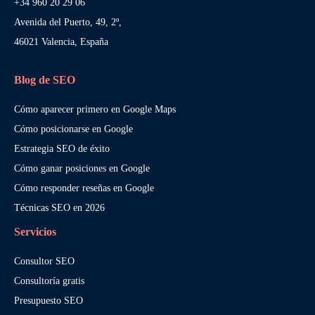
+34 960 20 29 06
Avenida del Puerto, 49, 2º,
46021 Valencia, España
Blog de SEO
Cómo aparecer primero en Google Maps
Cómo posicionarse en Google
Estrategia SEO de éxito
Cómo ganar posiciones en Google
Cómo responder reseñas en Google
Técnicas SEO en 2026
Servicios
Consultor SEO
Consultoría gratis
Presupuesto SEO