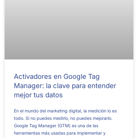
Activadores en Google Tag
Manager: la clave para entender
mejor tus datos
En el mundo del marketing digital, la medición lo es
todo. Si no puedes medirlo, no puedes mejorarlo.
Google Tag Manager (GTM) es una de las
herramientas más usadas para implementar y