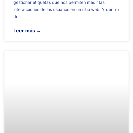
gestionar etiquetas que nos permiten medir las
interacciones de los usuarios en un sitio web. Y dentro
de
Leer más →