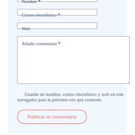
Nombre
*
Correo electrónico
*
Web
Añadir comentario
*
Guarda mi nombre, correo electrónico y web en este
navegador para la próxima vez que comente.
Publicar el comentario