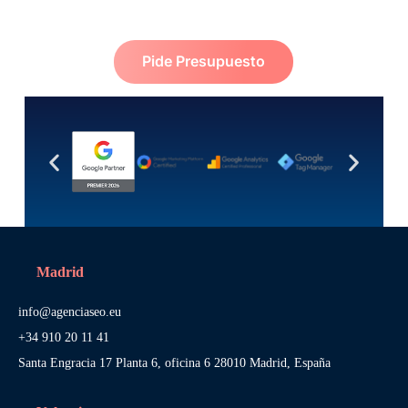
Pide Presupuesto
Madrid
info@agenciaseo.eu
+34 910 20 11 41
Santa Engracia 17 Planta 6, oficina 6 28010 Madrid, España