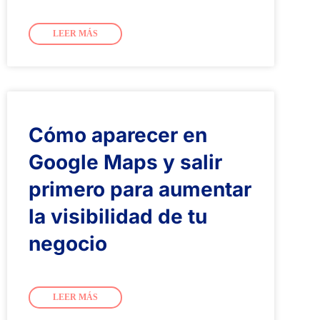
LEER MÁS
Cómo aparecer en
Google Maps y salir
primero para aumentar
la visibilidad de tu
negocio
LEER MÁS