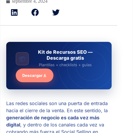
septiembre 4, 2024
Kit de Recursos SEO —
Descarga gratis
📦
Plantillas + checklists + guías
Descargar
Las redes sociales son una puerta de entrada
hacia el cierre de la venta. En este sentido, la
generación de negocio es cada vez más
digital
, y dentro de los canales cada vez va
cobrando más fuerza el Social Selling en