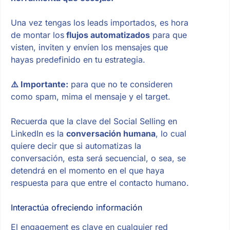
Una vez tengas los leads importados, es hora
de montar los
flujos automatizados
para que
visten, inviten y envíen los mensajes que
hayas predefinido en tu estrategia.
⚠️ Importante:
para que no te consideren
como spam, mima el mensaje y el target.
Recuerda que la clave del Social Selling en
LinkedIn es la
conversación humana
, lo cual
quiere decir que si automatizas la
conversación, esta será secuencial, o sea, se
detendrá en el momento en el que haya
respuesta para que entre el contacto humano.
Interactúa ofreciendo información
El engagement es clave en cualquier red