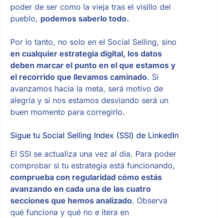
poder de ser como la vieja tras el visillo del
pueblo,
podemos saberlo todo.
Por lo tanto, no solo en el Social Selling, sino
en cualquier estrategia digital, los datos
deben marcar el punto en el que estamos y
el recorrido que llevamos caminado
. Si
avanzamos hacia la meta, será motivo de
alegría y si nos estamos desviando será un
buen momento para corregirlo.
Sigue tu Social Selling Index (SSI) de LinkedIn
El SSI se actualiza una vez al día. Para poder
comprobar si tu estrategia está funcionando,
comprueba con regularidad cómo estás
avanzando en cada una de las cuatro
secciones que hemos analizado
. Observa
qué funciona y qué no e itera en