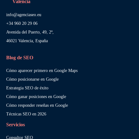
Valencia
info@agenciaseo.eu
+34 960 20 29 06
Avenida del Puerto, 49, 2º,
46021 Valencia, España
Blog de SEO
Cómo aparecer primero en Google Maps
Cómo posicionarse en Google
Estrategia SEO de éxito
Cómo ganar posiciones en Google
Cómo responder reseñas en Google
Técnicas SEO en 2026
Servicios
Consultor SEO