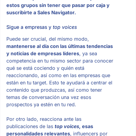
estos grupos sin tener que pasar por caja y
suscribirte a Sales Navigator.
Sigue a empresas y
top voices
Puede ser crucial, del mismo modo,
mantenerse al día con las últimas tendencias
y noticias de empresas líderes
, ya sea
competencia en tu mismo sector para conocer
qué se está cociendo y quién está
reaccionando, así como en las empresas que
están en tu target. Esto te ayudará a centrar el
contenido que produzcas, así como tener
temas de conversación una vez esos
prospectos ya estén en tu red.
Por otro lado, reacciona ante las
publicaciones de las
top voices,
esas
personalidades relevantes
, influencers por