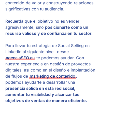
contenido de valor y construyendo relaciones
significativas con tu audiencia.
Recuerda que el objetivo no es vender
agresivamente, sino
posicionarte como un
recurso valioso y de confianza en tu sector.
Para llevar tu estrategia de Social Selling en
LinkedIn al siguiente nivel, desde
agenciaSEO.eu
te podemos ayudar. Con
nuestra experiencia en gestión de proyectos
digitales, así como en el diseño e implantación
de flujos de
marketing de contenido
,
podemos ayudarte a desarrollar una
presencia sólida en esta red social,
aumentar tu visibilidad y alcanzar tus
objetivos de ventas de manera eficiente.