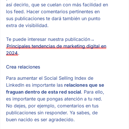
así decirlo, que se cuelan con más facilidad en
los feed. Hacer comentarios pertinentes en
sus publicaciones te dará también un punto
extra de visibilidad.
Te puede interesar nuestra publicación→
Principales tendencias de marketing digital en
2024
.
Crea relaciones
Para aumentar el Social Selling Index de
LinkedIn es importante las
relaciones que se
fraguan dentro de esta red social
. Para ello,
es importante que pongas atención a tu red.
No dejes, por ejemplo, comentarios en tus
publicaciones sin responder. Ya sabes, de
buen nacido es ser agradecido.