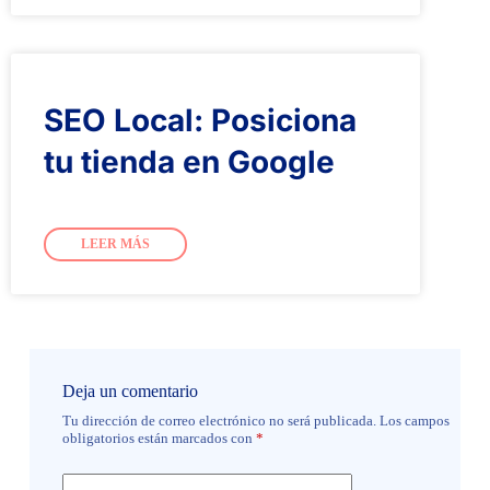
SEO Local: Posiciona
tu tienda en Google
LEER MÁS
Deja un comentario
Tu dirección de correo electrónico no será publicada.
Los campos
obligatorios están marcados con
*