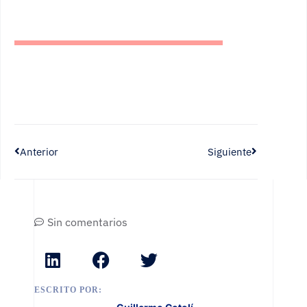
Anterior
Siguiente
Sin comentarios
ESCRITO POR: