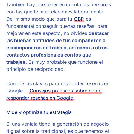
También hay que tener en cuenta las personas
con las que te interrelaciones laboralmente.
Del mismo modo que para tu
GBP
es
fundamental conseguir buenas reseñas, para
mejorar en este aspecto, no olvides
destacar
las buenas aptitudes de tus compañeros o
excompañeros de trabajo, así como a otros
contactos profesionales con los que
trabajes.
Es muy probable que funcione el
principio de reciprocidad.
Conoce las claves para responder reseñas en
Google→
Consejos prácticos sobre cómo
responder reseñas en Google
.
Mide y optimiza tu estrategia
Si una ventaja tiene la generación de negocio
digital sobre la tradicional, es que tenemos el