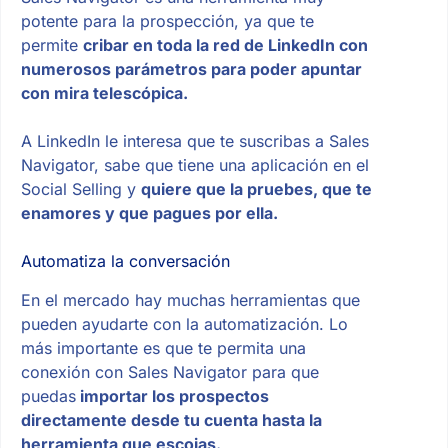
potente para la prospección, ya que te
permite
cribar en toda la red de LinkedIn con
numerosos parámetros para poder apuntar
con mira telescópica.
A LinkedIn le interesa que te suscribas a Sales
Navigator, sabe que tiene una aplicación en el
Social Selling y
quiere que la pruebes, que te
enamores y que pagues por ella.
Automatiza la conversación
En el mercado hay muchas herramientas que
pueden ayudarte con la automatización. Lo
más importante es que te permita una
conexión con Sales Navigator para que
puedas
importar los prospectos
directamente desde tu cuenta hasta la
herramienta que escojas.