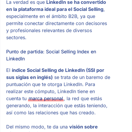
La verdad es que
LinkedIn se ha convertido
en la plataforma ideal para el Social Selling
,
especialmente en el ámbito B2B, ya que
permite conectar directamente con decisores
y profesionales relevantes de diversos
sectores.
Punto de partida: Social Selling Index en
LinkedIn
El
índice Social Selling de LinkedIn (SSI por
sus siglas en inglés)
se trata de un baremo de
puntuación que te otorga LinkedIn. Para
realizar este cómputo, LinkedIn tiene en
cuenta tu
marca personal
, la red que estás
generando, la interacción que estás teniendo,
así como las relaciones que has creado.
Del mismo modo, te da una
visión sobre