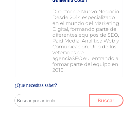
Guillermo Cotolí
Director de Nuevo Negocio.
Desde 2014 especializado
en el mundo del Marketing
Digital, formando parte de
diferentes equipos de SEO,
Paid Media, Analítica Web y
Comunicación. Uno de los
veteranos de
agenciaSEO.eu, entrando a
formar parte del equipo en
2016.
¿Que necesitas saber?
Buscar