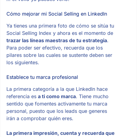
Cómo mejorar mi Social Selling en LinkedIn
Ya tienes una primera foto de cómo se sitúa tu
Social Selling Index y ahora es el momento de
trazar las líneas maestras de tu estrategia
.
Para poder ser efectivo, recuerda que los
pilares sobre las cuales se sustente deben ser
los siguientes.
Establece tu marca profesional
La primera categoría a la que LinkedIn hace
referencia es
a ti como marca
. Tiene mucho
sentido que fomentes activamente tu marca
personal, puesto que los leads que generes
irán a comprobar quién eres.
La primera impresión, cuenta y recuerda que