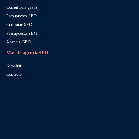
Consultoría gratis
Presupuesto SEO
Contratar SEO
Presupuesto SEM
Agencia GEO
Más de agenciaSEO
Newsletter
Contacto