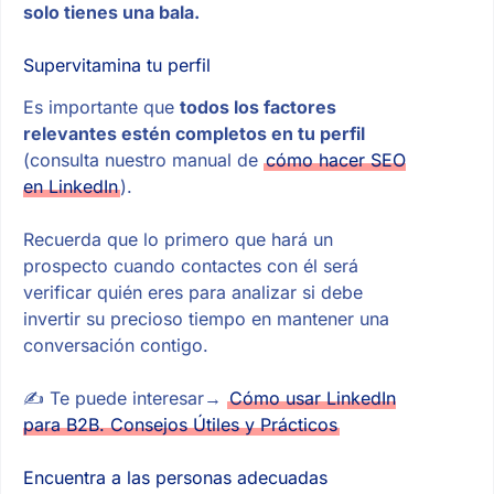
solo tienes una bala.
Supervitamina tu perfil
Es importante que
todos los factores
relevantes estén completos en tu perfil
(consulta nuestro manual de
cómo hacer SEO
en LinkedIn
).
Recuerda que lo primero que hará un
prospecto cuando contactes con él será
verificar quién eres para analizar si debe
invertir su precioso tiempo en mantener una
conversación contigo.
✍ Te puede interesar→
Cómo usar LinkedIn
para B2B. Consejos Útiles y Prácticos
Encuentra a las personas adecuadas