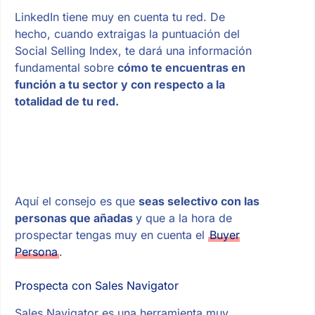
LinkedIn tiene muy en cuenta tu red. De
hecho, cuando extraigas la puntuación del
Social Selling Index, te dará una información
fundamental sobre
cómo te encuentras en
función a tu sector y con respecto a la
totalidad de tu red.
Aquí el consejo es que
seas selectivo con las
personas que añadas
y que a la hora de
prospectar tengas muy en cuenta el
Buyer
Persona
.
Prospecta con Sales Navigator
Sales Navigator es una herramienta muy