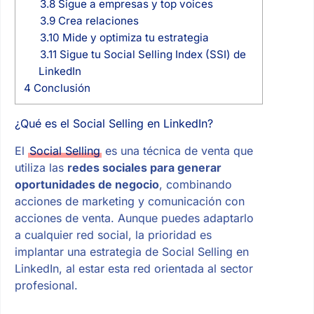
3.8
Sigue a empresas y top voices
3.9
Crea relaciones
3.10
Mide y optimiza tu estrategia
3.11
Sigue tu Social Selling Index (SSI) de
LinkedIn
4
Conclusión
¿Qué es el Social Selling en LinkedIn?
El
Social Selling
es una técnica de venta que
utiliza las
redes sociales para generar
oportunidades de negocio
, combinando
acciones de marketing y comunicación con
acciones de venta. Aunque puedes adaptarlo
a cualquier red social, la prioridad es
implantar una estrategia de Social Selling en
LinkedIn, al estar esta red orientada al sector
profesional.