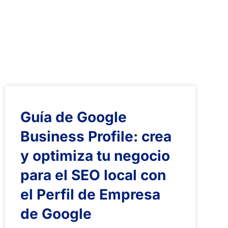
Guía de Google
Business Profile: crea
y optimiza tu negocio
para el SEO local con
el Perfil de Empresa
de Google