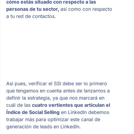
cómo estás situado con respecto a las
personas de tu sector,
así como con respecto
a tu red de contactos.
Así pues, verificar el SSI debe ser lo primero
que tengamos en cuenta antes de lanzarnos a
definir la estrategia, ya que nos marcará en
cuál de las
cuatro vertientes que articulan el
Índice de Social Selling
en LinkedIn debemos
trabajar más para optimizar este canal de
generación de leads en LinkedIn.