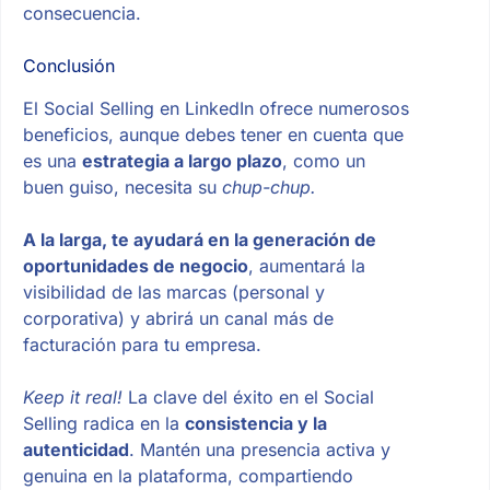
consecuencia.
Conclusión
El Social Selling en LinkedIn ofrece numerosos
beneficios, aunque debes tener en cuenta que
es una
estrategia a largo plazo
, como un
buen guiso, necesita su
chup-chup.
A la larga, te ayudará en la generación de
oportunidades de negocio
, aumentará la
visibilidad de las marcas (personal y
corporativa) y abrirá un canal más de
facturación para tu empresa.
Keep it real!
La clave del éxito en el Social
Selling radica en la
consistencia y la
autenticidad
. Mantén una presencia activa y
genuina en la plataforma, compartiendo