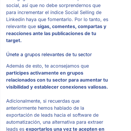
social, así que no debe sorprendernos que
para incrementar el índice Social Selling de
Linkedin haya que fomentarlo. Por lo tanto, es
relevante que
sigas, comentes, compartas y
reacciones ante las publicaciones de tu
target.
Únete a grupos relevantes de tu sector
Además de esto, te aconsejamos que
participes activamente en grupos
relacionados con tu sector para aumentar tu
visibilidad y establecer conexiones valiosas.
Adicionalmente, si recuerdas que
anteriormente hemos hablado de la
exportación de leads hacia el software de
automatización, una alternativa para extraer
leads es
exportarlos una vez te acepten en