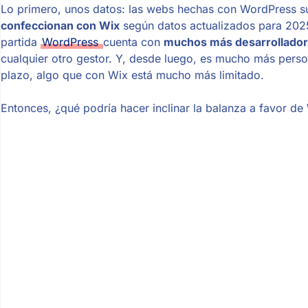
Lo primero, unos datos: las webs hechas con WordPress 
confeccionan con Wix
según datos actualizados para 20
partida
WordPress
cuenta con
muchos más desarrolladore
cualquier otro gestor. Y, desde luego, es mucho más person
plazo, algo que con Wix está mucho más limitado.
Entonces, ¿qué podría hacer inclinar la balanza a favor d