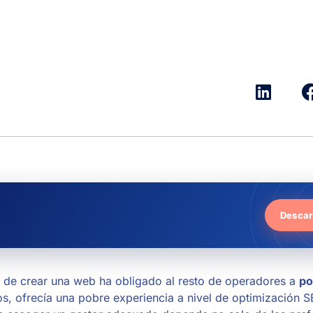
Descar
 de crear una web ha obligado al resto de operadores a
po
os, ofrecía una pobre experiencia a nivel de optimización 