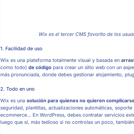
Wix es el tercer CMS favorito de los usua
1. Facilidad de uso
Wix es una plataforma totalmente visual y basada en
arras
como todo)
de código
para crear un sitio web con un aspe
más pronunciada, donde debes gestionar alojamiento, plug
2. Todo en uno
Wix es una
solución para
quienes no quieren complicarse
seguridad, plantillas, actualizaciones automáticas, soport
ecommerce… En WordPress, debes contratar servicios exte
luego que sí, más tedioso si no controlas un poco, también