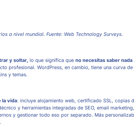
rios a nivel mundial. Fuente: Web Technology Surveys.
trar y soltar,
lo que significa que
no necesitas saber nada
cto profesional. WordPress, en cambio, tiene una curva de
ins y temas.
 la vida
: incluye alojamiento web, certificado SSL, copias 
e técnico y herramientas integradas de SEO, email marketing
rnos y gestionar todo eso por separado. Más personaliza
.