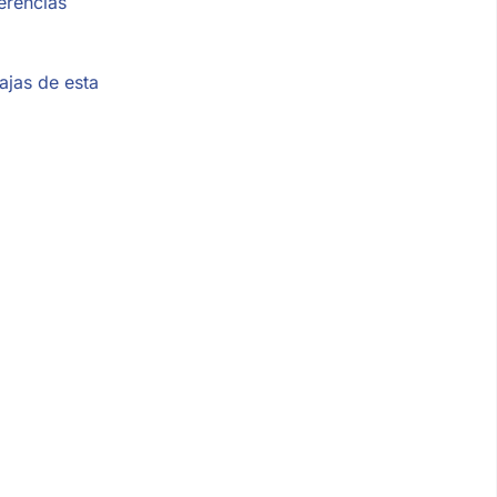
erencias
ajas de esta