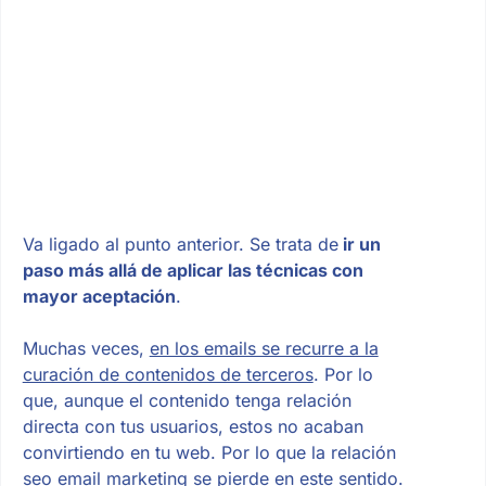
Va ligado al punto anterior. Se trata de
ir un
paso más allá de aplicar las técnicas con
mayor aceptación
.
Muchas veces,
en los emails se recurre a la
curación de contenidos de terceros
. Por lo
que, aunque el contenido tenga relación
directa con tus usuarios, estos no acaban
convirtiendo en tu web. Por lo que la relación
seo email marketing se pierde en este sentido.