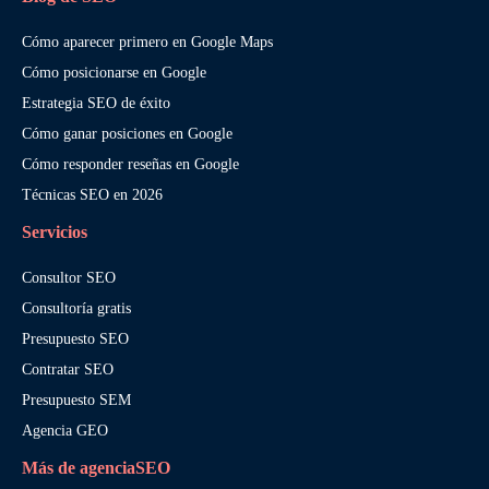
Cómo aparecer primero en Google Maps
Cómo posicionarse en Google
Estrategia SEO de éxito
Cómo ganar posiciones en Google
Cómo responder reseñas en Google
Técnicas SEO en 2026
Servicios
Consultor SEO
Consultoría gratis
Presupuesto SEO
Contratar SEO
Presupuesto SEM
Agencia GEO
Más de agenciaSEO