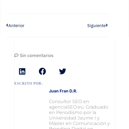
Anterior
Siguiente
Sin comentarios
ESCRITO POR:
Juan Fran D.R.
Consultor SEO en
agenciaSEO.eu. Graduado
en Periodismo por la
Universidad Jaume I y
Máster en Comunicación y
Branding Digital en