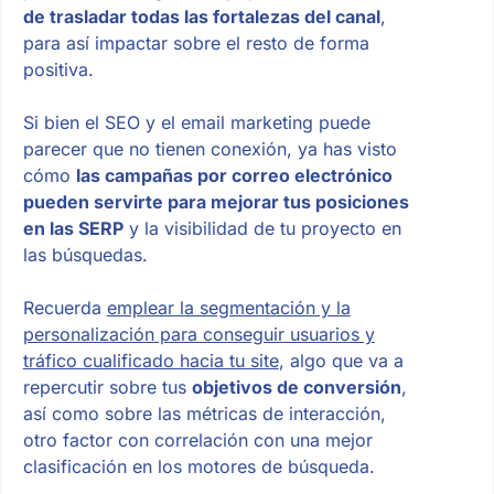
de trasladar todas las fortalezas del canal
,
para así impactar sobre el resto de forma
positiva.
Si bien el SEO y el email marketing puede
parecer que no tienen conexión, ya has visto
cómo
las campañas por correo electrónico
pueden servirte para mejorar tus posiciones
en las SERP
y la visibilidad de tu proyecto en
las búsquedas.
Recuerda
emplear la segmentación y la
personalización para conseguir usuarios y
tráfico cualificado hacia tu site
, algo que va a
repercutir sobre tus
objetivos de conversión
,
así como sobre las métricas de interacción,
otro factor con correlación con una mejor
clasificación en los motores de búsqueda.