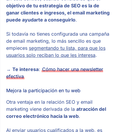
objetivo de tu estrategia de SEO es la de
ganar clientes e ingresos, el email marketing
puede ayudarte a conseguirlo
.
Si todavía no tienes configurada una campaña
de email marketing, lo más sencillo es que
empieces
segmentando tu lista, para que los
usuarios solo reciban lo que les interesa
.
→
Te interesa
:
Cómo hacer una newsletter
efectiva
Mejora la participación en tu web
Otra ventaja en la relación SEO y email
marketing viene derivada de la
atracción del
correo electrónico hacia la web
.
Al enviar usuarios cualificados a la web,
es