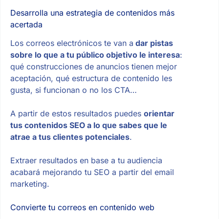
Desarrolla una estrategia de contenidos más
acertada
Los correos electrónicos te van a
dar pistas
sobre lo que a tu público objetivo le interesa
:
qué construcciones de anuncios tienen mejor
aceptación, qué estructura de contenido les
gusta, si funcionan o no los CTA…
A partir de estos resultados puedes
orientar
tus contenidos SEO a lo que sabes que le
atrae a tus clientes potenciales
.
Extraer resultados en base a tu audiencia
acabará mejorando tu SEO a partir del email
marketing.
Convierte tu correos en contenido web