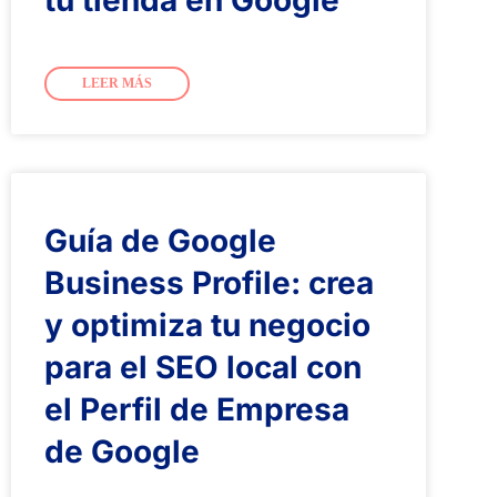
tu tienda en Google
LEER MÁS
Guía de Google
Business Profile: crea
y optimiza tu negocio
para el SEO local con
el Perfil de Empresa
de Google