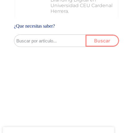
Universidad CEU Cardenal
Herrera.
¿Que necesitas saber?
Buscar