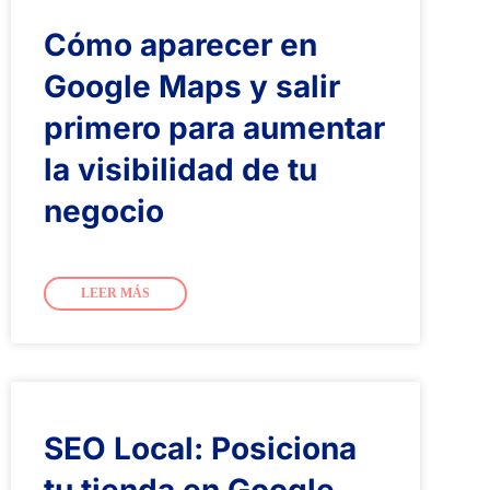
Cómo aparecer en
Google Maps y salir
primero para aumentar
la visibilidad de tu
negocio
LEER MÁS
SEO Local: Posiciona