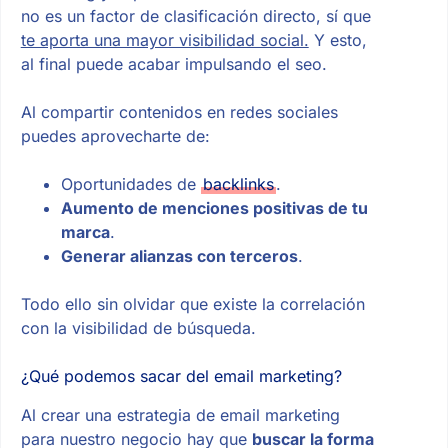
no es un factor de clasificación directo, sí que
te aporta una mayor visibilidad social.
Y esto,
al final puede acabar impulsando el seo.
Al compartir contenidos en redes sociales
puedes aprovecharte de:
Oportunidades de
backlinks
.
Aumento de menciones positivas de tu
marca
.
Generar alianzas con terceros
.
Todo ello sin olvidar que existe la correlación
con la visibilidad de búsqueda.
¿Qué podemos sacar del email marketing?
Al crear una estrategia de email marketing
para nuestro negocio hay que
buscar la forma