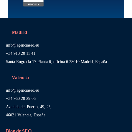
Madrid
info@agenciaseo.eu
+34 910 20 11 41
Santa Engracia 17 Planta 6, oficina 6 28010 Madrid, España
Valencia
info@agenciaseo.eu
+34 960 20 29 06
Avenida del Puerto, 49, 2º,
46021 Valencia, España
Blog de SEO