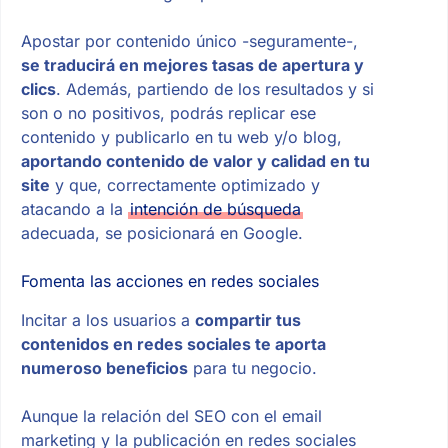
Apostar por contenido único -seguramente-,
se traducirá en mejores tasas de apertura y
clics
. Además, partiendo de los resultados y si
son o no positivos, podrás replicar ese
contenido y publicarlo en tu web y/o blog,
aportando contenido de valor y calidad en tu
site
y que, correctamente optimizado y
atacando a la
intención de búsqueda
adecuada, se posicionará en Google.
Fomenta las acciones en redes sociales
Incitar a los usuarios a
compartir tus
contenidos en redes sociales te aporta
numeroso beneficios
para tu negocio.
Aunque la relación del SEO con el email
marketing y la publicación en redes sociales