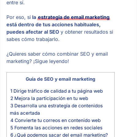
entre sí.
Por eso, si
la
estrategia de email marketing
está dentro de tus acciones habituales,
puedes afectar al SEO
y obtener resultados si
sabes cómo trabajarlo.
¿Quieres saber cómo combinar SEO y email
marketing? ¡Sigue leyendo!
Guía de SEO y email marketing
1
Dirige tráfico de calidad a tu página web
2
Mejora la participación en tu web
3
Desarrolla una estrategia de contenidos
más acertada
4
Convierte tu correos en contenido web
5
Fomenta las acciones en redes sociales
6
¿Qué podemos sacar del email marketing?