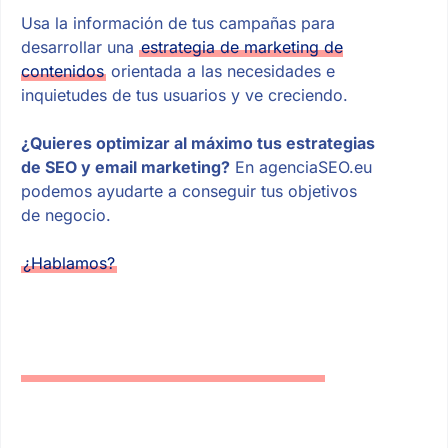
Usa la información de tus campañas para
desarrollar una
estrategia de marketing de
contenidos
orientada a las necesidades e
inquietudes de tus usuarios y ve creciendo.
¿Quieres optimizar al máximo tus estrategias
de SEO y email marketing?
En agenciaSEO.eu
podemos ayudarte a conseguir tus objetivos
de negocio.
¿Hablamos?