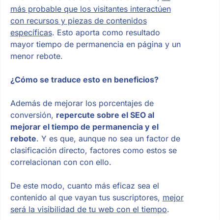
más probable que los visitantes interactúen
con recursos y piezas de contenidos
específicas
. Esto aporta como resultado
mayor tiempo de permanencia en página y un
menor rebote.
¿Cómo se traduce esto en beneficios?
Además de mejorar los porcentajes de
conversión,
repercute sobre el SEO al
mejorar el tiempo de permanencia y el
rebote
. Y es que, aunque no sea un factor de
clasificación directo, factores como estos se
correlacionan con con ello.
De este modo, cuanto más eficaz sea el
contenido al que vayan tus suscriptores,
mejor
será la visibilidad de tu web con el tiempo
.