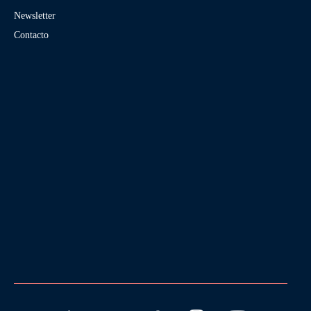
Newsletter
Contacto