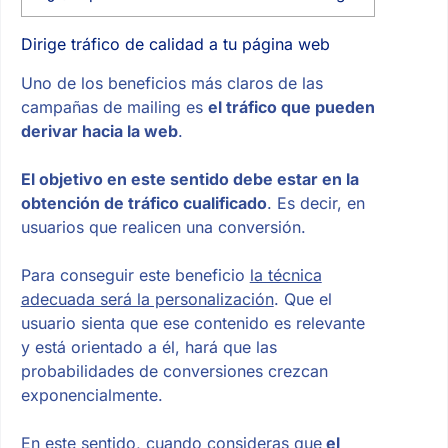
Dirige tráfico de calidad a tu página web
Uno de los beneficios más claros de las
campañas de mailing es
el tráfico que pueden
derivar hacia la web
.
El objetivo en este sentido debe estar en la
obtención de tráfico cualificado
. Es decir, en
usuarios que realicen una conversión.
Para conseguir este beneficio
la técnica
adecuada será la personalización
. Que el
usuario sienta que ese contenido es relevante
y está orientado a él, hará que las
probabilidades de conversiones crezcan
exponencialmente.
En este sentido, cuando consideras que
el