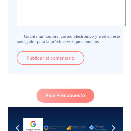
Guarda mi nombre, correo electrónico y web en este
navegador para la próxima vez que comente.
Publicar el comentario
Pide Presupuesto