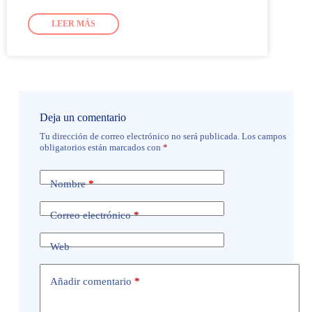
LEER MÁS
Deja un comentario
Tu dirección de correo electrónico no será publicada.
Los campos
obligatorios están marcados con
*
Nombre
*
Correo electrónico
*
Web
Añadir comentario
*