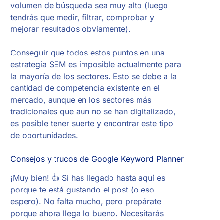
volumen de búsqueda sea muy alto (luego
tendrás que medir, filtrar, comprobar y
mejorar resultados obviamente).
Conseguir que todos estos puntos en una
estrategia SEM es imposible actualmente para
la mayoría de los sectores. Esto se debe a la
cantidad de competencia existente en el
mercado, aunque en los sectores más
tradicionales que aun no se han digitalizado,
es posible tener suerte y encontrar este tipo
de oportunidades.
Consejos y trucos de Google Keyword Planner
¡Muy bien! 👍 Si has llegado hasta aquí es
porque te está gustando el post (o eso
espero). No falta mucho, pero prepárate
porque ahora llega lo bueno. Necesitarás