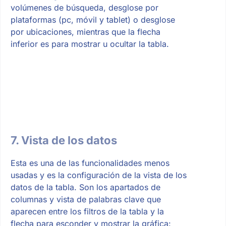
volúmenes de búsqueda, desglose por
plataformas (pc, móvil y tablet) o desglose
por ubicaciones, mientras que la flecha
inferior es para mostrar u ocultar la tabla.
7. Vista de los datos
Esta es una de las funcionalidades menos
usadas y es la configuración de la vista de los
datos de la tabla. Son los apartados de
columnas y vista de palabras clave que
aparecen entre los filtros de la tabla y la
flecha para esconder y mostrar la gráfica: