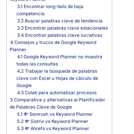
3.1
Encontrar long-tails de baja
competencia
3.2
Buscar palabras clave de tendencia
3.3
Encontrar palabras clave estacionales
3.4
Encontrar palabras clave lucrativas
4
Consejos y trucos de Google Keyword
Planner
4.1
Google Keyword Planner no muestra
todas las consultas
4.2
Trabajar la búsqueda de palabras
clave con Excel u Hojas de cálculo de
Google
4.3
Colab para automatizar procesos
5
Comparativa y alternativas al Planificador
de Palabras Clave de Google
5.1
💸 Semrush vs Keyword Planner
5.2
💸 Sistrix vs Keyword Planner
5.3
💸 Ahrefs vs Keyword Planner