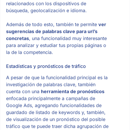
relacionados con los dispositivos de
búsqueda, geolocalización e idioma.
Además de todo esto, también te permite
ver
sugerencias de palabras clave para url’s
concretas
, una funcionalidad muy interesante
para analizar y estudiar tus propias páginas o
la de la competencia.
Estadísticas y pronósticos de tráfico
A pesar de que la funcionalidad principal es la
investigación de palabras clave, también
cuenta con una
herramienta de pronósticos
enfocada principalmente a campañas de
Google Ads, agregando funcionalidades de
guardado de listado de keywords y, también,
de visualización de un pronóstico del posible
tráfico que te puede traer dicha agrupación de