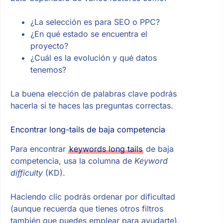
¿La selección es para SEO o PPC?
¿En qué estado se encuentra el
proyecto?
¿Cuál es la evolución y qué datos
tenemos?
La buena elección de palabras clave podrás
hacerla si te haces las preguntas correctas.
Encontrar long-tails de baja competencia
Para encontrar
keywords long tails
de baja
competencia, usa la columna de
Keyword
difficulty
(KD).
Haciendo clic podrás ordenar por dificultad
(aunque recuerda que tienes otros filtros
también que puedes emplear para ayudarte).