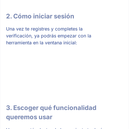
2. Cómo iniciar sesión
Una vez te registres y completes la
verificación, ya podrás empezar con la
herramienta en la ventana inicial:
3. Escoger qué funcionalidad
queremos usar