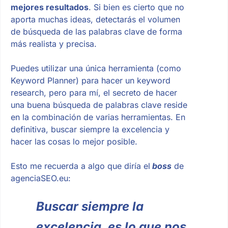
mejores resultados
. Si bien es cierto que no
aporta muchas ideas, detectarás el volumen
de búsqueda de las palabras clave de forma
más realista y precisa.
Puedes utilizar una única herramienta (como
Keyword Planner) para hacer un keyword
research, pero para mí, el secreto de hacer
una buena búsqueda de palabras clave reside
en la combinación de varias herramientas. En
definitiva, buscar siempre la excelencia y
hacer las cosas lo mejor posible.
Esto me recuerda a algo que diría el
boss
de
agenciaSEO.eu:
Buscar siempre la
excelencia, es lo que nos