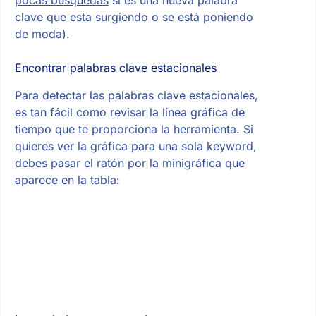
pocas búsquedas
si es una nueva palabra
clave que esta surgiendo o se está poniendo
de moda).
Encontrar palabras clave estacionales
Para detectar las palabras clave estacionales,
es tan fácil como revisar la línea gráfica de
tiempo que te proporciona la herramienta. Si
quieres ver la gráfica para una sola keyword,
debes pasar el ratón por la minigráfica que
aparece en la tabla: