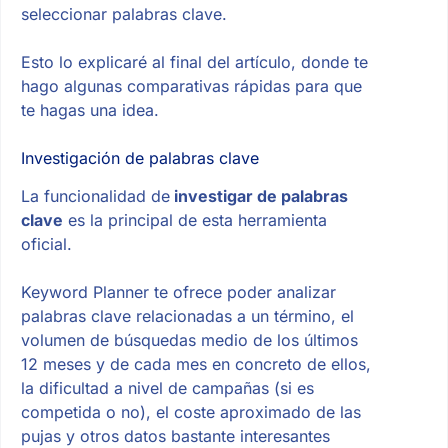
seleccionar palabras clave.
Esto lo explicaré al final del artículo, donde te
hago algunas comparativas rápidas para que
te hagas una idea.
Investigación de palabras clave
La funcionalidad de
investigar de palabras
clave
es la principal de esta herramienta
oficial.
Keyword Planner te ofrece poder analizar
palabras clave relacionadas a un término, el
volumen de búsquedas medio de los últimos
12 meses y de cada mes en concreto de ellos,
la dificultad a nivel de campañas (si es
competida o no), el coste aproximado de las
pujas y otros datos bastante interesantes