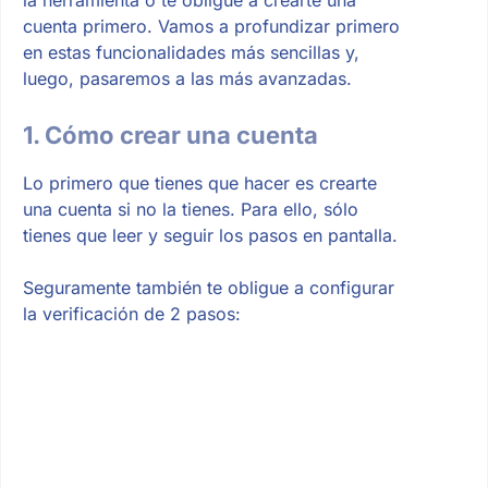
cuenta primero. Vamos a profundizar primero
en estas funcionalidades más sencillas y,
luego, pasaremos a las más avanzadas.
1. Cómo crear una cuenta
Lo primero que tienes que hacer es crearte
una cuenta si no la tienes. Para ello, sólo
tienes que leer y seguir los pasos en pantalla.
Seguramente también te obligue a configurar
la verificación de 2 pasos: