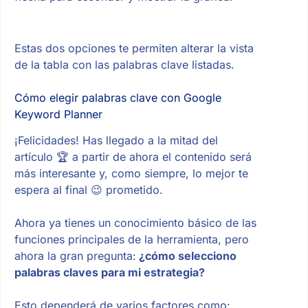
Estas dos opciones te permiten alterar la vista
de la tabla con las palabras clave listadas.
Cómo elegir palabras clave con Google
Keyword Planner
¡Felicidades! Has llegado a la mitad del
artículo 🏆 a partir de ahora el contenido será
más interesante y, como siempre, lo mejor te
espera al final 😉 prometido.
Ahora ya tienes un conocimiento básico de las
funciones principales de la herramienta, pero
ahora la gran pregunta:
¿cómo selecciono
palabras claves para mi estrategia?
Esto dependerá de varios factores como: