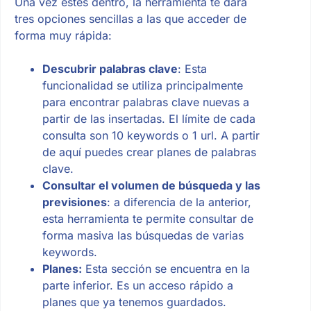
Una vez estés dentro, la herramienta te dará
tres opciones sencillas a las que acceder de
forma muy rápida:
Descubrir palabras clave
: Esta
funcionalidad se utiliza principalmente
para encontrar palabras clave nuevas a
partir de las insertadas. El límite de cada
consulta son 10 keywords o 1 url. A partir
de aquí puedes crear planes de palabras
clave.
Consultar el volumen de búsqueda y las
previsiones
: a diferencia de la anterior,
esta herramienta te permite consultar de
forma masiva las búsquedas de varias
keywords.
Planes:
Esta sección se encuentra en la
parte inferior. Es un acceso rápido a
planes que ya tenemos guardados.