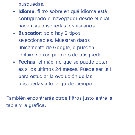
búsquedas.
Idioma
: filtro sobre en qué idioma está
configurado el navegador desde el cuál
hacen las búsquedas los usuarios.
Buscador
: sólo hay 2 tipos
seleccionables. Muestran datos
únicamente de Google, o pueden
incluirse otros partners de búsqueda.
Fechas
: el máximo que se puede optar
es a los últimos 24 meses. Puede ser útil
para estudiar la evolución de las
búsquedas a lo largo del tiempo.
También encontrarás otros filtros justo entre la
tabla y la gráfica: