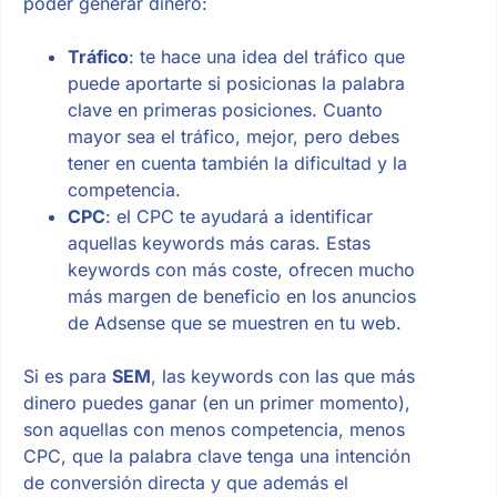
poder generar dinero:
Tráfico
: te hace una idea del tráfico que
puede aportarte si posicionas la palabra
clave en primeras posiciones. Cuanto
mayor sea el tráfico, mejor, pero debes
tener en cuenta también la dificultad y la
competencia.
CPC
: el CPC te ayudará a identificar
aquellas keywords más caras. Estas
keywords con más coste, ofrecen mucho
más margen de beneficio en los anuncios
de Adsense que se muestren en tu web.
Si es para
SEM
, las keywords con las que más
dinero puedes ganar (en un primer momento),
son aquellas con menos competencia, menos
CPC, que la palabra clave tenga una intención
de conversión directa y que además el