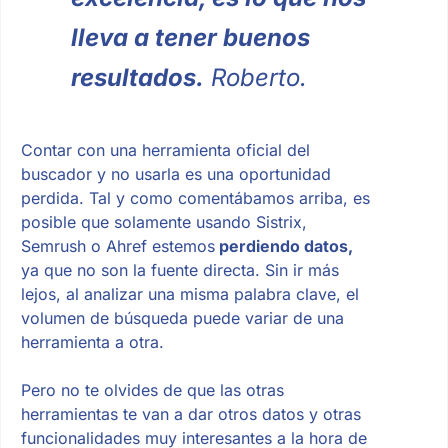
lleva a tener buenos
resultados.
Roberto.
Contar con una herramienta oficial del
buscador y no usarla es una oportunidad
perdida. Tal y como comentábamos arriba, es
posible que solamente usando Sistrix,
Semrush o Ahref estemos
perdiendo datos,
ya que no son la fuente directa. Sin ir más
lejos, al analizar una misma palabra clave, el
volumen de búsqueda puede variar de una
herramienta a otra.
Pero no te olvides de que las otras
herramientas te van a dar otros datos y otras
funcionalidades muy interesantes a la hora de