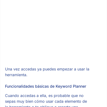
Una vez accedas ya puedes empezar a usar la
herramienta.
Funcionalidades básicas de Keyword Planner
Cuando accedas a ella, es probable que no
sepas muy bien cómo usar cada elemento de
la herramienta o te obligue a crearte una