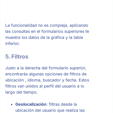
La funcionalidad no es compleja, aplicando
las consultas en el formularios superiores te
muestra los datos de la gráfica y la tabla
inferior.
5. Filtros
Justo a la derecha del formulario superior,
encontrarás algunas opciones de filtros de
ubicación , idioma, buscador y fecha. Estos
filtros van unidos al perfil del usuario a lo
largo del tiempo.
Geolocalización
: filtras desde la
ubicación del usuario que realiza las