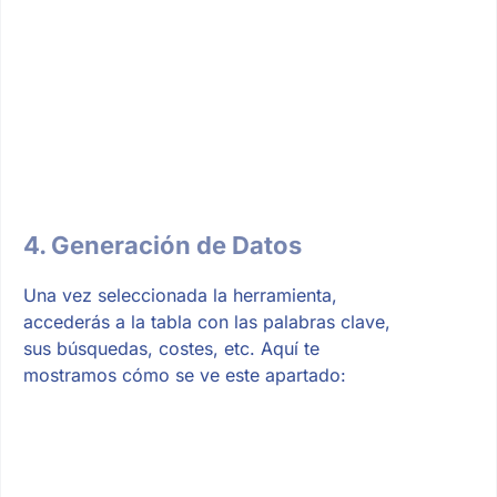
4. Generación de Datos
Una vez seleccionada la herramienta,
accederás a la tabla con las palabras clave,
sus búsquedas, costes, etc. Aquí te
mostramos cómo se ve este apartado: