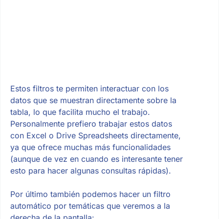
Estos filtros te permiten interactuar con los
datos que se muestran directamente sobre la
tabla, lo que facilita mucho el trabajo.
Personalmente prefiero trabajar estos datos
con Excel o Drive Spreadsheets directamente,
ya que ofrece muchas más funcionalidades
(aunque de vez en cuando es interesante tener
esto para hacer algunas consultas rápidas).
Por último también podemos hacer un filtro
automático por temáticas que veremos a la
derecha de la pantalla: