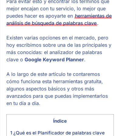
Para evitar esto y encontrar los términos que
mejor encajan con tu servicio, lo mejor que
puedes hacer es apoyarte en
herramientas de
análisis de búsqueda de palabras clave
.
Existen varias opciones en el mercado, pero
hoy escribimos sobre una de las principales y
más conocidas: el analizador de palabras
clave o
Google Keyword Planner
.
A lo largo de este artículo te contaremos
cómo funciona esta herramientas gratuita,
algunos aspectos básicos y otros más
avanzados para que puedas implementarlos
en tu día a día.
Índice
1
¿Qué es el Planificador de palabras clave