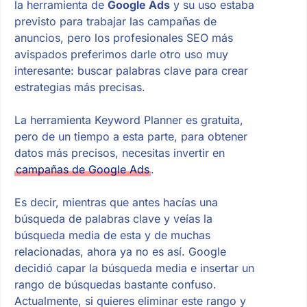
la herramienta de
Google Ads
y su uso estaba
previsto para trabajar las campañas de
anuncios, pero los profesionales SEO más
avispados preferimos darle otro uso muy
interesante: buscar palabras clave para crear
estrategias más precisas.
La herramienta Keyword Planner es gratuita,
pero de un tiempo a esta parte, para obtener
datos más precisos, necesitas invertir en
campañas de Google Ads
.
Es decir, mientras que antes hacías una
búsqueda de palabras clave y veías la
búsqueda media de esta y de muchas
relacionadas, ahora ya no es así. Google
decidió capar la búsqueda media e insertar un
rango de búsquedas bastante confuso.
Actualmente, si quieres eliminar este rango y