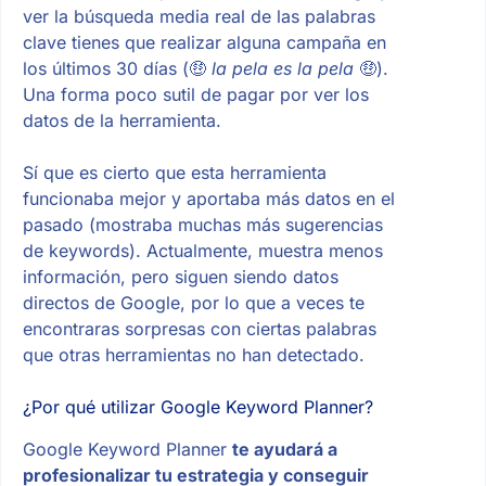
ver la búsqueda media real de las palabras
clave tienes que realizar alguna campaña en
los últimos 30 días (🤑
la pela es la pela
🤑).
Una forma poco sutil de pagar por ver los
datos de la herramienta.
Sí que es cierto que esta herramienta
funcionaba mejor y aportaba más datos en el
pasado (mostraba muchas más sugerencias
de keywords). Actualmente, muestra menos
información, pero siguen siendo datos
directos de Google, por lo que a veces te
encontraras sorpresas con ciertas palabras
que otras herramientas no han detectado.
¿Por qué utilizar Google Keyword Planner?
Google Keyword Planner
te ayudará a
profesionalizar tu estrategia y conseguir