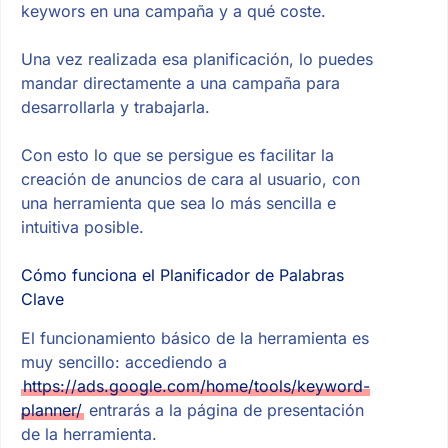
keywors en una campaña y a qué coste.
Una vez realizada esa planificación, lo puedes
mandar directamente a una campaña para
desarrollarla y trabajarla.
Con esto lo que se persigue es facilitar la
creación de anuncios de cara al usuario, con
una herramienta que sea lo más sencilla e
intuitiva posible.
Cómo funciona el Planificador de Palabras
Clave
El funcionamiento básico de la herramienta es
muy sencillo: accediendo a
https://ads.google.com/home/tools/keyword-
planner/
entrarás a la página de presentación
de la herramienta.