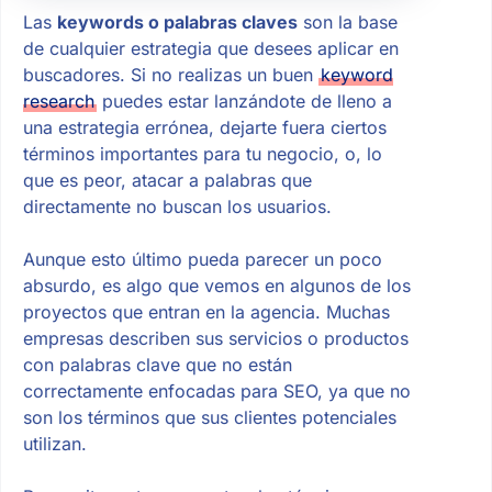
Las
keywords o palabras claves
son la base
de cualquier estrategia que desees aplicar en
buscadores. Si no realizas un buen
keyword
research
puedes estar lanzándote de lleno a
una estrategia errónea, dejarte fuera ciertos
términos importantes para tu negocio, o, lo
que es peor, atacar a palabras que
directamente no buscan los usuarios.
Aunque esto último pueda parecer un poco
absurdo, es algo que vemos en algunos de los
proyectos que entran en la agencia. Muchas
empresas describen sus servicios o productos
con palabras clave que no están
correctamente enfocadas para SEO, ya que no
son los términos que sus clientes potenciales
utilizan.