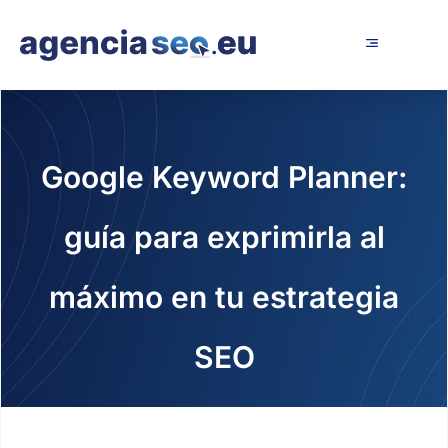
Google Keyword Planner:
guía para exprimirla al
máximo en tu estrategia
SEO