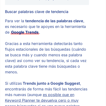
Buscar palabras clave de tendencia
Para ver la
tendencia de las palabras clave
,
es necesario que te apoyes en la herramienta
de
Google Trends
.
Gracias a esta herramienta detectarás tanto
flujos estacionales de las búsquedas (cuándo
se busca más y cuando menos esa palabra
clave) así como ver su tendencia, si cada vez
esta palabra clave tiene más búsquedas o
menos.
Si utilizas
Trends junto a Google Suggest
,
encontrarás de forma más fácil las tendencias
más nuevas (aunque
es posible que en
Keyword Planner te devuelva cero o muy