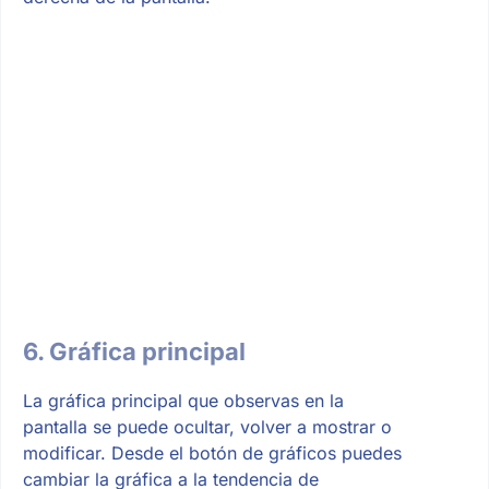
6. Gráfica principal
La gráfica principal que observas en la
pantalla se puede ocultar, volver a mostrar o
modificar. Desde el botón de gráficos puedes
cambiar la gráfica a la tendencia de