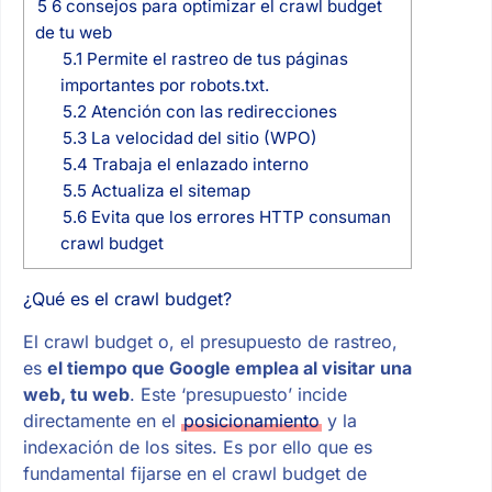
5
6 consejos para optimizar el crawl budget
de tu web
5.1
Permite el rastreo de tus páginas
importantes por robots.txt.
5.2
Atención con las redirecciones
5.3
La velocidad del sitio (WPO)
5.4
Trabaja el enlazado interno
5.5
Actualiza el sitemap
5.6
Evita que los errores HTTP consuman
crawl budget
¿Qué es el crawl budget?
El crawl budget o, el presupuesto de rastreo,
es
el tiempo que Google emplea al visitar una
web, tu web
. Este ‘presupuesto’ incide
directamente en el
posicionamiento
y la
indexación de los sites. Es por ello que es
fundamental fijarse en el crawl budget de