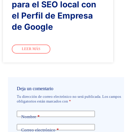
para el SEO local con
el Perfil de Empresa
de Google
LEER MÁS
Deja un comentario
Tu dirección de correo electrónico no será publicada.
Los campos
obligatorios están marcados con
*
Nombre
*
Correo electrónico
*