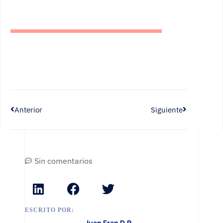
Anterior
Siguiente
Sin comentarios
ESCRITO POR:
Juan Fran D.R.