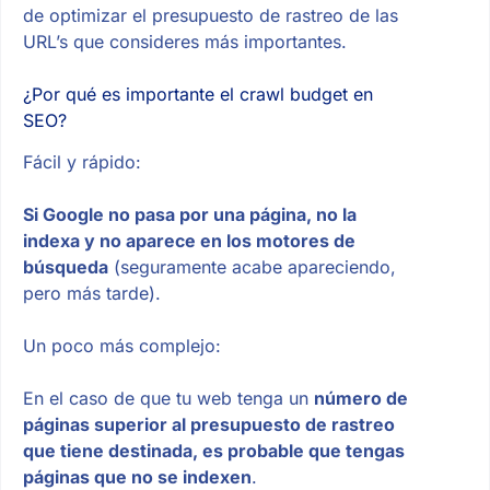
de optimizar el presupuesto de rastreo de las
URL’s que consideres más importantes.
¿Por qué es importante el crawl budget en
SEO?
Fácil y rápido:
Si Google no pasa por una página, no la
indexa y no aparece en los motores de
búsqueda
(seguramente acabe apareciendo,
pero más tarde).
Un poco más complejo:
En el caso de que tu web tenga un
número de
páginas superior al presupuesto de rastreo
que tiene destinada, es probable que tengas
páginas que no se indexen
.