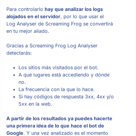
Para controlarlo
hay que analizar los logs
alojados en el servidor
, por lo que usar el
Log Analyser de Screaming Frog se convertirá
en tu mejor aliado.
Gracias a Screaming Frog Log Analyser
detectarás:
Los sitios más visitados por el bot.
A qué lugares está accediendo y dónde
no.
La frecuencia con la que lo hace.
Si hay códigos de respuesta 3xx, 4xx y/o
5xx en la web.
A partir de los resultados ya puedes hacerte
una primera idea de lo que hace el bot de
Google
. Y una vez analizado es el momento