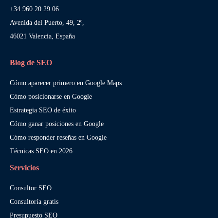
+34 960 20 29 06
Avenida del Puerto, 49, 2º,
46021 Valencia, España
Blog de SEO
Cómo aparecer primero en Google Maps
Cómo posicionarse en Google
Estrategia SEO de éxito
Cómo ganar posiciones en Google
Cómo responder reseñas en Google
Técnicas SEO en 2026
Servicios
Consultor SEO
Consultoría gratis
Presupuesto SEO