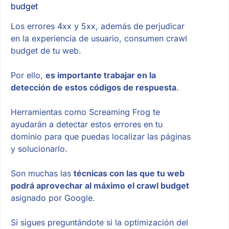
budget
Los errores 4xx y 5xx, además de perjudicar
en la experiencia de usuario, consumen crawl
budget de tu web.
Por ello,
es importante trabajar en la
detección de estos códigos de respuesta
.
Herramientas como Screaming Frog te
ayudarán a detectar estos errores en tu
dominio para que puedas localizar las páginas
y solucionarlo.
Son muchas las
técnicas con las que tu web
podrá aprovechar al máximo el crawl budget
asignado por Google.
Si sigues preguntándote si la optimización del