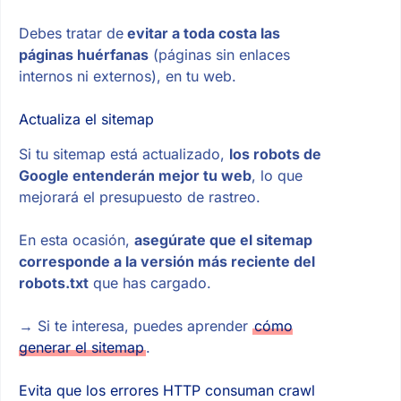
Debes tratar de
evitar a toda costa las
páginas huérfanas
(páginas sin enlaces
internos ni externos), en tu web.
Actualiza el sitemap
Si tu sitemap está actualizado,
los robots de
Google entenderán mejor tu web
, lo que
mejorará el presupuesto de rastreo.
En esta ocasión,
asegúrate que el sitemap
corresponde a la versión más reciente del
robots.txt
que has cargado.
→ Si te interesa, puedes aprender
cómo
generar el sitemap
.
Evita que los errores HTTP consuman crawl