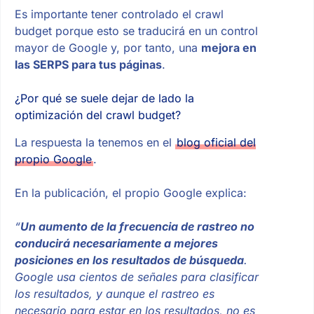
Es importante tener controlado el crawl
budget porque esto se traducirá en un control
mayor de Google y, por tanto, una
mejora en
las SERPS para tus páginas
.
¿Por qué se suele dejar de lado la
optimización del crawl budget?
La respuesta la tenemos en el
blog oficial del
propio Google
.
En la publicación, el propio Google explica:
“
Un aumento de la frecuencia de rastreo no
conducirá necesariamente a mejores
posiciones en los resultados de búsqueda
.
Google usa cientos de señales para clasificar
los resultados, y aunque el rastreo es
necesario para estar en los resultados, no es