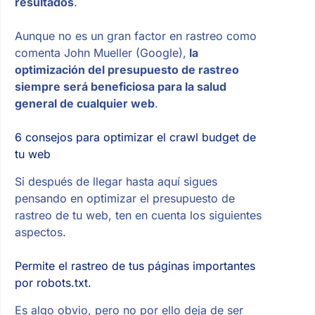
resultados
.
Aunque no es un gran factor en rastreo como
comenta John Mueller (Google),
la
optimización del presupuesto de rastreo
siempre será beneficiosa para la salud
general de cualquier web
.
6 consejos para optimizar el crawl budget de
tu web
Si después de llegar hasta aquí sigues
pensando en optimizar el presupuesto de
rastreo de tu web, ten en cuenta los siguientes
aspectos.
Permite el rastreo de tus páginas importantes
por robots.txt.
Es algo obvio, pero no por ello deja de ser