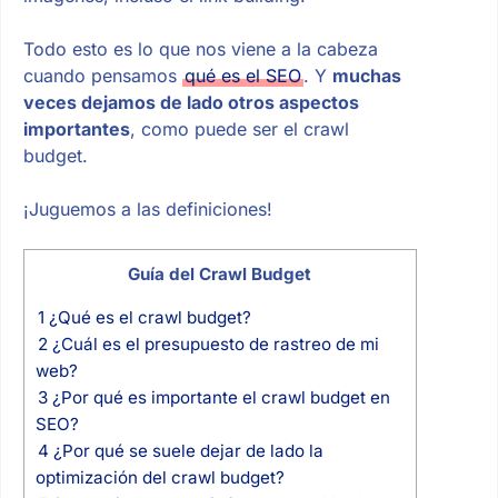
Todo esto es lo que nos viene a la cabeza
cuando pensamos
qué es el SEO
. Y
muchas
veces dejamos de lado otros aspectos
importantes
, como puede ser el crawl
budget.
¡Juguemos a las definiciones!
Guía del Crawl Budget
1
¿Qué es el crawl budget?
2
¿Cuál es el presupuesto de rastreo de mi
web?
3
¿Por qué es importante el crawl budget en
SEO?
4
¿Por qué se suele dejar de lado la
optimización del crawl budget?