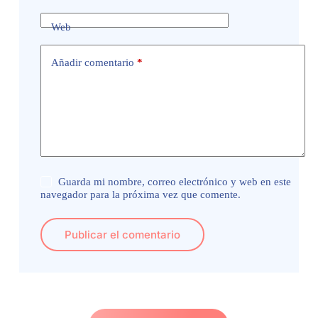
Web
Añadir comentario
*
Guarda mi nombre, correo electrónico y web en este
navegador para la próxima vez que comente.
Publicar el comentario