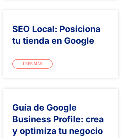
SEO Local: Posiciona
tu tienda en Google
LEER MÁS
Guía de Google
Business Profile: crea
y optimiza tu negocio