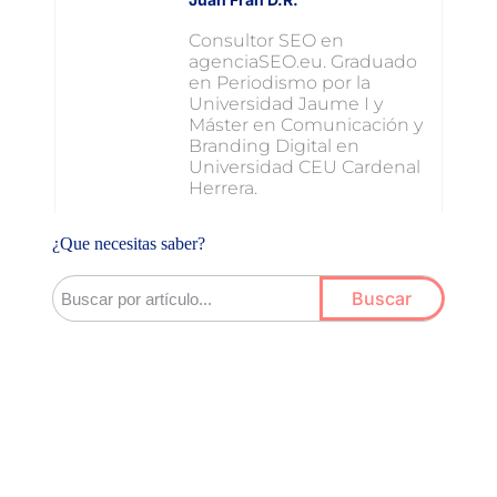
Consultor SEO en
agenciaSEO.eu. Graduado
en Periodismo por la
Universidad Jaume I y
Máster en Comunicación y
Branding Digital en
Universidad CEU Cardenal
Herrera.
¿Que necesitas saber?
Buscar