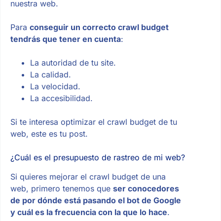
nuestra web.
Para
conseguir un correcto crawl budget
tendrás que tener en cuenta
:
La autoridad de tu site.
La calidad.
La velocidad.
La accesibilidad.
Si te interesa optimizar el crawl budget de tu
web, este es tu post.
¿Cuál es el presupuesto de rastreo de mi web?
Si quieres mejorar el crawl budget de una
web, primero tenemos que
ser conocedores
de por dónde está pasando el bot de Google
y cuál es la frecuencia con la que lo hace
.