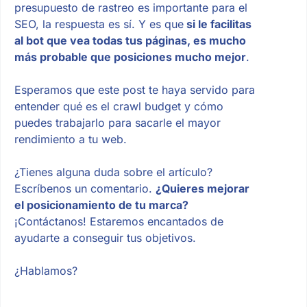
presupuesto de rastreo es importante para el
SEO, la respuesta es sí. Y es que
si le facilitas
al bot que vea todas tus páginas, es mucho
más probable que posiciones mucho mejor
.
Esperamos que este post te haya servido para
entender qué es el crawl budget y cómo
puedes trabajarlo para sacarle el mayor
rendimiento a tu web.
¿Tienes alguna duda sobre el artículo?
Escríbenos un comentario.
¿Quieres mejorar
el posicionamiento de tu marca?
¡Contáctanos! Estaremos encantados de
ayudarte a conseguir tus objetivos.
¿Hablamos?