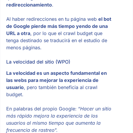
redireccionamiento
.
Al haber redirecciones en tu página web
el bot
de Google pierde más tiempo yendo de una
URL a otra
, por lo que el crawl budget que
tenga destinado se traducirá en el estudio de
menos páginas.
La velocidad del sitio (WPO)
La velocidad es un aspecto fundamental en
las webs para mejorar la experiencia de
usuario
, pero también beneficia al crawl
budget.
En palabras del propio Google: “
Hacer un sitio
más rápido mejora la experiencia de los
usuarios al mismo tiempo que aumenta la
frecuencia de rastreo
”.