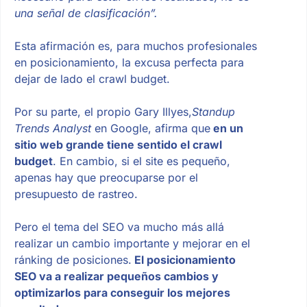
una señal de clasificación”.
Esta afirmación es, para muchos profesionales
en posicionamiento, la excusa perfecta para
dejar de lado el crawl budget.
Por su parte, el propio Gary Illyes,
Standup
Trends Analyst
en Google, afirma que
en un
sitio web grande tiene sentido el crawl
budget
. En cambio, si el site es pequeño,
apenas hay que preocuparse por el
presupuesto de rastreo.
Pero el tema del SEO va mucho más allá
realizar un cambio importante y mejorar en el
ránking de posiciones.
El posicionamiento
SEO va a realizar pequeños cambios y
optimizarlos para conseguir los mejores