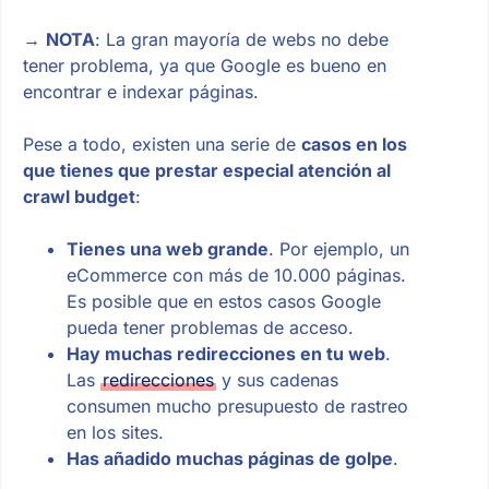
→
NOTA
: La gran mayoría de webs no debe
tener problema, ya que Google es bueno en
encontrar e indexar páginas.
Pese a todo, existen una serie de
casos en los
que tienes que prestar especial atención al
crawl budget
:
Tienes una web grande
. Por ejemplo, un
eCommerce con más de 10.000 páginas.
Es posible que en estos casos Google
pueda tener problemas de acceso.
Hay muchas redirecciones en tu web
.
Las
redirecciones
y sus cadenas
consumen mucho presupuesto de rastreo
en los sites.
Has añadido muchas páginas de golpe
.