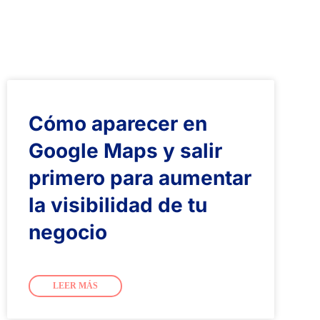
Cómo aparecer en
Google Maps y salir
primero para aumentar
la visibilidad de tu
negocio
LEER MÁS