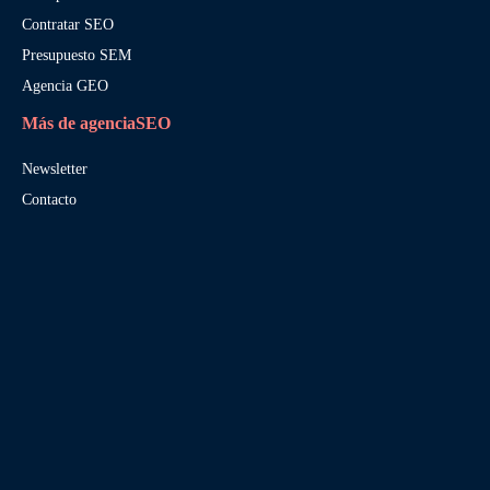
Contratar SEO
Presupuesto SEM
Agencia GEO
Más de agenciaSEO
Newsletter
Contacto