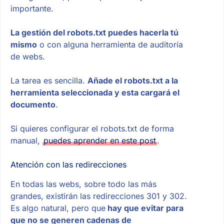
importante.
La gestión del robots.txt puedes hacerla tú
mismo
o con alguna herramienta de auditoría
de webs.
La tarea es sencilla.
Añade el robots.txt a la
herramienta seleccionada y esta cargará el
documento
.
Si quieres configurar el robots.txt de forma
manual,
puedes aprender en este post
.
Atención con las redirecciones
En todas las webs, sobre todo las más
grandes, existirán las redirecciones 301 y 302.
Es algo natural, pero que
hay que evitar para
que no se generen cadenas de