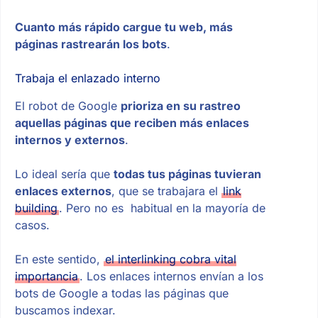
Cuanto más rápido cargue tu web, más
páginas rastrearán los bots
.
Trabaja el enlazado interno
El robot de Google
prioriza en su rastreo
aquellas páginas que reciben más enlaces
internos y externos
.
Lo ideal sería que
todas tus páginas tuvieran
enlaces externos
, que se trabajara el
link
building
. Pero no es habitual en la mayoría de
casos.
En este sentido,
el interlinking cobra vital
importancia
. Los enlaces internos envían a los
bots de Google a todas las páginas que
buscamos indexar.