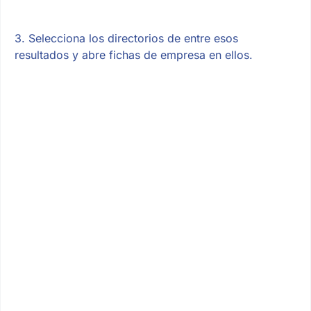
3. Selecciona los directorios de entre esos
resultados y abre fichas de empresa en ellos.