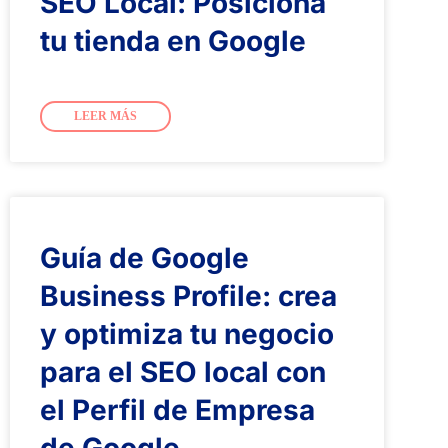
SEO Local: Posiciona
tu tienda en Google
LEER MÁS
Guía de Google
Business Profile: crea
y optimiza tu negocio
para el SEO local con
el Perfil de Empresa