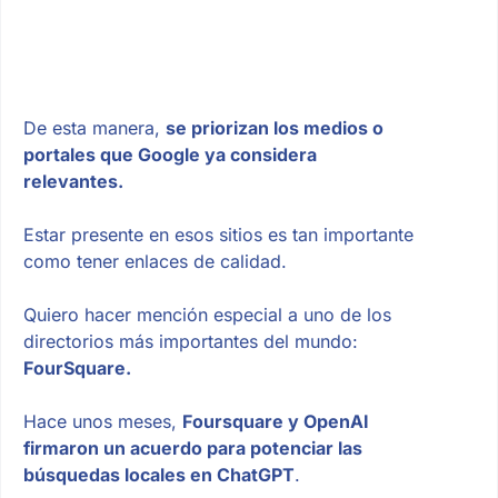
De esta manera,
se priorizan los medios o
portales que Google ya considera
relevantes.
Estar presente en esos sitios es tan importante
como tener enlaces de calidad.
Quiero hacer mención especial a uno de los
directorios más importantes del mundo:
FourSquare.
Hace unos meses,
Foursquare y OpenAI
firmaron un acuerdo para potenciar las
búsquedas locales en ChatGPT
.