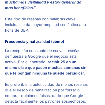
mucha más visibilidad y estoy generando
más beneficios.”
Este tipo de reseñas con palabras clave
incluidas le da mayor amplitud semántica a tu
ficha de GBP.
Frecuencia y naturalidad (cómo)
La recepción constante de nuevas reseñas
demuestra a Google que el negocio está
activo. Por el contrario,
recibir 25 en un
mismo día o que pasen muchas semanas sin
que te pongan ninguna te puede perjudicar
.
Es preferible la autenticidad de menos reseñas
que el riesgo de penalización por forzar o
comprar opiniones falsas, dado que Google
detecta fácilmente los patrones sospechosos,