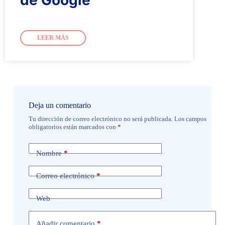
de Google
LEER MÁS
Deja un comentario
Tu dirección de correo electrónico no será publicada.
Los campos
obligatorios están marcados con
*
Nombre
*
Correo electrónico
*
Web
Añadir comentario
*