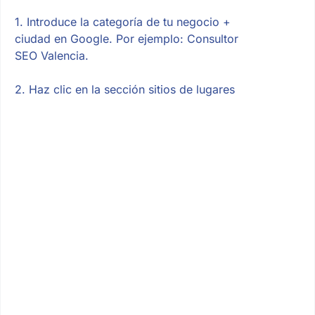
1. Introduce la categoría de tu negocio +
ciudad en Google. Por ejemplo: Consultor
SEO Valencia.
2. Haz clic en la sección sitios de lugares