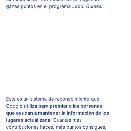
ganas puntos en el programa
Local Guides.
Este es un sistema de reconocimiento que
Google
utiliza para premiar a las personas
que ayudan a mantener la información de los
lugares actualizada
. Cuantas más
contribuciones haces, más puntos consigues,