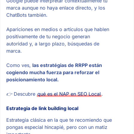
Google puede interpretar contextualmente tu
marca aunque no haya enlace directo, y los
ChatBots también.
Apariciones en medios o artículos que hablen
positivamente de tu negocio generan
autoridad y, a largo plazo, búsquedas de
marca.
Como ves,
las estratégias de RRPP están
cogiendo mucha fuerza para reforzar el
posicionamiento local.
👉
Descubre
qué es el NAP en SEO Local
.
Estrategia de link building local
Estrategia clásica en la que te recomiendo que
pongas especial hincapié, pero con un matiz