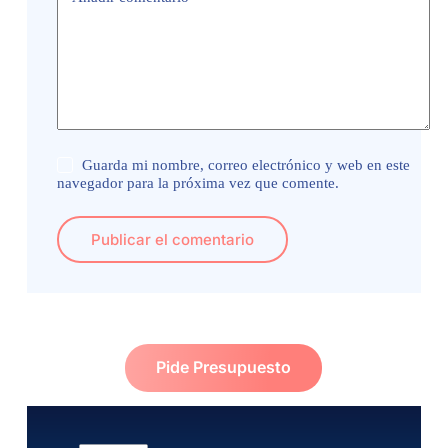
Guarda mi nombre, correo electrónico y web en este
navegador para la próxima vez que comente.
Publicar el comentario
Pide Presupuesto