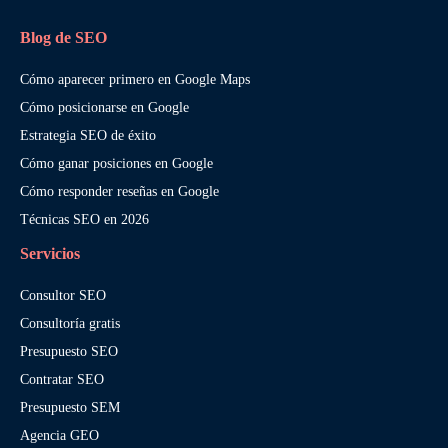
Blog de SEO
Cómo aparecer primero en Google Maps
Cómo posicionarse en Google
Estrategia SEO de éxito
Cómo ganar posiciones en Google
Cómo responder reseñas en Google
Técnicas SEO en 2026
Servicios
Consultor SEO
Consultoría gratis
Presupuesto SEO
Contratar SEO
Presupuesto SEM
Agencia GEO