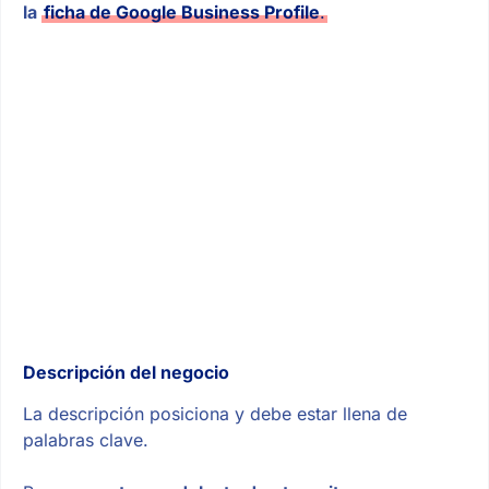
la
ficha de Google Business Profile
.
Descripción del negocio
La descripción posiciona y debe estar llena de
palabras clave.