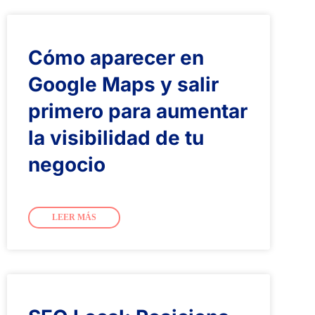
Cómo aparecer en
Google Maps y salir
primero para aumentar
la visibilidad de tu
negocio
LEER MÁS