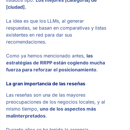
[ciudad].
La idea es que los LLMs, al generar
respuestas, se basan en comparativas y listas
existentes en red para dar sus
recomendaciones.
Como ya hemos mencionado antes,
las
estratégias de RRPP están cogiendo mucha
fuerza para reforzar el posicionamiento
.
La gran importancia de las reseñas
Las reseñas son una de las mayores
preocupaciones de los negocios locales, y al
mismo tiempo,
uno de los aspectos más
malinterpretados
.
Durante años se ha tenido la creencia