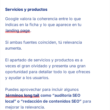
Servicios y productos
Google valora la coherencia entre lo que
indicas en la ficha y lo que aparece en tu
landing page
.
Si ambas fuentes coinciden, tú relevancia
aumenta.
El apartado de servicios y productos es a
veces el gran olvidado y presenta una gran
oportunidad para detallar todo lo que ofreces
y ayudar a los usuarios.
Puedes aprovechar para incluir algunos
términos long tail
como “auditoría SEO
local” o “redacción de contenidos SEO”
para
mejorar la relevancia.