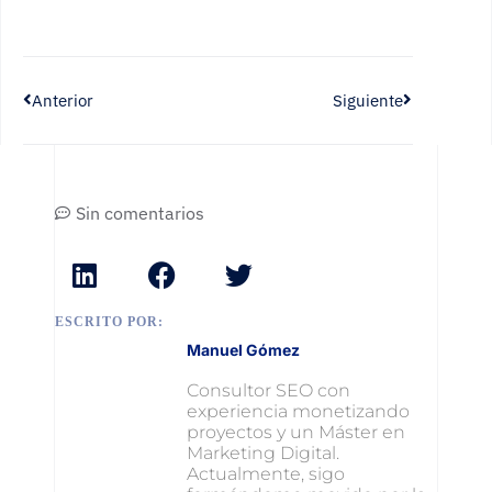
Anterior
Siguiente
Sin comentarios
ESCRITO POR:
Manuel Gómez
Consultor SEO con
experiencia monetizando
proyectos y un Máster en
Marketing Digital.
Actualmente, sigo