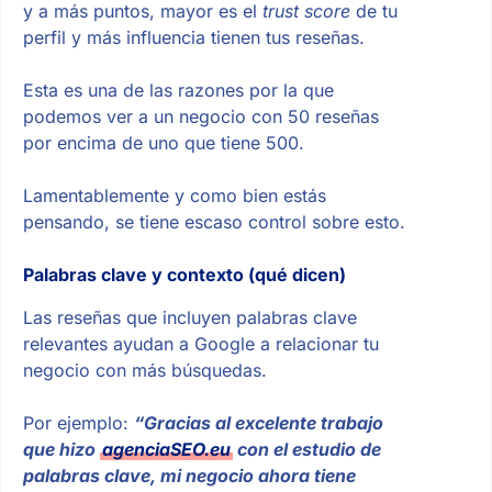
y a más puntos, mayor es el
trust
score
de tu
perfil y más influencia tienen tus reseñas.
Esta es una de las razones por la que
podemos ver a un negocio con 50 reseñas
por encima de uno que tiene 500.
Lamentablemente y como bien estás
pensando, se tiene escaso control sobre esto.
Palabras clave y contexto (qué dicen)
Las reseñas que incluyen palabras clave
relevantes ayudan a Google a relacionar tu
negocio con más búsquedas.
Por ejemplo:
“Gracias al excelente trabajo
que hizo
agenciaSEO.eu
con el estudio de
palabras clave, mi negocio ahora tiene