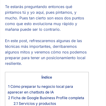
Te estarás preguntando entonces qué
pintamos tú y yo aquí, pues pintamos, y
mucho. Pues tan cierto son esos dos puntos
como que esto evoluciona muy rápido y
mañana puede ser lo contrario.
En este post, refrescaremos algunas de las
técnicas más importantes, derribaremos
algunos mitos y veremos cómo nos podemos
preparar para tener un posicionamiento local
resiliente.
Índice
1
Cómo preparar tu negocio local para
aparecer en chatbots de IA
2
Ficha de Google Business Profile completa
2.1
Servicios y productos