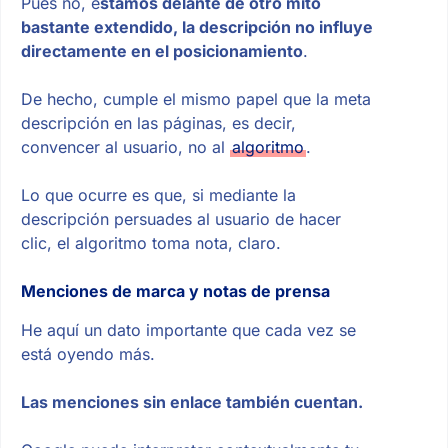
Pues no, e
stamos delante de otro mito
bastante extendido, la descripción no influye
directamente en el posicionamiento
.
De hecho, cumple el mismo papel que la meta
descripción en las páginas, es decir,
convencer al usuario, no al
algoritmo
.
Lo que ocurre es que, si mediante la
descripción persuades al usuario de hacer
clic, el algoritmo toma nota, claro.
Menciones de marca y notas de prensa
He aquí un dato importante que cada vez se
está oyendo más.
Las menciones sin enlace también cuentan.