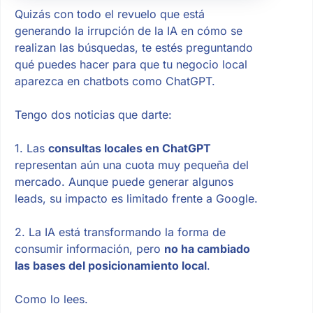
Quizás con todo el revuelo que está
generando la irrupción de la IA en cómo se
realizan las búsquedas, te estés preguntando
qué puedes hacer para que tu negocio local
aparezca en chatbots como ChatGPT.
Tengo dos noticias que darte:
1. Las
consultas locales en ChatGPT
representan aún una cuota muy pequeña del
mercado. Aunque puede generar algunos
leads, su impacto es limitado frente a Google.
2. La IA está transformando la forma de
consumir información, pero
no ha cambiado
las bases del posicionamiento local
.
Como lo lees.