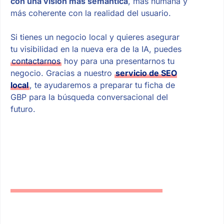
con una visión más semántica
, más humana y
más coherente con la realidad del usuario.
Si tienes un negocio local y quieres asegurar
tu visibilidad en la nueva era de la IA, puedes
contactarnos
hoy para una presentarnos tu
negocio. Gracias a nuestro
servicio de SEO
local
, te ayudaremos a preparar tu ficha de
GBP para la búsqueda conversacional del
futuro.