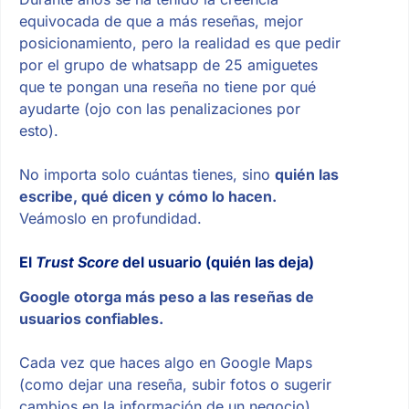
equivocada de que a más reseñas, mejor
posicionamiento, pero la realidad es que pedir
por el grupo de whatsapp de 25 amiguetes
que te pongan una reseña no tiene por qué
ayudarte (ojo con las penalizaciones por
esto).
No importa solo cuántas tienes, sino
quién las
escribe, qué dicen y cómo lo hacen.
Veámoslo en profundidad.
El
Trust Score
del usuario (quién las deja)
Google otorga más peso a las reseñas de
usuarios confiables.
Cada vez que haces algo en Google Maps
(como dejar una reseña, subir fotos o sugerir
cambios en la información de un negocio)