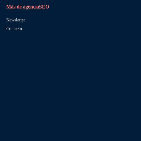
Más de agenciaSEO
Newsletter
Contacto