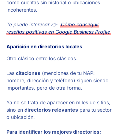
como cuentas sin historial o ubicaciones
incoherentes.
Te puede interesar
👉
Cómo conseguir
reseñas positivas en Google Business Profile
Aparición en directorios locales
Otro clásico entre los clásicos.
Las
citaciones
(menciones de tu NAP:
nombre, dirección y teléfono) siguen siendo
importantes, pero de otra forma.
Ya no se trata de aparecer en miles de sitios,
sino en
directorios relevantes
para tu sector
o ubicación.
Para identificar los mejores directorios: