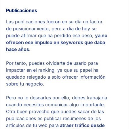
Publicaciones
Las publicaciones fueron en su día un factor
de posicionamiento, pero a día de hoy se
puede afirmar que ha perdido ese peso,
ya no
ofrecen ese impulso en keywords que daba
hace años
.
Por tanto, puedes olvidarte de usarlo para
impactar en el ranking, ya que su papel ha
quedado relegado a solo ofrecer información
sobre tu negocio.
Pero no lo descartes por ello, debes trabajarla
cuando necesites comunicar algo importante.
Otra buen provecho que puedes sacar de las
publicaciones es publicar resúmenes de los
artículos de tu web para
atraer tráfico desde