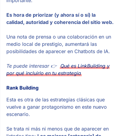
importante.
Es hora de priorizar (y ahora sí o sí) la
calidad, autoridad y coherencia del sitio web.
Una nota de prensa o una colaboración en un
medio local de prestigio, aumentará las
posibilidades de aparecer en Chatbots de IA.
Te puede interesar
👉
Qué es LinkBuilding y
por qué incluirlo en tu estrategia
Rank Building
Esta es otra de las estrategias clásicas que
vuelve a ganar protagonismo en este nuevo
escenario.
Se trata ni más ni menos que de aparecer en
listados tipo:
Los mejores [categoría] de