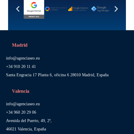
Madrid
info@agenciaseo.eu
+34 910 20 11 41
Santa Engracia 17 Planta 6, oficina 6 28010 Madrid, España
Valencia
info@agenciaseo.eu
+34 960 20 29 06
Avenida del Puerto, 49, 2º,
46021 Valencia, España