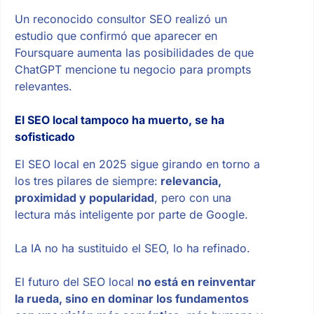
Un reconocido consultor SEO realizó un
estudio que confirmó que aparecer en
Foursquare aumenta las posibilidades de que
ChatGPT mencione tu negocio para prompts
relevantes.
El SEO local tampoco ha muerto, se ha
sofisticado
El SEO local en 2025 sigue girando en torno a
los tres pilares de siempre:
relevancia,
proximidad y popularidad
, pero con una
lectura más inteligente por parte de Google.
La IA no ha sustituido el SEO, lo ha refinado.
El futuro del SEO local
no está en reinventar
la rueda, sino en dominar los fundamentos