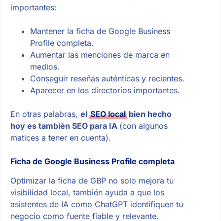
importantes:
Mantener la ficha de Google Business
Profile completa.
Aumentar las menciones de marca en
medios.
Conseguir reseñas auténticas y recientes.
Aparecer en los directorios importantes.
En otras palabras,
el
SEO local
bien hecho
hoy es también SEO para IA
(con algunos
matices a tener en cuenta).
Ficha de Google Business Profile completa
Optimizar la ficha de GBP no solo mejora tu
visibilidad local, también ayuda a que los
asistentes de IA como ChatGPT identifiquen tu
negocio como fuente fiable y relevante.