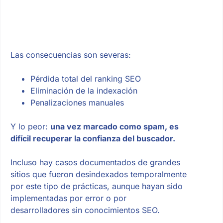
Las consecuencias son severas:
Pérdida total del ranking SEO
Eliminación de la indexación
Penalizaciones manuales
Y lo peor:
una vez marcado como spam, es
difícil recuperar la confianza del buscador.
Incluso hay casos documentados de grandes
sitios que fueron desindexados temporalmente
por este tipo de prácticas, aunque hayan sido
implementadas por error o por
desarrolladores sin conocimientos SEO.