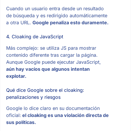
Cuando un usuario entra desde un resultado
de búsqueda y es redirigido automáticamente
a otra URL.
Google penaliza esto duramente.
4. Cloaking de JavaScript
Más complejo: se utiliza JS para mostrar
contenido diferente tras cargar la página.
Aunque Google puede ejecutar JavaScript,
aún hay vacíos que algunos intentan
explotar.
Qué dice Google sobre el cloaking:
penalizaciones y riesgos
Google lo dice claro en su documentación
oficial:
el cloaking es una violación directa de
sus políticas.