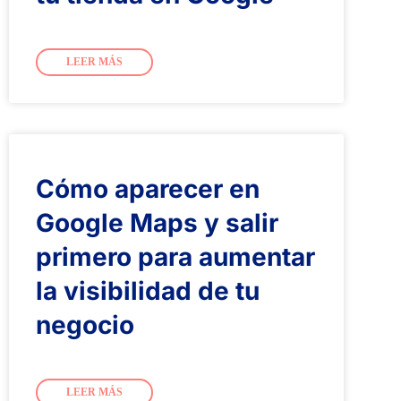
LEER MÁS
Cómo aparecer en
Google Maps y salir
primero para aumentar
la visibilidad de tu
negocio
LEER MÁS