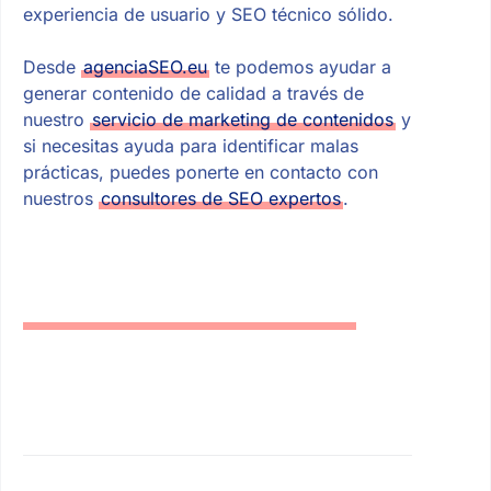
experiencia de usuario y SEO técnico sólido.
Desde
agenciaSEO.eu
te podemos ayudar a
generar contenido de calidad a través de
nuestro
servicio de marketing de contenidos
y
si necesitas ayuda para identificar malas
prácticas, puedes ponerte en contacto con
nuestros
consultores de SEO expertos
.