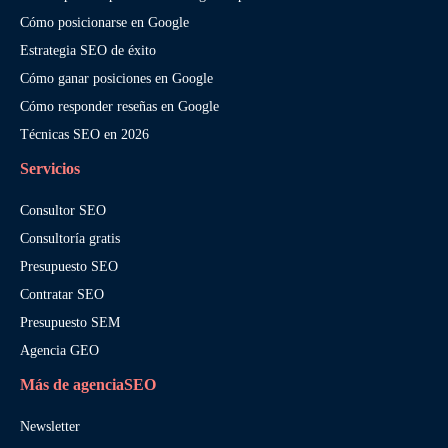
Cómo posicionarse en Google
Estrategia SEO de éxito
Cómo ganar posiciones en Google
Cómo responder reseñas en Google
Técnicas SEO en 2026
Servicios
Consultor SEO
Consultoría gratis
Presupuesto SEO
Contratar SEO
Presupuesto SEM
Agencia GEO
Más de agenciaSEO
Newsletter