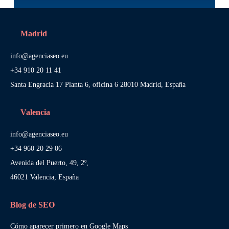
Madrid
info@agenciaseo.eu
+34 910 20 11 41
Santa Engracia 17 Planta 6, oficina 6 28010 Madrid, España
Valencia
info@agenciaseo.eu
+34 960 20 29 06
Avenida del Puerto, 49, 2º,
46021 Valencia, España
Blog de SEO
Cómo aparecer primero en Google Maps