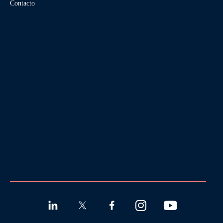
Contacto