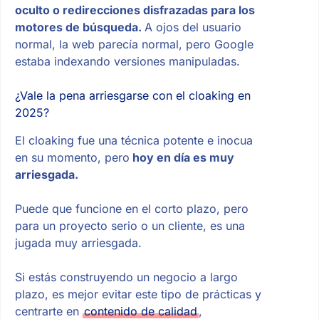
oculto o redirecciones disfrazadas para los
motores de búsqueda.
A ojos del usuario
normal, la web parecía normal, pero Google
estaba indexando versiones manipuladas.
¿Vale la pena arriesgarse con el cloaking en
2025?
El cloaking fue una técnica potente e inocua
en su momento, pero
hoy en día es muy
arriesgada.
Puede que funcione en el corto plazo, pero
para un proyecto serio o un cliente, es una
jugada muy arriesgada.
Si estás construyendo un negocio a largo
plazo, es mejor evitar este tipo de prácticas y
centrarte en
contenido de calidad
,