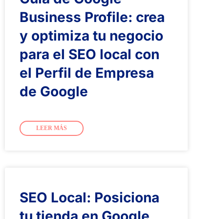
Business Profile: crea
y optimiza tu negocio
para el SEO local con
el Perfil de Empresa
de Google
LEER MÁS
SEO Local: Posiciona
tu tienda en Google