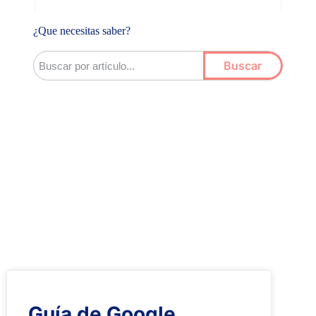
¿Que necesitas saber?
Buscar
Guía de Google