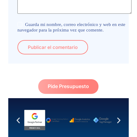
Guarda mi nombre, correo electrónico y web en este
navegador para la próxima vez que comente.
Publicar el comentario
Pide Presupuesto