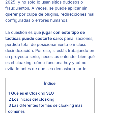
2025, y no solo lo usan sitios dudosos o
fraudulentos. A veces, se puede aplicar sin
querer por culpa de plugins, redirecciones mal
configuradas o errores humanos.
La cuestión es que
jugar con este tipo de
tácticas puede costarte caro:
penalizaciones,
pérdida total de posicionamiento o incluso
desindexación. Por eso, si estás trabajando en
un proyecto serio, necesitas entender bien qué
es el cloaking, cómo funciona hoy y cómo
evitarlo antes de que sea demasiado tarde.
Índice
1
Qué es el Cloaking SEO
2
Los inicios del cloaking
3
Las diferentes formas de cloaking más
comunes