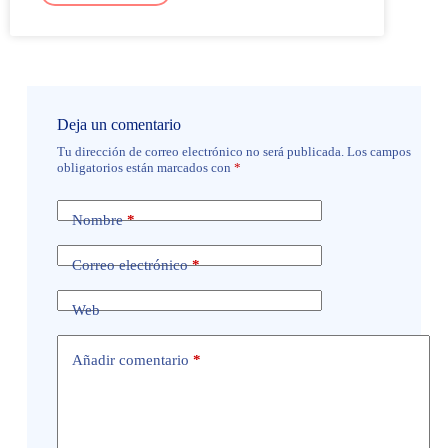
Deja un comentario
Tu dirección de correo electrónico no será publicada.
Los campos
obligatorios están marcados con
*
Nombre
*
Correo electrónico
*
Web
Añadir comentario
*