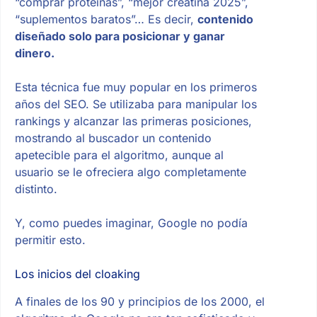
“comprar proteínas”, “mejor creatina 2025”,
“suplementos baratos”… Es decir,
contenido
diseñado solo para posicionar y ganar
dinero.
Esta técnica fue muy popular en los primeros
años del SEO. Se utilizaba para manipular los
rankings y alcanzar las primeras posiciones,
mostrando al buscador un contenido
apetecible para el algoritmo, aunque al
usuario se le ofreciera algo completamente
distinto.
Y, como puedes imaginar, Google no podía
permitir esto.
Los inicios del cloaking
A finales de los 90 y principios de los 2000, el