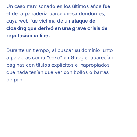
Un caso muy sonado en los últimos años fue
el de la panadería barcelonesa doridori.es,
cuya web fue víctima de un
ataque de
cloaking que derivó en una grave crisis de
reputación online.
Durante un tiempo, al buscar su dominio junto
a palabras como “sexo” en Google, aparecían
páginas con títulos explícitos e inapropiados
que nada tenían que ver con bollos o barras
de pan.