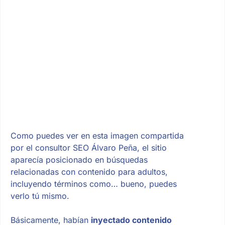
Como puedes ver en esta imagen compartida
por el consultor SEO Álvaro Peña, el sitio
aparecía posicionado en búsquedas
relacionadas con contenido para adultos,
incluyendo términos como… bueno, puedes
verlo tú mismo.
Básicamente, habían
inyectado contenido