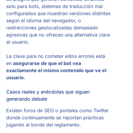
solo para bots, sistemas de traducción mal
configurados que muestran versiones distintas
según el idioma del navegador, o
redirecciones geolocalizadas demasiado
agresivas que no ofrecen una alternativa clara
al usuario.
La clave para no cometer estos errores está
en
asegurarse de que el bot vea
exactamente el mismo contenido que ve el
usuario.
Casos reales y anécdotas que siguen
generando debate
Existen foros de SEO o portales como Twitter
donde continuamente se reportan prácticas
jugando al borde del reglamento.