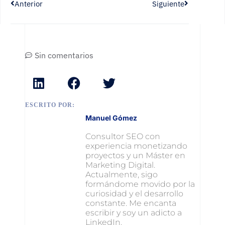
Anterior
Siguiente
Sin comentarios
ESCRITO POR:
Manuel Gómez
Consultor SEO con
experiencia monetizando
proyectos y un Máster en
Marketing Digital.
Actualmente, sigo
formándome movido por la
curiosidad y el desarrollo
constante. Me encanta
escribir y soy un adicto a
LinkedIn.