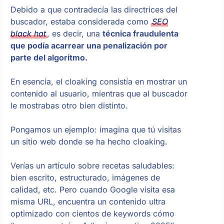
Debido a que contradecía las directrices del
buscador, estaba considerada como
SEO
black hat
, es decir, una
técnica fraudulenta
que podía acarrear una penalización por
parte del algoritmo.
En esencia, el cloaking consistía en mostrar un
contenido al usuario, mientras que al buscador
le mostrabas otro bien distinto.
Pongamos un ejemplo: imagina que tú visitas
un sitio web donde se ha hecho cloaking.
Verías un artículo sobre recetas saludables:
bien escrito, estructurado, imágenes de
calidad, etc. Pero cuando Google visita esa
misma URL, encuentra un contenido ultra
optimizado con cientos de keywords cómo