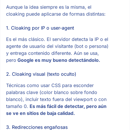
Aunque la idea siempre es la misma, el
cloaking puede aplicarse de formas distintas:
1. Cloaking por IP o user-agent
Es el más clásico. El servidor detecta la IP o el
agente de usuario del visitante (bot o persona)
y entrega contenido diferente. Aún se usa,
pero
Google es muy bueno detectándolo.
2. Cloaking visual (texto oculto)
Técnicas como usar CSS para esconder
palabras clave (color blanco sobre fondo
blanco), incluir texto fuera del viewport o con
tamaño 0.
Es más fácil de detectar, pero aún
se ve en sitios de baja calidad.
3. Redirecciones engañosas