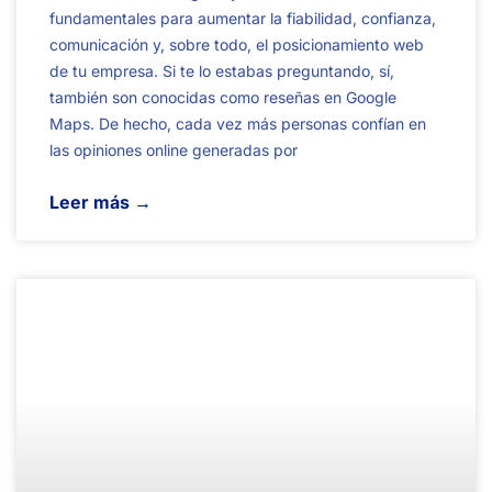
fundamentales para aumentar la fiabilidad, confianza,
comunicación y, sobre todo, el posicionamiento web
de tu empresa. Si te lo estabas preguntando, sí,
también son conocidas como reseñas en Google
Maps. De hecho, cada vez más personas confían en
las opiniones online generadas por
Leer más →