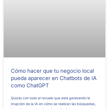
Cómo hacer que tu negocio local
pueda aparecer en Chatbots de IA
como ChatGPT
Quizás con todo el revuelo que está generando la
irrupción de la IA en cómo se realizan las búsquedas,