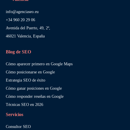
info@agenciaseo.eu
+34 960 20 29 06
Avenida del Puerto, 49, 2º,
46021 Valencia, España
Blog de SEO
Cómo aparecer primero en Google Maps
Cómo posicionarse en Google
Estrategia SEO de éxito
Cómo ganar posiciones en Google
Cómo responder reseñas en Google
Técnicas SEO en 2026
Servicios
Consultor SEO