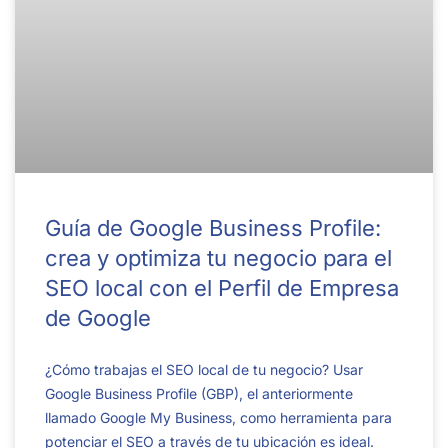
Guía de Google Business Profile:
crea y optimiza tu negocio para el
SEO local con el Perfil de Empresa
de Google
¿Cómo trabajas el SEO local de tu negocio? Usar
Google Business Profile (GBP), el anteriormente
llamado Google My Business, como herramienta para
potenciar el SEO a través de tu ubicación es ideal.