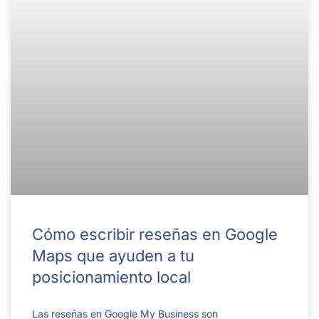
Cómo escribir reseñas en Google
Maps que ayuden a tu
posicionamiento local
Las reseñas en Google My Business son