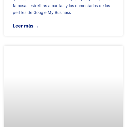
famosas estrellitas amarillas y los comentarios de los
perfiles de Google My Business
Leer más →