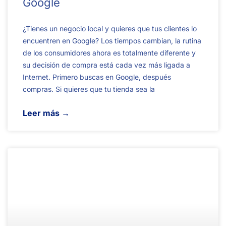
Google
¿Tienes un negocio local y quieres que tus clientes lo
encuentren en Google? Los tiempos cambian, la rutina
de los consumidores ahora es totalmente diferente y
su decisión de compra está cada vez más ligada a
Internet. Primero buscas en Google, después
compras. Si quieres que tu tienda sea la
Leer más →