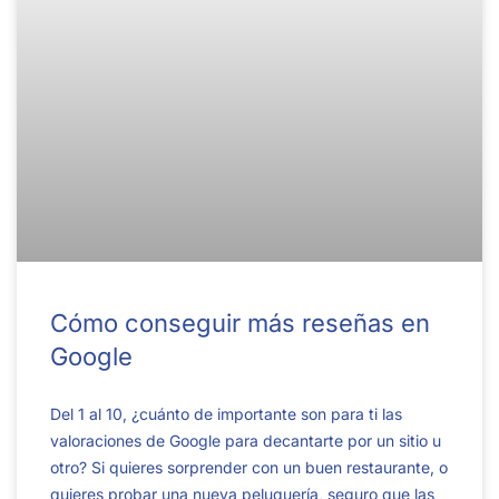
Cómo conseguir más reseñas en
Google
Del 1 al 10, ¿cuánto de importante son para ti las
valoraciones de Google para decantarte por un sitio u
otro? Si quieres sorprender con un buen restaurante, o
quieres probar una nueva peluquería, seguro que las