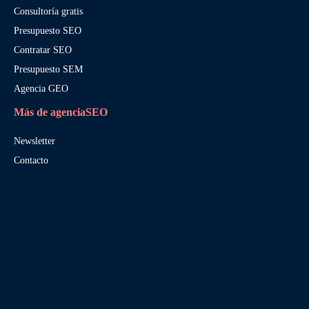
Consultoría gratis
Presupuesto SEO
Contratar SEO
Presupuesto SEM
Agencia GEO
Más de agenciaSEO
Newsletter
Contacto