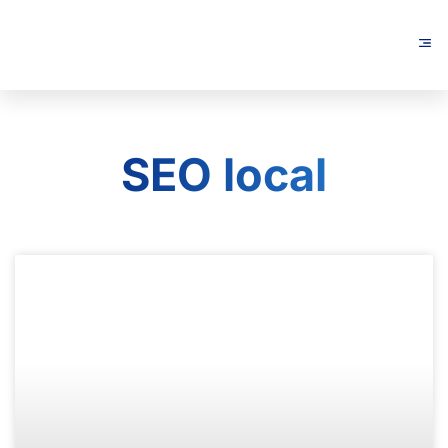
SEO local