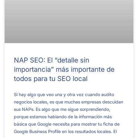
NAP SEO: El “detalle sin
importancia” más importante de
todos para tu SEO local
Si hay algo que veo una y otra vez cuando audito
negocios locales, es que muchas empresas descuidan
sus NAPs. Es algo que me sigue sorprendiendo,
porque estamos hablando de la información más
básica que Google necesita para mostrar tu ficha de
Google Business Profile en los resultados locales. El