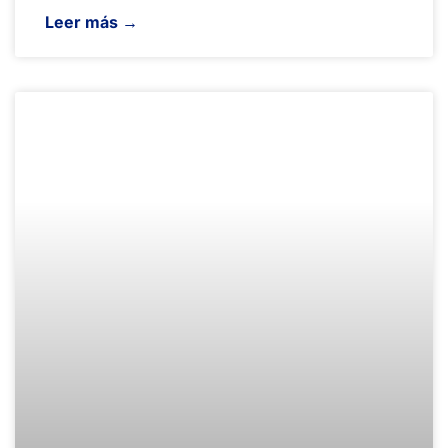
Leer más →