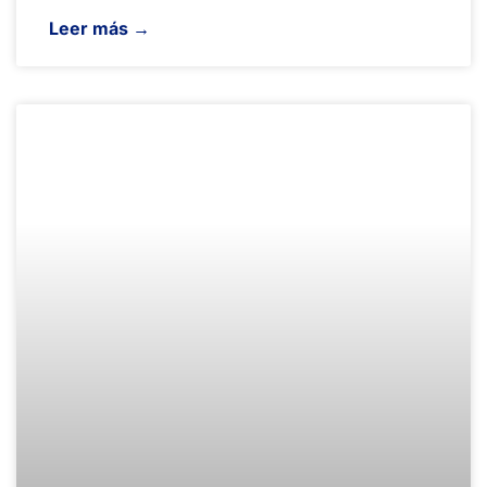
Leer más →