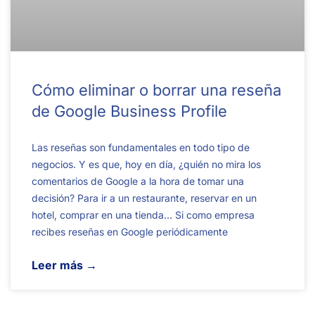
Cómo eliminar o borrar una reseña
de Google Business Profile
Las reseñas son fundamentales en todo tipo de
negocios. Y es que, hoy en día, ¿quién no mira los
comentarios de Google a la hora de tomar una
decisión? Para ir a un restaurante, reservar en un
hotel, comprar en una tienda… Si como empresa
recibes reseñas en Google periódicamente
Leer más →