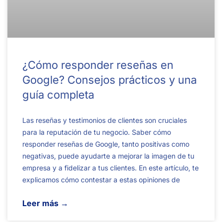
¿Cómo responder reseñas en
Google? Consejos prácticos y una
guía completa
Las reseñas y testimonios de clientes son cruciales
para la reputación de tu negocio. Saber cómo
responder reseñas de Google, tanto positivas como
negativas, puede ayudarte a mejorar la imagen de tu
empresa y a fidelizar a tus clientes. En este artículo, te
explicamos cómo contestar a estas opiniones de
Leer más →