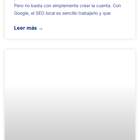
Pero no basta con simplemente crear la cuenta. Con
Google, el SEO local es sencillo trabajarlo y que
Leer más →