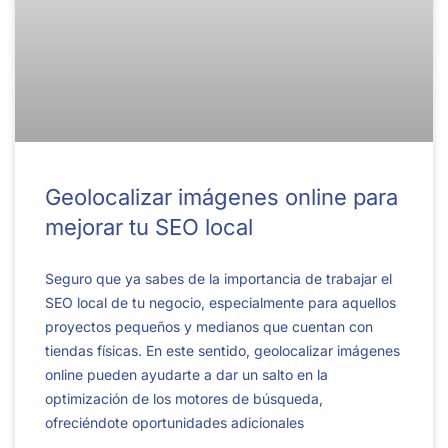
Geolocalizar imágenes online para
mejorar tu SEO local
Seguro que ya sabes de la importancia de trabajar el
SEO local de tu negocio, especialmente para aquellos
proyectos pequeños y medianos que cuentan con
tiendas físicas. En este sentido, geolocalizar imágenes
online pueden ayudarte a dar un salto en la
optimización de los motores de búsqueda,
ofreciéndote oportunidades adicionales