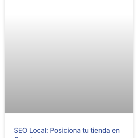
SEO Local: Posiciona tu tienda en