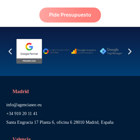
Pide Presupuesto
Madrid
info@agenciaseo.eu
+34 910 20 11 41
Santa Engracia 17 Planta 6, oficina 6 28010 Madrid, España
Valencia