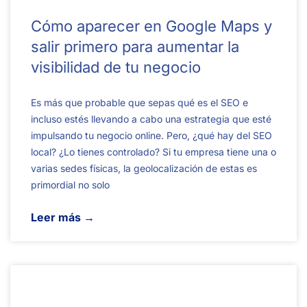
Cómo aparecer en Google Maps y
salir primero para aumentar la
visibilidad de tu negocio
Es más que probable que sepas qué es el SEO e
incluso estés llevando a cabo una estrategia que esté
impulsando tu negocio online. Pero, ¿qué hay del SEO
local? ¿Lo tienes controlado? Si tu empresa tiene una o
varias sedes físicas, la geolocalización de estas es
primordial no solo
Leer más →