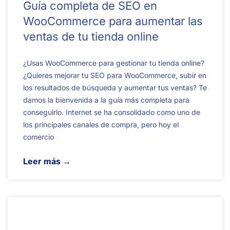
Guía completa de SEO en
WooCommerce para aumentar las
ventas de tu tienda online
¿Usas WooCommerce para gestionar tu tienda online?
¿Quieres mejorar tu SEO para WooCommerce, subir en
los resultados de búsqueda y aumentar tus ventas? Te
damos la bienvenida a la guía más completa para
conseguirlo. Internet se ha consolidado como uno de
los principales canales de compra, pero hoy el
comercio
Leer más →