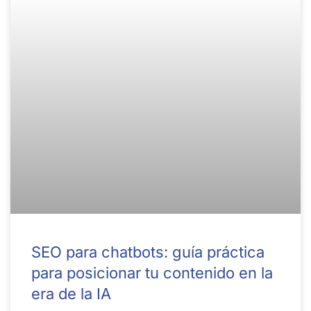
SEO para chatbots: guía práctica
para posicionar tu contenido en la
era de la IA