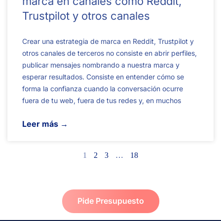
marca en canales como Reddit,
Trustpilot y otros canales
Crear una estrategia de marca en Reddit, Trustpilot y
otros canales de terceros no consiste en abrir perfiles,
publicar mensajes nombrando a nuestra marca y
esperar resultados. Consiste en entender cómo se
forma la confianza cuando la conversación ocurre
fuera de tu web, fuera de tus redes y, en muchos
Leer más →
1
2
3
…
18
Pide Presupuesto