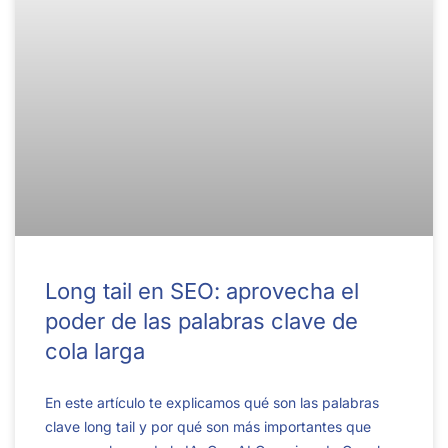
Long tail en SEO: aprovecha el
poder de las palabras clave de
cola larga
En este artículo te explicamos qué son las palabras
clave long tail y por qué son más importantes que