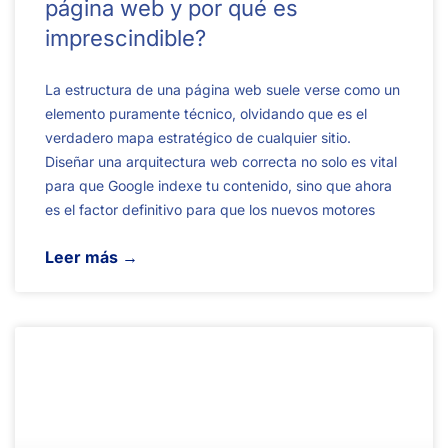
página web y por qué es
imprescindible?
La estructura de una página web suele verse como un
elemento puramente técnico, olvidando que es el
verdadero mapa estratégico de cualquier sitio.
Diseñar una arquitectura web correcta no solo es vital
para que Google indexe tu contenido, sino que ahora
es el factor definitivo para que los nuevos motores
Leer más →