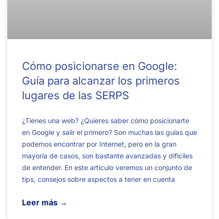
Cómo posicionarse en Google:
Guía para alcanzar los primeros
lugares de las SERPS
¿Tienes una web? ¿Quieres saber cómo posicionarte
en Google y salir el primero? Son muchas las guías que
podemos encontrar por Internet, pero en la gran
mayoría de casos, son bastante avanzadas y difíciles
de entender. En este artículo veremos un conjunto de
tips, consejos sobre aspectos a tener en cuenta
Leer más →