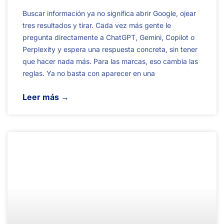
Buscar información ya no significa abrir Google, ojear
tres resultados y tirar. Cada vez más gente le
pregunta directamente a ChatGPT, Gemini, Copilot o
Perplexity y espera una respuesta concreta, sin tener
que hacer nada más. Para las marcas, eso cambia las
reglas. Ya no basta con aparecer en una
Leer más →