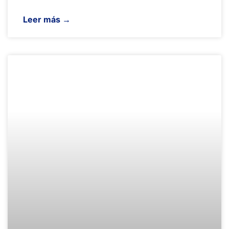
Leer más →