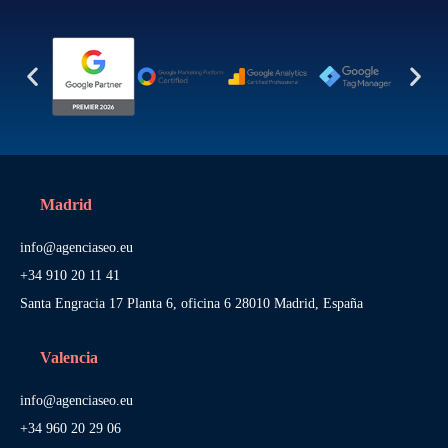
Madrid
info@agenciaseo.eu
+34 910 20 11 41
Santa Engracia 17 Planta 6, oficina 6 28010 Madrid, España
Valencia
info@agenciaseo.eu
+34 960 20 29 06