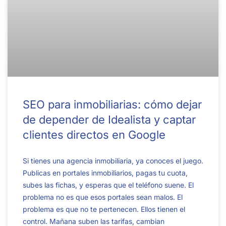
SEO para inmobiliarias: cómo dejar
de depender de Idealista y captar
clientes directos en Google
Si tienes una agencia inmobiliaria, ya conoces el juego.
Publicas en portales inmobiliarios, pagas tu cuota,
subes las fichas, y esperas que el teléfono suene. El
problema no es que esos portales sean malos. El
problema es que no te pertenecen. Ellos tienen el
control. Mañana suben las tarifas, cambian