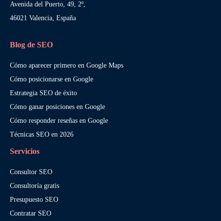
Avenida del Puerto, 49, 2º,
46021 Valencia, España
Blog de SEO
Cómo aparecer primero en Google Maps
Cómo posicionarse en Google
Estrategia SEO de éxito
Cómo ganar posiciones en Google
Cómo responder reseñas en Google
Técnicas SEO en 2026
Servicios
Consultor SEO
Consultoría gratis
Presupuesto SEO
Contratar SEO