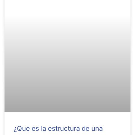
¿Qué es la estructura de una