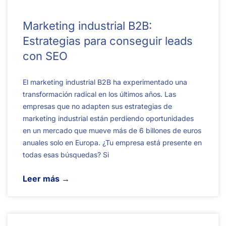
Marketing industrial B2B:
Estrategias para conseguir leads
con SEO
El marketing industrial B2B ha experimentado una
transformación radical en los últimos años. Las
empresas que no adapten sus estrategias de
marketing industrial están perdiendo oportunidades
en un mercado que mueve más de 6 billones de euros
anuales solo en Europa. ¿Tu empresa está presente en
todas esas búsquedas? Si
Leer más →