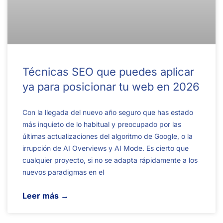
Técnicas SEO que puedes aplicar
ya para posicionar tu web en 2026
Con la llegada del nuevo año seguro que has estado
más inquieto de lo habitual y preocupado por las
últimas actualizaciones del algoritmo de Google, o la
irrupción de AI Overviews y AI Mode. Es cierto que
cualquier proyecto, si no se adapta rápidamente a los
nuevos paradigmas en el
Leer más →