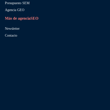
Presupuesto SEM
Agencia GEO
Más de agenciaSEO
Newsletter
Contacto