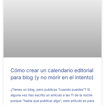
Cómo crear un calendario editorial
para blog (y no morir en el intento)
¿Tienes un blog, pero publicas “cuando puedes”? Si
alguna vez has escrito un artículo a las 11 de la noche
porque “había que publicar algo”, este artículo es para