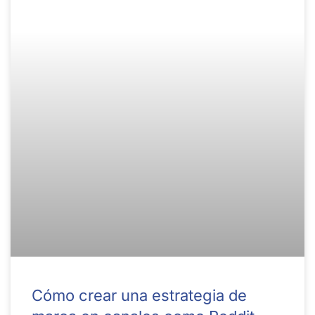
Cómo crear una estrategia de