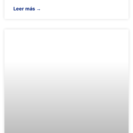
Leer más →