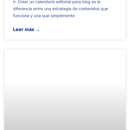
ti. Crear un calendario editorial para blog es la
diferencia entre una estrategia de contenidos que
funciona y una que simplemente
Leer más →