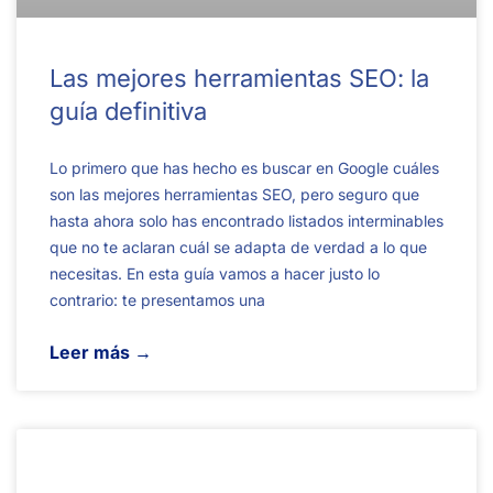
Las mejores herramientas SEO: la
guía definitiva
Lo primero que has hecho es buscar en Google cuáles
son las mejores herramientas SEO, pero seguro que
hasta ahora solo has encontrado listados interminables
que no te aclaran cuál se adapta de verdad a lo que
necesitas. En esta guía vamos a hacer justo lo
contrario: te presentamos una
Leer más →