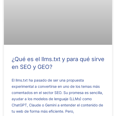
¿Qué es el llms.txt y para qué sirve
en SEO y GEO?
El llms.txt ha pasado de ser una propuesta
experimental a convertirse en uno de los temas más
comentados en el sector SEO. Su promesa es sencilla,
ayudar a los modelos de lenguaje (LLMs) como
ChatGPT, Claude o Gemini a entender el contenido de
tu web de forma más eficiente. Pero,