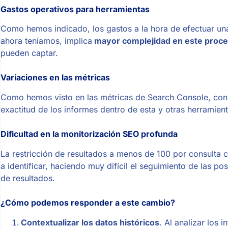
Gastos operativos para herramientas
Como hemos indicado, los gastos a la hora de efectuar un
ahora teníamos, implica
mayor complejidad en este proc
pueden captar.
Variaciones en las métricas
Como hemos visto en las métricas de Search Console, con l
exactitud de los informes dentro de esta y otras herramien
Dificultad en la monitorización SEO profunda
La restricción de resultados a menos de 100 por consulta c
a identificar, haciendo muy difícil el seguimiento de las p
de resultados.
¿Cómo podemos responder a este cambio?
Contextualizar los datos históricos
. Al analizar los