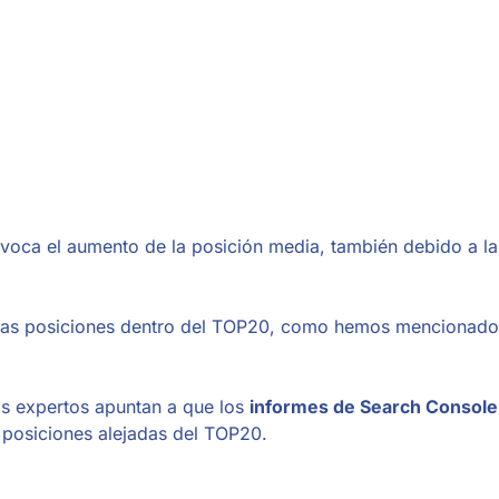
ca el aumento de la posición media, también debido a la
e esas posiciones dentro del TOP20, como hemos mencionado
s expertos apuntan a que los
informes de Search Console 
 posiciones alejadas del TOP20.