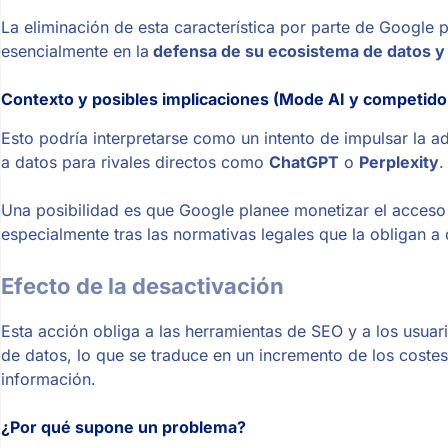
La eliminación de esta característica por parte de Google
esencialmente en la
defensa de su ecosistema de datos y 
Contexto y posibles implicaciones (Mode AI y competido
Esto podría interpretarse como un intento de impulsar la 
a datos para rivales directos como
ChatGPT
o
Perplexity
.
Una posibilidad es que Google planee monetizar el acceso 
especialmente tras las normativas legales que la obligan a
Efecto de la desactivación
Esta acción obliga a las herramientas de SEO y a los usua
de datos, lo que se traduce en un incremento de los coste
información.
¿Por qué supone un problema?