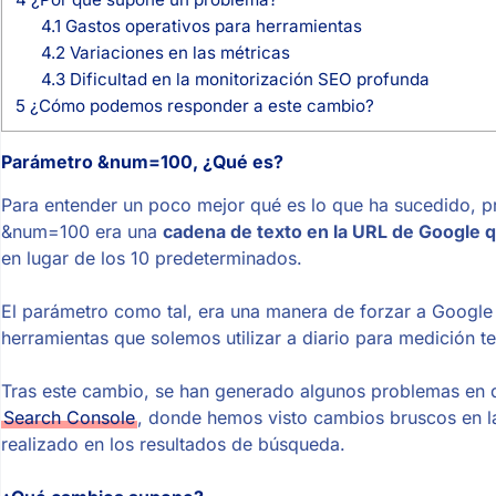
4.1
Gastos operativos para herramientas
4.2
Variaciones en las métricas
4.3
Dificultad en la monitorización SEO profunda
5
¿Cómo podemos responder a este cambio?
Parámetro &num=100, ¿Qué es?
Para entender un poco mejor qué es lo que ha sucedido, 
&num=100 era una
cadena de texto en la URL de Google 
en lugar de los 10 predeterminados.
El parámetro como tal, era una manera de forzar a Google 
herramientas que solemos utilizar a diario para medición t
Tras este cambio, se han generado algunos problemas en d
Search Console
, donde hemos visto cambios bruscos en la
realizado en los resultados de búsqueda.