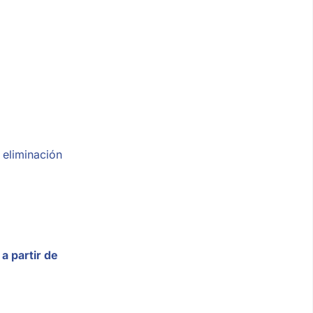
 eliminación
a partir de