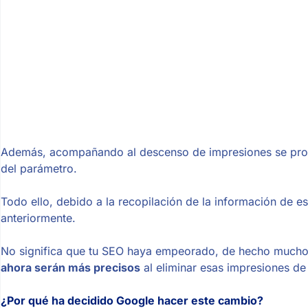
Además, acompañando al descenso de impresiones se provo
del parámetro.
Todo ello, debido a la recopilación de la información d
anteriormente.
No significa que tu SEO haya empeorado, de hecho mucho
ahora serán más precisos
al eliminar esas impresiones de
¿Por qué ha decidido Google hacer este cambio?