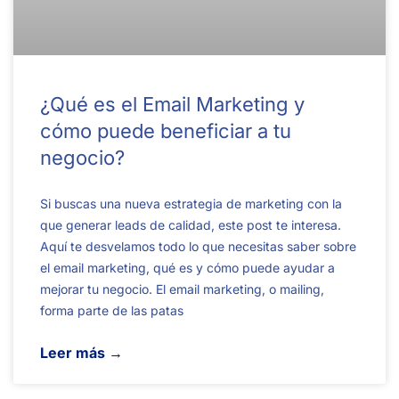
¿Qué es el Email Marketing y
cómo puede beneficiar a tu
negocio?
Si buscas una nueva estrategia de marketing con la
que generar leads de calidad, este post te interesa.
Aquí te desvelamos todo lo que necesitas saber sobre
el email marketing, qué es y cómo puede ayudar a
mejorar tu negocio. El email marketing, o mailing,
forma parte de las patas
Leer más →