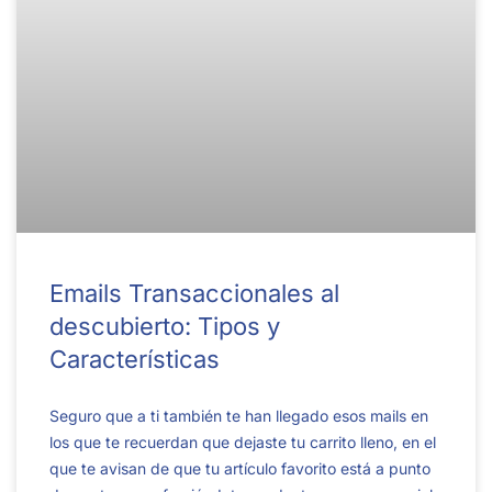
Emails Transaccionales al
descubierto: Tipos y
Características
Seguro que a ti también te han llegado esos mails en
los que te recuerdan que dejaste tu carrito lleno, en el
que te avisan de que tu artículo favorito está a punto