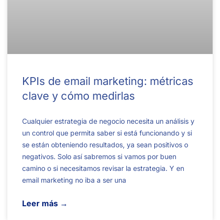
KPIs de email marketing: métricas
clave y cómo medirlas
Cualquier estrategia de negocio necesita un análisis y
un control que permita saber si está funcionando y si
se están obteniendo resultados, ya sean positivos o
negativos. Solo así sabremos si vamos por buen
camino o si necesitamos revisar la estrategia. Y en
email marketing no iba a ser una
Leer más →