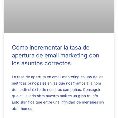
Cómo incrementar la tasa de
apertura de email marketing con
los asuntos correctos
La tasa de apertura en email marketing es una de las
métricas principales en las que nos fijamos a la hora
de medir el éxito de nuestras campañas. Conseguir
que el usuario abra nuestro mail es un gran triunfo.
Esto significa que entre una infinidad de mensajes sin
abrir hemos