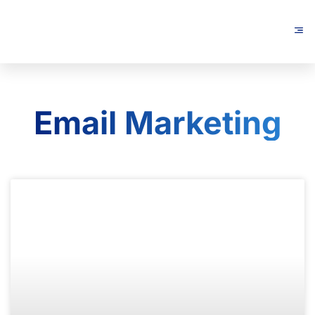
Email Marketing