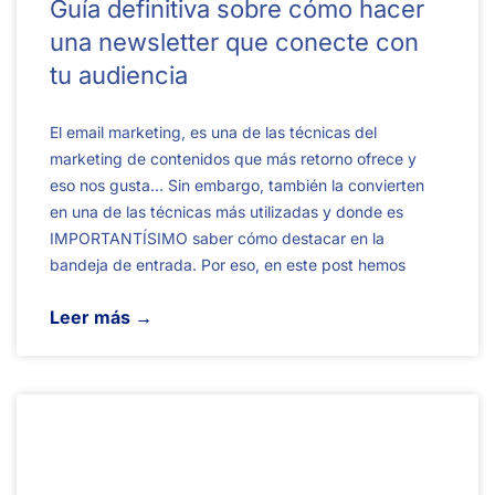
Guía definitiva sobre cómo hacer
una newsletter que conecte con
tu audiencia
El email marketing, es una de las técnicas del
marketing de contenidos que más retorno ofrece y
eso nos gusta… Sin embargo, también la convierten
en una de las técnicas más utilizadas y donde es
IMPORTANTÍSIMO saber cómo destacar en la
bandeja de entrada. Por eso, en este post hemos
Leer más →