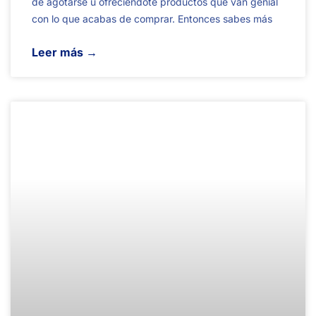
de agotarse u ofreciéndote productos que van genial
con lo que acabas de comprar. Entonces sabes más
Leer más →