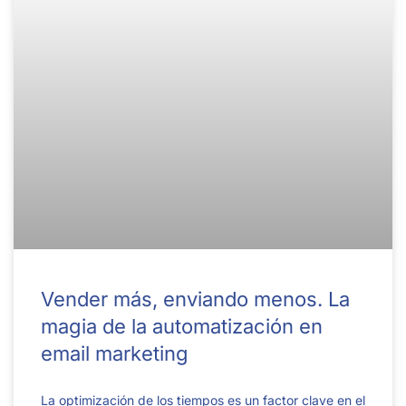
Vender más, enviando menos. La
magia de la automatización en
email marketing
La optimización de los tiempos es un factor clave en el