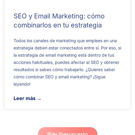
SEO y Email Marketing: cómo
combinarlos en tu estrategia
Todos los canales de marketing que emplees en una
estrategia deben estar conectados entre sí. Por eso, si
la estrategia de email marketing está dentro de tus
acciones habituales, puedes afectar al SEO y obtener
resultados si sabes cómo trabajarlo. ¿Quieres saber
cómo combinar SEO y email marketing? ¡Sigue
leyendo!
Leer más →
Pide Presupuesto