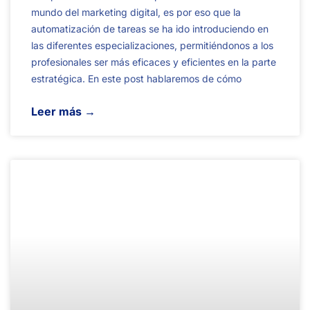
mundo del marketing digital, es por eso que la
automatización de tareas se ha ido introduciendo en
las diferentes especializaciones, permitiéndonos a los
profesionales ser más eficaces y eficientes en la parte
estratégica. En este post hablaremos de cómo
Leer más →