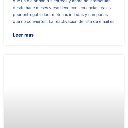
que un día abrían tus correos y ahora no interactúan
desde hace meses y eso tiene consecuencias reales:
peor entregabilidad, métricas infladas y campañas
que no convierten. La reactivación de lista de email es
Leer más →