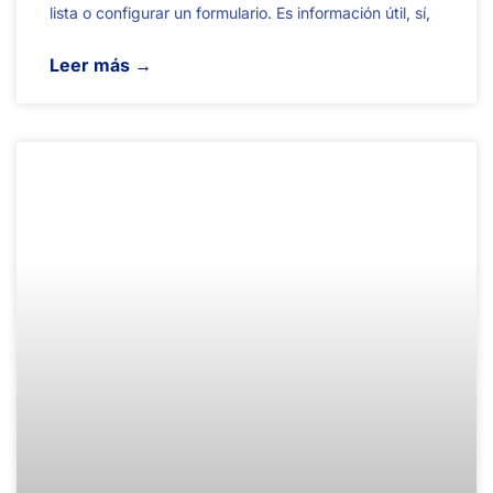
lista o configurar un formulario. Es información útil, sí,
Leer más →