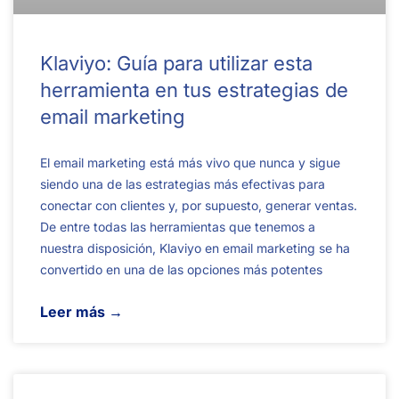
Klaviyo: Guía para utilizar esta
herramienta en tus estrategias de
email marketing
El email marketing está más vivo que nunca y sigue
siendo una de las estrategias más efectivas para
conectar con clientes y, por supuesto, generar ventas.
De entre todas las herramientas que tenemos a
nuestra disposición, Klaviyo en email marketing se ha
convertido en una de las opciones más potentes
Leer más →