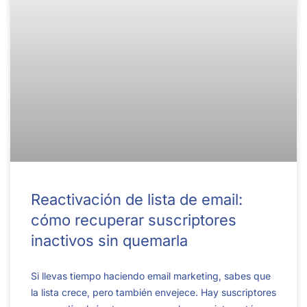
Reactivación de lista de email:
cómo recuperar suscriptores
inactivos sin quemarla
Si llevas tiempo haciendo email marketing, sabes que
la lista crece, pero también envejece. Hay suscriptores