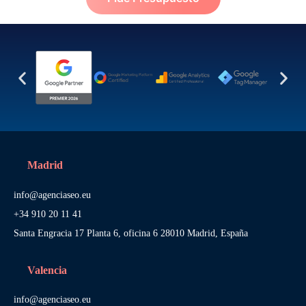
Madrid
info@agenciaseo.eu
+34 910 20 11 41
Santa Engracia 17 Planta 6, oficina 6 28010 Madrid, España
Valencia
info@agenciaseo.eu