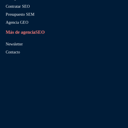
Contratar SEO
Presupuesto SEM
Agencia GEO
Más de agenciaSEO
Newsletter
Contacto