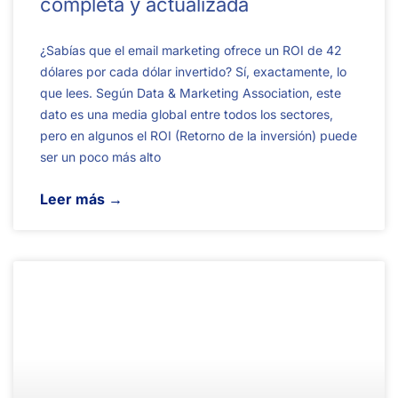
completa y actualizada
¿Sabías que el email marketing ofrece un ROI de 42
dólares por cada dólar invertido? Sí, exactamente, lo
que lees. Según Data & Marketing Association, este
dato es una media global entre todos los sectores,
pero en algunos el ROI (Retorno de la inversión) puede
ser un poco más alto
Leer más →