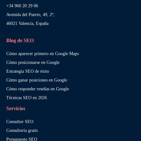
+34 960 20 29 06
Avenida del Puerto, 49, 2º,
46021 Valencia, España
Blog de SEO
Cómo aparecer primero en Google Maps
Cómo posicionarse en Google
Estrategia SEO de éxito
Cómo ganar posiciones en Google
Cómo responder reseñas en Google
Técnicas SEO en 2026
Servicios
Consultor SEO
Consultoría gratis
Presupuesto SEO