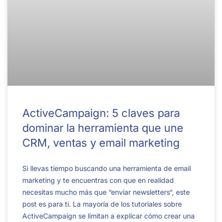
ActiveCampaign: 5 claves para
dominar la herramienta que une
CRM, ventas y email marketing
Si llevas tiempo buscando una herramienta de email
marketing y te encuentras con que en realidad
necesitas mucho más que “enviar newsletters“, este
post es para ti. La mayoría de los tutoriales sobre
ActiveCampaign se limitan a explicar cómo crear una