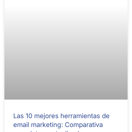
Las 10 mejores herramientas de
email marketing: Comparativa