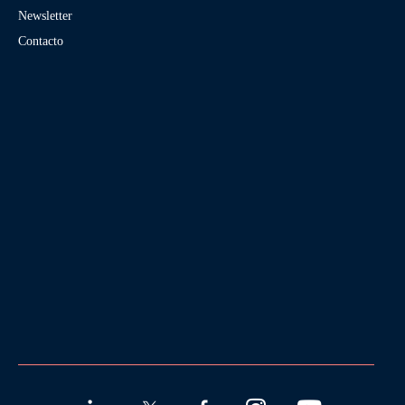
Newsletter
Contacto