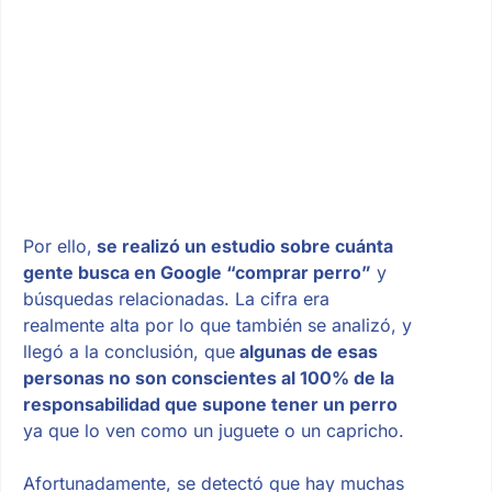
Por ello,
se realizó un estudio sobre cuánta
gente busca en Google “comprar perro”
y
búsquedas relacionadas. La cifra era
realmente alta por lo que también se analizó, y
llegó a la conclusión, que
algunas de esas
personas no son conscientes al 100% de la
responsabilidad que supone tener un perro
ya que lo ven como un juguete o un capricho.
Afortunadamente, se detectó que hay muchas