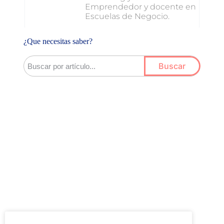
Emprendedor y docente en
Escuelas de Negocio.
¿Que necesitas saber?
Buscar