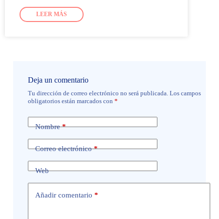
LEER MÁS
Deja un comentario
Tu dirección de correo electrónico no será publicada.
Los campos
obligatorios están marcados con
*
Nombre
*
Correo electrónico
*
Web
Añadir comentario
*