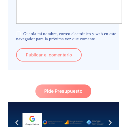
Guarda mi nombre, correo electrónico y web en este
navegador para la próxima vez que comente.
Publicar el comentario
Pide Presupuesto