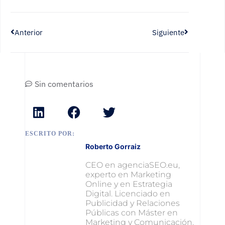
Anterior
Siguiente
Sin comentarios
ESCRITO POR:
Roberto Gorraiz
CEO en agenciaSEO.eu,
experto en Marketing
Online y en Estrategia
Digital. Licenciado en
Publicidad y Relaciones
Públicas con Máster en
Marketing y Comunicación.