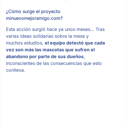
¿Cómo surge el proyecto
minuevomejoramigo.com?
Esta acción surgió hace ya unos meses… Tras
varias ideas solidarias sobre la mesa y
muchos estudios,
el equipo detectó que cada
vez son más las mascotas que sufren el
abandono por parte de sus dueños
,
inconscientes de las consecuencias que esto
conlleva.