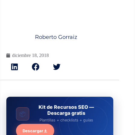
Roberto Gorraiz
diciembre 18, 2018
Kit de Recursos SEO —
Descarga gratis
📦
Plantillas + checklists + guías
Descargar