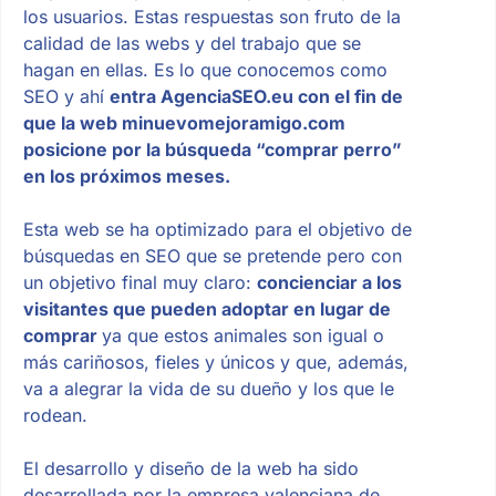
los usuarios. Estas respuestas son fruto de la
calidad de las webs y del trabajo que se
hagan en ellas. Es lo que conocemos como
SEO y ahí
entra AgenciaSEO.eu con el fin de
que la web minuevomejoramigo.com
posicione por la búsqueda “comprar perro”
en los próximos meses.
Esta web se ha optimizado para el objetivo de
búsquedas en SEO que se pretende pero con
un objetivo final muy claro:
concienciar a los
visitantes que pueden adoptar en lugar de
comprar
ya que estos animales son igual o
más cariñosos, fieles y únicos y que, además,
va a alegrar la vida de su dueño y los que le
rodean.
El desarrollo y diseño de la web ha sido
desarrollada por la empresa valenciana de