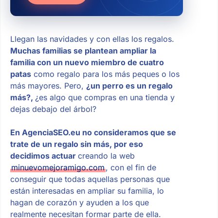
Llegan las navidades y con ellas los regalos.
Muchas familias se plantean ampliar la
familia con un nuevo miembro de cuatro
patas
como regalo para los más peques o los
más mayores. Pero,
¿un perro es un regalo
más?,
¿es algo que compras en una tienda y
dejas debajo del árbol?
En AgenciaSEO.eu no consideramos que se
trate de un regalo sin más, por eso
decidimos actuar
creando la web
minuevomejoramigo.com
, con el fin de
conseguir que todas aquellas personas que
están interesadas en ampliar su familia, lo
hagan de corazón y ayuden a los que
realmente necesitan formar parte de ella.