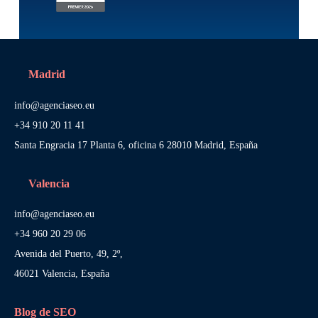
Madrid
info@agenciaseo.eu
+34 910 20 11 41
Santa Engracia 17 Planta 6, oficina 6 28010 Madrid, España
Valencia
info@agenciaseo.eu
+34 960 20 29 06
Avenida del Puerto, 49, 2º,
46021 Valencia, España
Blog de SEO