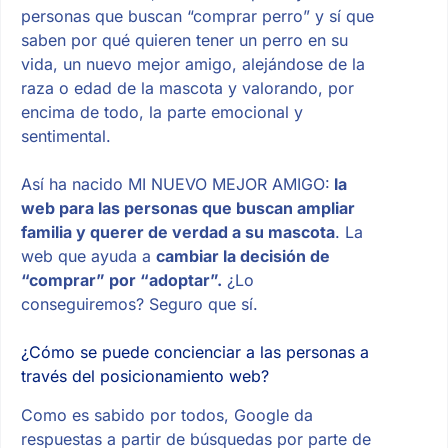
personas que buscan “comprar perro” y sí que
saben por qué quieren tener un perro en su
vida, un nuevo mejor amigo, alejándose de la
raza o edad de la mascota y valorando, por
encima de todo, la parte emocional y
sentimental.
Así ha nacido MI NUEVO MEJOR AMIGO:
la
web para las personas que buscan ampliar
familia y querer de verdad a su mascota
. La
web que ayuda a
cambiar la decisión de
“comprar” por “adoptar”.
¿Lo
conseguiremos? Seguro que sí.
¿Cómo se puede concienciar a las personas a
través del posicionamiento web?
Como es sabido por todos, Google da
respuestas a partir de búsquedas por parte de