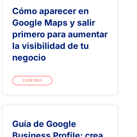
Cómo aparecer en
Google Maps y salir
primero para aumentar
la visibilidad de tu
negocio
LEER MÁS
Guía de Google
Business Profile: crea