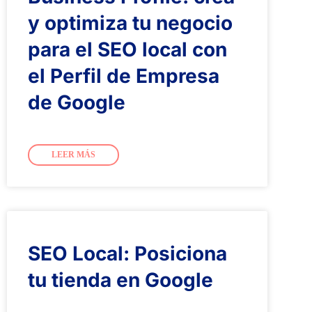
y optimiza tu negocio
para el SEO local con
el Perfil de Empresa
de Google
LEER MÁS
SEO Local: Posiciona
tu tienda en Google