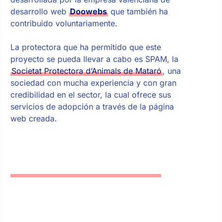
desarrollo web
Doowebs
que también ha
contribuido voluntariamente.
La protectora que ha permitido que este
proyecto se pueda llevar a cabo es SPAM, la
Societat Protectora d’Animals de Mataró
, una
sociedad con mucha experiencia y con gran
credibilidad en el sector, la cual ofrece sus
servicios de adopción a través de la página
web creada.