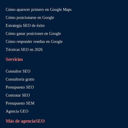
Cómo aparecer primero en Google Maps
Cómo posicionarse en Google
Estrategia SEO de éxito
Cómo ganar posiciones en Google
Cómo responder reseñas en Google
Técnicas SEO en 2026
Servicios
Consultor SEO
Consultoría gratis
Presupuesto SEO
Contratar SEO
Presupuesto SEM
Agencia GEO
Más de agenciaSEO