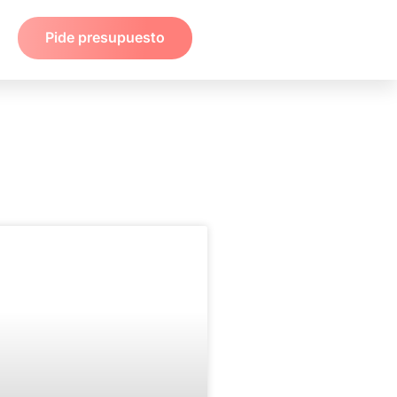
Pide presupuesto