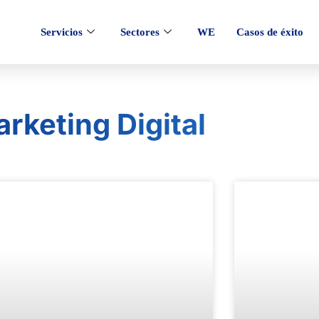
Servicios
Sectores
WE
Casos de éxito
rketing Digital