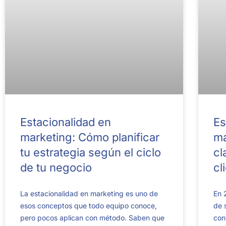
Estacionalidad en
Es
marketing: Cómo planificar
ma
tu estrategia según el ciclo
cl
de tu negocio
cl
La estacionalidad en marketing es uno de
En 
esos conceptos que todo equipo conoce,
de 
pero pocos aplican con método. Saben que
con