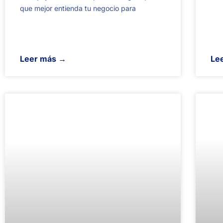
que mejor entienda tu negocio para
Leer más →
Le