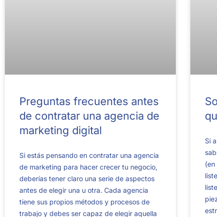
Preguntas frecuentes antes
So
de contratar una agencia de
qu
marketing digital
Si 
sab
Si estás pensando en contratar una agencia
(en
de marketing para hacer crecer tu negocio,
lis
deberías tener claro una serie de aspectos
lis
antes de elegir una u otra. Cada agencia
pie
tiene sus propios métodos y procesos de
est
trabajo y debes ser capaz de elegir aquella