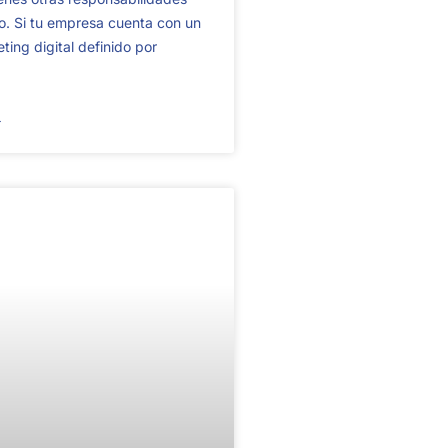
o. Si tu empresa cuenta con un
ting digital definido por
→