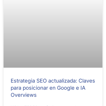
Estrategia SEO actualizada: Claves
para posicionar en Google e IA
Overviews