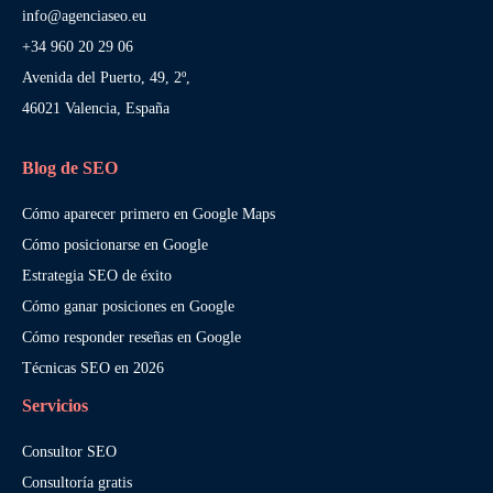
info@agenciaseo.eu
+34 960 20 29 06
Avenida del Puerto, 49, 2º,
46021 Valencia, España
Blog de SEO
Cómo aparecer primero en Google Maps
Cómo posicionarse en Google
Estrategia SEO de éxito
Cómo ganar posiciones en Google
Cómo responder reseñas en Google
Técnicas SEO en 2026
Servicios
Consultor SEO
Consultoría gratis