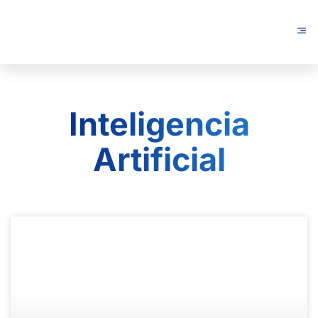
Inteligencia
Artificial