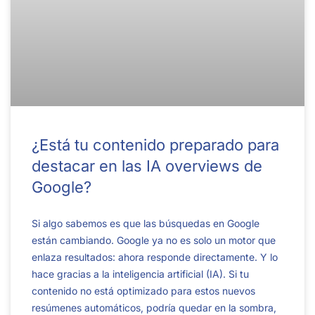
¿Está tu contenido preparado para
destacar en las IA overviews de
Google?
Si algo sabemos es que las búsquedas en Google
están cambiando. Google ya no es solo un motor que
enlaza resultados: ahora responde directamente. Y lo
hace gracias a la inteligencia artificial (IA). Si tu
contenido no está optimizado para estos nuevos
resúmenes automáticos, podría quedar en la sombra,