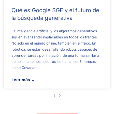
Qué es Google SGE y el futuro de
la búsqueda generativa
La inteligencia artificial y los algoritmos generativos
siguen avanzando implacables en todos los frentes.
No solo en el mundo online, también en el físico. En
robótica, se están desarrollando robots capaces de
aprender tareas por imitación, de una forma similar a
como lo hacemos nosotros los humanos. Empresas
como Covariant,
Leer más →
1
2