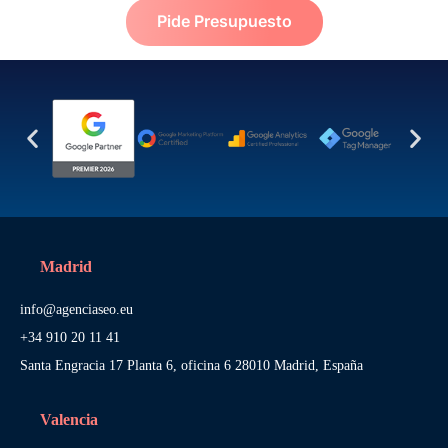
Pide Presupuesto
Madrid
info@agenciaseo.eu
+34 910 20 11 41
Santa Engracia 17 Planta 6, oficina 6 28010 Madrid, España
Valencia