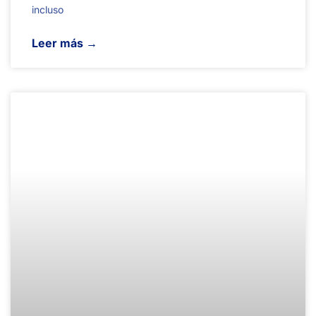
incluso
Leer más →