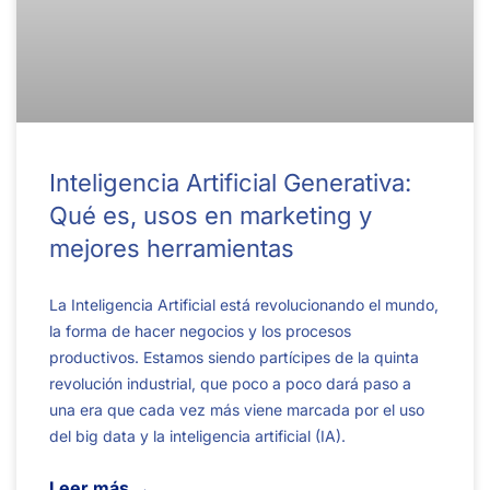
Inteligencia Artificial Generativa:
Qué es, usos en marketing y
mejores herramientas
La Inteligencia Artificial está revolucionando el mundo,
la forma de hacer negocios y los procesos
productivos. Estamos siendo partícipes de la quinta
revolución industrial, que poco a poco dará paso a
una era que cada vez más viene marcada por el uso
del big data y la inteligencia artificial (IA).
Leer más →