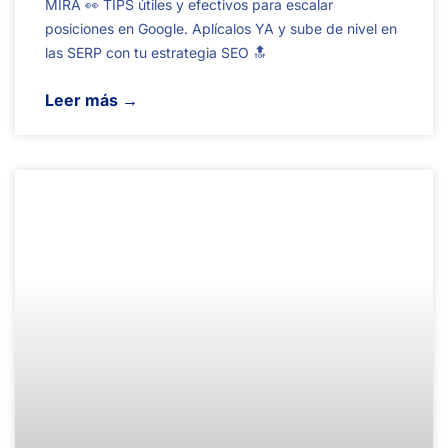
MIRA 👀 TIPS útiles y efectivos para escalar
posiciones en Google. Aplícalos YA y sube de nivel en
las SERP con tu estrategia SEO 🔝
Leer más →