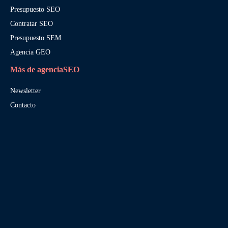
Presupuesto SEO
Contratar SEO
Presupuesto SEM
Agencia GEO
Más de agenciaSEO
Newsletter
Contacto