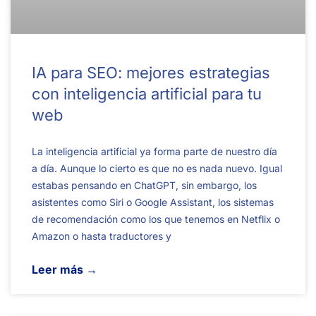
IA para SEO: mejores estrategias
con inteligencia artificial para tu
web
La inteligencia artificial ya forma parte de nuestro día
a día. Aunque lo cierto es que no es nada nuevo. Igual
estabas pensando en ChatGPT, sin embargo, los
asistentes como Siri o Google Assistant, los sistemas
de recomendación como los que tenemos en Netflix o
Amazon o hasta traductores y
Leer más →