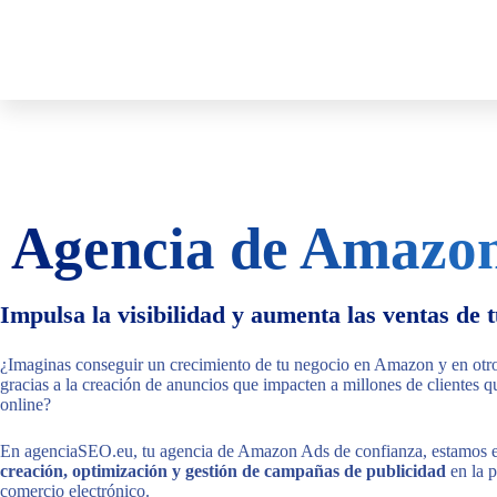
Agencia de Amazo
Impulsa la visibilidad y aumenta las ventas de 
¿Imaginas conseguir un crecimiento de tu negocio en Amazon y en otro
gracias a la creación de anuncios que impacten a millones de clientes qu
online?
En agenciaSEO.eu, tu agencia de Amazon Ads de confianza, estamos es
creación, optimización y gestión de campañas de publicidad
en la p
comercio electrónico.