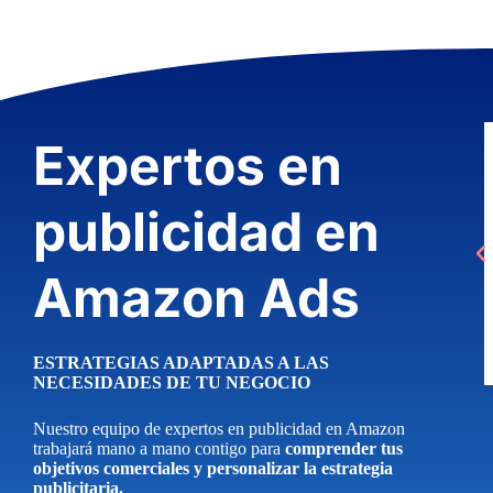
Expertos en
publicidad en
Amazon Ads
ESTRATEGIAS ADAPTADAS A LAS
NECESIDADES DE TU NEGOCIO
Nuestro equipo de expertos en publicidad en Amazon
trabajará mano a mano contigo para
comprender tus
objetivos comerciales y personalizar la estrategia
publicitaria.