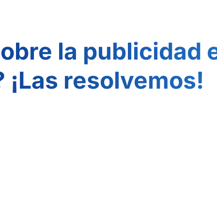
obre la publicidad
 ¡Las resolvemos!