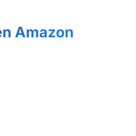
 en Amazon