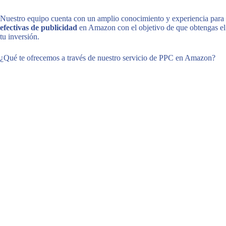
Nuestro equipo cuenta con un amplio conocimiento y experiencia para 
efectivas de publicidad
en Amazon con el objetivo de que obtengas e
tu inversión.
¿Qué te ofrecemos a través de nuestro servicio de PPC en Amazon?