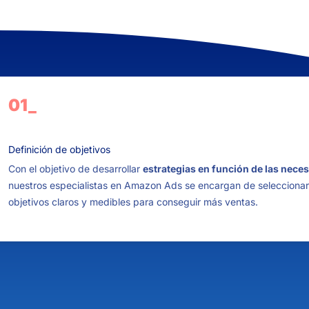
01_
Definición de objetivos
Con el objetivo de desarrollar
estrategias en función de las neces
nuestros especialistas en Amazon Ads se encargan de seleccionar
objetivos claros y medibles para conseguir más ventas.