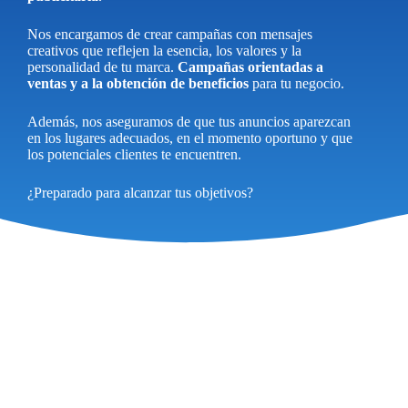
Nos encargamos de crear campañas con mensajes
creativos que reflejen la esencia, los valores y la
personalidad de tu marca.
Campañas orientadas a
ventas y a la obtención de beneficios
para tu negocio.
Además, nos aseguramos de que tus anuncios aparezcan
en los lugares adecuados, en el momento oportuno y que
los potenciales clientes te encuentren.
¿Preparado para alcanzar tus objetivos?