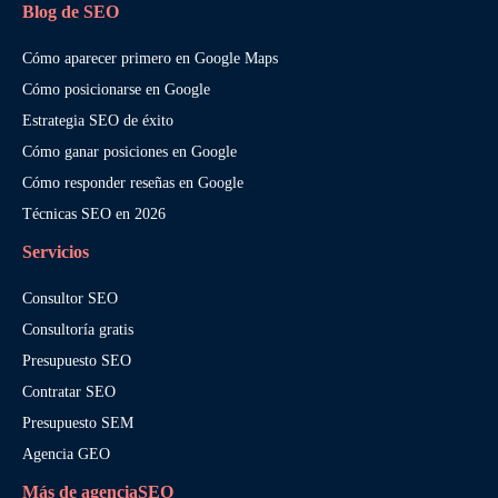
Blog de SEO
Cómo aparecer primero en Google Maps
Cómo posicionarse en Google
Estrategia SEO de éxito
Cómo ganar posiciones en Google
Cómo responder reseñas en Google
Técnicas SEO en 2026
Servicios
Consultor SEO
Consultoría gratis
Presupuesto SEO
Contratar SEO
Presupuesto SEM
Agencia GEO
Más de agenciaSEO