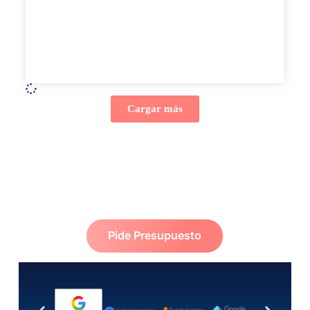
Cargar más
Pide Presupuesto