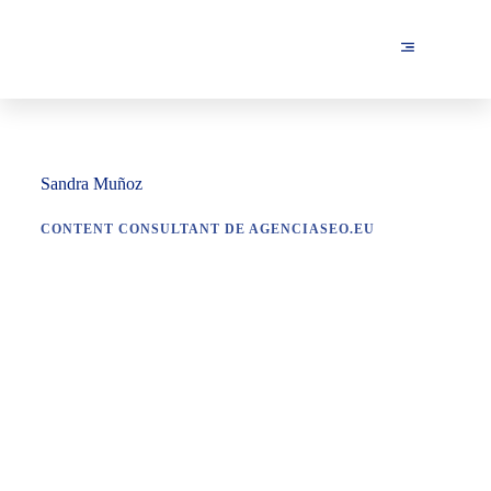
Sandra Muñoz
CONTENT CONSULTANT DE AGENCIASEO.EU