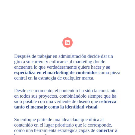
Después de trabajar en administración decide dar un
giro a su carrera y enfocarse al marketing donde
encuentra lo que verdaderamente quiere hacer y
se
especializa en el marketing de contenidos
como pieza
central en la estrategia de cualquier marca.
Desde ese momento, el contenido ha sido la constante
en todos sus proyectos, combinándolo siempre que ha
sido posible con una vertiente de diseño que
refuerza
tanto el mensaje como la identidad visual
.
Su enfoque parte de una idea clara que ubica al
contenido en el lugar prioritario que le corresponde,
como una herramienta estratégica capaz de
conectar a