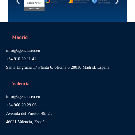
Madrid
info@agenciaseo.eu
+34 910 20 11 41
Santa Engracia 17 Planta 6, oficina 6 28010 Madrid, España
Valencia
info@agenciaseo.eu
+34 960 20 29 06
Avenida del Puerto, 49, 2º,
46021 Valencia, España