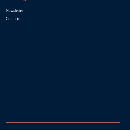
Newsletter
Contacto