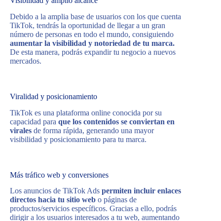
Visibilidad y amplio alcance
Debido a la amplia base de usuarios con los que cuenta
TikTok, tendrás la oportunidad de llegar a un gran
número de personas en todo el mundo, consiguiendo
aumentar la visibilidad y notoriedad de tu marca.
De esta manera, podrás expandir tu negocio a nuevos
mercados.
Viralidad y posicionamiento
TikTok es una plataforma online conocida por su
capacidad para
que los contenidos se conviertan en
virales
de forma rápida, generando una mayor
visibilidad y posicionamiento para tu marca.
Más tráfico web y conversiones
Los anuncios de TikTok Ads
permiten incluir enlaces
directos hacia tu sitio web
o páginas de
productos/servicios específicos. Gracias a ello, podrás
dirigir a los usuarios interesados a tu web, aumentando