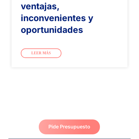
ventajas,
inconvenientes y
oportunidades
LEER MÁS
Pide Presupuesto