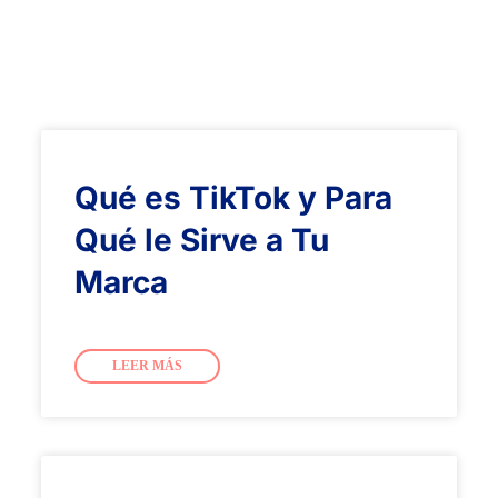
Qué es TikTok y Para
Qué le Sirve a Tu
Marca
LEER MÁS