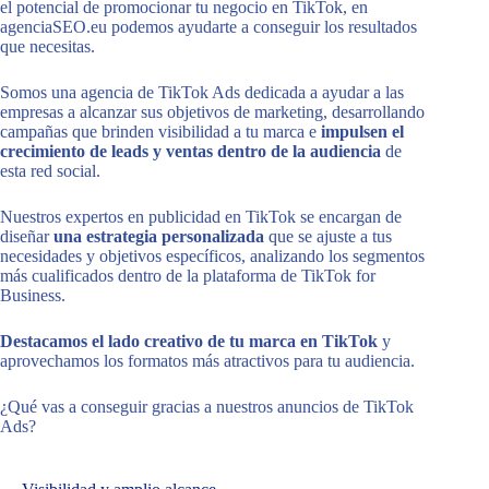
el potencial de promocionar tu negocio en TikTok, en
agenciaSEO.eu podemos ayudarte a conseguir los resultados
que necesitas.
Somos una agencia de TikTok Ads dedicada a ayudar a las
empresas a alcanzar sus objetivos de marketing, desarrollando
campañas que brinden visibilidad a tu marca e
impulsen el
crecimiento de leads y ventas dentro de la audiencia
de
esta red social.
Nuestros expertos en publicidad en TikTok se encargan de
diseñar
una estrategia personalizada
que se ajuste a tus
necesidades y objetivos específicos, analizando los segmentos
más cualificados dentro de la plataforma de TikTok for
Business.
Destacamos el lado creativo de tu marca en TikTok
y
aprovechamos los formatos más atractivos para tu audiencia.
¿Qué vas a conseguir gracias a nuestros anuncios de TikTok
Ads?