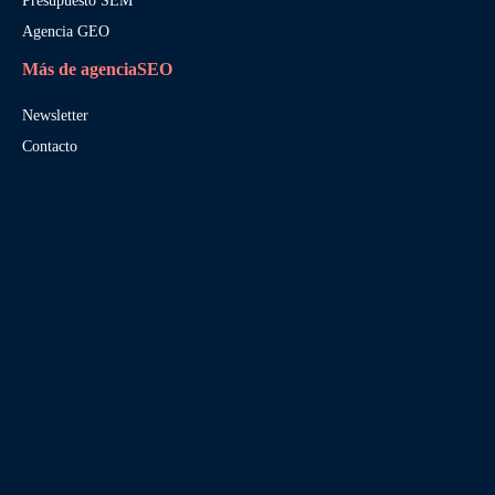
Presupuesto SEM
Agencia GEO
Más de agenciaSEO
Newsletter
Contacto