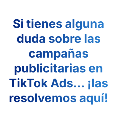
Si tienes alguna
duda sobre las
campañas
publicitarias en
TikTok Ads… ¡las
resolvemos aquí!