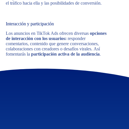
el tráfico hacia ella y las posibilidades de conversión.
Interacción y participación
Los anuncios en TikTok Ads ofrecen diversas
opciones
de interacción con los usuarios:
responder
comentarios, contenido que genere conversaciones,
colaboraciones con creadores o desafíos virales. Así
fomentarás la
participación activa de la audiencia
.