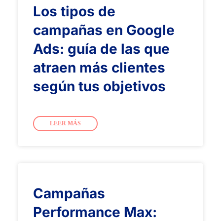
Los tipos de
campañas en Google
Ads: guía de las que
atraen más clientes
según tus objetivos
LEER MÁS
Campañas
Performance Max: