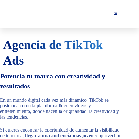
Agencia de TikTok
Ads
Potencia tu marca con creatividad y
resultados
En un mundo digital cada vez más dinámico, TikTok se
posiciona como la plataforma líder en vídeos y
entretenimiento, donde nacen la originalidad, la creatividad y
las tendencias.
Si quieres encontrar la oportunidad de aumentar la visibilidad
de tu marca,
llegar a una audiencia más joven
y aprovechar