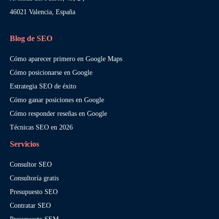
46021 Valencia, España
Blog de SEO
Cómo aparecer primero en Google Maps
Cómo posicionarse en Google
Estrategia SEO de éxito
Cómo ganar posiciones en Google
Cómo responder reseñas en Google
Técnicas SEO en 2026
Servicios
Consultor SEO
Consultoría gratis
Presupuesto SEO
Contratar SEO