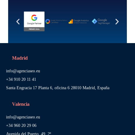
Madrid
info@agenciaseo.eu
+34 910 20 11 41
Santa Engracia 17 Planta 6, oficina 6 28010 Madrid, España
Valencia
info@agenciaseo.eu
+34 960 20 29 06
Avenida del Puerto, 49, 2º,