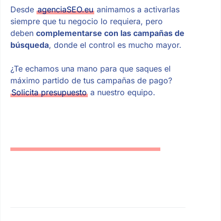
Desde
agenciaSEO.eu
animamos a activarlas
siempre que tu negocio lo requiera, pero
deben
complementarse con las campañas de
búsqueda
, donde el control es mucho mayor.
¿Te echamos una mano para que saques el
máximo partido de tus campañas de pago?
Solicita presupuesto
a nuestro equipo.