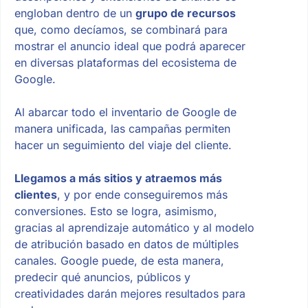
engloban dentro de un
grupo de recursos
que, como decíamos, se combinará para
mostrar el anuncio ideal que podrá aparecer
en diversas plataformas del ecosistema de
Google.
Al abarcar todo el inventario de Google de
manera unificada, las campañas permiten
hacer un seguimiento del viaje del cliente.
Llegamos a más sitios y atraemos más
clientes
, y por ende conseguiremos más
conversiones. Esto se logra, asimismo,
gracias al aprendizaje automático y al modelo
de atribución basado en datos de múltiples
canales. Google puede, de esta manera,
predecir qué anuncios, públicos y
creatividades darán mejores resultados para