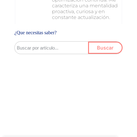
caracteriza una mentalidad
proactiva, curiosa y en
constante actualización.
¿Que necesitas saber?
Buscar