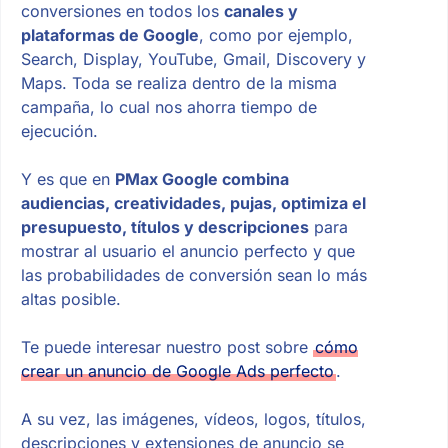
conversiones en todos los
canales y
plataformas de Google
, como por ejemplo,
Search, Display, YouTube, Gmail, Discovery y
Maps. Toda se realiza dentro de la misma
campaña, lo cual nos ahorra tiempo de
ejecución.
Y es que en
PMax Google combina
audiencias, creatividades, pujas, optimiza el
presupuesto, títulos y descripciones
para
mostrar al usuario el anuncio perfecto y que
las probabilidades de conversión sean lo más
altas posible.
Te puede interesar nuestro post sobre
cómo
crear un anuncio de Google Ads perfecto
.
A su vez, las imágenes, vídeos, logos, títulos,
descripciones y extensiones de anuncio se