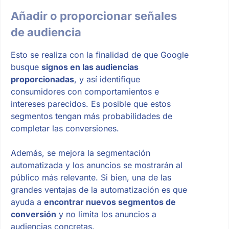
Añadir o proporcionar señales
de audiencia
Esto se realiza con la finalidad de que Google
busque
signos en las audiencias
proporcionadas
, y así identifique
consumidores con comportamientos e
intereses parecidos. Es posible que estos
segmentos tengan más probabilidades de
completar las conversiones.
Además, se mejora la segmentación
automatizada y los anuncios se mostrarán al
público más relevante. Si bien, una de las
grandes ventajas de la automatización es que
ayuda a
encontrar nuevos segmentos de
conversión
y no limita los anuncios a
audiencias concretas.