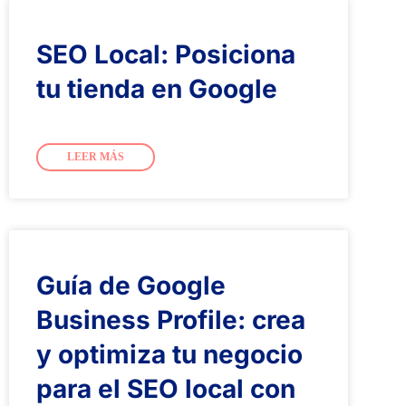
SEO Local: Posiciona
tu tienda en Google
LEER MÁS
Guía de Google
Business Profile: crea
y optimiza tu negocio
para el SEO local con