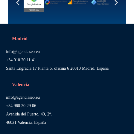
Madrid
info@agenciaseo.eu
+34 910 20 11 41
Santa Engracia 17 Planta 6, oficina 6 28010 Madrid, España
Valencia
info@agenciaseo.eu
+34 960 20 29 06
Avenida del Puerto, 49, 2º,
46021 Valencia, España