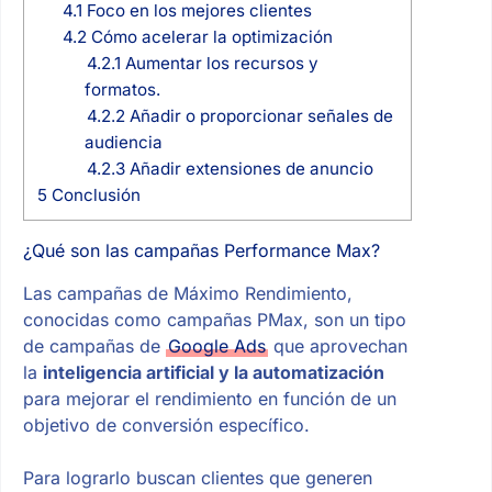
4.1
Foco en los mejores clientes
4.2
Cómo acelerar la optimización
4.2.1
Aumentar los recursos y
formatos.
4.2.2
Añadir o proporcionar señales de
audiencia
4.2.3
Añadir extensiones de anuncio
5
Conclusión
¿Qué son las campañas Performance Max?
Las campañas de Máximo Rendimiento,
conocidas como campañas PMax, son un tipo
de campañas de
Google Ads
que aprovechan
la
inteligencia artificial y la automatización
para mejorar el rendimiento en función de un
objetivo de conversión específico.
Para lograrlo buscan clientes que generen