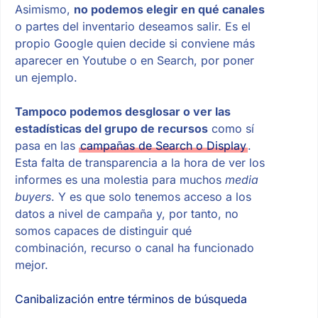
Asimismo,
no podemos elegir en qué canales
o partes del inventario deseamos salir. Es el
propio Google quien decide si conviene más
aparecer en Youtube o en Search, por poner
un ejemplo.
Tampoco podemos desglosar o ver las
estadísticas del grupo de recursos
como sí
pasa en las
campañas de Search o Display
.
Esta falta de transparencia a la hora de ver los
informes es una molestia para muchos
media
buyers
. Y es que solo tenemos acceso a los
datos a nivel de campaña y, por tanto, no
somos capaces de distinguir qué
combinación, recurso o canal ha funcionado
mejor.
Canibalización entre términos de búsqueda