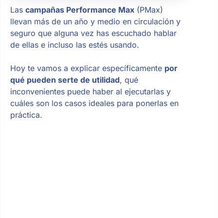
Las
campañas Performance Max
(PMax)
llevan más de un año y medio en circulación y
seguro que alguna vez has escuchado hablar
de ellas e incluso las estés usando.
Hoy te vamos a explicar específicamente
por
qué pueden serte de utilidad
, qué
inconvenientes puede haber al ejecutarlas y
cuáles son los casos ideales para ponerlas en
práctica.