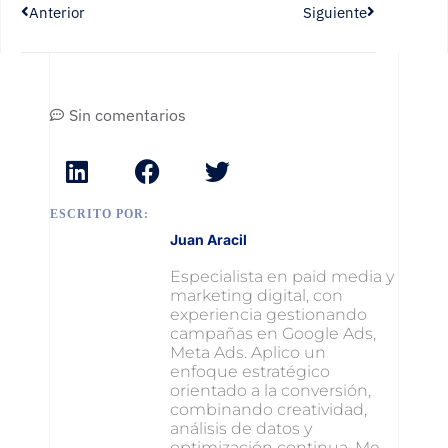
Anterior
Siguiente
Sin comentarios
ESCRITO POR:
Juan Aracil
Especialista en paid media y
marketing digital, con
experiencia gestionando
campañas en Google Ads,
Meta Ads. Aplico un
enfoque estratégico
orientado a la conversión,
combinando creatividad,
análisis de datos y
optimización continua. Me