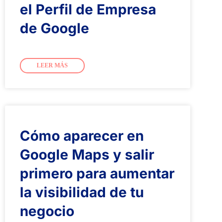
el Perfil de Empresa
de Google
LEER MÁS
Cómo aparecer en
Google Maps y salir
primero para aumentar
la visibilidad de tu
negocio