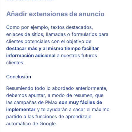
Añadir extensiones de anuncio
Como por ejemplo, textos destacados,
enlaces de sitios, llamadas o formularios para
clientes potenciales con el objetivo de
destacar más y al mismo tiempo facilitar
información adicional
a nuestros futuros
clientes.
Conclusión
Resumiendo todo lo abordado anteriormente,
debemos apuntar, a modo de resumen, que
las campañas de PMax
son muy fáciles de
implementar
y te ayudarán a sacar el máximo
partido a las funciones de aprendizaje
automático de Google.