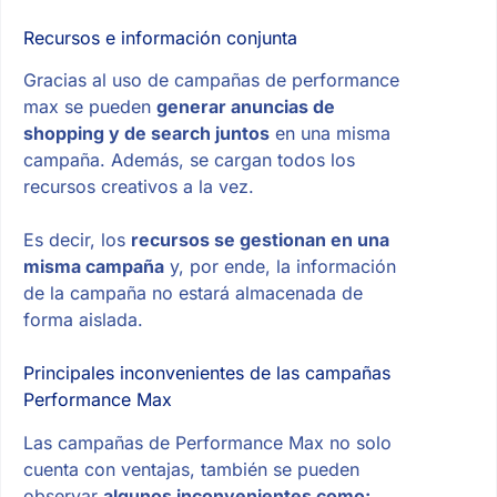
Recursos e información conjunta
Gracias al uso de campañas de performance
max se pueden
generar anuncias de
shopping y de search juntos
en una misma
campaña. Además, se cargan todos los
recursos creativos a la vez.
Es decir, los
recursos se gestionan en una
misma campaña
y, por ende, la información
de la campaña no estará almacenada de
forma aislada.
Principales inconvenientes de las campañas
Performance Max
Las campañas de Performance Max no solo
cuenta con ventajas, también se pueden
observar
algunos inconvenientes como: