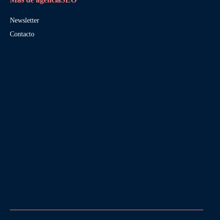
Newsletter
Contacto