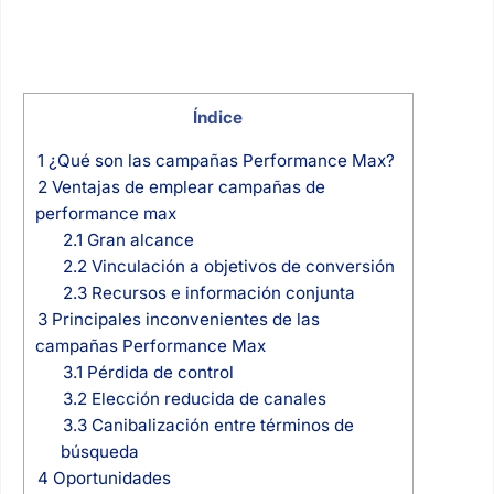
Índice
1
¿Qué son las campañas Performance Max?
2
Ventajas de emplear campañas de
performance max
2.1
Gran alcance
2.2
Vinculación a objetivos de conversión
2.3
Recursos e información conjunta
3
Principales inconvenientes de las
campañas Performance Max
3.1
Pérdida de control
3.2
Elección reducida de canales
3.3
Canibalización entre términos de
búsqueda
4
Oportunidades