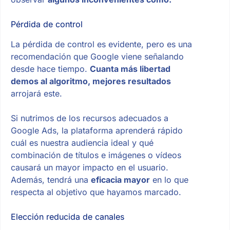
Pérdida de control
La pérdida de control es evidente, pero es una
recomendación que Google viene señalando
desde hace tiempo.
Cuanta más libertad
demos al algoritmo, mejores resultados
arrojará este.
Si nutrimos de los recursos adecuados a
Google Ads, la plataforma aprenderá rápido
cuál es nuestra audiencia ideal y qué
combinación de títulos e imágenes o vídeos
causará un mayor impacto en el usuario.
Además, tendrá una
eficacia mayor
en lo que
respecta al objetivo que hayamos marcado.
Elección reducida de canales