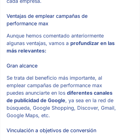
cada empresa.
Ventajas de emplear campañas de
performance max
Aunque hemos comentado anteriormente
algunas ventajas, vamos a
profundizar en las
más relevantes:
Gran alcance
Se trata del beneficio más importante, al
emplear campañas de performance max
puedes anunciarte en los
diferentes canales
de publicidad de Google
, ya sea en la red de
búsqueda, Google Shopping, Discover, Gmail,
Google Maps, etc.
Vinculación a objetivos de conversión