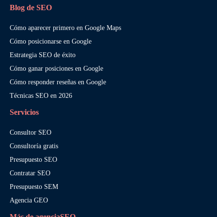
Blog de SEO
Cómo aparecer primero en Google Maps
Cómo posicionarse en Google
Estrategia SEO de éxito
Cómo ganar posiciones en Google
Cómo responder reseñas en Google
Técnicas SEO en 2026
Servicios
Consultor SEO
Consultoría gratis
Presupuesto SEO
Contratar SEO
Presupuesto SEM
Agencia GEO
Más de agenciaSEO