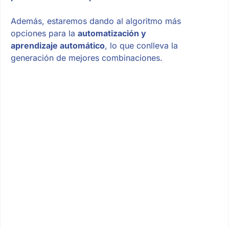
Además, estaremos dando al algoritmo más
opciones para la
automatización y
aprendizaje automático
, lo que conlleva la
generación de mejores combinaciones.