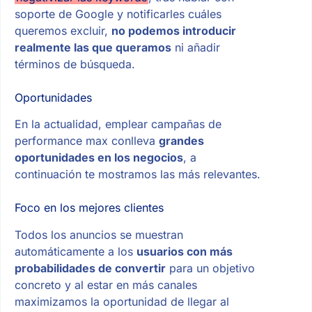
soporte de Google y notificarles cuáles
queremos excluir,
no podemos introducir
realmente las que queramos
ni añadir
términos de búsqueda.
Oportunidades
En la actualidad, emplear campañas de
performance max conlleva
grandes
oportunidades en los negocios
, a
continuación te mostramos las más relevantes.
Foco en los mejores clientes
Todos los anuncios se muestran
automáticamente a los
usuarios con más
probabilidades de convertir
para un objetivo
concreto y al estar en más canales
maximizamos la oportunidad de llegar al