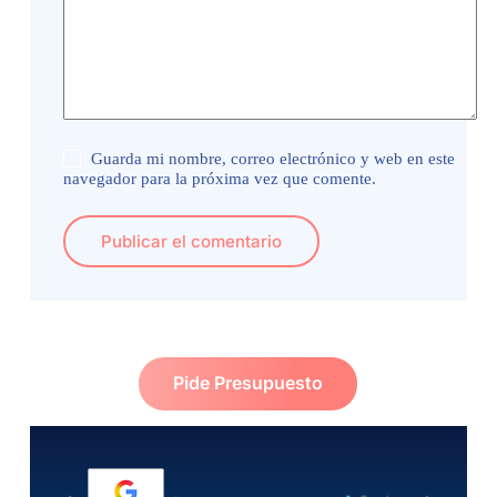
Guarda mi nombre, correo electrónico y web en este
navegador para la próxima vez que comente.
Publicar el comentario
Pide Presupuesto