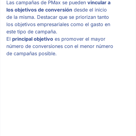
Las campañas de PMax se pueden
vincular a
los objetivos de conversión
desde el inicio
de la misma. Destacar que se priorizan tanto
los objetivos empresariales como el gasto en
este tipo de campaña.
El
principal objetivo
es promover el mayor
número de conversiones con el menor número
de campañas posible.