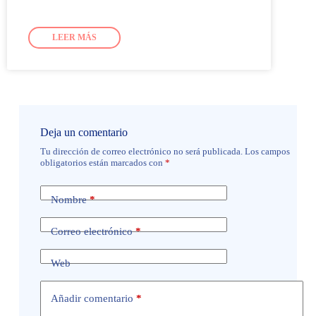
LEER MÁS
Deja un comentario
Tu dirección de correo electrónico no será publicada.
Los campos
obligatorios están marcados con
*
Nombre
*
Correo electrónico
*
Web
Añadir comentario
*