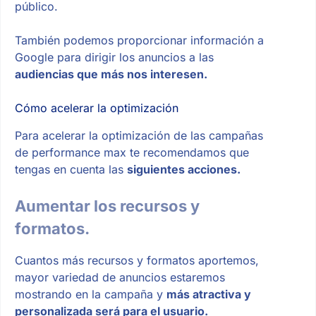
público.
También podemos proporcionar información a
Google para dirigir los anuncios a las
audiencias que más nos interesen.
Cómo acelerar la optimización
Para acelerar la optimización de las campañas
de performance max te recomendamos que
tengas en cuenta las
siguientes acciones.
Aumentar los recursos y
formatos.
Cuantos más recursos y formatos aportemos,
mayor variedad de anuncios estaremos
mostrando en la campaña y
más atractiva y
personalizada será para el usuario.