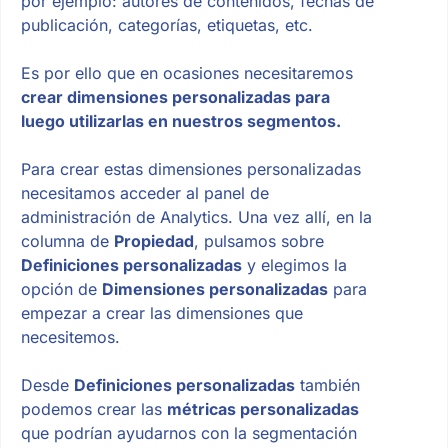
por ejemplo: autores de contenidos, fechas de
publicación, categorías, etiquetas, etc.
Es por ello que en ocasiones necesitaremos
crear dimensiones personalizadas para
luego utilizarlas en nuestros segmentos.
Para crear estas dimensiones personalizadas
necesitamos acceder al panel de
administración de Analytics. Una vez allí, en la
columna de
Propiedad
, pulsamos sobre
Definiciones personalizadas
y elegimos la
opción de
Dimensiones personalizadas
para
empezar a crear las dimensiones que
necesitemos.
Desde
Definiciones personalizadas
también
podemos crear las
métricas personalizadas
que podrían ayudarnos con la segmentación