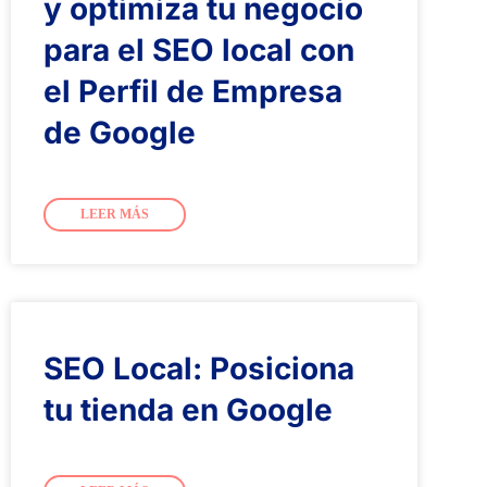
y optimiza tu negocio
para el SEO local con
el Perfil de Empresa
de Google
LEER MÁS
SEO Local: Posiciona
tu tienda en Google