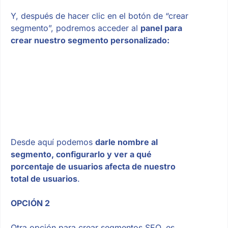
Y, después de hacer clic en el botón de “crear
segmento”, podremos acceder al
panel para
crear nuestro segmento personalizado:
Desde aquí podemos
darle nombre al
segmento, configurarlo y ver a qué
porcentaje de usuarios afecta de nuestro
total de usuarios
.
OPCIÓN 2
Otra opción para crear segmentos SEO, es