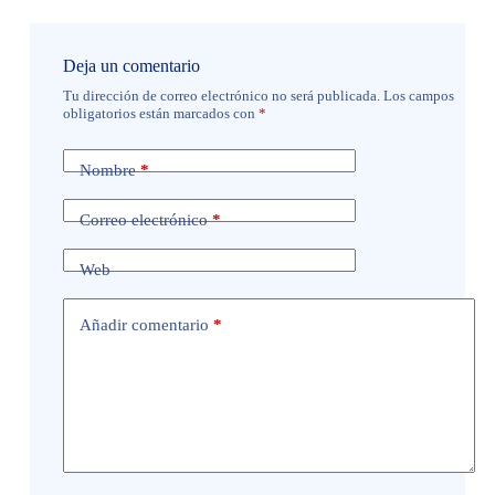
Deja un comentario
Tu dirección de correo electrónico no será publicada.
Los campos
obligatorios están marcados con
*
Nombre
*
Correo electrónico
*
Web
Añadir comentario
*