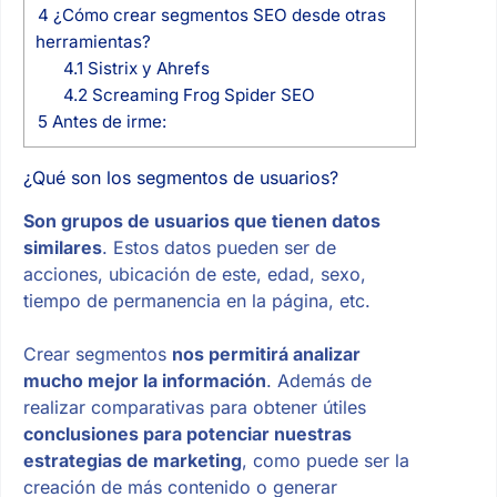
4
¿Cómo crear segmentos SEO desde otras
herramientas?
4.1
Sistrix y Ahrefs
4.2
Screaming Frog Spider SEO
5
Antes de irme:
¿Qué son los segmentos de usuarios?
Son grupos de usuarios que tienen datos
similares
. Estos datos pueden ser de
acciones, ubicación de este, edad, sexo,
tiempo de permanencia en la página, etc.
Crear segmentos
nos permitirá analizar
mucho mejor la información
. Además de
realizar comparativas para obtener útiles
conclusiones para potenciar nuestras
estrategias de marketing
, como puede ser la
creación de más contenido o generar