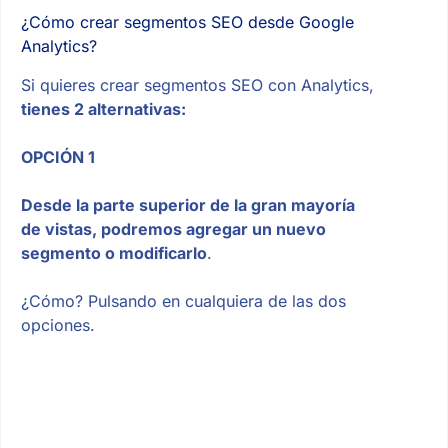
¿Cómo crear segmentos SEO desde Google
Analytics?
Si quieres crear segmentos SEO con Analytics,
tienes 2 alternativas:
OPCIÓN 1
Desde la parte superior de la gran mayoría
de vistas, podremos agregar un nuevo
segmento o modificarlo
.
¿Cómo? Pulsando en cualquiera de las dos
opciones.