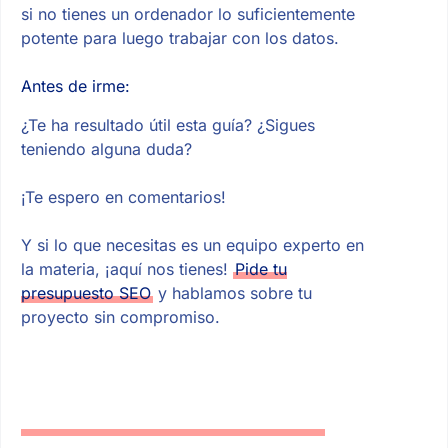
si no tienes un ordenador lo suficientemente
potente para luego trabajar con los datos.
Antes de irme:
¿Te ha resultado útil esta guía? ¿Sigues
teniendo alguna duda?
¡Te espero en comentarios!
Y si lo que necesitas es un equipo experto en
la materia, ¡aquí nos tienes!
Pide tu
presupuesto SEO
y hablamos sobre tu
proyecto sin compromiso.