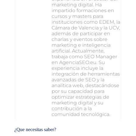
marketing digital. Ha
impartido formaciones en
cursos y masters para
instituciones como EDEM, la
Cámara de Valencia y la UCV,
además de participar en
charlas y eventos sobre
marketing e inteligencia
artificial. Actualmente,
trabaja como SEO Manager
en AgenciaSEO.eu. Su
experiencia incluye la
integración de herramientas
avanzadas de SEO y la
analítica web, destacándose
por su capacidad para
optimizar estrategias de
marketing digital y su
contribución a la
comunidad tecnológica.
¿Que necesitas saber?