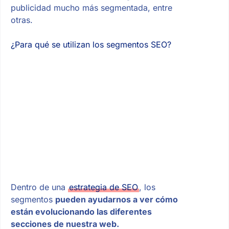
publicidad mucho más segmentada, entre
otras.
¿Para qué se utilizan los segmentos SEO?
Dentro de una
estrategia de SEO
, los
segmentos
pueden ayudarnos a ver cómo
están evolucionando las diferentes
secciones de nuestra web.