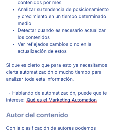
contenidos por mes
Analizar su tendencia de posicionamiento
y crecimiento en un tiempo determinado
medio
Detectar cuando es necesario actualizar
los contenidos
Ver reflejados cambios o no en la
actualización de estos
Si que es cierto que para esto ya necesitamos
cierta automatización o mucho tiempo para
analizar toda esta información.
→ Hablando de automatización, puede que te
interese:
Qué es el Marketing Automation
Autor del contenido
Con la clasificación de autores podemos