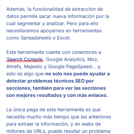
Además, la funcionalidad de extracción de
datos permite sacar nueva información por la
cual segmentar y analizar. Pero para ello
necesitaremos apoyarnos en herramientas
como Spreadsheets o Excel.
Esta herramienta cuenta con conectores a
Search Console
, Google Analytics, Moz,
Ahrefs, Majestic y Google PageSpeed… y,
esto es algo que
no solo nos puede ayudar a
detectar problemas técnicos SEO por
secciones, también para ver las secciones
con mejores resultados y con más enlaces.
La única pega de esta herramienta es que
necesita mucho más tiempo que las anteriores
para extraer la información, y en webs de
millones de URLs, puede resultar un problema