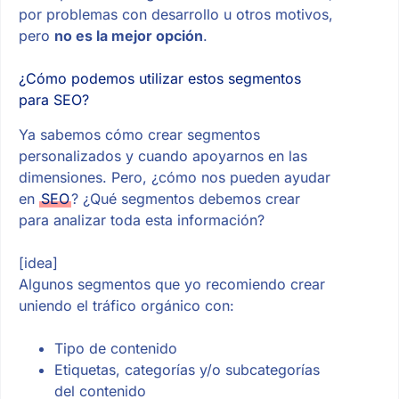
por problemas con desarrollo u otros motivos,
pero
no es la mejor opción
.
¿Cómo podemos utilizar estos segmentos
para SEO?
Ya sabemos cómo crear segmentos
personalizados y cuando apoyarnos en las
dimensiones. Pero, ¿cómo nos pueden ayudar
en
SEO
? ¿Qué segmentos debemos crear
para analizar toda esta información?
[idea]
Algunos segmentos que yo recomiendo crear
uniendo el tráfico orgánico con:
Tipo de contenido
Etiquetas, categorías y/o subcategorías
del contenido