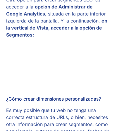
acceder a la
opción de Administrar de
Google Analytics
, situada en la parte inferior
izquierda de la pantalla. Y, a continuación,
en
la vertical de Vista, acceder a la opción de
Segmentos:
¿Cómo crear dimensiones personalizadas?
Es muy posible que tu web no tenga una
correcta estructura de URLs, o bien, necesites
otra información para crear segmentos, como