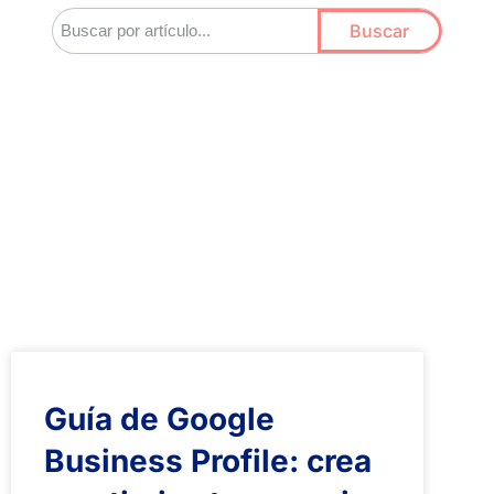
Buscar
Guía de Google
Business Profile: crea