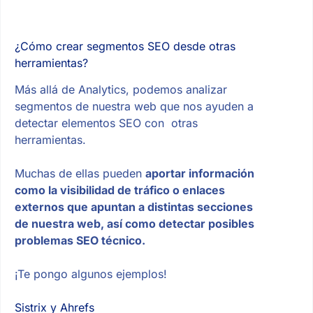
¿Cómo crear segmentos SEO desde otras
herramientas?
Más allá de Analytics, podemos analizar
segmentos de nuestra web que nos ayuden a
detectar elementos SEO con otras
herramientas.
Muchas de ellas pueden
aportar información
como la visibilidad de tráfico o enlaces
externos que apuntan a distintas secciones
de nuestra web, así como detectar posibles
problemas SEO técnico.
¡Te pongo algunos ejemplos!
Sistrix y Ahrefs