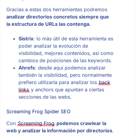
Gracias a estas dos herramientas podremos
analizar directorios concretos siempre que
la estructura de URLs las contenga.
Sistrix
: lo más útil de esta herramienta es
poder analizar la evolución de
visibilidad, mejores contenidos, así como
cambios de posiciones de las keywords.
Ahrefs
: desde aquí podemos analizar
también la visibilidad, pero normalmente
prefiero utilizarla para analizar los
back
links
y anchors que apuntan a ciertas
secciones de las webs.
Screaming Frog Spider SEO
Con
Screaming Frog
podemos crawlear la
web y analizar la información por directorios
.