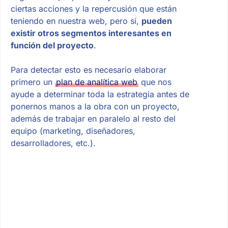
ciertas acciones y la repercusión que están
teniendo en nuestra web, pero sí,
pueden
existir otros segmentos interesantes en
función del proyecto
.
Para detectar esto es necesario elaborar
primero un
plan de analítica web
que nos
ayude a determinar toda la estrategia antes de
ponernos manos a la obra con un proyecto,
además de trabajar en paralelo al resto del
equipo (marketing, diseñadores,
desarrolladores, etc.).