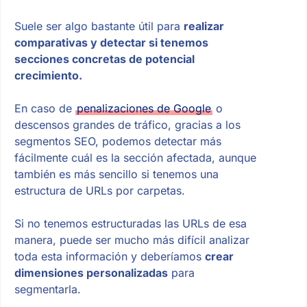
Suele ser algo bastante útil para
realizar
comparativas y detectar si tenemos
secciones concretas de potencial
crecimiento.
En caso de
penalizaciones de Google
o
descensos grandes de tráfico, gracias a los
segmentos SEO, podemos detectar más
fácilmente cuál es la sección afectada, aunque
también es más sencillo si tenemos una
estructura de URLs por carpetas.
Si no tenemos estructuradas las URLs de esa
manera, puede ser mucho más difícil analizar
toda esta información y deberíamos
crear
dimensiones personalizadas
para
segmentarla.