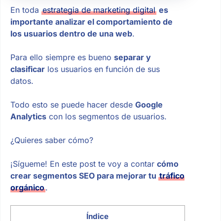
En toda
estrategia de marketing digital
es
importante analizar el comportamiento de
los usuarios dentro de una web
.
Para ello siempre es bueno
separar y
clasificar
los usuarios en función de sus
datos.
Todo esto se puede hacer desde
Google
Analytics
con los segmentos de usuarios.
¿Quieres saber cómo?
¡Sígueme! En este post te voy a contar
cómo
crear segmentos SEO para mejorar tu
tráfico
orgánico
.
Índice