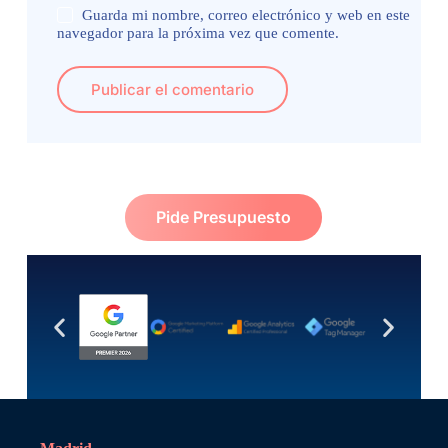
Guarda mi nombre, correo electrónico y web en este
navegador para la próxima vez que comente.
Publicar el comentario
Pide Presupuesto