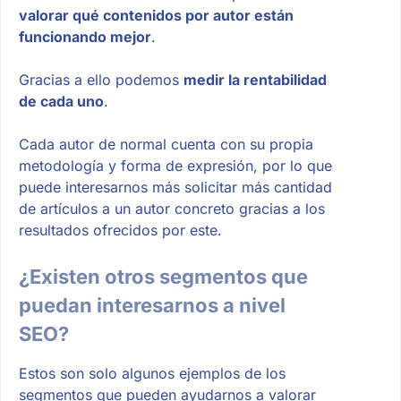
valorar qué contenidos por autor están
funcionando mejor
.
Gracias a ello podemos
medir la rentabilidad
de cada uno
.
Cada autor de normal cuenta con su propia
metodología y forma de expresión, por lo que
puede interesarnos más solicitar más cantidad
de artículos a un autor concreto gracias a los
resultados ofrecidos por este.
¿Existen otros segmentos que
puedan interesarnos a nivel
SEO?
Estos son solo algunos ejemplos de los
segmentos que pueden ayudarnos a valorar