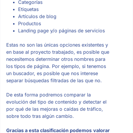
Categorías
Etiquetas
Artículos de blog
Productos
Landing page y/o páginas de servicios
Estas no son las únicas opciones existentes y
en base al proyecto trabajado, es posible que
necesitemos determinar otros nombres para
los tipos de página. Por ejemplo, si tenemos
un buscador, es posible que nos interese
separar búsquedas filtradas de las que no.
De esta forma podremos comparar la
evolución del tipo de contenido y detectar el
por qué de las mejoras o caídas de tráfico,
sobre todo tras algún cambio.
Gracias a esta clasificación podemos
valorar