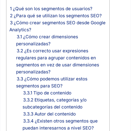
1
¿Qué son los segmentos de usuarios?
2
¿Para qué se utilizan los segmentos SEO?
3
¿Cómo crear segmentos SEO desde Google
Analytics?
3.1
¿Cómo crear dimensiones
personalizadas?
3.2
¿Es correcto usar expresiones
regulares para agrupar contenidos en
segmentos en vez de usar dimensiones
personalizadas?
3.3
¿Cómo podemos utilizar estos
segmentos para SEO?
3.3.1
Tipo de contenido
3.3.2
Etiquetas, categorías y/o
subcategorías del contenido
3.3.3
Autor del contenido
3.3.4
¿Existen otros segmentos que
puedan interesarnos a nivel SEO?