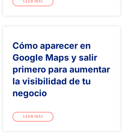
LEER MÁS
Cómo aparecer en
Google Maps y salir
primero para aumentar
la visibilidad de tu
negocio
LEER MÁS