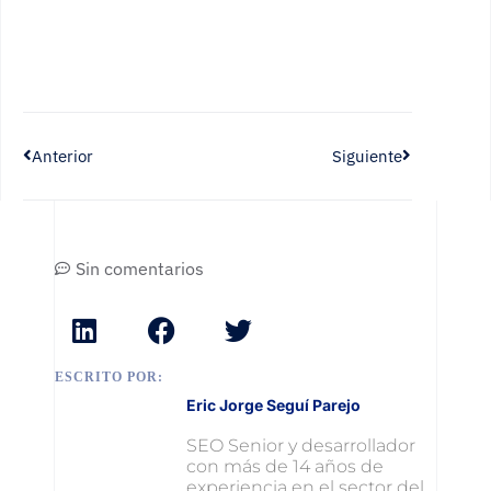
Anterior
Siguiente
Sin comentarios
ESCRITO POR:
Eric Jorge Seguí Parejo
SEO Senior y desarrollador
con más de 14 años de
experiencia en el sector del