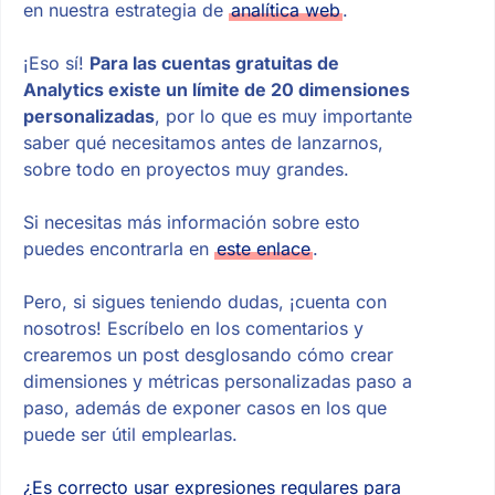
en nuestra estrategia de
analítica web
.
¡Eso sí!
Para las cuentas gratuitas de
Analytics existe un límite de 20 dimensiones
personalizadas
, por lo que es muy importante
saber qué necesitamos antes de lanzarnos,
sobre todo en proyectos muy grandes.
Si necesitas más información sobre esto
puedes encontrarla en
este enlace
.
Pero, si sigues teniendo dudas, ¡cuenta con
nosotros! Escríbelo en los comentarios y
crearemos un post desglosando cómo crear
dimensiones y métricas personalizadas paso a
paso, además de exponer casos en los que
puede ser útil emplearlas.
¿Es correcto usar expresiones regulares para