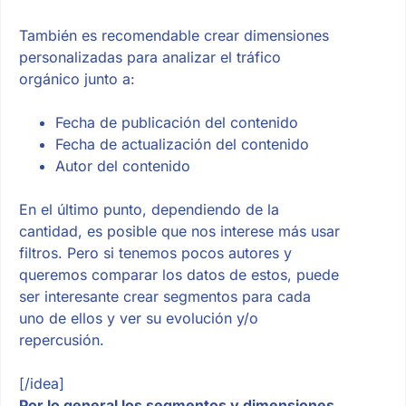
También es recomendable crear dimensiones
personalizadas para analizar el tráfico
orgánico junto a:
Fecha de publicación del contenido
Fecha de actualización del contenido
Autor del contenido
En el último punto, dependiendo de la
cantidad, es posible que nos interese más usar
filtros. Pero si tenemos pocos autores y
queremos comparar los datos de estos, puede
ser interesante crear segmentos para cada
uno de ellos y ver su evolución y/o
repercusión.
[/idea]
Por lo general los segmentos y dimensiones