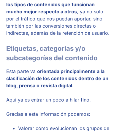
los tipos de contenidos que funcionan
mucho mejor respecto a otros
, ya no solo
por el tráfico que nos puedan aportar, sino
también por las conversiones directas o
indirectas, además de la retención de usuario.
Etiquetas, categorías y/o
subcategorías del contenido
Esta parte va
orientada principalmente a la
clasificación de los contenidos dentro de un
blog, prensa o revista digital.
Aquí ya es entrar un poco a hilar fino.
Gracias a esta información podemos:
Valorar cómo evolucionan los grupos de