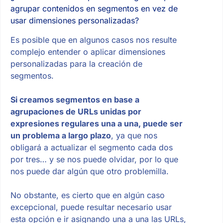
agrupar contenidos en segmentos en vez de
usar dimensiones personalizadas?
Es posible que en algunos casos nos resulte
complejo entender o aplicar dimensiones
personalizadas para la creación de
segmentos.
Si creamos segmentos en base a
agrupaciones de URLs unidas por
expresiones regulares una a una, puede ser
un problema a largo plazo
, ya que nos
obligará a actualizar el segmento cada dos
por tres… y se nos puede olvidar, por lo que
nos puede dar algún que otro problemilla.
No obstante, es cierto que en algún caso
excepcional, puede resultar necesario usar
esta opción e ir asignando una a una las URLs,