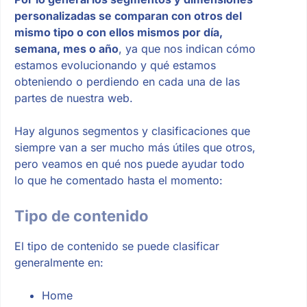
personalizadas se comparan con otros del
mismo tipo o con ellos mismos por día,
semana, mes o año
, ya que nos indican cómo
estamos evolucionando y qué estamos
obteniendo o perdiendo en cada una de las
partes de nuestra web.
Hay algunos segmentos y clasificaciones que
siempre van a ser mucho más útiles que otros,
pero veamos en qué nos puede ayudar todo
lo que he comentado hasta el momento:
Tipo de contenido
El tipo de contenido se puede clasificar
generalmente en:
Home