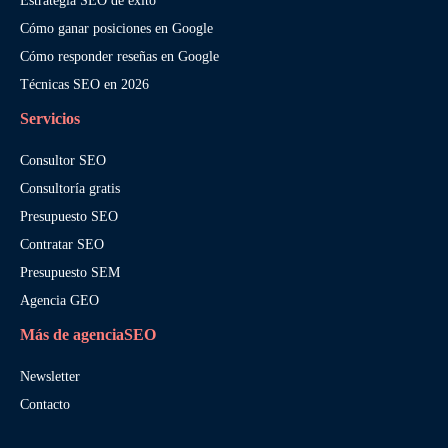
Estrategia SEO de éxito
Cómo ganar posiciones en Google
Cómo responder reseñas en Google
Técnicas SEO en 2026
Servicios
Consultor SEO
Consultoría gratis
Presupuesto SEO
Contratar SEO
Presupuesto SEM
Agencia GEO
Más de agenciaSEO
Newsletter
Contacto