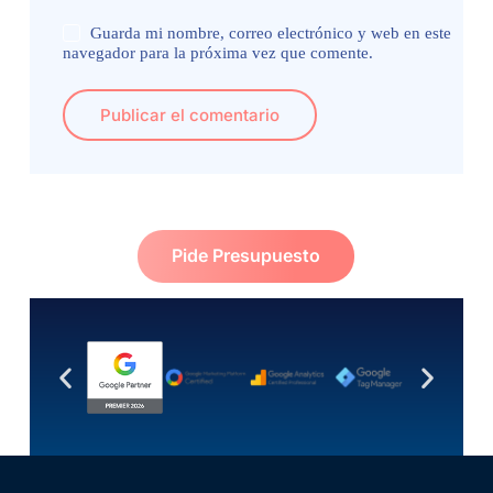
Guarda mi nombre, correo electrónico y web en este
navegador para la próxima vez que comente.
Publicar el comentario
Pide Presupuesto