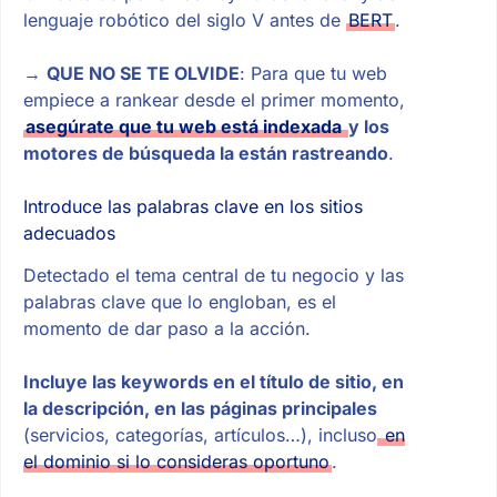
lenguaje robótico del siglo V antes de
BERT
.
→
QUE NO SE TE OLVIDE
: Para que tu web
empiece a rankear desde el primer momento,
asegúrate que tu web está indexada
y los
motores de búsqueda la están rastreando
.
Introduce las palabras clave en los sitios
adecuados
Detectado el tema central de tu negocio y las
palabras clave que lo engloban, es el
momento de dar paso a la acción.
Incluye las keywords en el título de sitio, en
la descripción, en las páginas principales
(servicios, categorías, artículos…), incluso
en
el dominio si lo consideras oportuno
.