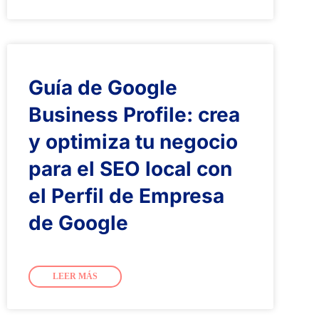
Guía de Google
Business Profile: crea
y optimiza tu negocio
para el SEO local con
el Perfil de Empresa
de Google
LEER MÁS