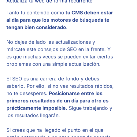
Actualiza tu web de forma recurrente
Tanto tu contenido como
tu CMS deben estar
al día para que los motores de búsqueda te
tengan bien considerado
.
No dejes de lado las actualizaciones y
márcate este consejos de SEO en la frente. Y
es que muchas veces se pueden evitar ciertos
problemas con una simple actualización.
El SEO es una carrera de fondo y debes
saberlo. Por ello, si no ves resultados rápidos,
no te desesperes.
Posicionarse entre los
primeros resultados de un día para otro es
prácticamente imposible
. Sigue trabajando y
los resultados llegarán.
Si crees que ha llegado el punto en el que