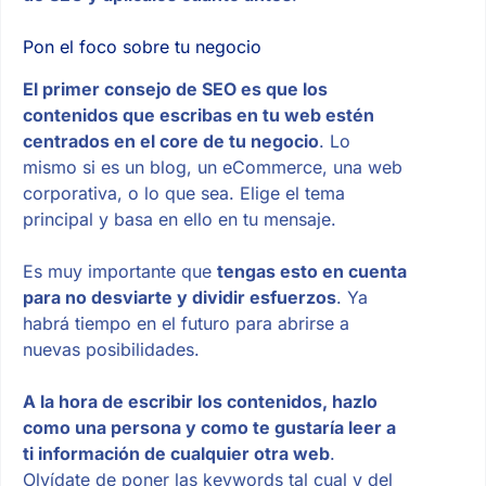
Pon el foco sobre tu negocio
El primer consejo de SEO es que los
contenidos que escribas en tu web estén
centrados en el core de tu negocio
. Lo
mismo si es un blog, un eCommerce, una web
corporativa, o lo que sea. Elige el tema
principal y basa en ello en tu mensaje.
Es muy importante que
tengas esto en cuenta
para no desviarte y dividir esfuerzos
. Ya
habrá tiempo en el futuro para abrirse a
nuevas posibilidades.
A la hora de escribir los contenidos, hazlo
como una persona y como te gustaría leer a
ti información de cualquier otra web
.
Olvídate de poner las keywords tal cual y del