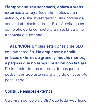
Siempre que sea necesario, enlaza a webs
externas a la tuya
(cuando hables de un
estudio, de una investigación, una noticia de
actualidad relacionada…). Eso sí, evita hacerlo
con webs de la competencia directa para no
traspasarle autoridad.
→
ATENCIÓN
: Emplea este consejo de SEO
con moderación.
No empieces a añadir
enlaces externos a granel y, mucho menos,
a páginas que no tengan relación con la tuya
.
De lo contrario, los motores de búsqueda
podrán considerarte una granja de enlaces y/o
penalizarte.
Consigue enlaces externos
Otro gran consejo de SEO que toda web tiene