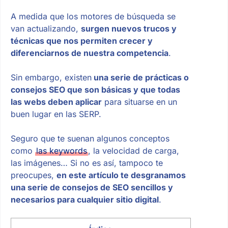
A medida que los motores de búsqueda se
van actualizando,
surgen nuevos trucos y
técnicas que nos permiten crecer y
diferenciarnos de nuestra competencia
.
Sin embargo, existen
una serie de prácticas o
consejos SEO que son básicas y que todas
las webs deben aplicar
para situarse en un
buen lugar en las SERP.
Seguro que te suenan algunos conceptos
como
las keywords
, la velocidad de carga,
las imágenes… Si no es así, tampoco te
preocupes,
en este artículo te desgranamos
una serie de consejos de SEO sencillos y
necesarios para cualquier sitio digital
.