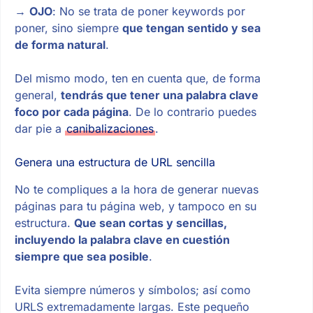
→
OJO
: No se trata de poner keywords por
poner, sino siempre
que tengan sentido y sea
de forma natural
.
Del mismo modo, ten en cuenta que, de forma
general,
tendrás que tener una palabra clave
foco por cada página
. De lo contrario puedes
dar pie a
canibalizaciones
.
Genera una estructura de URL sencilla
No te compliques a la hora de generar nuevas
páginas para tu página web, y tampoco en su
estructura.
Que sean cortas y sencillas,
incluyendo la palabra clave en cuestión
siempre que sea posible
.
Evita siempre números y símbolos; así como
URLS extremadamente largas. Este pequeño