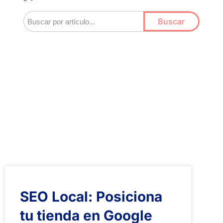
Buscar
SEO Local: Posiciona
tu tienda en Google