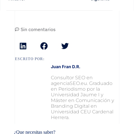
Sin comentarios
ESCRITO POR:
Juan Fran D.R.
Consultor SEO en
agenciaSEO.eu. Graduado
en Periodismo por la
Universidad Jaume I y
Máster en Comunicación y
Branding Digital en
Universidad CEU Cardenal
Herrera.
¿Que necesitas saber?