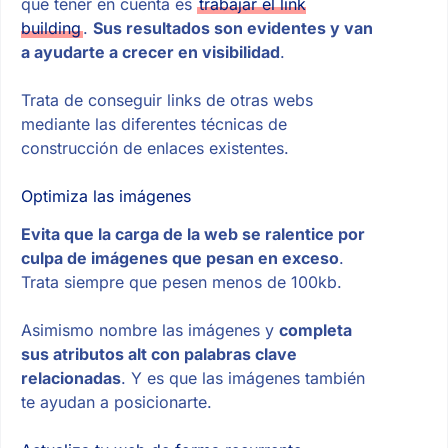
que tener en cuenta es
trabajar el link
building
.
Sus resultados son evidentes y van
a ayudarte a crecer en visibilidad
.
Trata de conseguir links de otras webs
mediante las diferentes técnicas de
construcción de enlaces existentes.
Optimiza las imágenes
Evita que la carga de la web se ralentice por
culpa de imágenes que pesan en exceso
.
Trata siempre que pesen menos de 100kb.
Asimismo nombre las imágenes y
completa
sus atributos alt con palabras clave
relacionadas
. Y es que las imágenes también
te ayudan a posicionarte.