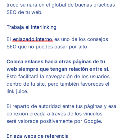
truco sumará en el global de buenas prácticas
SEO de tu web.
Trabaja el interlinking
El
enlazado interno
es uno de los consejos
SEO que no puedes pasar por alto.
Coloca enlaces hacia otras páginas de tu
web siempre que tengan relación entre sí
.
Esto facilitará la navegación de los usuarios
dentro de tu site, pero también favoreces el
link juice.
El reparto de autoridad entre tus páginas y esa
conexión creada a través de los vínculos
será valorada positivamente por Google.
Enlaza webs de referencia