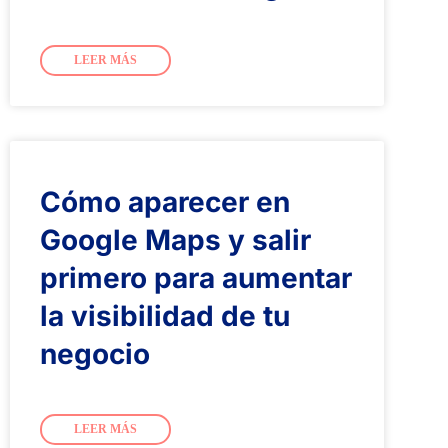
LEER MÁS
Cómo aparecer en
Google Maps y salir
primero para aumentar
la visibilidad de tu
negocio
LEER MÁS