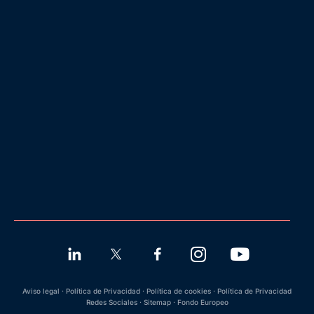
Aviso legal
·
Política de Privacidad
·
Política de cookies
·
Política de Privacidad
Redes Sociales
·
Sitemap
·
Fondo Europeo