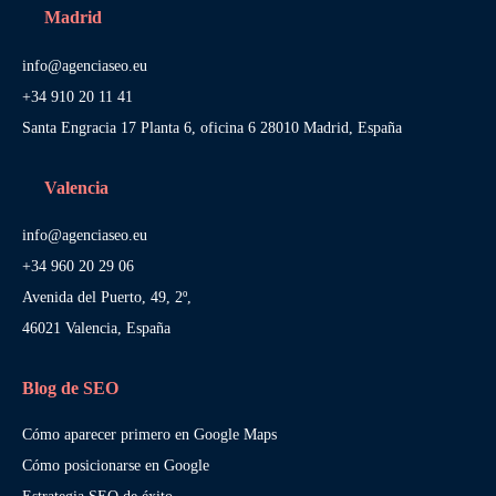
Madrid
info@agenciaseo.eu
+34 910 20 11 41
Santa Engracia 17 Planta 6, oficina 6 28010 Madrid, España
Valencia
info@agenciaseo.eu
+34 960 20 29 06
Avenida del Puerto, 49, 2º,
46021 Valencia, España
Blog de SEO
Cómo aparecer primero en Google Maps
Cómo posicionarse en Google