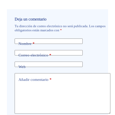
Deja un comentario
Tu dirección de correo electrónico no será publicada.
Los campos
obligatorios están marcados con
*
Nombre
*
Correo electrónico
*
Web
Añadir comentario
*