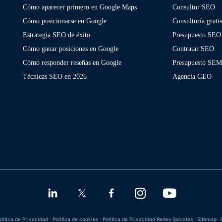
Cómo aparecer primero en Google Maps
Consultor SEO
Cómo posicionarse en Google
Consultoría grati
Estrategia SEO de éxito
Presupuesto SEO
Cómo ganar posiciones en Google
Contratar SEO
Cómo responder reseñas en Google
Presupuesto SE
Técnicas SEO en 2026
Agencia GEO
olítica de Privacidad
·
Política de cookies
·
Política de Privacidad Redes Sociales
·
Sitemap
·