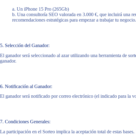
a. Un iPhone 15 Pro (265Gb)
b. Una consultoría SEO valorada en 3.000 €, que incluirá una re
recomendaciones estratégicas para empezar a trabajar tu negocio
5. Selección del Ganador:
El ganador será seleccionado al azar utilizando una herramienta de sort
ganador.
6. Notificación al Ganador:
El ganador será notificado por correo electrónico (el indicado para la v
7. Condiciones Generales:
La participación en el Sorteo implica la aceptación total de estas bases