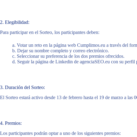
2. Elegibilidad:
Para participar en el Sorteo, los participantes deben:
a. Votar un reto en la página web Cumplimos.eu a través del form
b. Dejar su nombre completo y correo electrónico.
c. Seleccionar su preferencia de los dos premios ofrecidos.
d. Seguir la página de Linkedin de agenciaSEO.eu con su perfil 
3. Duración del Sorteo:
El Sorteo estará activo desde 13 de febrero hasta el 19 de marzo a las 
4. Premios:
Los participantes podrán optar a uno de los siguientes premios: