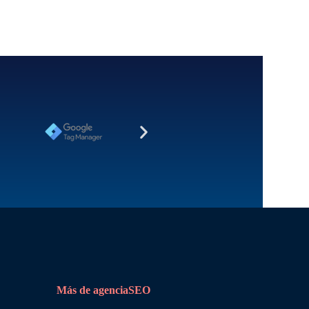
Más de agenciaSEO