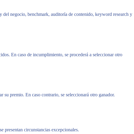
 y del negocio, benchmark, auditoría de contenido, keyword research y
ecidos. En caso de incumplimiento, se procederá a seleccionar otro
ar su premio. En caso contrario, se seleccionará otro ganador.
 se presentan circunstancias excepcionales.