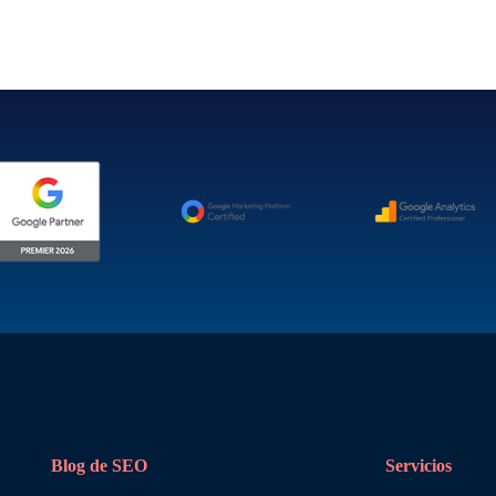
Blog de SEO
Servicios