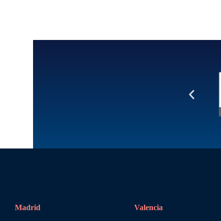
Madrid
Valencia