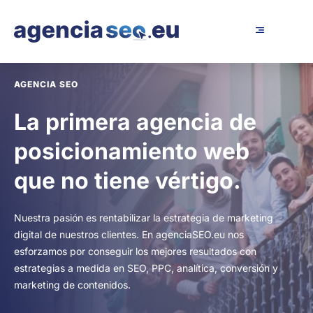
AGENCIA SEO
La primera agencia de
posicionamiento web
que no tiene vértigo.
Nuestra pasión es rentabilizar la estrategia de marketing
digital de nuestros clientes. En agenciaSEO.eu nos
esforzamos por conseguir los mejores resultados con
estrategias a medida en SEO, PPC, analítica, conversión y
marketing de contenidos.