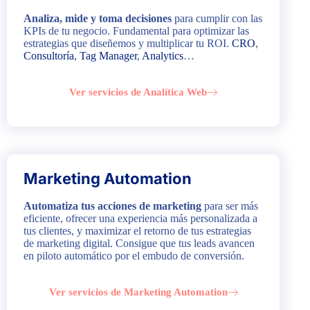
Analiza, mide y toma decisiones
para cumplir con las
KPIs de tu negocio. Fundamental para optimizar las
estrategias que diseñemos y multiplicar tu ROI.
CRO
,
Consultoría
,
Tag Manager
,
Analytics
…
Ver servicios de Analítica Web
Marketing Automation
Automatiza tus acciones de marketing
para ser más
eficiente, ofrecer una experiencia más personalizada a
tus clientes, y maximizar el retorno de tus estrategias
de marketing digital. Consigue que tus leads avancen
en piloto automático por el embudo de conversión.
Ver servicios de Marketing Automation