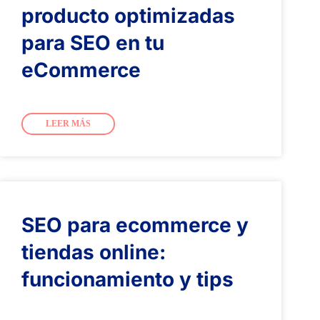
producto optimizadas
para SEO en tu
eCommerce
LEER MÁS
SEO para ecommerce y
tiendas online:
funcionamiento y tips