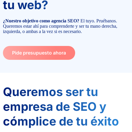
tu web?
¿Nuestro objetivo como agencia SEO?
El tuyo. Pruébanos.
Queremos estar ahí para comprenderte y ser tu mano derecha,
izquierda, o ambas a la vez si es necesario.
Pide presupuesto ahora
Queremos ser tu
empresa de SEO y
cómplice de tu éxito