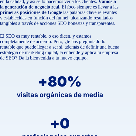
en la calidad, y así se lo hacemos ver a los clientes.
Vamos a
la generación de negocio real.
El foco siempre es llevar a las
primeras posiciones de Google
las palabras clave relevantes
y establecidas en función del funnel, alcanzando resultados
tangibles a través de acciones SEO honestas y transparentes.
El SEO es muy rentable, o eso dicen, y estamos
completamente de acuerdo. Pero, ¿te has preguntado lo
rentable que puede llegar a ser si, además de definir una buena
estrategia de marketing digital, la entiende y aplica tu empresa
de SEO? Da la bienvenida a tu nuevo equipo.
+
80
%
visitas orgánicas de media
+
0