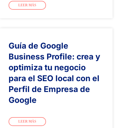
LEER MÁS
Guía de Google
Business Profile: crea y
optimiza tu negocio
para el SEO local con el
Perfil de Empresa de
Google
LEER MÁS