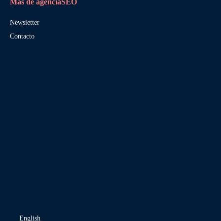
Más de agenciaSEO
Newsletter
Contacto
English