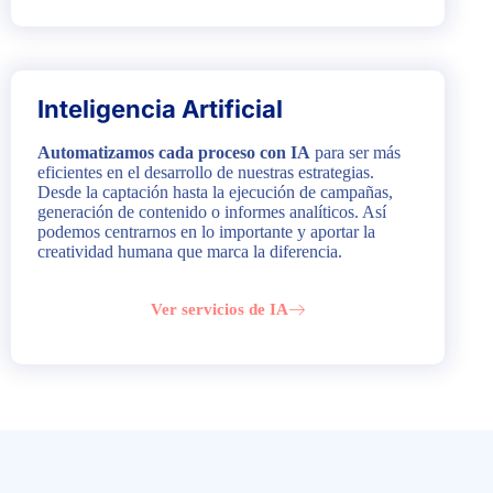
Inteligencia Artificial
Automatizamos cada proceso con IA
para ser más
eficientes en el desarrollo de nuestras estrategias.
Desde la captación hasta la ejecución de campañas,
generación de contenido o informes analíticos. Así
podemos centrarnos en lo importante y aportar la
creatividad humana que marca la diferencia.
Ver servicios de IA