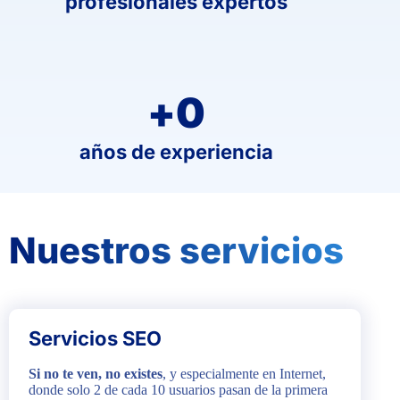
profesionales expertos
+
0
años de experiencia
Nuestros servicios
Servicios SEO
Si no te ven, no existes
, y especialmente en Internet,
donde solo 2 de cada 10 usuarios pasan de la primera