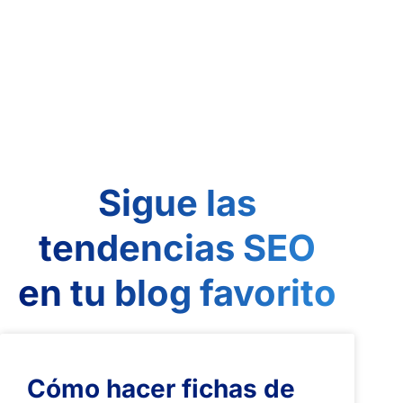
Sigue las
tendencias SEO
en tu blog favorito
Cómo hacer fichas de