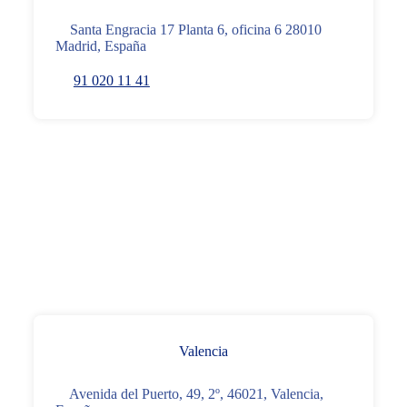
Santa Engracia 17 Planta 6, oficina 6 28010
Madrid, España
91 020 11 41
Valencia
Avenida del Puerto, 49, 2º, 46021, Valencia,