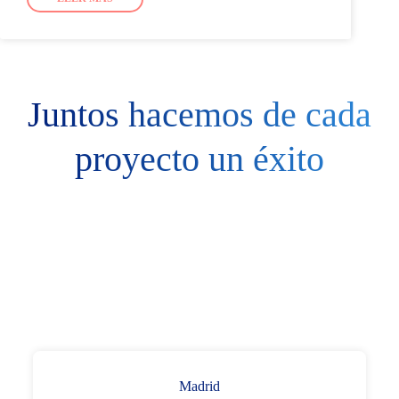
Juntos hacemos de cada
proyecto un éxito
Madrid