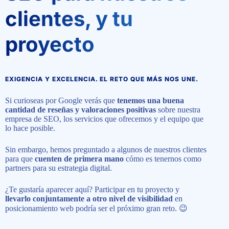
clientes, y tu
proyecto
EXIGENCIA Y EXCELENCIA. EL RETO QUE MÁS NOS UNE.
Si curioseas por Google verás que
tenemos una buena
cantidad de reseñas y valoraciones positivas
sobre nuestra
empresa de SEO, los servicios que ofrecemos y el equipo que
lo hace posible.
Sin embargo, hemos preguntado a algunos de nuestros clientes
para que
cuenten de primera mano
cómo es tenernos como
partners para su estrategia digital.
¿Te gustaría aparecer aquí? Participar en tu proyecto y
llevarlo conjuntamente a otro nivel de visibilidad
en
posicionamiento web podría ser el próximo gran reto. 😉