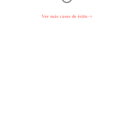
Ver más casos de éxito