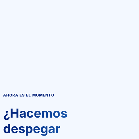
AHORA ES EL MOMENTO
¿Hacemos
despegar