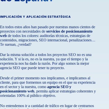
IMPLICACIÓN Y APLICACIÓN ESTRATÉGICA
En todos estos años han pasado por nuestras manos cientos de
proyectos con necesidades de
servicios de posicionamiento
web
de todos los colores: auditorías técnicas, estrategias de
contenidos, migraciones, SEO internacional, penalizaciones…
Te suenan, ¿verdad?
Dar la misma solución a todos los proyectos SEO no es una
solución. Y si la es, no es la nuestra, ya que el tiempo y la
experiencia nos ha dado la razón. Por algo somos la mejor
agencia SEO que puede tener tu proyecto.
Desde el primer momento nos implicamos, e implicamos al
cliente, para que formemos un equipo en el que su experiencia
en el sector y la nuestra, como
agencia SEO y
posicionamiento web
, permita aplicar estrategias coherentes y
orientadas 100% al público objetivo.
No entendemos ir a cantidad de tráfico en lugar de centrarnos