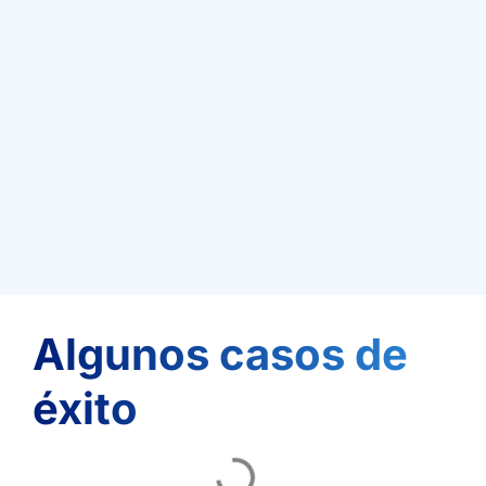
Algunos casos de
éxito