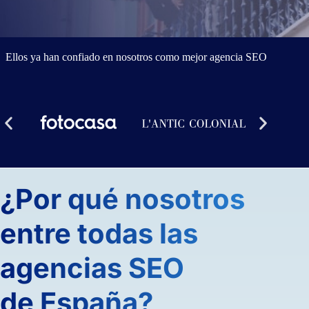
Ellos ya han confiado en nosotros como mejor agencia SEO
¿Por qué nosotros
entre todas las
agencias SEO
de España?