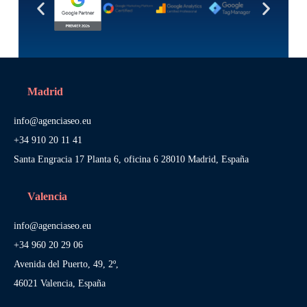
Madrid
info@agenciaseo.eu
+34 910 20 11 41
Santa Engracia 17 Planta 6, oficina 6 28010 Madrid, España
Valencia
info@agenciaseo.eu
+34 960 20 29 06
Avenida del Puerto, 49, 2º,
46021 Valencia, España