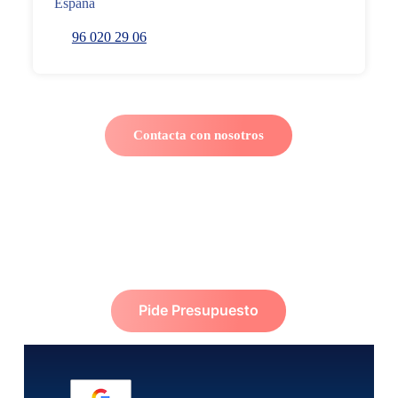
España
96 020 29 06
Contacta con nosotros
Pide Presupuesto