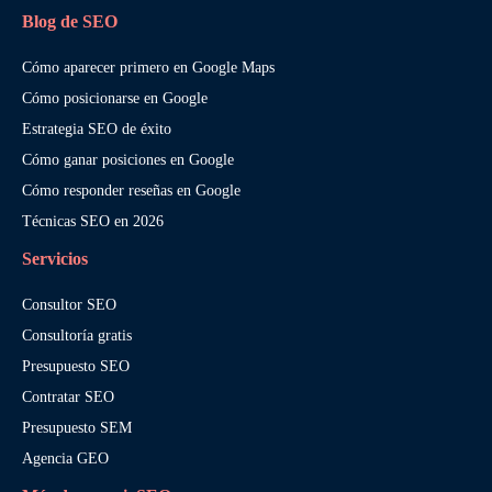
Blog de SEO
Cómo aparecer primero en Google Maps
Cómo posicionarse en Google
Estrategia SEO de éxito
Cómo ganar posiciones en Google
Cómo responder reseñas en Google
Técnicas SEO en 2026
Servicios
Consultor SEO
Consultoría gratis
Presupuesto SEO
Contratar SEO
Presupuesto SEM
Agencia GEO