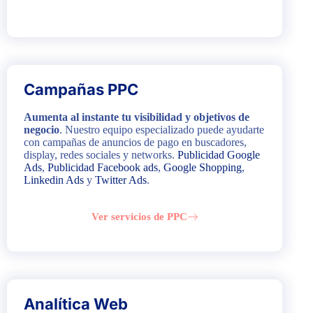
Campañas PPC
Aumenta al instante tu visibilidad y objetivos de
negocio
. Nuestro equipo especializado puede ayudarte
con campañas de anuncios de pago en buscadores,
display, redes sociales y networks.
Publicidad Google
Ads
,
Publicidad Facebook ads
,
Google Shopping
,
Linkedin Ads
y
Twitter Ads
.
Ver servicios de PPC
Analítica Web