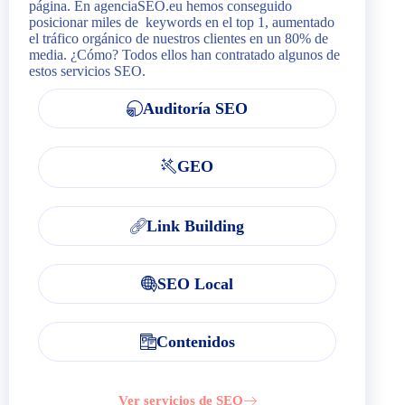
página. En agenciaSEO.eu hemos conseguido
posicionar miles de keywords en el top 1, aumentado
el tráfico orgánico de nuestros clientes en un 80% de
media. ¿Cómo? Todos ellos han contratado algunos de
estos servicios SEO.
Auditoría SEO
GEO
Link Building
SEO Local
Contenidos
Ver servicios de SEO