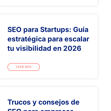
SEO para Startups: Guía
estratégica para escalar
tu visibilidad en 2026
LEER MÁS
Trucos y consejos de