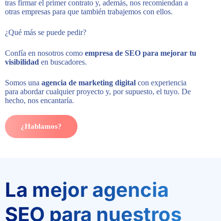
tras firmar el primer contrato y, además, nos recomiendan a
otras empresas para que también trabajemos con ellos.
¿Qué más se puede pedir?
Confía en nosotros como
empresa de SEO para mejorar tu
visibilidad
en buscadores.
Somos una
agencia de marketing digital
con experiencia
para abordar cualquier proyecto y, por supuesto, el tuyo. De
hecho, nos encantaría.
¿Hablamos?
La mejor agencia
SEO para nuestros